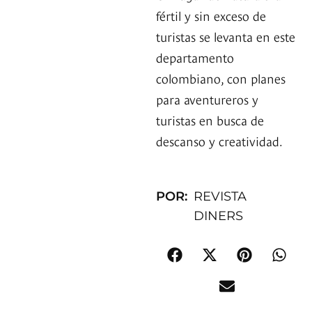
fértil y sin exceso de
turistas se levanta en este
departamento
colombiano, con planes
para aventureros y
turistas en busca de
descanso y creatividad.
POR:
REVISTA
DINERS