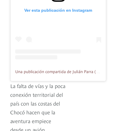
Ver esta publicación en Instagram
Una publicación compartida de Julián Parra (@julianparrabird)
La falta de vías y la poca
conexión territorial del
país con las costas del
Chocó hacen que la
aventura empiece
desde un avión