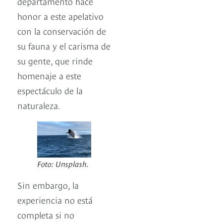
departamento hace
honor a este apelativo
con la conservación de
su fauna y el carisma de
su gente, que rinde
homenaje a este
espectáculo de la
naturaleza.
Foto: Unsplash.
Sin embargo, la
experiencia no está
completa si no