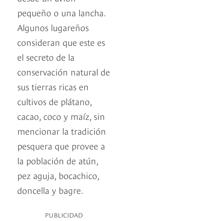
pequeño o una lancha.
Algunos lugareños
consideran que este es
el secreto de la
conservación natural de
sus tierras ricas en
cultivos de plátano,
cacao, coco y maíz, sin
mencionar la tradición
pesquera que provee a
la población de atún,
pez aguja, bocachico,
doncella y bagre.
PUBLICIDAD