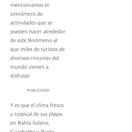
mencionamos el
sinnúmero de
actividades que se
pueden hacer alrededor
de este fenómeno al
que miles de turistas de
diversos rincones del
mundo vienen a
disfrutar.
PUBLICIDAD
Y es que el clima fresco
y tropical de sus playas
en Bahía Solano,
Guachalito y Punta