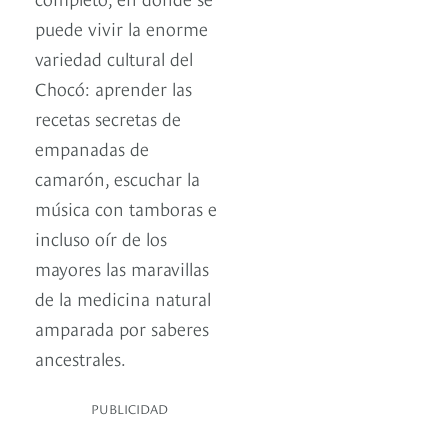
puede vivir la enorme
variedad cultural del
Chocó: aprender las
recetas secretas de
empanadas de
camarón, escuchar la
música con tamboras e
incluso oír de los
mayores las maravillas
de la medicina natural
amparada por saberes
ancestrales.
PUBLICIDAD