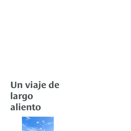
Un viaje de
largo
aliento