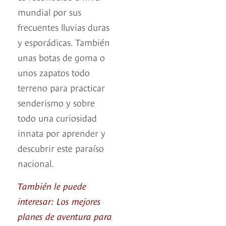
mundial por sus
frecuentes lluvias duras
y esporádicas. También
unas botas de goma o
unos zapatos todo
terreno para practicar
senderismo y sobre
todo una curiosidad
innata por aprender y
descubrir este paraíso
nacional.
También le puede
interesar: Los mejores
planes de aventura para