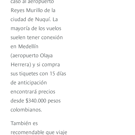
caso al aeropuerto
Reyes Murillo de la
ciudad de Nuquí. La
mayoría de los vuelos
suelen tener conexión
en Medellín
(aeropuerto Olaya
Herrera) y si compra
sus tiquetes con 15 días
de anticipación
encontrará precios
desde $340.000 pesos
colombianos.
También es
recomendable que viaje