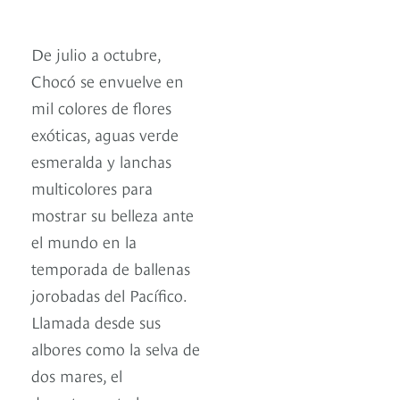
De julio a octubre,
Chocó se envuelve en
mil colores de flores
exóticas, aguas verde
esmeralda y lanchas
multicolores para
mostrar su belleza ante
el mundo en la
temporada de ballenas
jorobadas del Pacífico.
Llamada desde sus
albores como la selva de
dos mares, el