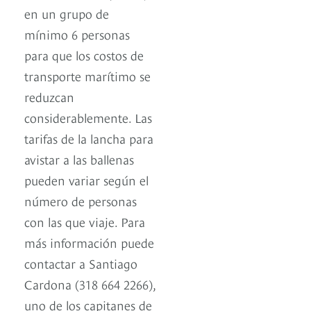
en un grupo de
mínimo 6 personas
para que los costos de
transporte marítimo se
reduzcan
considerablemente. Las
tarifas de la lancha para
avistar a las ballenas
pueden variar según el
número de personas
con las que viaje. Para
más información puede
contactar a Santiago
Cardona (318 664 2266),
uno de los capitanes de