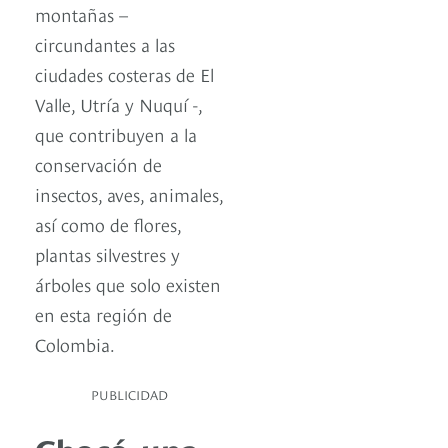
montañas –
circundantes a las
ciudades costeras de El
Valle, Utría y Nuquí -,
que contribuyen a la
conservación de
insectos, aves, animales,
así como de flores,
plantas silvestres y
árboles que solo existen
en esta región de
Colombia.
PUBLICIDAD