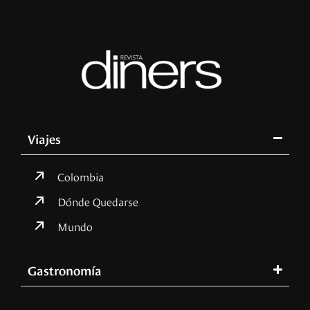
Viajes
Colombia
Dónde Quedarse
Mundo
Gastronomía