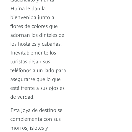
Huina le dan la
bienvenida junto a
flores de colores que
adornan los dinteles de
los hostales y cabañas.
Inevitablemente los
turistas dejan sus
teléfonos a un lado para
asegurarse que lo que
está frente a sus ojos es
de verdad.
Esta joya de destino se
complementa con sus
morros, islotes y