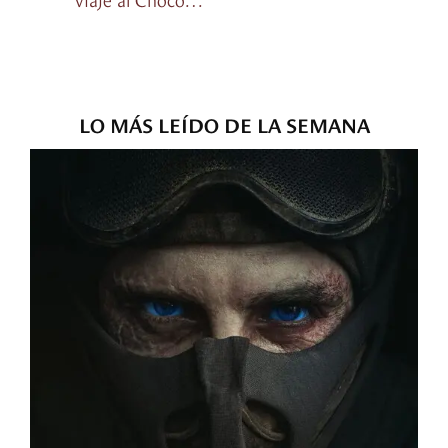
LO MÁS LEÍDO DE LA SEMANA