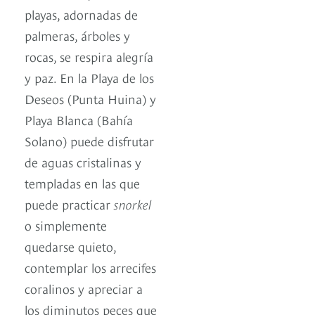
playas, adornadas de
palmeras, árboles y
rocas, se respira alegría
y paz. En la Playa de los
Deseos (Punta Huina) y
Playa Blanca (Bahía
Solano) puede disfrutar
de aguas cristalinas y
templadas en las que
puede practicar
snorkel
o simplemente
quedarse quieto,
contemplar los arrecifes
coralinos y apreciar a
los diminutos peces que