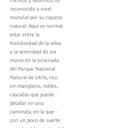
reconocido a nivel
mundial por su riqueza
natural. Aquí es normal
estar entre la
frondosidad de la selva
y la serenidad de sus
mares en la ensenada
del Parque Nacional
Natural de Utría, rico
en manglares, robles,
cascadas que puede
detallar en una
caminata, en la que -
con un poco de suerte-