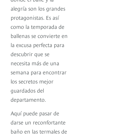
alegría son los grandes
protagonistas. Es así
como la temporada de
ballenas se convierte en
la excusa perfecta para
descubrir que se
necesita más de una
semana para encontrar
los secretos mejor
guardados del
departamento.
Aquí puede pasar de
darse un reconfortante
baño en las termales de