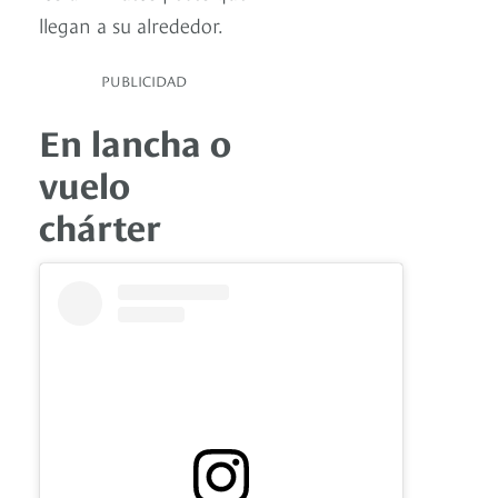
llegan a su alrededor.
PUBLICIDAD
En lancha o
vuelo
chárter