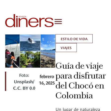
ESTILO DE VIDA
VIAJES
Guía de viaje
para disfrutar
Foto:
febrero
Unsplash/
16, 2025
del Chocó en
C.C. BY 0.0
Colombia
Un lugar de naturaleza