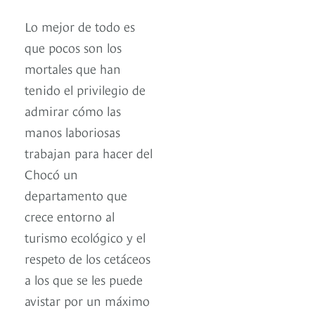
Lo mejor de todo es
que pocos son los
mortales que han
tenido el privilegio de
admirar cómo las
manos laboriosas
trabajan para hacer del
Chocó un
departamento que
crece entorno al
turismo ecológico y el
respeto de los cetáceos
a los que se les puede
avistar por un máximo