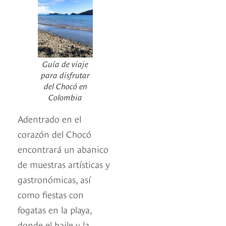
Guía de viaje
para disfrutar
del Chocó en
Colombia
Adentrado en el
corazón del Chocó
encontrará un abanico
de muestras artísticas y
gastronómicas, así
como fiestas con
fogatas en la playa,
donde el baile y la