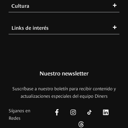
Cultura
Links de interés
Nuestro newsletter
Suscríbase a nuestro boletín para recibir contenido y
actualizaciones especiales del equipo Diners
Síganos en
Redes