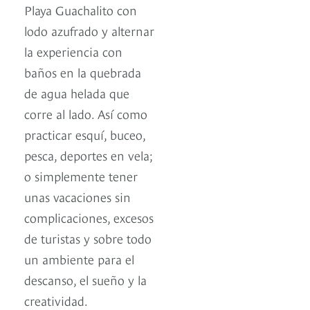
Playa Guachalito con
lodo azufrado y alternar
la experiencia con
baños en la quebrada
de agua helada que
corre al lado. Así como
practicar esquí, buceo,
pesca, deportes en vela;
o simplemente tener
unas vacaciones sin
complicaciones, excesos
de turistas y sobre todo
un ambiente para el
descanso, el sueño y la
creatividad.