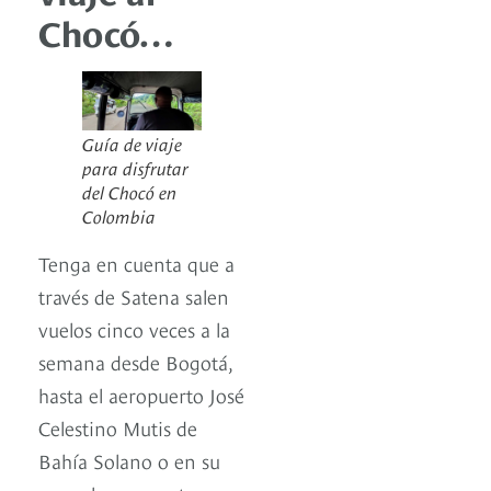
Chocó…
Guía de viaje
para disfrutar
del Chocó en
Colombia
Tenga en cuenta que a
través de Satena salen
vuelos cinco veces a la
semana desde Bogotá,
hasta el aeropuerto José
Celestino Mutis de
Bahía Solano o en su