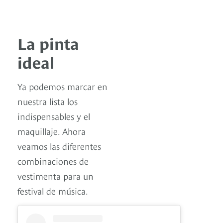
La pinta
ideal
Ya podemos marcar en
nuestra lista los
indispensables y el
maquillaje. Ahora
veamos las diferentes
combinaciones de
vestimenta para un
festival de música.