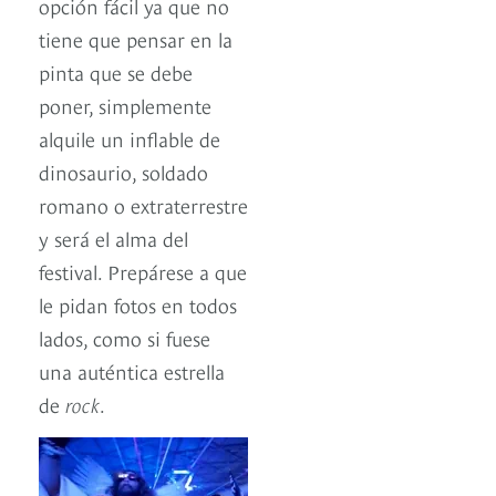
opción fácil ya que no
tiene que pensar en la
pinta que se debe
poner, simplemente
alquile un inflable de
dinosaurio, soldado
romano o extraterrestre
y será el alma del
festival. Prepárese a que
le pidan fotos en todos
lados, como si fuese
una auténtica estrella
de
rock
.