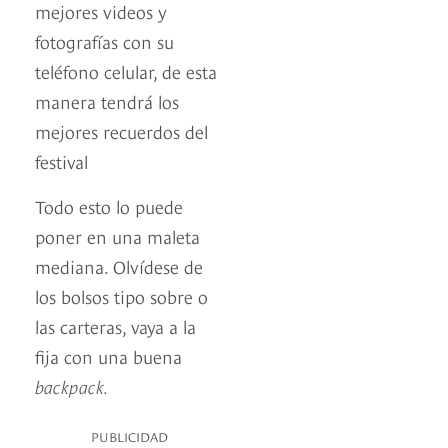
mejores videos y
fotografías con su
teléfono celular, de esta
manera tendrá los
mejores recuerdos del
festival
Todo esto lo puede
poner en una maleta
mediana. Olvídese de
los bolsos tipo sobre o
las carteras, vaya a la
fija con una buena
backpack.
PUBLICIDAD