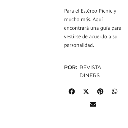
Para el Estéreo Picnic y
mucho más. Aquí
encontrará una guía para
vestirse de acuerdo a su
personalidad.
POR:
REVISTA
DINERS