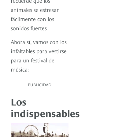
recuerde que los
animales se estresan
fácilmente con los
sonidos fuertes.
Ahora sí, vamos con los
infaltables para vestirse
para un festival de
música:
PUBLICIDAD
Los
indispensables