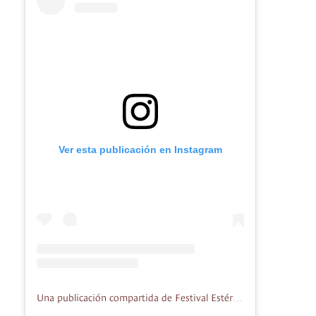
Ver esta publicación en Instagram
Una publicación compartida de Festival Estéreo Picnic (@festereopicnic)