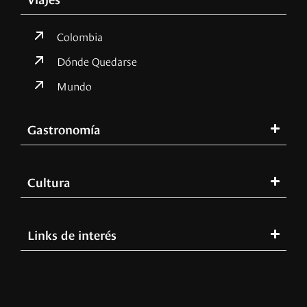
Colombia
Dónde Quedarse
Mundo
Gastronomía
Cultura
Links de interés