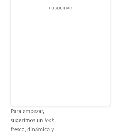
PUBLICIDAD
Para empezar,
sugerimos un
look
fresco, dinámico y