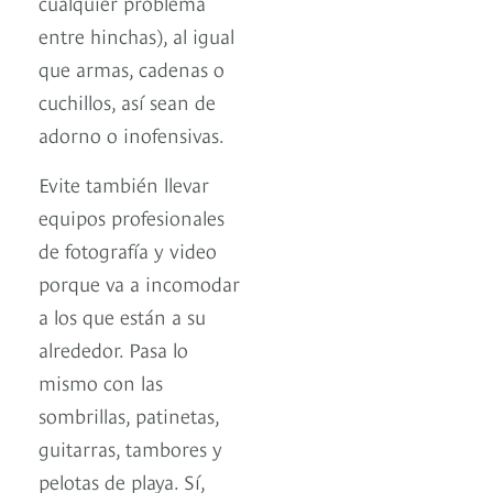
cualquier problema
entre hinchas), al igual
que armas, cadenas o
cuchillos, así sean de
adorno o inofensivas.
Evite también llevar
equipos profesionales
de fotografía y video
porque va a incomodar
a los que están a su
alrededor. Pasa lo
mismo con las
sombrillas, patinetas,
guitarras, tambores y
pelotas de playa. Sí,