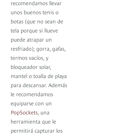
recomendamos llevar
unos buenos tenis o
botas (que no sean de
tela porque si llueve
puede atrapar un
resfriado); gorra, gafas,
termos vacíos, y
bloqueador solar,
mantel o toalla de playa
para descansar. Además
le recomendamos
equiparse con un
PopSockets
, una
herramienta que le
permitirá capturar los