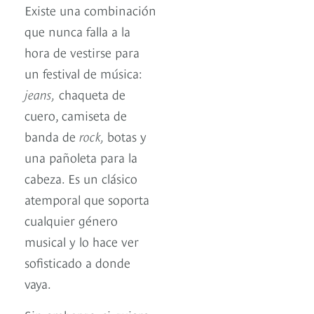
Existe una combinación
que nunca falla a la
hora de vestirse para
un festival de música:
jeans,
chaqueta de
cuero, camiseta de
banda de
rock,
botas y
una pañoleta para la
cabeza. Es un clásico
atemporal que soporta
cualquier género
musical y lo hace ver
sofisticado a donde
vaya.