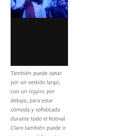
También puede optar
por un vestido largo,
con un
leggins
por
debajo, para estar
cómoda y sofisticada
durante todo el festival.
Claro también puede ir