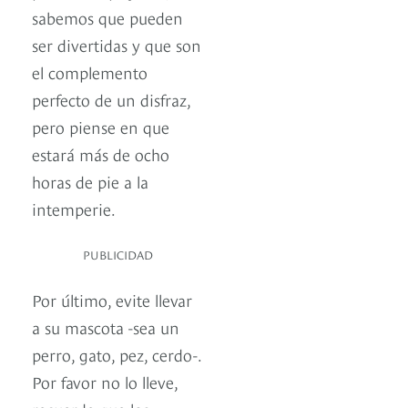
sabemos que pueden
ser divertidas y que son
el complemento
perfecto de un disfraz,
pero piense en que
estará más de ocho
horas de pie a la
intemperie.
PUBLICIDAD
Por último, evite llevar
a su mascota -sea un
perro, gato, pez, cerdo-.
Por favor no lo lleve,