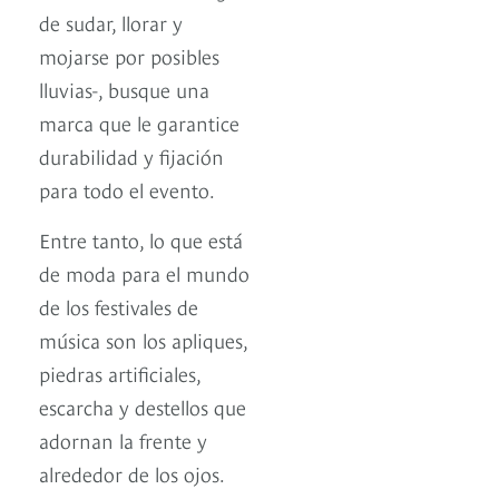
de sudar, llorar y
mojarse por posibles
lluvias-, busque una
marca que le garantice
durabilidad y fijación
para todo el evento.
Entre tanto, lo que está
de moda para el mundo
de los festivales de
música son los apliques,
piedras artificiales,
escarcha y destellos que
adornan la frente y
alrededor de los ojos.