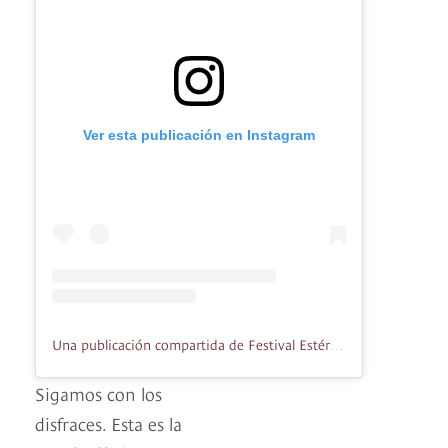
Ver esta publicación en Instagram
Una publicación compartida de Festival Estéreo Picnic (@festereopicnic)
Sigamos con los
disfraces. Esta es la