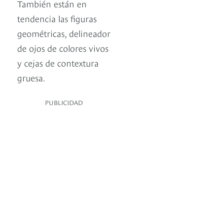
También están en
tendencia las figuras
geométricas, delineador
de ojos de colores vivos
y cejas de contextura
gruesa.
PUBLICIDAD