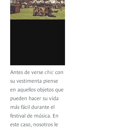
Antes de verse
chic
con
su vestimenta piense
en aquellos objetos que
pueden hacer su vida
más fácil durante el
festival de música. En
este caso, nosotros le