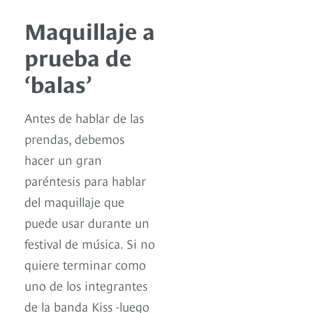
Maquillaje a
prueba de
‘balas’
Antes de hablar de las
prendas, debemos
hacer un gran
paréntesis para hablar
del maquillaje que
puede usar durante un
festival de música. Si no
quiere terminar como
uno de los integrantes
de la banda Kiss -luego