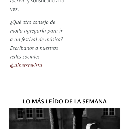
vez.
¿Qué otro consejo de
moda agregaría para ir
a un festival de música?
Escríbanos a nuestras
redes sociale
s
@dinersrevista
LO MÁS LEÍDO DE LA SEMANA