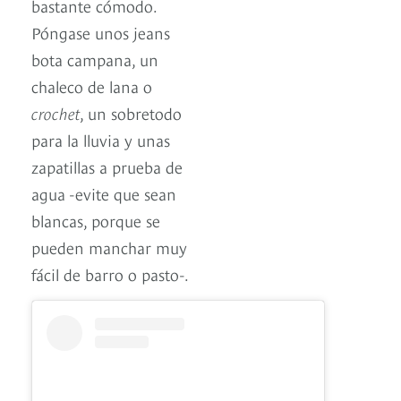
bastante cómodo.
Póngase unos jeans
bota campana, un
chaleco de lana o
crochet
, un sobretodo
para la lluvia y unas
zapatillas a prueba de
agua -evite que sean
blancas, porque se
pueden manchar muy
fácil de barro o pasto-.