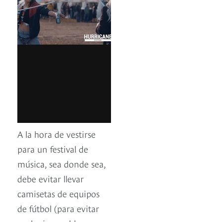
A la hora de vestirse
para un festival de
música, sea donde sea,
debe evitar llevar
camisetas de equipos
de fútbol (para evitar