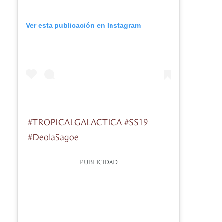
Ver esta publicación en Instagram
#TROPICALGALACTICA #SS19
#DeolaSagoe
PUBLICIDAD