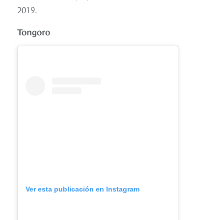
2019.
Tongoro
Ver esta publicación en Instagram