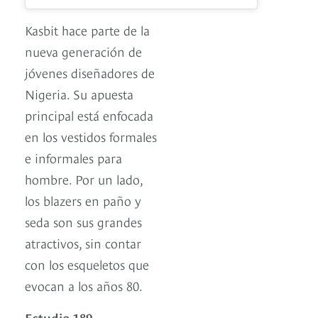
Kasbit hace parte de la
nueva generación de
jóvenes diseñadores de
Nigeria. Su apuesta
principal está enfocada
en los vestidos formales
e informales para
hombre. Por un lado,
los blazers en paño y
seda son sus grandes
atractivos, sin contar
con los esqueletos que
evocan a los años 80.
Estudio 189