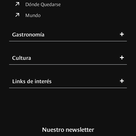
Dónde Quedarse
Mundo
Gastronomía
Cultura
Links de interés
Nuestro newsletter