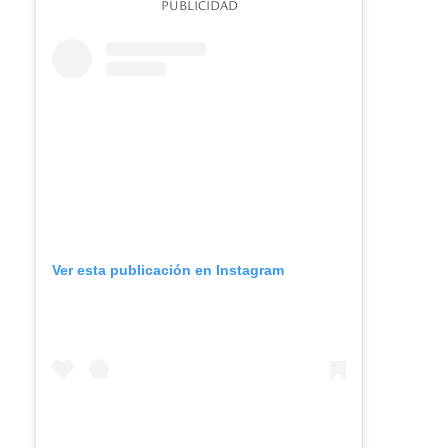
PUBLICIDAD
Ver esta publicación en Instagram