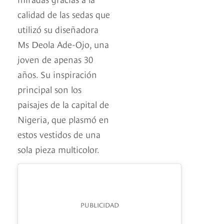
calidad de las sedas que
utilizó su diseñadora
Ms Deola Ade-Ojo, una
joven de apenas 30
años. Su inspiración
principal son los
paisajes de la capital de
Nigeria, que plasmó en
estos vestidos de una
sola pieza multicolor.
PUBLICIDAD