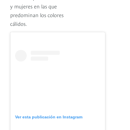
y mujeres en las que
predominan los colores
cálidos.
Ver esta publicación en Instagram