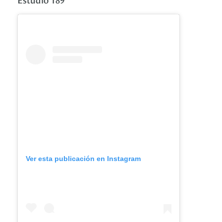
Ver esta publicación en Instagram