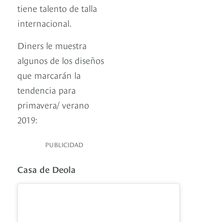
tiene talento de talla
internacional.
Diners le muestra
algunos de los diseños
que marcarán la
tendencia para
primavera/ verano
2019:
PUBLICIDAD
Casa de Deola