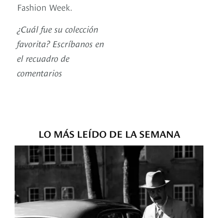
Fashion Week.
¿Cuál fue su colección
favorita? Escríbanos en
el recuadro de
comentarios
LO MÁS LEÍDO DE LA SEMANA