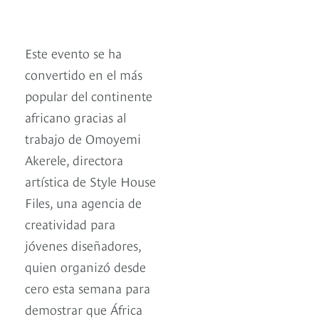
Este evento se ha
convertido en el más
popular del continente
africano gracias al
trabajo de Omoyemi
Akerele, directora
artística de Style House
Files, una agencia de
creatividad para
jóvenes diseñadores,
quien organizó desde
cero esta semana para
demostrar que África