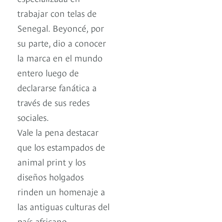
trabajar con telas de
Senegal. Beyoncé, por
su parte, dio a conocer
la marca en el mundo
entero luego de
declararse fanática a
través de sus redes
sociales.
Vale la pena destacar
que los estampados de
animal print y los
diseños holgados
rinden un homenaje a
las antiguas culturas del
país africano.