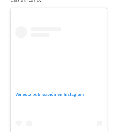
Ver esta publicación en Instagram