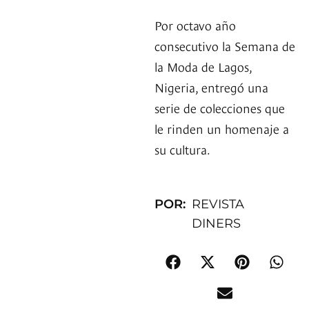
Por octavo año
consecutivo la Semana de
la Moda de Lagos,
Nigeria, entregó una
serie de colecciones que
le rinden un homenaje a
su cultura.
POR:
REVISTA
DINERS