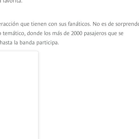
racción que tienen con sus fanáticos. No es de sorprende
o temático, donde los más de 2000 pasajeros que se
asta la banda participa.