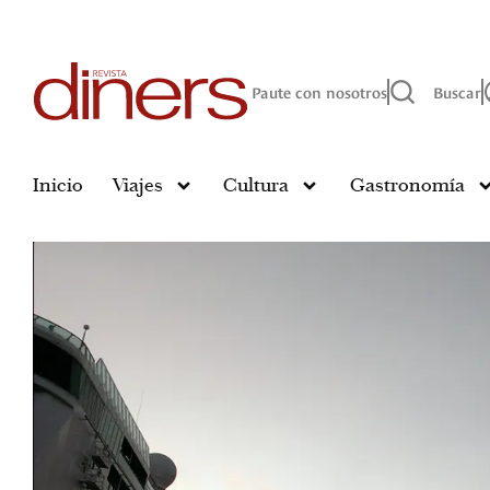
Paute con nosotros
Buscar
Inicio
Viajes
Cultura
Gastronomía