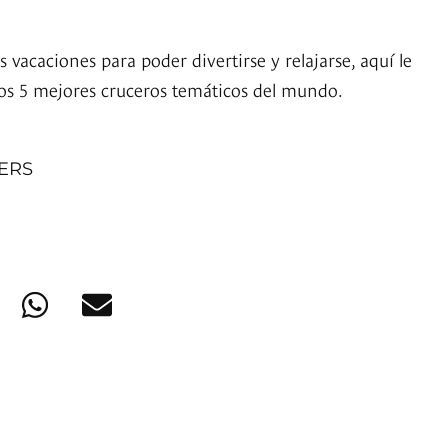
 vacaciones para poder divertirse y relajarse, aquí le
os 5 mejores cruceros temáticos del mundo.
NERS