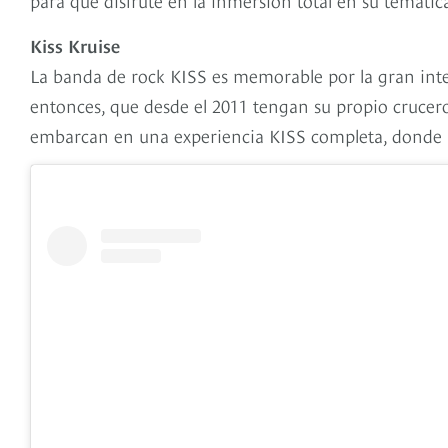
Kiss Kruise
La banda de rock KISS es memorable por la gran inte
entonces, que desde el 2011 tengan su propio crucer
embarcan en una experiencia KISS completa, donde h