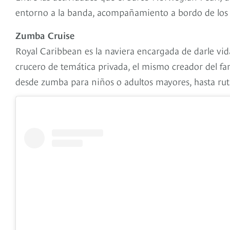
entorno a la banda, acompañamiento a bordo de los 
Zumba Cruise
Royal Caribbean es la naviera encargada de darle vid
crucero de temática privada, el mismo creador del fam
desde zumba para niños o adultos mayores, hasta rutina