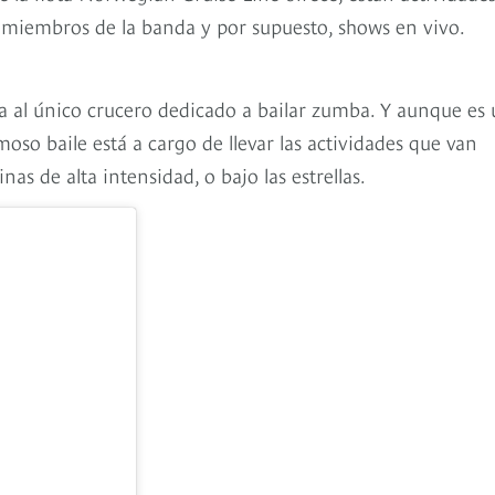
miembros de la banda y por supuesto, shows en vivo.
a al único crucero dedicado a bailar zumba. Y aunque es
oso baile está a cargo de llevar las actividades que van
s de alta intensidad, o bajo las estrellas.