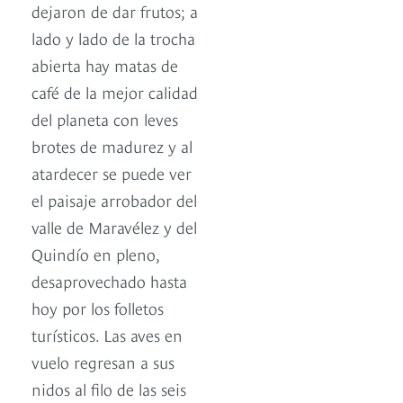
dejaron de dar frutos; a
lado y lado de la trocha
abierta hay matas de
café de la mejor calidad
del planeta con leves
brotes de madurez y al
atardecer se puede ver
el paisaje arrobador del
valle de Maravélez y del
Quindío en pleno,
desaprovechado hasta
hoy por los folletos
turísticos. Las aves en
vuelo regresan a sus
nidos al filo de las seis