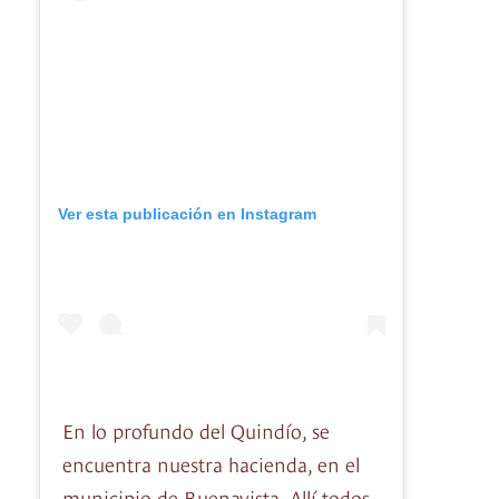
Ver esta publicación en Instagram
En lo profundo del Quindío, se
encuentra nuestra hacienda, en el
municipio de Buenavista. Allí todos