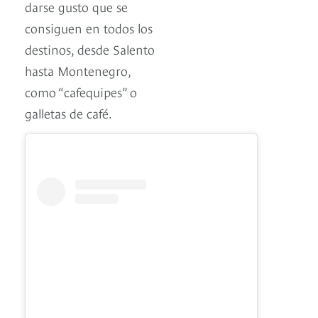
darse gusto que se
consiguen en todos los
destinos, desde Salento
hasta Montenegro,
como “cafequipes” o
galletas de café.