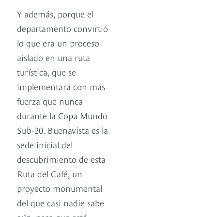
Y además, porque el
departamento convirtió
lo que era un proceso
aislado en una ruta
turística, que se
implementará con más
fuerza que nunca
durante la Copa Mundo
Sub-20. Buenavista es la
sede inicial del
descubrimiento de esta
Ruta del Café, un
proyecto monumental
del que casi nadie sabe
aún, pero que está