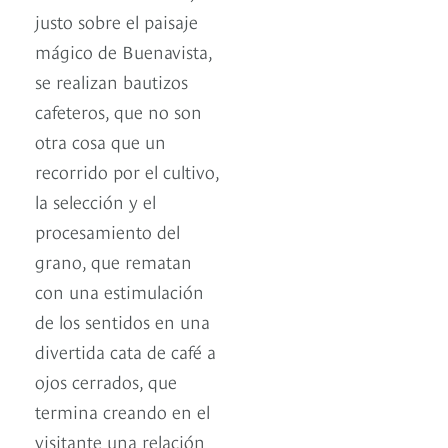
justo sobre el paisaje
mágico de Buenavista,
se realizan bautizos
cafeteros, que no son
otra cosa que un
recorrido por el cultivo,
la selección y el
procesamiento del
grano, que rematan
con una estimulación
de los sentidos en una
divertida cata de café a
ojos cerrados, que
termina creando en el
visitante una relación