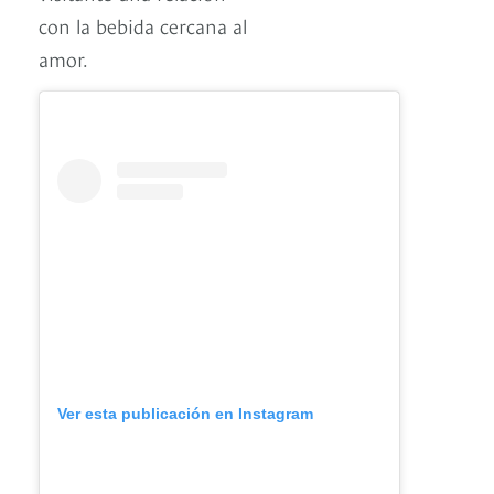
con la bebida cercana al
amor.
Ver esta publicación en Instagram