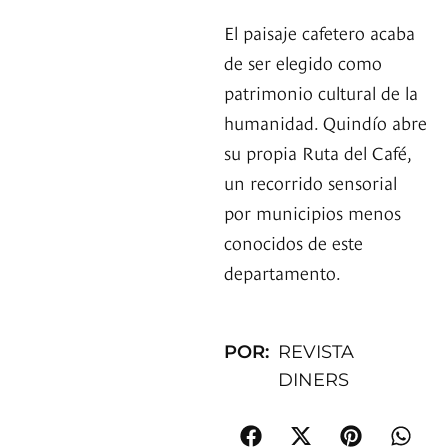
El paisaje cafetero acaba
de ser elegido como
patrimonio cultural de la
humanidad. Quindío abre
su propia Ruta del Café,
un recorrido sensorial
por municipios menos
conocidos de este
departamento.
POR:
REVISTA
DINERS