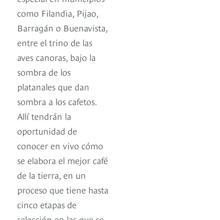
como Filandia, Pijao,
Barragán o Buenavista,
entre el trino de las
aves canoras, bajo la
sombra de los
platanales que dan
sombra a los cafetos.
Allí tendrán la
oportunidad de
conocer en vivo cómo
se elabora el mejor café
de la tierra, en un
proceso que tiene hasta
cinco etapas de
selección en las que se