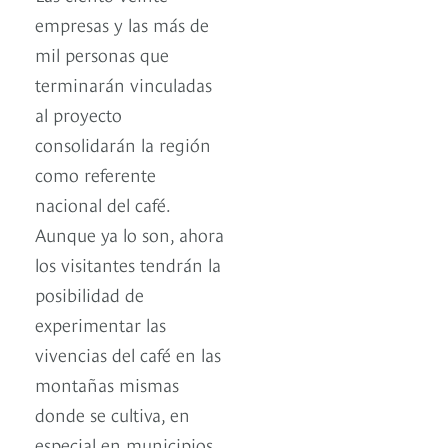
empresas y las más de
mil personas que
terminarán vinculadas
al proyecto
consolidarán la región
como referente
nacional del café.
Aunque ya lo son, ahora
los visitantes tendrán la
posibilidad de
experimentar las
vivencias del café en las
montañas mismas
donde se cultiva, en
especial en municipios