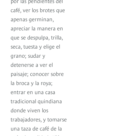
por las pendientes del
café, ver los brotes que
apenas germinan,
apreciar la manera en
que se despulpa, trilla,
seca, tuesta y elige el
grano; sudar y
detenerse a ver el
paisaje; conocer sobre
la broca y la roya;
entrar en una casa
tradicional quindiana
donde viven los
trabajadores, y tomarse
una taza de café de la