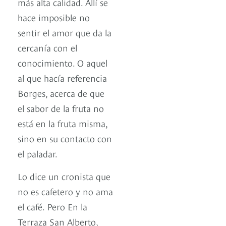
más alta calidad. Allí se
hace imposible no
sentir el amor que da la
cercanía con el
conocimiento. O aquel
al que hacía referencia
Borges, acerca de que
el sabor de la fruta no
está en la fruta misma,
sino en su contacto con
el paladar.
Lo dice un cronista que
no es cafetero y no ama
el café. Pero En la
Terraza San Alberto,