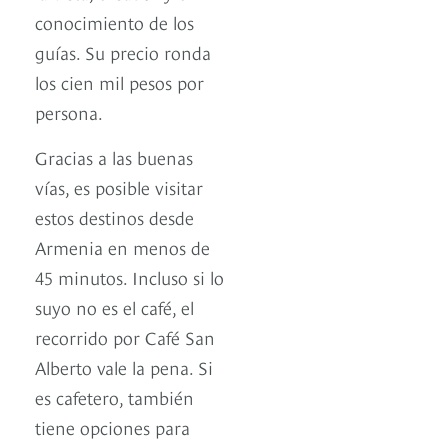
conocimiento de los
guías. Su precio ronda
los cien mil pesos por
persona.
Gracias a las buenas
vías, es posible visitar
estos destinos desde
Armenia en menos de
45 minutos. Incluso si lo
suyo no es el café, el
recorrido por Café San
Alberto vale la pena. Si
es cafetero, también
tiene opciones para