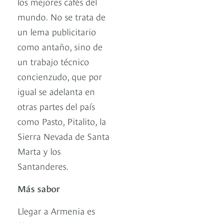
los mejores cafés del
mundo. No se trata de
un lema publicitario
como antaño, sino de
un trabajo técnico
concienzudo, que por
igual se adelanta en
otras partes del país
como Pasto, Pitalito, la
Sierra Nevada de Santa
Marta y los
Santanderes.
Más sabor
Llegar a Armenia es