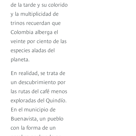
de la tarde y su colorido
y la multiplicidad de
trinos recuerdan que
Colombia alberga el
veinte por ciento de las
especies aladas del
planeta.
En realidad, se trata de
un descubrimiento por
las rutas del café menos
exploradas del Quindío.
En el municipio de
Buenavista, un pueblo
con la forma de un