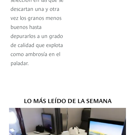
descartan una y otra
vez los granos menos
buenos hasta
depurarlos a un grado
de calidad que explota
como ambrosía en el
paladar.
LO MÁS LEÍDO DE LA SEMANA