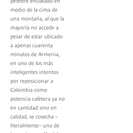
pesebre enclavado en
medio de la cima de
una montaña, al que la
mayoría no accede a
pesar de estar ubicado
a apenas cuarenta
minutos de Armenia,
en uno de los más
inteligentes intentos
por reposicionar a
Colombia como
potencia cafetera ya no
en cantidad sino en
calidad, se cosecha –
literalmente– uno de