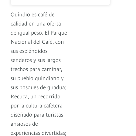
Quindío es café de
calidad en una oferta
de igual peso. El Parque
Nacional del Café, con
sus espléndidos
senderos y sus largos
trechos para caminar,
su pueblo quindiano y
sus bosques de guadua;
Recuca, un recorrido
por la cultura cafetera
diseñado para turistas
ansiosos de
experiencias divertidas;