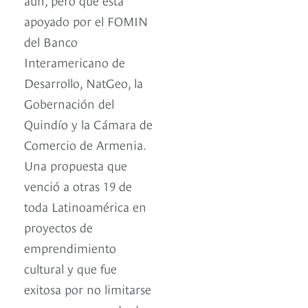
apoyado por el FOMIN
del Banco
Interamericano de
Desarrollo, NatGeo, la
Gobernación del
Quindío y la Cámara de
Comercio de Armenia.
Una propuesta que
venció a otras 19 de
toda Latinoamérica en
proyectos de
emprendimiento
cultural y que fue
exitosa por no limitarse