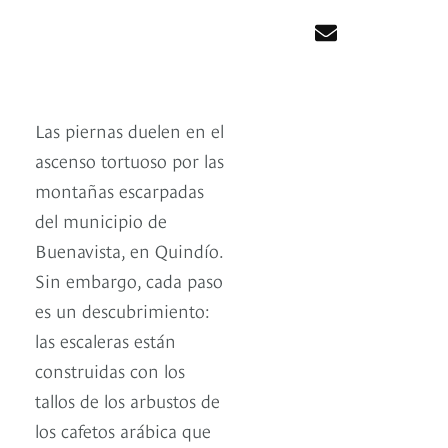
Las piernas duelen en el
ascenso tortuoso por las
montañas escarpadas
del municipio de
Buenavista, en Quindío.
Sin embargo, cada paso
es un descubrimiento:
las escaleras están
construidas con los
tallos de los arbustos de
los cafetos arábica que