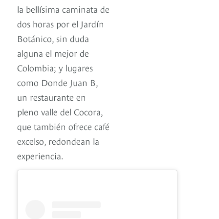
la bellísima caminata de
dos horas por el Jardín
Botánico, sin duda
alguna el mejor de
Colombia; y lugares
como Donde Juan B,
un restaurante en
pleno valle del Cocora,
que también ofrece café
excelso, redondean la
experiencia.