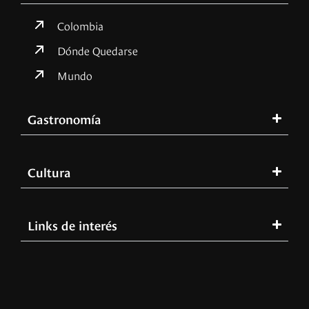
Colombia
Dónde Quedarse
Mundo
Gastronomía
Cultura
Links de interés