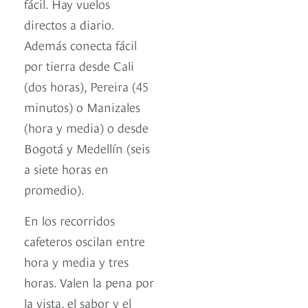
fácil. Hay vuelos
directos a diario.
Además conecta fácil
por tierra desde Cali
(dos horas), Pereira (45
minutos) o Manizales
(hora y media) o desde
Bogotá y Medellín (seis
a siete horas en
promedio).
En los recorridos
cafeteros oscilan entre
hora y media y tres
horas. Valen la pena por
la vista, el sabor y el