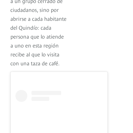
a un grupo cerrado de
ciudadanos, sino por
abrirse a cada habitante
del Quindío: cada
persona que lo atiende
a uno en esta región
recibe al que lo visita
con una taza de café.