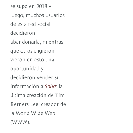
se supo en 2018 y
luego, muchos usuarios
de esta red social
decidieron
abandonarla, mientras
que otros eligieron
vieron en esto una
oportunidad y
decidieron vender su
información a
Solid
: la
última creación de Tim
Berners Lee, creador de
la World Wide Web
(WWW).