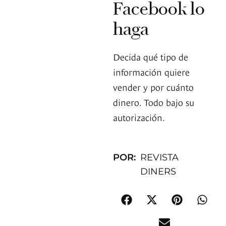
Facebook lo
haga
Decida qué tipo de
información quiere
vender y por cuánto
dinero. Todo bajo su
autorización.
POR:
REVISTA
DINERS