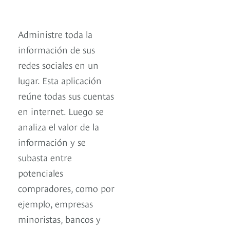
Administre toda la
información de sus
redes sociales en un
lugar. Esta aplicación
reúne todas sus cuentas
en internet. Luego se
analiza el valor de la
información y se
subasta entre
potenciales
compradores, como por
ejemplo, empresas
minoristas, bancos y