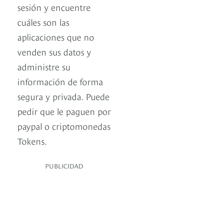
sesión y encuentre
cuáles son las
aplicaciones que no
venden sus datos y
administre su
información de forma
segura y privada. Puede
pedir que le paguen por
paypal o criptomonedas
Tokens.
PUBLICIDAD