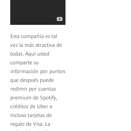
Esta compañía es tal
vez la más atractiva de
todas. Aquí usted
comparte su
información por puntos
que después puede
redimir por cuentas
premium de Spotify,
créditos de Uber e
incluso tarjetas de
regalo de Visa. La