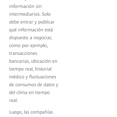
información sin
intermediarios. Solo
debe entrar y publicar
qué información está
dispuesto a negociar,
como por ejemplo,
transacciones
bancarias, ubicación en
tiempo real, historial
médico y fluctuaciones
de consumos de datos y
del clima en tiempo
real.
Luego, las compañías