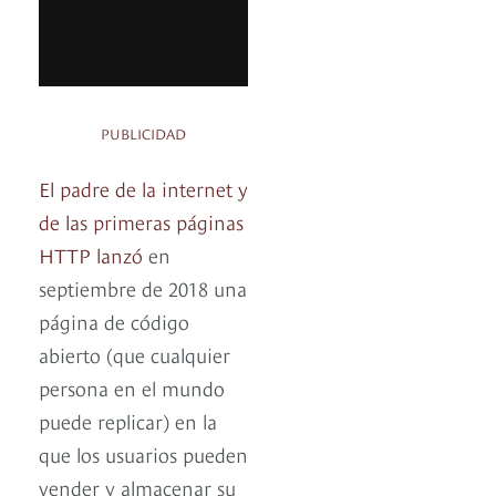
PUBLICIDAD
El padre de la internet y
de las primeras páginas
HTTP
lanzó
en
septiembre de 2018 una
página de código
abierto (que cualquier
persona en el mundo
puede replicar) en la
que los usuarios pueden
vender y almacenar su