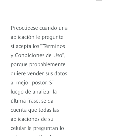
Preocúpese cuando una
aplicación le pregunte
si acepta los “Términos
y Condiciones de Uso”,
porque probablemente
quiere vender sus datos
al mejor postor. Si
luego de analizar la
última frase, se da
cuenta que todas las
aplicaciones de su
celular le preguntan lo