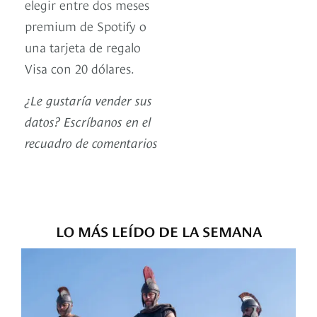
elegir entre dos meses
premium de Spotify o
una tarjeta de regalo
Visa con 20 dólares.
¿Le gustaría vender sus
datos? Escríbanos en el
recuadro de comentarios
LO MÁS LEÍDO DE LA SEMANA