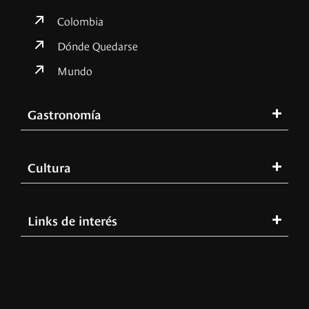
Colombia
Dónde Quedarse
Mundo
Gastronomía
Cultura
Links de interés