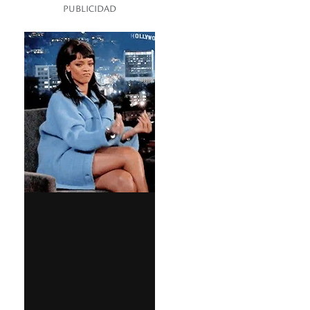
PUBLICIDAD