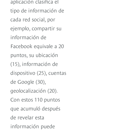
aplicación clasifica el
tipo de información de
cada red social, por
ejemplo, compartir su
información de
Facebook equivale a 20
puntos, su ubicación
(15), información de
dispositivo (25), cuentas
de Google (30),
geolocalización (20).
Con estos 110 puntos
que acumuló después
de revelar esta
información puede