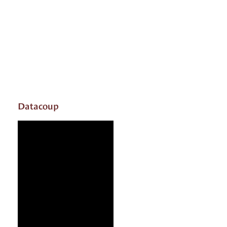
Datacoup