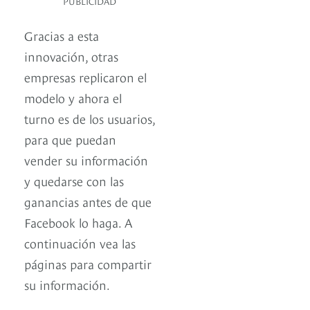
PUBLICIDAD
Gracias a esta
innovación, otras
empresas replicaron el
modelo y ahora el
turno es de los usuarios,
para que puedan
vender su información
y quedarse con las
ganancias antes de que
Facebook lo haga. A
continuación vea las
páginas para compartir
su información.