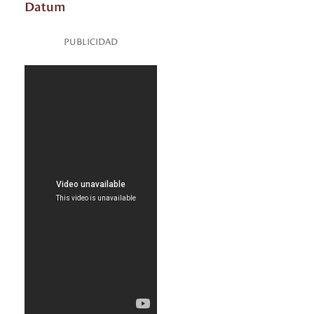
Datum
PUBLICIDAD