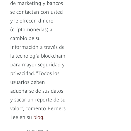
de marketing y bancos
se contactan con usted
y le ofrecen dinero
(criptomonedas) a
cambio de su
información a través de
la tecnología blockchain
para mayor seguridad y
privacidad. “Todos los
usuarios deben
adueñarse de sus datos
y sacar un reporte de su
valor”, comentó Berners
Lee en su
blog
.