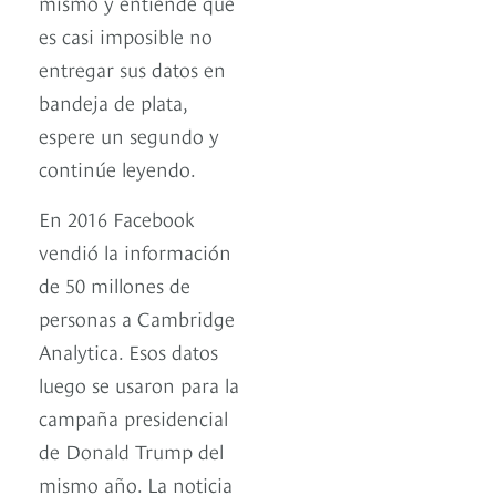
mismo y entiende que
es casi imposible no
entregar sus datos en
bandeja de plata,
espere un segundo y
continúe leyendo.
En 2016 Facebook
vendió la información
de 50 millones de
personas a Cambridge
Analytica. Esos datos
luego se usaron para la
campaña presidencial
de Donald Trump del
mismo año. La noticia