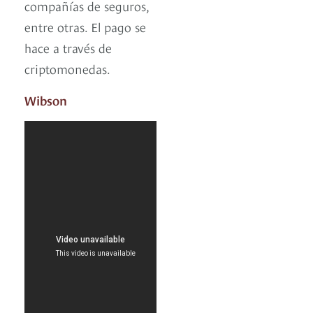
compañías de seguros,
entre otras. El pago se
hace a través de
criptomonedas.
Wibson