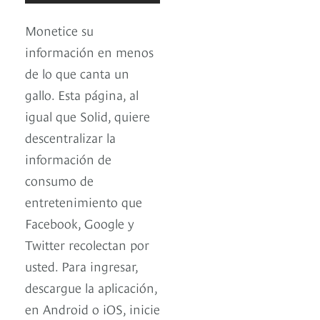
Monetice su
información en menos
de lo que canta un
gallo. Esta página, al
igual que Solid, quiere
descentralizar la
información de
consumo de
entretenimiento que
Facebook, Google y
Twitter recolectan por
usted. Para ingresar,
descargue la aplicación,
en Android o iOS, inicie