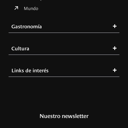
Mundo
Gastronomía
Cultura
Links de interés
Nuestro newsletter