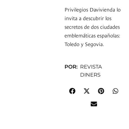
Privilegios Davivienda lo
invita a descubrir los
secretos de dos ciudades
emblemáticas españolas:
Toledo y Segovia.
POR:
REVISTA
DINERS