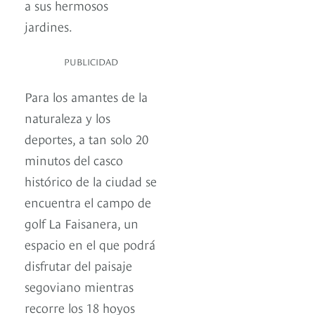
a sus hermosos
jardines.
PUBLICIDAD
Para los amantes de la
naturaleza y los
deportes, a tan solo 20
minutos del casco
histórico de la ciudad se
encuentra el campo de
golf La Faisanera, un
espacio en el que podrá
disfrutar del paisaje
segoviano mientras
recorre los 18 hoyos