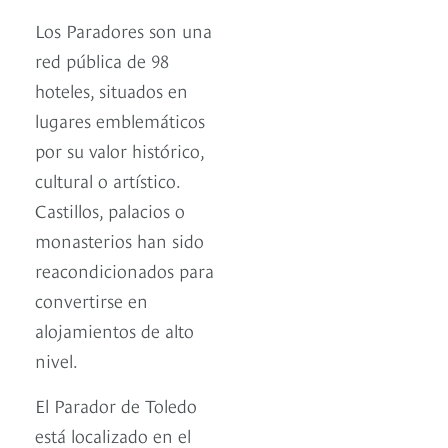
Los Paradores son una
red pública de 98
hoteles, situados en
lugares emblemáticos
por su valor histórico,
cultural o artístico.
Castillos, palacios o
monasterios han sido
reacondicionados para
convertirse en
alojamientos de alto
nivel.
El Parador de Toledo
está localizado en el