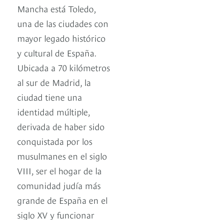
Mancha está Toledo,
una de las ciudades con
mayor legado histórico
y cultural de España.
Ubicada a 70 kilómetros
al sur de Madrid, la
ciudad tiene una
identidad múltiple,
derivada de haber sido
conquistada por los
musulmanes en el siglo
VIII, ser el hogar de la
comunidad judía más
grande de España en el
siglo XV y funcionar