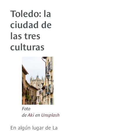
Toledo: la
ciudad de
las tres
culturas
Foto
de
Aki
en
Unsplash
En algún lugar de La