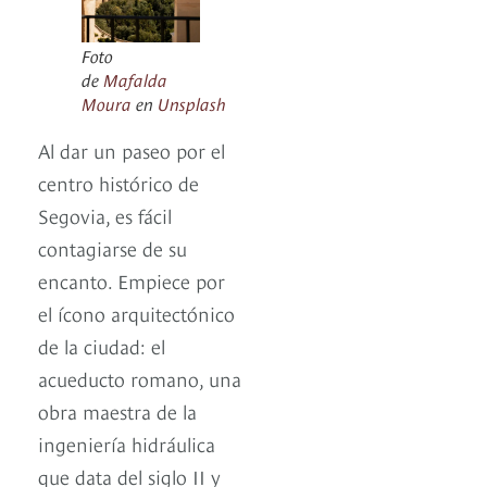
Foto
de
Mafalda
Moura
en
Unsplash
Al dar un paseo por el
centro histórico de
Segovia, es fácil
contagiarse de su
encanto. Empiece por
el ícono arquitectónico
de la ciudad: el
acueducto romano, una
obra maestra de la
ingeniería hidráulica
que data del siglo II y