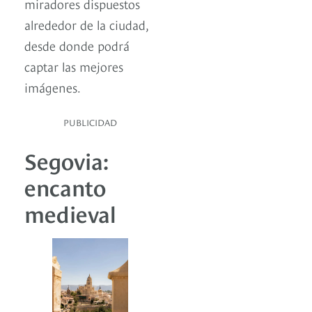
miradores dispuestos
alrededor de la ciudad,
desde donde podrá
captar las mejores
imágenes.
PUBLICIDAD
Segovia:
encanto
medieval