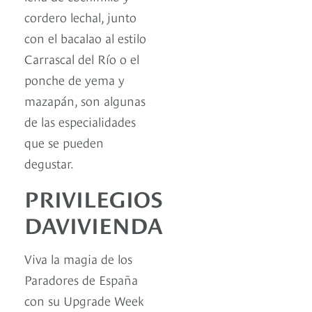
cordero lechal, junto
con el bacalao al estilo
Carrascal del Río o el
ponche de yema y
mazapán, son algunas
de las especialidades
que se pueden
degustar.
PRIVILEGIOS
DAVIVIENDA
Viva la magia de los
Paradores de España
con su Upgrade Week