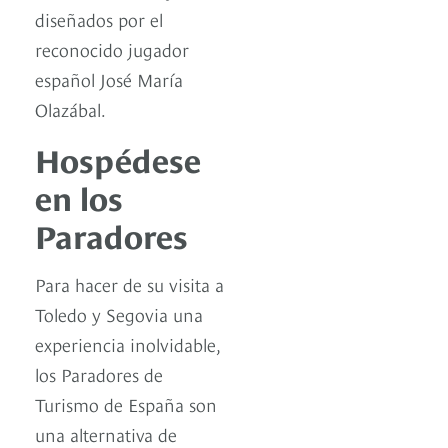
diseñados por el
reconocido jugador
español José María
Olazábal.
Hospédese
en los
Paradores
Para hacer de su visita a
Toledo y Segovia una
experiencia inolvidable,
los Paradores de
Turismo de España son
una alternativa de