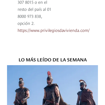
307 8015 o en el
resto del país al 01
8000 973 838,
opción 2.
https://www.privilegiosdavivienda.com/
LO MÁS LEÍDO DE LA SEMANA