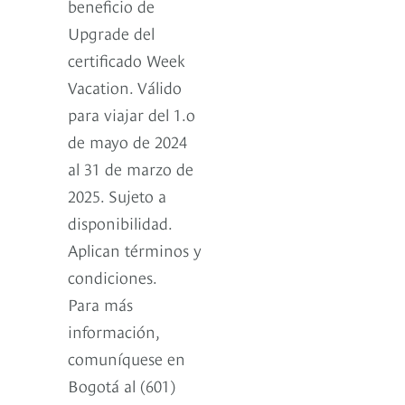
beneficio de
Upgrade del
certificado Week
Vacation. Válido
para viajar del 1.o
de mayo de 2024
al 31 de marzo de
2025. Sujeto a
disponibilidad.
Aplican términos y
condiciones.
Para más
información,
comuníquese en
Bogotá al (601)