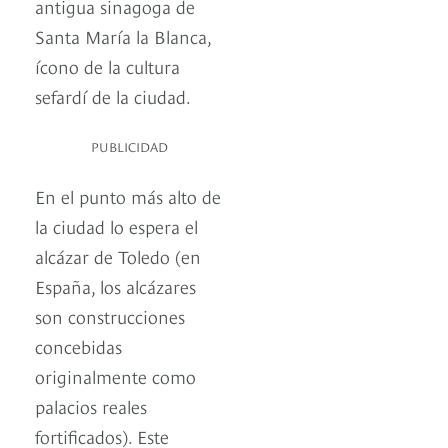
antigua sinagoga de
Santa María la Blanca,
ícono de la cultura
sefardí de la ciudad.
PUBLICIDAD
En el punto más alto de
la ciudad lo espera el
alcázar de Toledo (en
España, los alcázares
son construcciones
concebidas
originalmente como
palacios reales
fortificados). Este