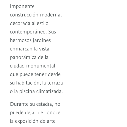
imponente
construcción moderna,
decorada al estilo
contemporáneo. Sus
hermosos jardines
enmarcan la vista
panorámica de la
ciudad monumental
que puede tener desde
su habitación, la terraza
o la piscina climatizada.
Durante su estadía, no
puede dejar de conocer
la exposición de arte