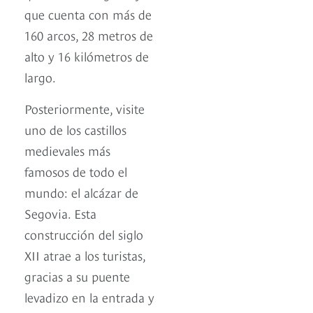
que cuenta con más de
160 arcos, 28 metros de
alto y 16 kilómetros de
largo.
Posteriormente, visite
uno de los castillos
medievales más
famosos de todo el
mundo: el alcázar de
Segovia. Esta
construcción del siglo
XII atrae a los turistas,
gracias a su puente
levadizo en la entrada y