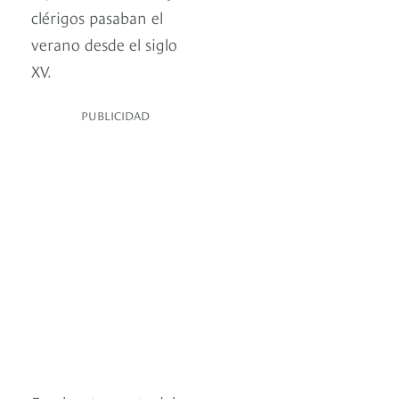
clérigos pasaban el
verano desde el siglo
XV.
PUBLICIDAD