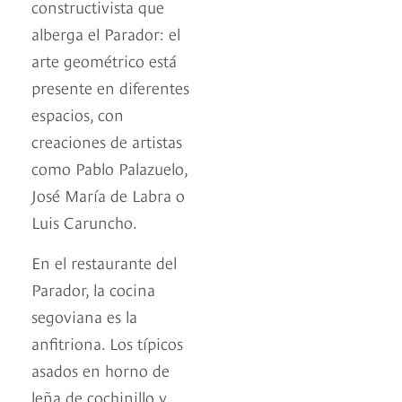
constructivista que
alberga el Parador: el
arte geométrico está
presente en diferentes
espacios, con
creaciones de artistas
como Pablo Palazuelo,
José María de Labra o
Luis Caruncho.
En el restaurante del
Parador, la cocina
segoviana es la
anfitriona. Los típicos
asados en horno de
leña de cochinillo y