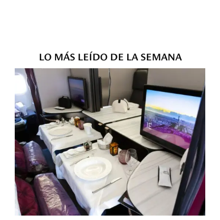
LO MÁS LEÍDO DE LA SEMANA