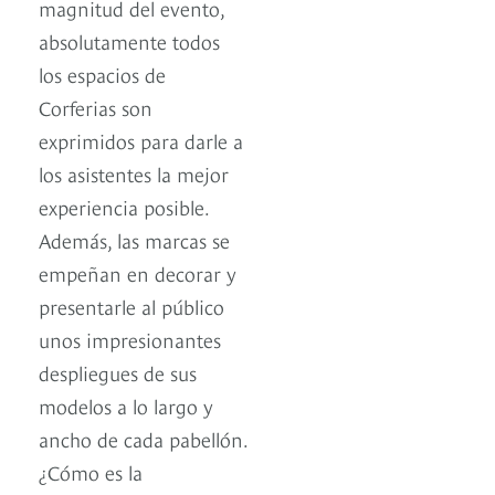
magnitud del evento,
absolutamente todos
los espacios de
Corferias son
exprimidos para darle a
los asistentes la mejor
experiencia posible.
Además, las marcas se
empeñan en decorar y
presentarle al público
unos impresionantes
despliegues de sus
modelos a lo largo y
ancho de cada pabellón.
¿Cómo es la