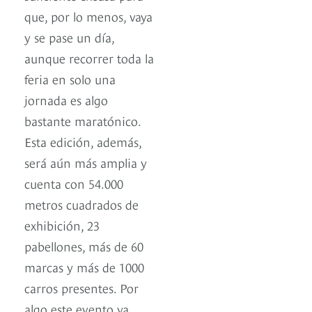
que, por lo menos, vaya
y se pase un día,
aunque recorrer toda la
feria en solo una
jornada es algo
bastante maratónico.
Esta edición, además,
será aún más amplia y
cuenta con 54.000
metros cuadrados de
exhibición, 23
pabellones, más de 60
marcas y más de 1000
carros presentes. Por
algo este evento ya