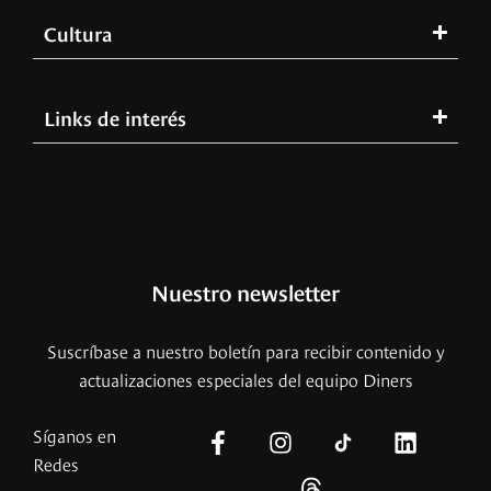
Cultura
Links de interés
Nuestro newsletter
Suscríbase a nuestro boletín para recibir contenido y
actualizaciones especiales del equipo Diners
Síganos en
Redes