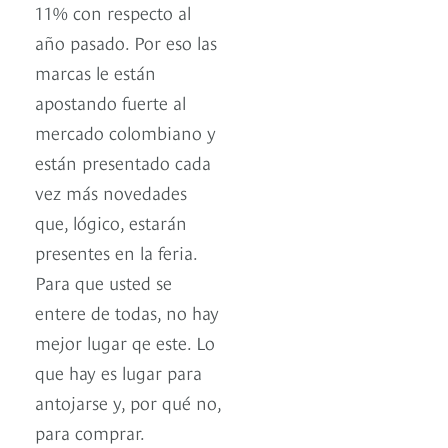
11% con respecto al
año pasado. Por eso las
marcas le están
apostando fuerte al
mercado colombiano y
están presentado cada
vez más novedades
que, lógico, estarán
presentes en la feria.
Para que usted se
entere de todas, no hay
mejor lugar qe este. Lo
que hay es lugar para
antojarse y, por qué no,
para comprar.