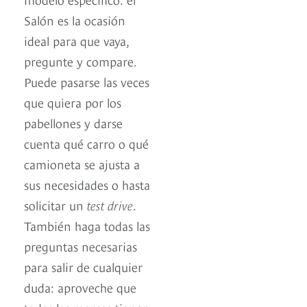
Salón es la ocasión
ideal para que vaya,
pregunte y compare.
Puede pasarse las veces
que quiera por los
pabellones y darse
cuenta qué carro o qué
camioneta se ajusta a
sus necesidades o hasta
solicitar un
test drive
.
También haga todas las
preguntas necesarias
para salir de cualquier
duda: aproveche que