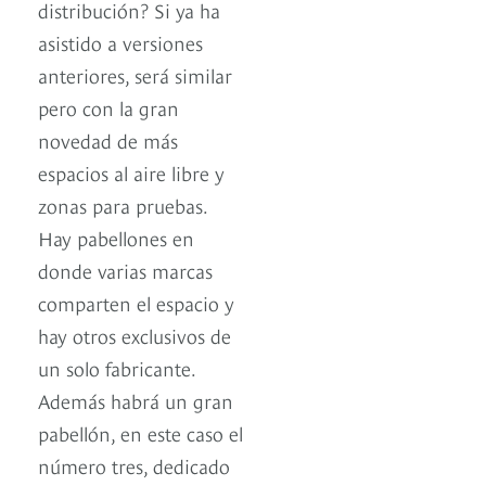
distribución? Si ya ha
asistido a versiones
anteriores, será similar
pero con la gran
novedad de más
espacios al aire libre y
zonas para pruebas.
Hay pabellones en
donde varias marcas
comparten el espacio y
hay otros exclusivos de
un solo fabricante.
Además habrá un gran
pabellón, en este caso el
número tres, dedicado