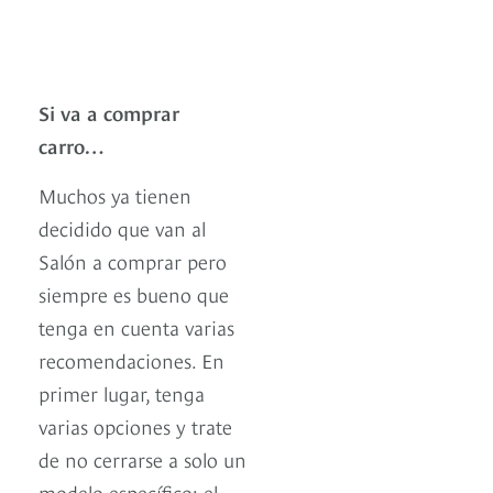
Si va a comprar
carro…
Muchos ya tienen
decidido que van al
Salón a comprar pero
siempre es bueno que
tenga en cuenta varias
recomendaciones. En
primer lugar, tenga
varias opciones y trate
de no cerrarse a solo un
modelo específico: el