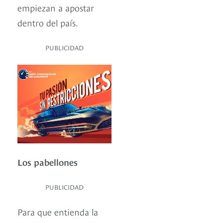
empiezan a apostar
dentro del país.
PUBLICIDAD
Los pabellones
PUBLICIDAD
Para que entienda la