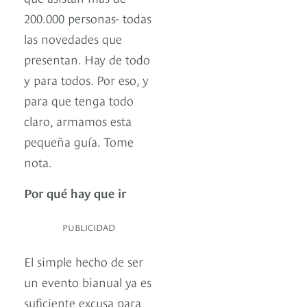
200.000 personas- todas
las novedades que
presentan. Hay de todo
y para todos. Por eso, y
para que tenga todo
claro, armamos esta
pequeña guía. Tome
nota.
Por qué hay que ir
PUBLICIDAD
El simple hecho de ser
un evento bianual ya es
suficiente excusa para