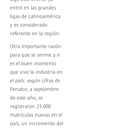
entró en las grandes
ligas de Latinoamérica
y es considerado
referente en la región.
Otra importante razón
para que se anime a ir
es el buen momento
que vive la industria en
el país: según cifras de
Fenalco, a septiembre
de este año, se
registraron 21.000
matrículas nuevas en el
país, un incremento del