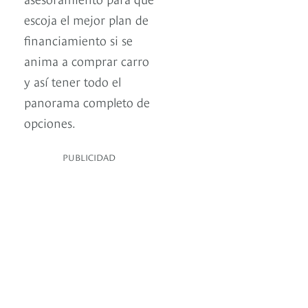
escoja el mejor plan de
financiamiento si se
anima a comprar carro
y así tener todo el
panorama completo de
opciones.
PUBLICIDAD