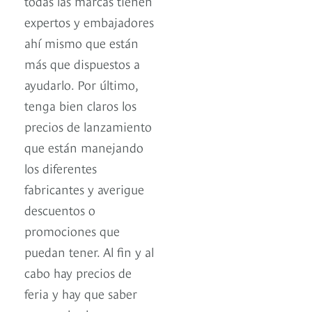
todas las marcas tienen
expertos y embajadores
ahí mismo que están
más que dispuestos a
ayudarlo. Por último,
tenga bien claros los
precios de lanzamiento
que están manejando
los diferentes
fabricantes y averigue
descuentos o
promociones que
puedan tener. Al fin y al
cabo hay precios de
feria y hay que saber