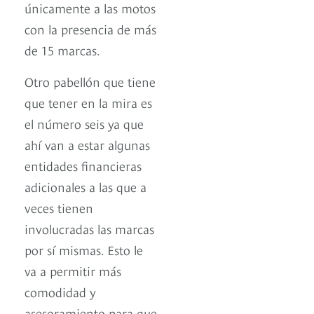
únicamente a las motos
con la presencia de más
de 15 marcas.
Otro pabellón que tiene
que tener en la mira es
el número seis ya que
ahí van a estar algunas
entidades financieras
adicionales a las que a
veces tienen
involucradas las marcas
por sí mismas. Esto le
va a permitir más
comodidad y
asesoramiento para que