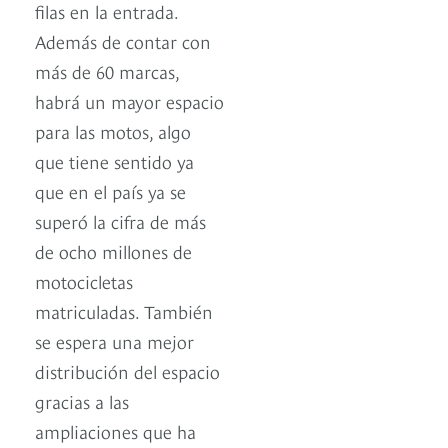
filas en la entrada.
Además de contar con
más de 60 marcas,
habrá un mayor espacio
para las motos, algo
que tiene sentido ya
que en el país ya se
superó la cifra de más
de ocho millones de
motocicletas
matriculadas. También
se espera una mejor
distribución del espacio
gracias a las
ampliaciones que ha