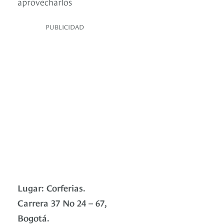
aprovecharlos
PUBLICIDAD
Lugar: Corferias.
Carrera 37 No 24 – 67,
Bogotá.