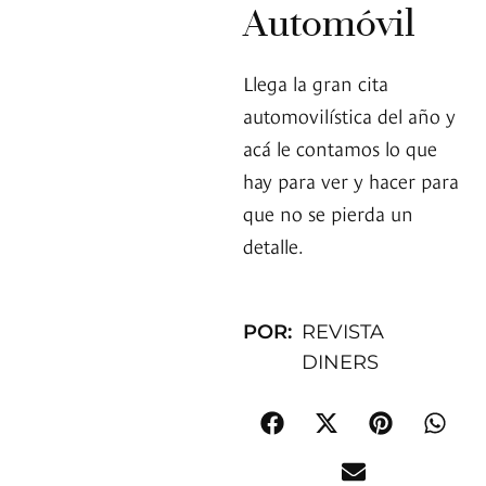
Automóvil
Llega la gran cita
automovilística del año y
acá le contamos lo que
hay para ver y hacer para
que no se pierda un
detalle.
POR:
REVISTA
DINERS