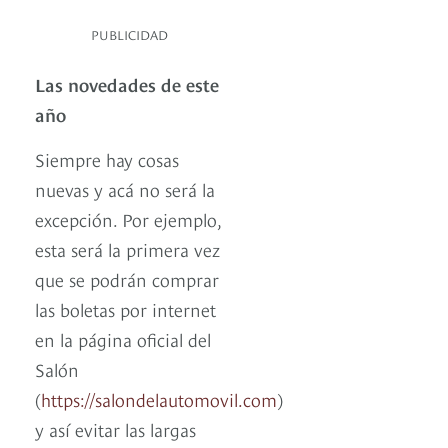
PUBLICIDAD
Las novedades de este
año
Siempre hay cosas
nuevas y acá no será la
excepción. Por ejemplo,
esta será la primera vez
que se podrán comprar
las boletas por internet
en la página oficial del
Salón
(
https://salondelautomovil.com
)
y así evitar las largas