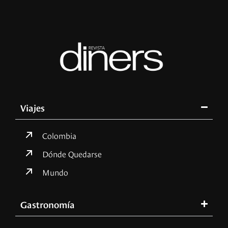
Viajes
Colombia
Dónde Quedarse
Mundo
Gastronomía