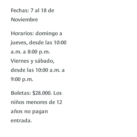
Fechas: 7 al 18 de
Noviembre
Horarios: domingo a
jueves, desde las 10:00
a.m. a 8:00 p.m.
Viernes y sábado,
desde las 10:00 a.m. a
9:00 p.m.
Boletas: $28.000. Los
niños menores de 12
años no pagan
entrada.