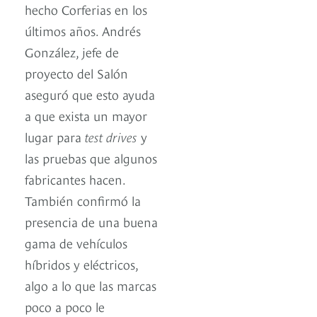
hecho Corferias en los
últimos años. Andrés
González, jefe de
proyecto del Salón
aseguró que esto ayuda
a que exista un mayor
lugar para
test drives
y
las pruebas que algunos
fabricantes hacen.
También confirmó la
presencia de una buena
gama de vehículos
híbridos y eléctricos,
algo a lo que las marcas
poco a poco le