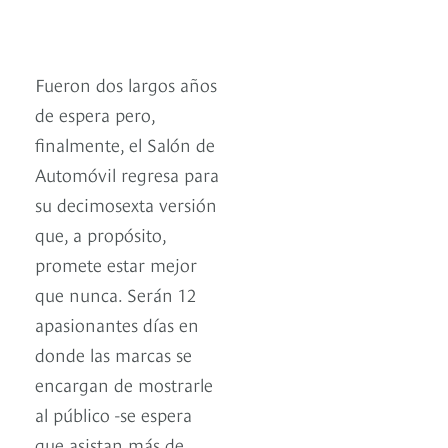
Fueron dos largos años
de espera pero,
finalmente, el Salón de
Automóvil regresa para
su decimosexta versión
que, a propósito,
promete estar mejor
que nunca. Serán 12
apasionantes días en
donde las marcas se
encargan de mostrarle
al público -se espera
que asistan más de