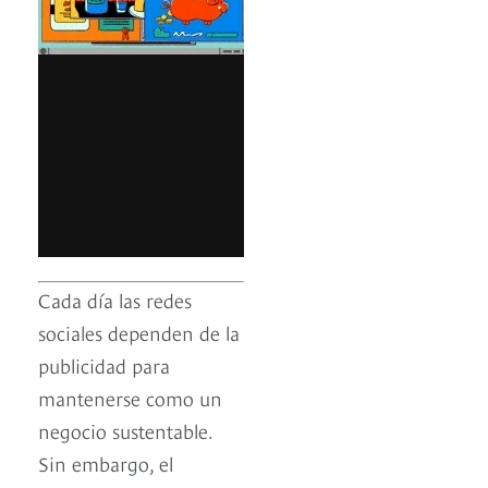
Cada día las redes
sociales dependen de la
publicidad para
mantenerse como un
negocio sustentable.
Sin embargo, el