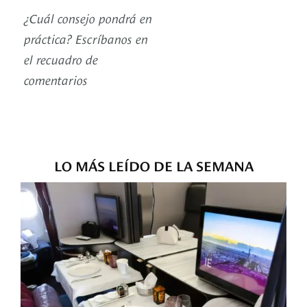
¿Cuál consejo pondrá en
práctica? Escríbanos en
el recuadro de
comentarios
LO MÁS LEÍDO DE LA SEMANA