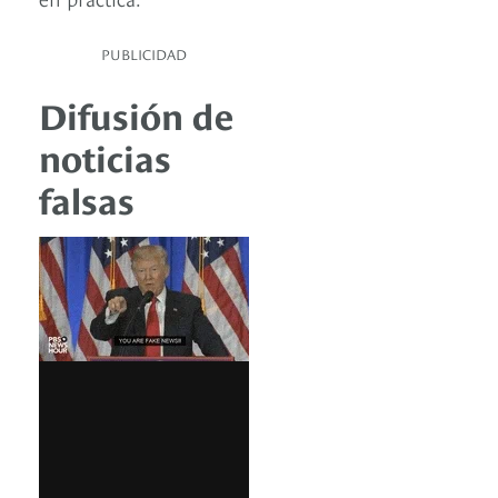
PUBLICIDAD
Difusión de
noticias
falsas