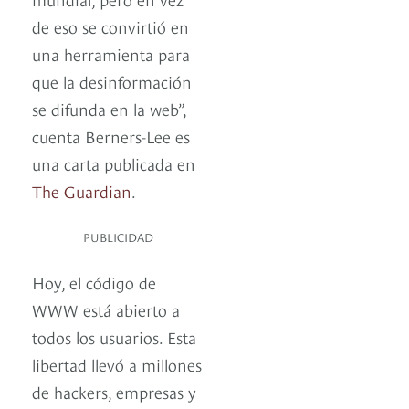
de eso se convirtió en
una herramienta para
que la desinformación
se difunda en la web”,
cuenta Berners-Lee es
una carta publicada en
The Guardian
.
PUBLICIDAD
Hoy, el código de
WWW está abierto a
todos los usuarios. Esta
libertad llevó a millones
de hackers, empresas y