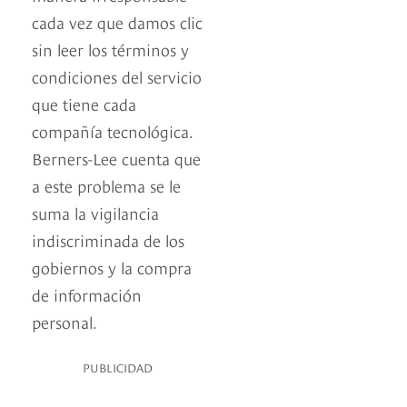
cada vez que damos clic
sin leer los términos y
condiciones del servicio
que tiene cada
compañía tecnológica.
Berners-Lee cuenta que
a este problema se le
suma la vigilancia
indiscriminada de los
gobiernos y la compra
de información
personal.
PUBLICIDAD