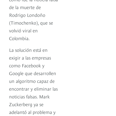
de la muerte de
Rodrigo Londoño
(Timochenko), que se
volvió viral en
Colombia.
La solución está en
exigir a las empresas
como Facebook y
Google que desarrollen
un algoritmo capaz de
encontrar y eliminar las
noticias falsas. Mark
Zuckerberg ya se
adelantó al problema y