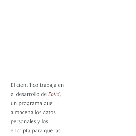
El científico trabaja en
el desarrollo de
Solid
,
un programa que
almacena los datos
personales y los
encripta para que las