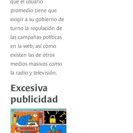
que el usuario
promedio tiene que
exigir a su gobierno de
turno la regulación de
las campañas políticas
en la web, así como
existen las de otros
medios masivos como
la radio y televisión.
Excesiva
publicidad