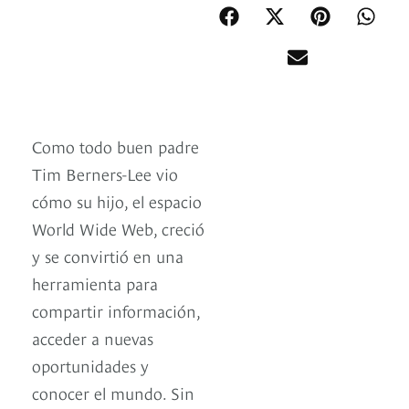
Como todo buen padre
Tim Berners-Lee vio
cómo su hijo, el espacio
World Wide Web, creció
y se convirtió en una
herramienta para
compartir información,
acceder a nuevas
oportunidades y
conocer el mundo. Sin