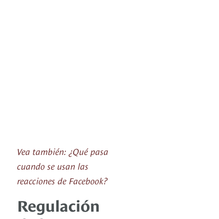
Vea también: ¿Qué pasa
cuando se usan las
reacciones de Facebook?
Regulación