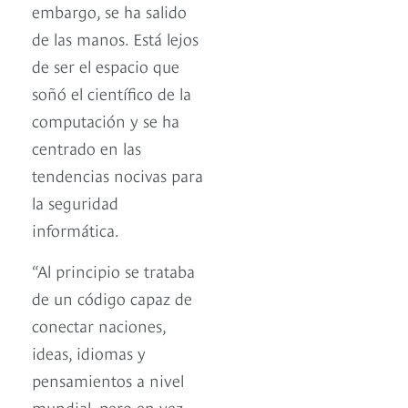
embargo, se ha salido
de las manos. Está lejos
de ser el espacio que
soñó el científico de la
computación y se ha
centrado en las
tendencias nocivas para
la seguridad
informática.
“Al principio se trataba
de un código capaz de
conectar naciones,
ideas, idiomas y
pensamientos a nivel
mundial, pero en vez