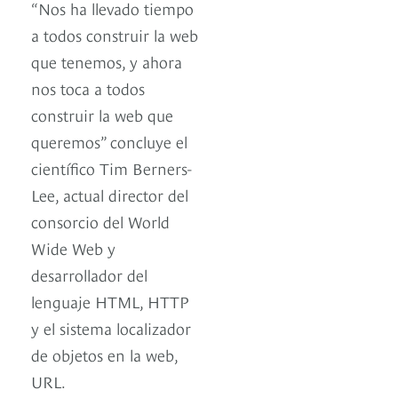
“Nos ha llevado tiempo
a todos construir la web
que tenemos, y ahora
nos toca a todos
construir la web que
queremos” concluye el
científico Tim Berners-
Lee, actual director del
consorcio del World
Wide Web y
desarrollador del
lenguaje HTML, HTTP
y el sistema localizador
de objetos en la web,
URL.