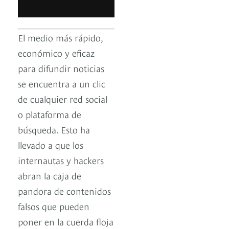
El medio más rápido,
económico y eficaz
para difundir noticias
se encuentra a un clic
de cualquier red social
o plataforma de
búsqueda. Esto ha
llevado a que los
internautas y hackers
abran la caja de
pandora de contenidos
falsos que pueden
poner en la cuerda floja