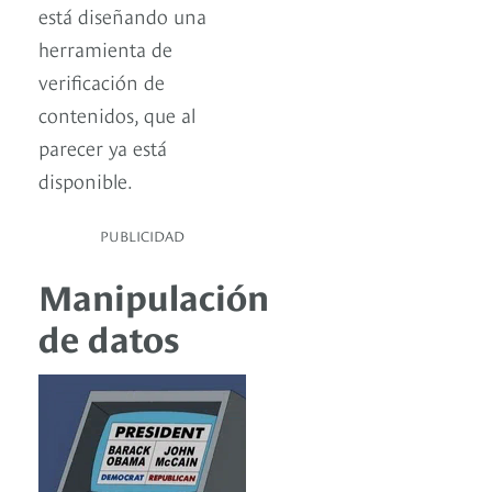
está diseñando una
herramienta de
verificación de
contenidos, que al
parecer ya está
disponible.
PUBLICIDAD
Manipulación
de datos