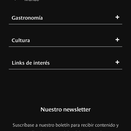
Gastronomía
Cultura
Links de interés
Nuestro newsletter
Suscríbase a nuestro boletín para recibir contenido y