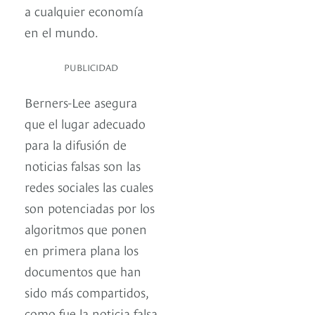
a cualquier economía
en el mundo.
PUBLICIDAD
Berners-Lee asegura
que el lugar adecuado
para la difusión de
noticias falsas son las
redes sociales las cuales
son potenciadas por los
algoritmos que ponen
en primera plana los
documentos que han
sido más compartidos,
como fue la noticia falsa