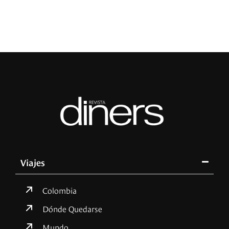
Viajes
Colombia
Dónde Quedarse
Mundo