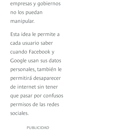
empresas y gobiernos
no los puedan
manipular.
Esta idea le permite a
cada usuario saber
cuando Facebook y
Google usan sus datos
personales, también le
permitirá desaparecer
de internet sin tener
que pasar por confusos
permisos de las redes
sociales.
PUBLICIDAD