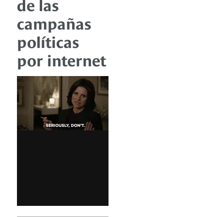
de las
campañas
políticas
por internet