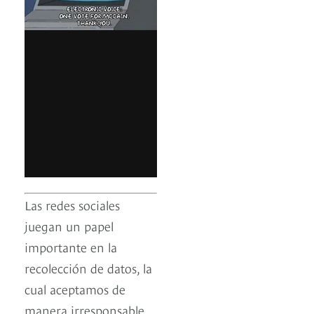
Las redes sociales
juegan un papel
importante en la
recolección de datos, la
cual aceptamos de
manera irresponsable