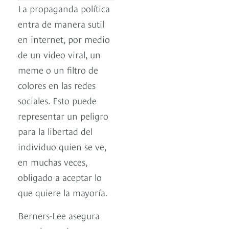
La propaganda política
entra de manera sutil
en internet, por medio
de un video viral, un
meme o un filtro de
colores en las redes
sociales. Esto puede
representar un peligro
para la libertad del
individuo quien se ve,
en muchas veces,
obligado a aceptar lo
que quiere la mayoría.
Berners-Lee asegura