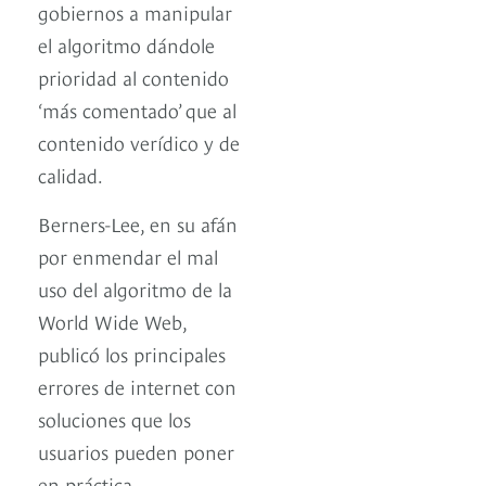
gobiernos a manipular
el algoritmo dándole
prioridad al contenido
‘más comentado’ que al
contenido verídico y de
calidad.
Berners-Lee, en su afán
por enmendar el mal
uso del algoritmo de la
World Wide Web,
publicó los principales
errores de internet con
soluciones que los
usuarios pueden poner
en práctica.