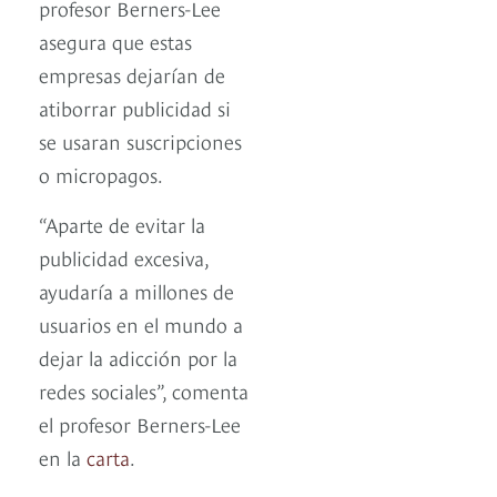
profesor Berners-Lee
asegura que estas
empresas dejarían de
atiborrar publicidad si
se usaran suscripciones
o micropagos.
“Aparte de evitar la
publicidad excesiva,
ayudaría a millones de
usuarios en el mundo a
dejar la adicción por la
redes sociales”, comenta
el profesor Berners-Lee
en la
carta
.