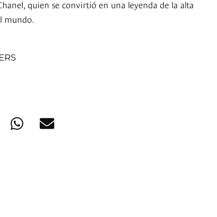
hanel, quien se convirtió en una leyenda de la alta
el mundo.
NERS