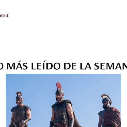
aquí
.
O MÁS LEÍDO DE LA SEMA