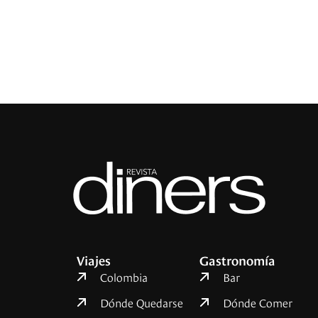
Viajes
Gastronomía
Colombia
Bar
Dónde Quedarse
Dónde Comer