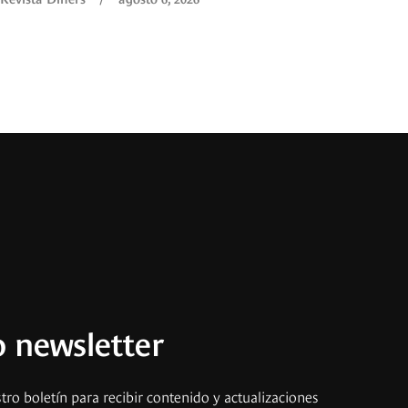
 newsletter
tro boletín para recibir contenido y actualizaciones