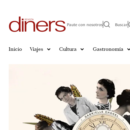
Paute con nosotros
Buscar
Inicio
Viajes
Cultura
Gastronomía