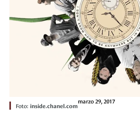
marzo 29, 2017
Foto:
inside.chanel.com