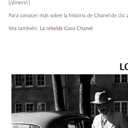
[/diners1]
Para conocer más sobre la historia de Chanel de clic
Vea también:
La rebelde Coco Chanel
L