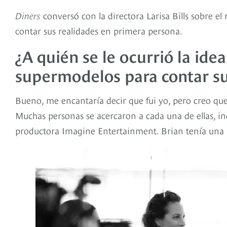
Diners
conversó con la directora Larisa Bills sobre el
contar sus realidades en primera persona.
¿A quién se le ocurrió la idea
supermodelos para contar su
Bueno, me encantaría decir que fui yo, pero creo qu
Muchas personas se acercaron a cada una de ellas, in
productora Imagine Entertainment. Brian tenía una 