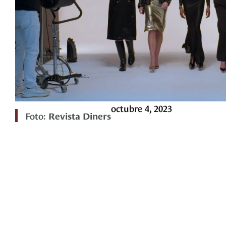
octubre 4, 2023
Foto:
Revista Diners