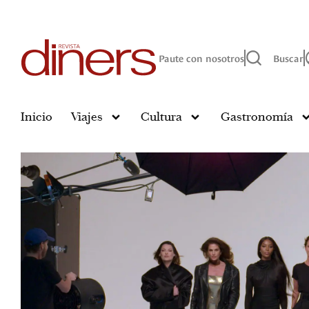
Paute con nosotros
Buscar
Inicio
Viajes
Cultura
Gastronomía