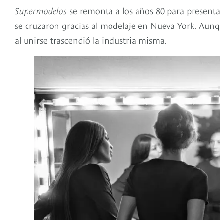
Supermodelos
se remonta a los años 80 para presenta
se cruzaron gracias al modelaje en Nueva York. Aunq
al unirse trascendió la industria misma.