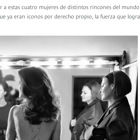
r a estas cuatro mujeres de distintos rincones del mundo
ue ya eran iconos por derecho propio, la fuerza que logr