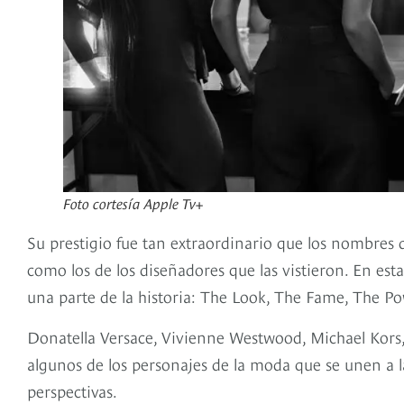
Foto cortesía Apple Tv+
Su prestigio fue tan extraordinario que los nombres
como los de los diseñadores que las vistieron. En est
una parte de la historia: The Look, The Fame, The P
Donatella Versace, Vivienne Westwood, Michael Kors,
algunos de los personajes de la moda que se unen a l
perspectivas.