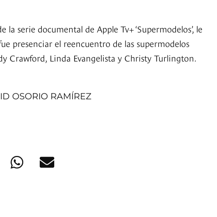
a de la serie documental de Apple Tv+ ‘Supermodelos’, le
ue presenciar el reencuentro de las supermodelos
 Crawford, Linda Evangelista y Christy Turlington.
ID OSORIO RAMÍREZ