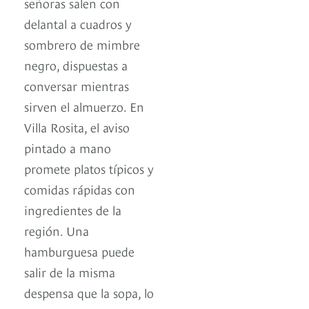
señoras salen con
delantal a cuadros y
sombrero de mimbre
negro, dispuestas a
conversar mientras
sirven el almuerzo. En
Villa Rosita, el aviso
pintado a mano
promete platos típicos y
comidas rápidas con
ingredientes de la
región. Una
hamburguesa puede
salir de la misma
despensa que la sopa, lo