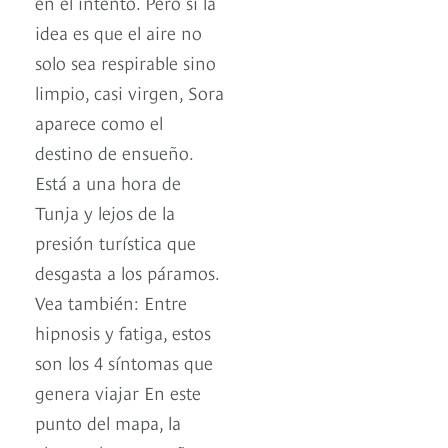
en el intento. Pero si la
idea es que el aire no
solo sea respirable sino
limpio, casi virgen, Sora
aparece como el
destino de ensueño.
Está a una hora de
Tunja y lejos de la
presión turística que
desgasta a los páramos.
Vea también: Entre
hipnosis y fatiga, estos
son los 4 síntomas que
genera viajar En este
punto del mapa, la