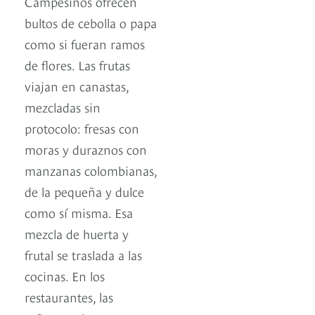
Campesinos ofrecen
bultos de cebolla o papa
como si fueran ramos
de flores. Las frutas
viajan en canastas,
mezcladas sin
protocolo: fresas con
moras y duraznos con
manzanas colombianas,
de la pequeña y dulce
como sí misma. Esa
mezcla de huerta y
frutal se traslada a las
cocinas. En los
restaurantes, las