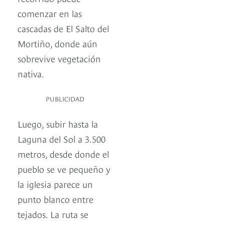
comenzar en las
cascadas de El Salto del
Mortiño, donde aún
sobrevive vegetación
nativa.
PUBLICIDAD
Luego, subir hasta la
Laguna del Sol a 3.500
metros, desde donde el
pueblo se ve pequeño y
la iglesia parece un
punto blanco entre
tejados. La ruta se