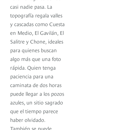
casi nadie pasa. La
topografía regala valles
y cascadas como Cuesta
en Medio, El Gavilán, El
Salitre y Chone, ideales
para quienes buscan
algo más que una foto
rápida. Quien tenga
paciencia para una
caminata de dos horas
puede llegar a los pozos
azules, un sitio sagrado
que el tiempo parece
haber olvidado.
También se puede