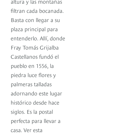
altura y las montañas
filtran cada bocanada.
Basta con llegar a su
plaza principal para
entenderlo. Allí, donde
Fray Tomás Grijalba
Castellanos fundó el
pueblo en 1556, la
piedra luce flores y
palmeras talladas
adornando este lugar
histórico desde hace
siglos. Es la postal
perfecta para llevar a
casa. Ver esta