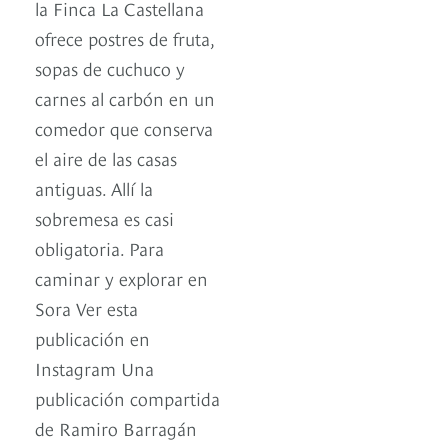
la Finca La Castellana
ofrece postres de fruta,
sopas de cuchuco y
carnes al carbón en un
comedor que conserva
el aire de las casas
antiguas. Allí la
sobremesa es casi
obligatoria. Para
caminar y explorar en
Sora Ver esta
publicación en
Instagram Una
publicación compartida
de Ramiro Barragán