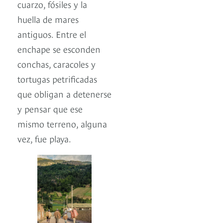
cuarzo, fósiles y la
huella de mares
antiguos. Entre el
enchape se esconden
conchas, caracoles y
tortugas petrificadas
que obligan a detenerse
y pensar que ese
mismo terreno, alguna
vez, fue playa.