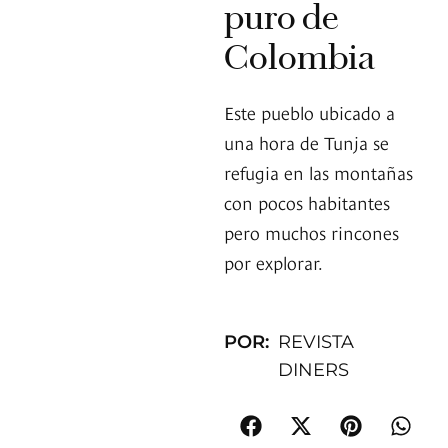
puro de
Colombia
Este pueblo ubicado a
una hora de Tunja se
refugia en las montañas
con pocos habitantes
pero muchos rincones
por explorar.
POR:
REVISTA
DINERS