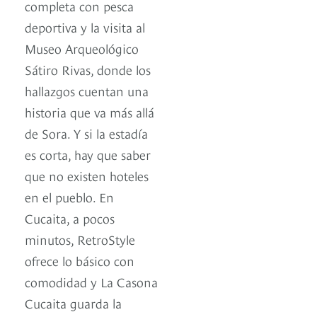
completa con pesca
deportiva y la visita al
Museo Arqueológico
Sátiro Rivas, donde los
hallazgos cuentan una
historia que va más allá
de Sora. Y si la estadía
es corta, hay que saber
que no existen hoteles
en el pueblo. En
Cucaita, a pocos
minutos, RetroStyle
ofrece lo básico con
comodidad y La Casona
Cucaita guarda la