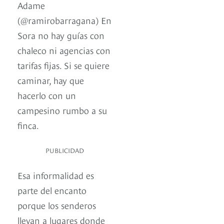
Adame
(@ramirobarragana) En
Sora no hay guías con
chaleco ni agencias con
tarifas fijas. Si se quiere
caminar, hay que
hacerlo con un
campesino rumbo a su
finca.
PUBLICIDAD
Esa informalidad es
parte del encanto
porque los senderos
llevan a lugares donde