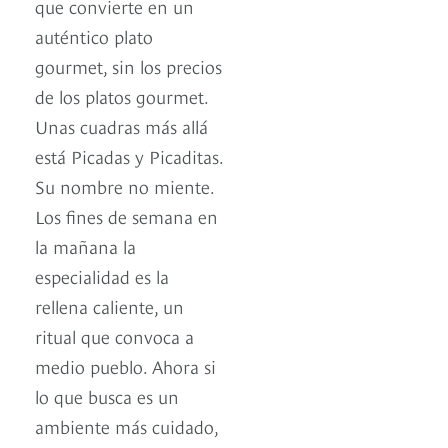
que convierte en un
auténtico plato
gourmet, sin los precios
de los platos gourmet.
Unas cuadras más allá
está Picadas y Picaditas.
Su nombre no miente.
Los fines de semana en
la mañana la
especialidad es la
rellena caliente, un
ritual que convoca a
medio pueblo. Ahora si
lo que busca es un
ambiente más cuidado,