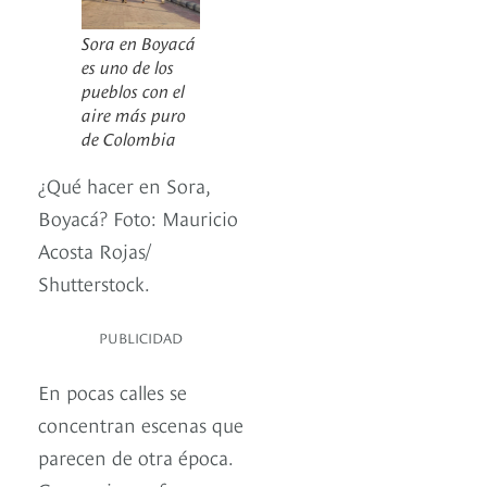
Sora en Boyacá
es uno de los
pueblos con el
aire más puro
de Colombia
¿Qué hacer en Sora,
Boyacá? Foto: Mauricio
Acosta Rojas/
Shutterstock.
PUBLICIDAD
En pocas calles se
concentran escenas que
parecen de otra época.