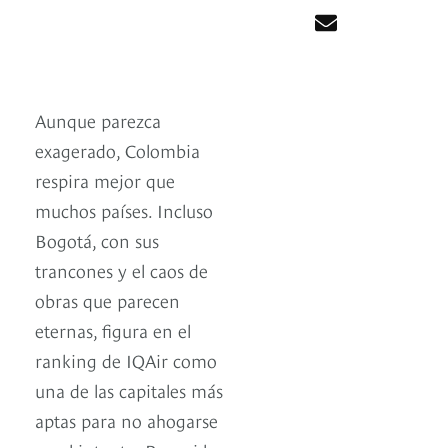
Aunque parezca
exagerado, Colombia
respira mejor que
muchos países. Incluso
Bogotá, con sus
trancones y el caos de
obras que parecen
eternas, figura en el
ranking de IQAir como
una de las capitales más
aptas para no ahogarse