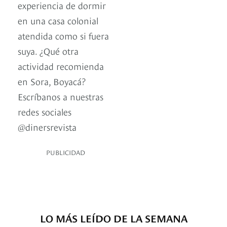
experiencia de dormir
en una casa colonial
atendida como si fuera
suya. ¿Qué otra
actividad recomienda
en Sora, Boyacá?
Escríbanos a nuestras
redes sociales
@dinersrevista
PUBLICIDAD
LO MÁS LEÍDO DE LA SEMANA