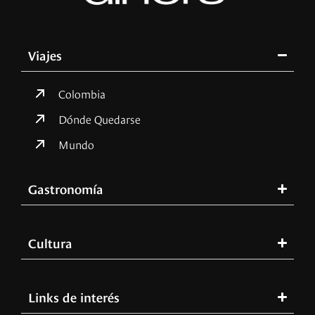
Viajes
Colombia
Dónde Quedarse
Mundo
Gastronomía
Cultura
Links de interés