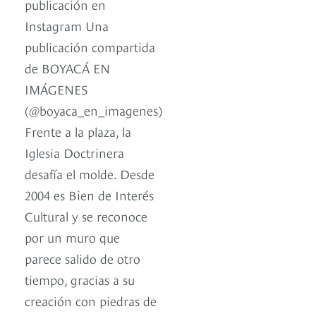
publicación en
Instagram Una
publicación compartida
de BOYACÁ EN
IMÁGENES
(@boyaca_en_imagenes)
Frente a la plaza, la
Iglesia Doctrinera
desafía el molde. Desde
2004 es Bien de Interés
Cultural y se reconoce
por un muro que
parece salido de otro
tiempo, gracias a su
creación con piedras de