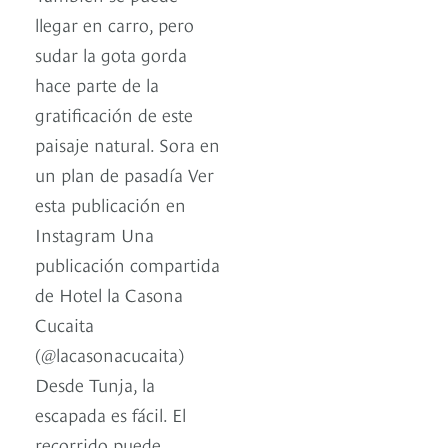
llegar en carro, pero
sudar la gota gorda
hace parte de la
gratificación de este
paisaje natural. Sora en
un plan de pasadía Ver
esta publicación en
Instagram Una
publicación compartida
de Hotel la Casona
Cucaita
(@lacasonacucaita)
Desde Tunja, la
escapada es fácil. El
recorrido puede