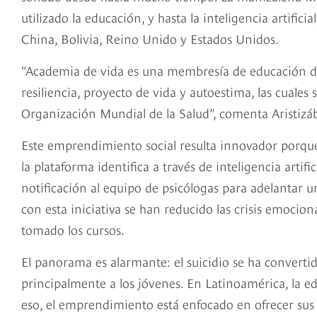
utilizado la educación, y hasta la inteligencia artific
China, Bolivia, Reino Unido y Estados Unidos.
“Academia de vida es una membresía de educación di
resiliencia, proyecto de vida y autoestima, las cuales
Organización Mundial de la Salud”, comenta Aristizáb
Este emprendimiento social resulta innovador porque, 
la plataforma identifica a través de inteligencia artifi
notificación al equipo de psicólogas para adelantar
con esta iniciativa se han reducido las crisis emocio
tomado los cursos.
El panorama es alarmante: el suicidio se ha converti
principalmente a los jóvenes. En Latinoamérica, la ed
eso, el emprendimiento está enfocado en ofrecer sus s