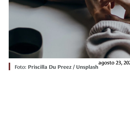
agosto 23, 20
Foto:
Priscilla Du Preez / Unsplash