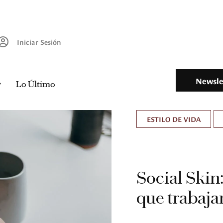
Iniciar Sesión
Newsle
Lo Último
ESTILO DE VIDA
Social Skin
que trabaja