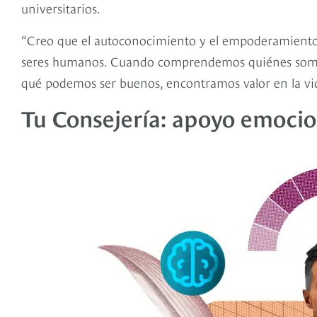
universitarios.
“Creo que el autoconocimiento y el empoderamiento 
seres humanos. Cuando comprendemos quiénes somos
qué podemos ser buenos, encontramos valor en la vid
Tu Consejería: apoyo emocio