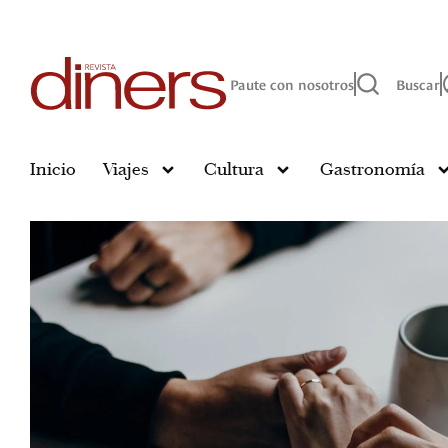
Paute con nosotros
Buscar
Inicio
Viajes
Cultura
Gastronomía