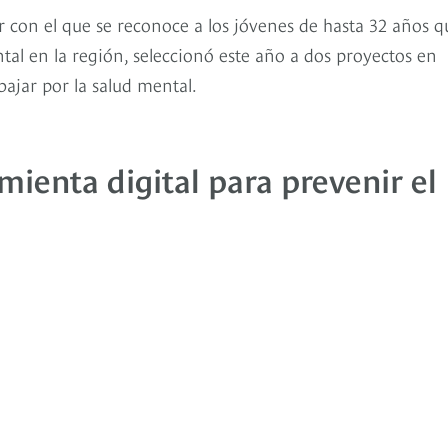
 con el que se reconoce a los jóvenes de hasta 32 años q
l en la región, seleccionó este año a dos proyectos en
ajar por la salud mental.
ienta digital para prevenir el