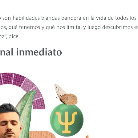
son habilidades blandas bandera en la vida de todos los
, qué tenemos y qué nos limita, y luego descubrimos e
a”, dice.
nal inmediato