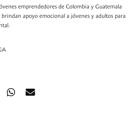
 jóvenes emprendedores de Colombia y Guatemala
 brindan apoyo emocional a jóvenes y adultos para
tal.
GA