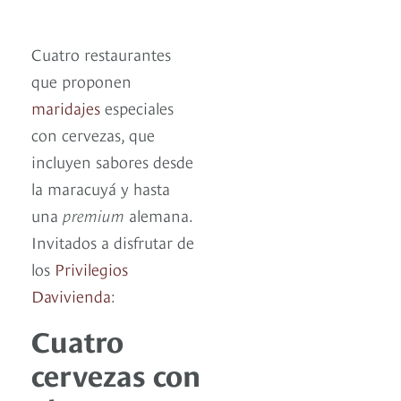
Cuatro restaurantes
que proponen
maridajes
especiales
con cervezas, que
incluyen sabores desde
la maracuyá y hasta
una
premium
alemana.
Invitados a disfrutar de
los
Privilegios
Davivienda
:
Cuatro
cervezas con