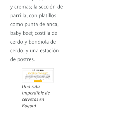
y cremas; la sección de
parrilla, con platillos
como punta de anca,
baby beef, costilla de
cerdo y bondiola de
cerdo, y una estación
de postres.
Una ruta
imperdible de
cervezas en
Bogotá