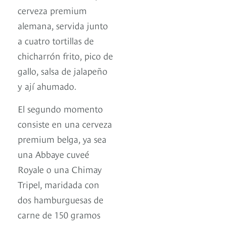
cerveza premium
alemana, servida junto
a cuatro tortillas de
chicharrón frito, pico de
gallo, salsa de jalapeño
y ají ahumado.
El segundo momento
consiste en una cerveza
premium belga, ya sea
una Abbaye cuveé
Royale o una Chimay
Tripel, maridada con
dos hamburguesas de
carne de 150 gramos