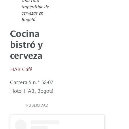
imperdible de
cervezas en
Bogotá
Cocina
bistró y
cerveza
HAB Café
Carrera 5 n.° 58-07
Hotel HAB, Bogotá
PUBLICIDAD