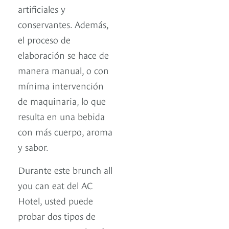
artificiales y
conservantes. Además,
el proceso de
elaboración se hace de
manera manual, o con
mínima intervención
de maquinaria, lo que
resulta en una bebida
con más cuerpo, aroma
y sabor.
Durante este brunch all
you can eat del AC
Hotel, usted puede
probar dos tipos de