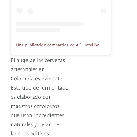
Una publicación compartida de AC Hotel Bogotá Marriott (@achotelbogotabymarriott)
El auge de las cervezas
artesanales en
Colombia es evidente.
Este tipo de fermentado
es elaborado por
maestros cerveceros,
que usan ingredientes
naturales y dejan de
lado los aditivos