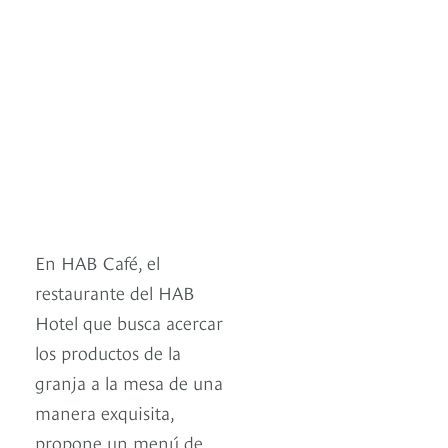
En HAB Café, el
restaurante del HAB
Hotel que busca acercar
los productos de la
granja a la mesa de una
manera exquisita,
propone un menú de