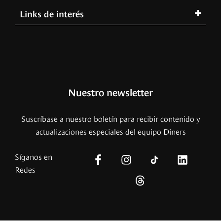
Links de interés
Nuestro newsletter
Suscríbase a nuestro boletín para recibir contenido y
actualizaciones especiales del equipo Diners
Síganos en
Redes