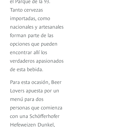
el Parque de la 93.
Tanto cervezas
importadas, como
nacionales y artesanales
forman parte de las
opciones que pueden
encontrar allí los
verdaderos apasionados
de esta bebida.
Para esta ocasión, Beer
Lovers apuesta por un
menú para dos
personas que comienza
con una Schöfferhofer
Hefeweizen Dunkel,