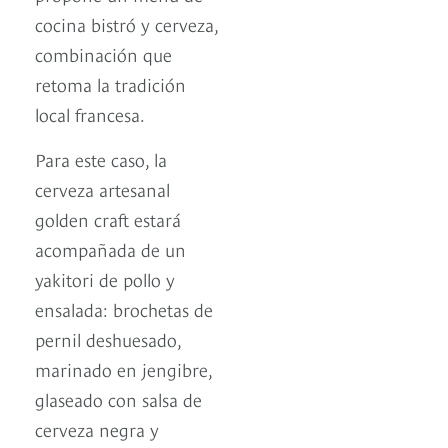
cocina bistró y cerveza,
combinación que
retoma la tradición
local francesa.
Para este caso, la
cerveza artesanal
golden craft estará
acompañada de un
yakitori de pollo y
ensalada: brochetas de
pernil deshuesado,
marinado en jengibre,
glaseado con salsa de
cerveza negra y