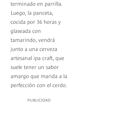
terminado en parrilla.
Luego, la panceta,
cocida por 36 horas y
glaseada con
tamarindo, vendrá
junto a una cerveza
artesanal ipa craft, que
suele tener un sabor
amargo que marida a la
perfección con el cerdo.
PUBLICIDAD