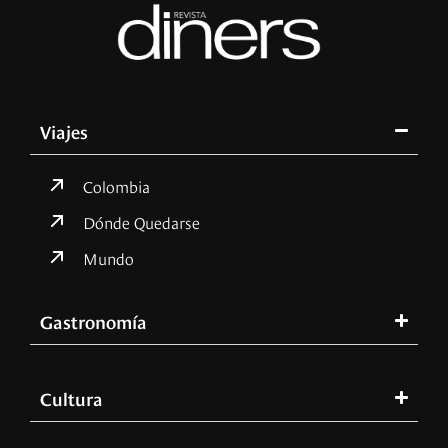
Viajes
Colombia
Dónde Quedarse
Mundo
Gastronomía
Cultura