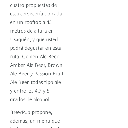
cuatro propuestas de
esta cervecería ubicada
en un rooftop a 42
metros de altura en
Usaquén, y que usted
podrá degustar en esta
ruta: Golden Ale Beer,
Amber Ale Beer, Brown
Ale Beer y Passion Fruit
Ale Beer, todas tipo ale
y entre los 4,7 y 5
grados de alcohol.
BrewPub propone,
además, un menú que