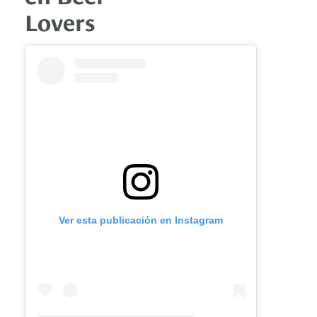
Lovers
Ver esta publicación en Instagram