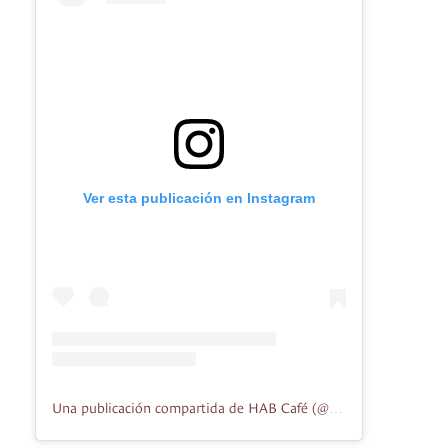
Ver esta publicación en Instagram
Una publicación compartida de HAB Café (@hab.cafe)