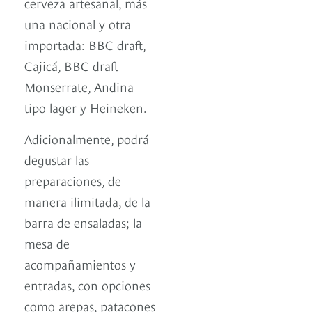
cerveza artesanal, más
una nacional y otra
importada: BBC draft,
Cajicá, BBC draft
Monserrate, Andina
tipo lager y Heineken.
Adicionalmente, podrá
degustar las
preparaciones, de
manera ilimitada, de la
barra de ensaladas; la
mesa de
acompañamientos y
entradas, con opciones
como arepas, patacones