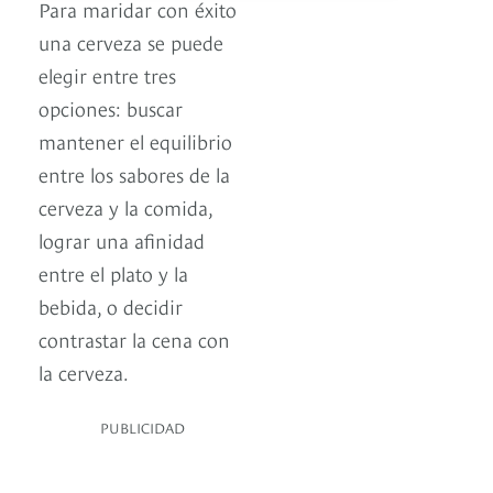
Para maridar con éxito
una cerveza se puede
elegir entre tres
opciones: buscar
mantener el equilibrio
entre los sabores de la
cerveza y la comida,
lograr una afinidad
entre el plato y la
bebida, o decidir
contrastar la cena con
la cerveza.
PUBLICIDAD