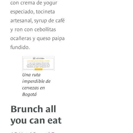
con crema de yogur
especiado, tocineta
artesanal, syrup de café
y ron con cebollitas
ocañeras y queso paipa
fundido.
Una ruta
imperdible de
cervezas en
Bogotá
Brunch all
you can eat