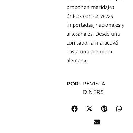
proponen maridajes
únicos con cervezas
importadas, nacionales y
artesanales. Desde una
con sabor a maracuyá
hasta una premium
alemana.
POR:
REVISTA
DINERS