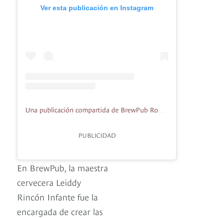
Ver esta publicación en Instagram
Una publicación compartida de BrewPub Rooftop (@brewpubco)
PUBLICIDAD
En BrewPub, la maestra
cervecera Leiddy
Rincón Infante fue la
encargada de crear las