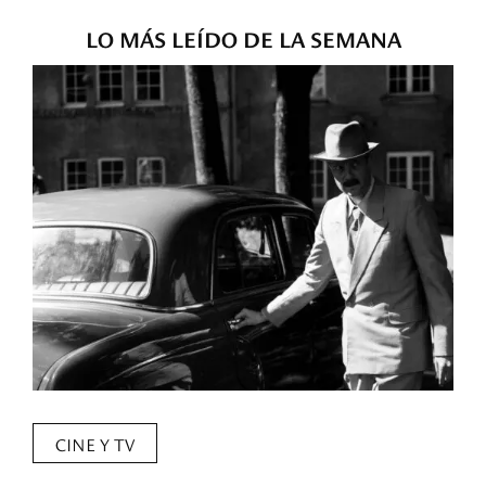
LO MÁS LEÍDO DE LA SEMANA
CINE Y TV