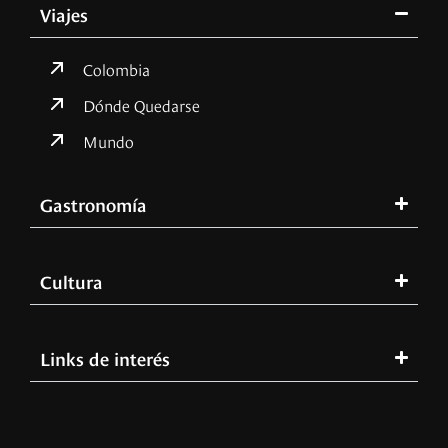
Viajes
Colombia
Dónde Quedarse
Mundo
Gastronomía
Cultura
Links de interés