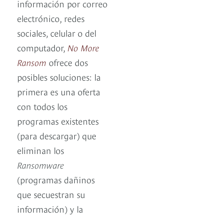
información por correo
electrónico, redes
sociales, celular o del
computador,
No More
Ransom
ofrece dos
posibles soluciones: la
primera es una oferta
con todos los
programas existentes
(para descargar) que
eliminan los
Ransomware
(programas dañinos
que secuestran su
información) y la