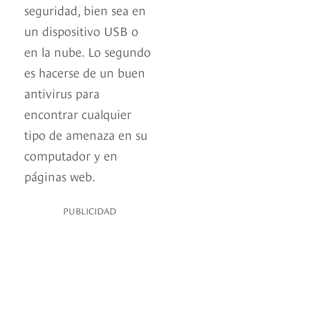
seguridad, bien sea en
un dispositivo USB o
en la nube. Lo segundo
es hacerse de un buen
antivirus para
encontrar cualquier
tipo de amenaza en su
computador y en
páginas web.
PUBLICIDAD