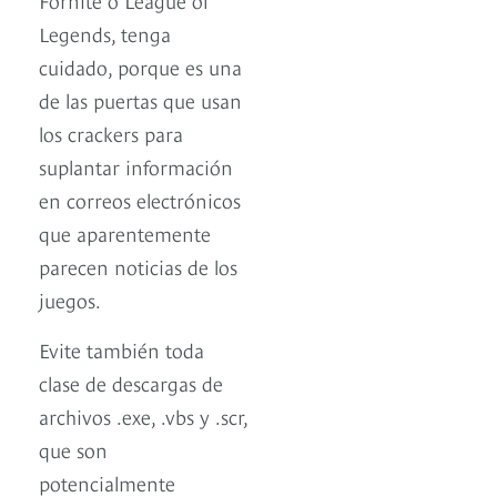
Legends, tenga
cuidado, porque es una
de las puertas que usan
los crackers para
suplantar información
en correos electrónicos
que aparentemente
parecen noticias de los
juegos.
Evite también toda
clase de descargas de
archivos .exe, .vbs y .scr,
que son
potencialmente