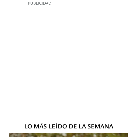
PUBLICIDAD
LO MÁS LEÍDO DE LA SEMANA