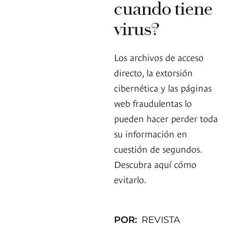
cuando tiene
virus?
Los archivos de acceso
directo, la extorsión
cibernética y las páginas
web fraudulentas lo
pueden hacer perder toda
su información en
cuestión de segundos.
Descubra aquí cómo
evitarlo.
POR:
REVISTA