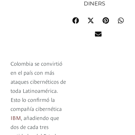
DINERS
Colombia se convirtió
en el país con más
ataques cibernéticos de
toda Latinoamérica.
Esto lo confirmó la
compañía cibernética
IBM
, añadiendo que
dos de cada tres