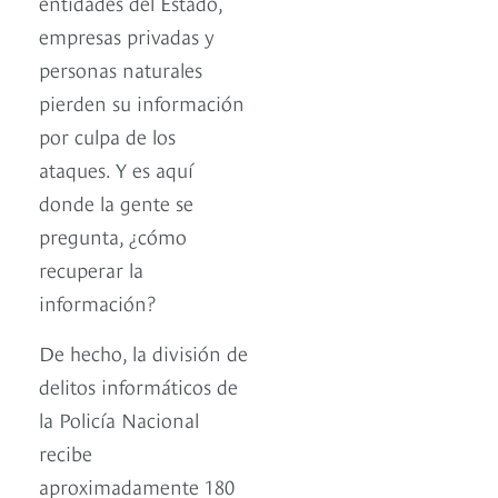
entidades del Estado,
empresas privadas y
personas naturales
pierden su información
por culpa de los
ataques. Y es aquí
donde la gente se
pregunta, ¿cómo
recuperar la
información?
De hecho, la división de
delitos informáticos de
la Policía Nacional
recibe
aproximadamente 180