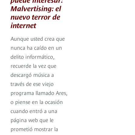
Malvertising: el
nuevo terror de
internet
Aunque usted crea que
nunca ha caído en un
delito informático,
recuerde la vez que
descargó música a
través de ese viejo
programa llamado Ares,
o piense en la ocasión
cuando entró a una
página web que le
prometió mostrar la