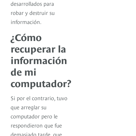
desarrollados para
robar y destruir su
información.
¿Cómo
recuperar la
información
de mi
computador?
Si por el contrario, tuvo
que arreglar su
computador pero le
respondieron que fue
demasiado tarde, que