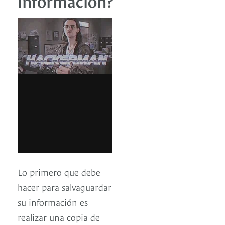
información?
Lo primero que debe
hacer para salvaguardar
su información es
realizar una copia de