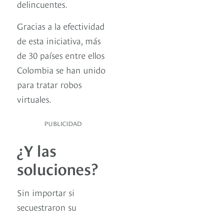
delincuentes.
Gracias a la efectividad
de esta iniciativa, más
de 30 países entre ellos
Colombia se han unido
para tratar robos
virtuales.
PUBLICIDAD
¿Y las
soluciones?
Sin importar si
secuestraron su