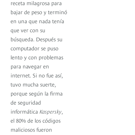
receta milagrosa para
bajar de peso y terminó
en una que nada tenía
que ver con su
búsqueda. Después su
computador se puso
lento y con problemas
para navegar en
internet. Si no fue así,
tuvo mucha suerte,
porque según la firma
de seguridad
informática
Kaspersky
,
el 80% de los códigos
maliciosos fueron