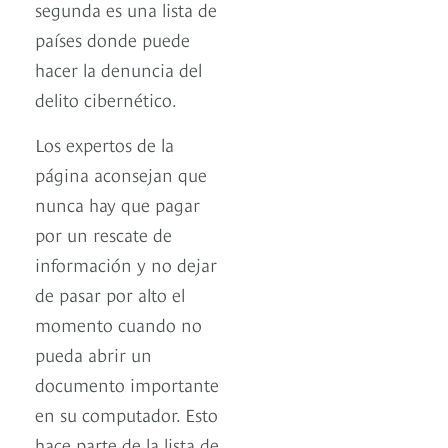
segunda es una lista de
países donde puede
hacer la denuncia del
delito cibernético.
Los expertos de la
página aconsejan que
nunca hay que pagar
por un rescate de
información y no dejar
de pasar por alto el
momento cuando no
pueda abrir un
documento importante
en su computador. Esto
hace parte de la lista de