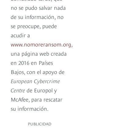
no se pudo salvar nada
de su información, no
se preocupe, puede
acudir a
www.nomoreransom.org
,
una página web creada
en 2016 en Países
Bajos, con el apoyo de
European Cybercrime
Centre
de Europol y
McAfee, para rescatar
su información.
PUBLICIDAD