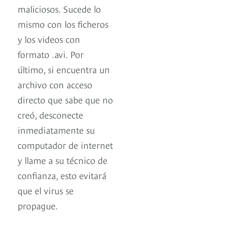
maliciosos. Sucede lo
mismo con los ficheros
y los videos con
formato .avi. Por
último, si encuentra un
archivo con acceso
directo que sabe que no
creó, desconecte
inmediatamente su
computador de internet
y llame a su técnico de
confianza, esto evitará
que el virus se
propague.