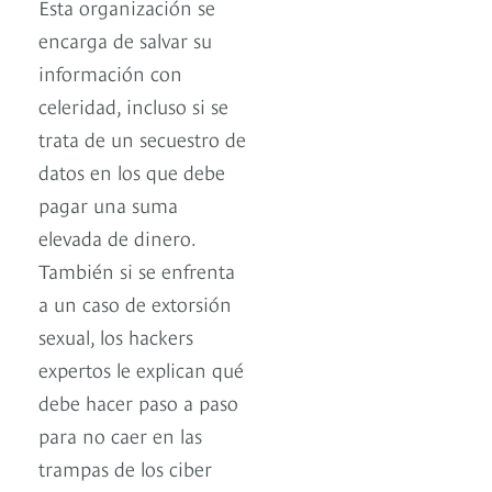
Esta organización se
encarga de salvar su
información con
celeridad, incluso si se
trata de un secuestro de
datos en los que debe
pagar una suma
elevada de dinero.
También si se enfrenta
a un caso de extorsión
sexual, los hackers
expertos le explican qué
debe hacer paso a paso
para no caer en las
trampas de los ciber