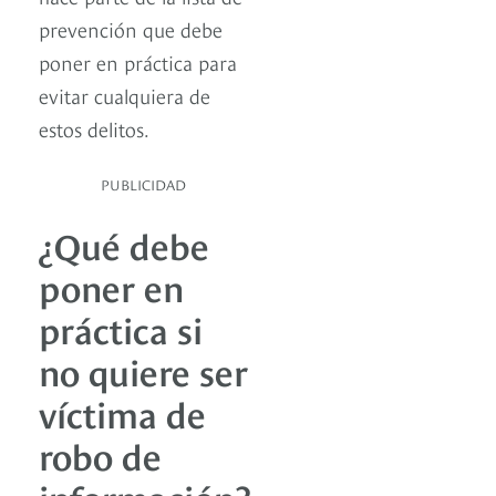
prevención que debe
poner en práctica para
evitar cualquiera de
estos delitos.
PUBLICIDAD
¿Qué debe
poner en
práctica si
no quiere ser
víctima de
robo de