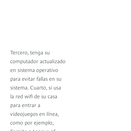
Tercero, tenga su
computador actualizado
en sistema operativo
para evitar fallas en su
sistema. Cuarto, si usa
la red wifi de su casa
para entrar a
videojuegos en línea,
como por ejemplo,
Fornite o League of