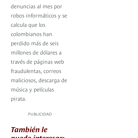
denuncias al mes por
robos informáticos y se
calcula que los
colombianos han
perdido más de seis
millones de dólares a
través de páginas web
fraudulentas, correos
maliciosos, descarga de
música y películas
pirata.
PUBLICIDAD
También le
puede interesar: