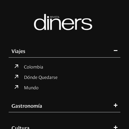
Viajes
Colombia
Dónde Quedarse
Mundo
Gastronomía
Cultura