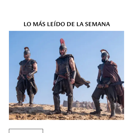
LO MÁS LEÍDO DE LA SEMANA