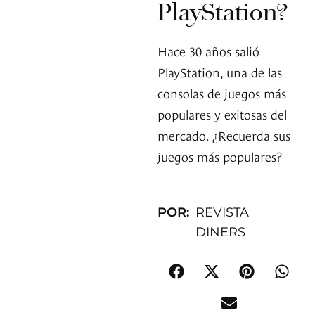
PlayStation?
Hace 30 años salió
PlayStation, una de las
consolas de juegos más
populares y exitosas del
mercado. ¿Recuerda sus
juegos más populares?
POR:
REVISTA
DINERS