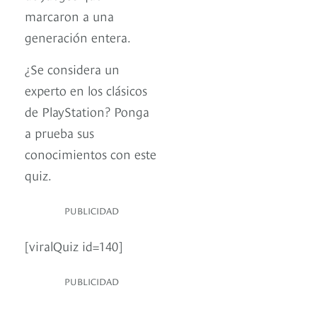
marcaron a una
generación entera.
¿Se considera un
experto en los clásicos
de PlayStation? Ponga
a prueba sus
conocimientos con este
quiz.
PUBLICIDAD
[viralQuiz id=140]
PUBLICIDAD