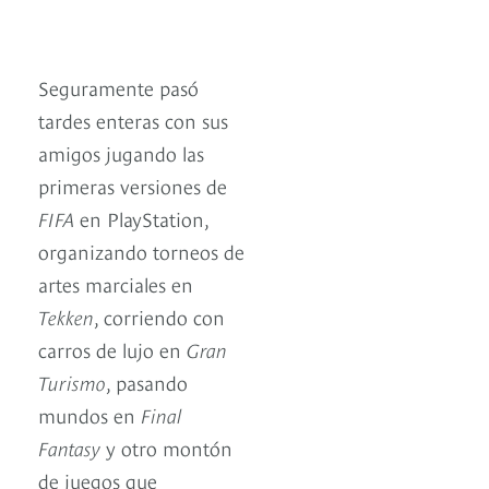
Seguramente pasó
tardes enteras con sus
amigos jugando las
primeras versiones de
FIFA
en PlayStation,
organizando torneos de
artes marciales en
Tekken
, corriendo con
carros de lujo en
Gran
Turismo
, pasando
mundos en
Final
Fantasy
y otro montón
de juegos que