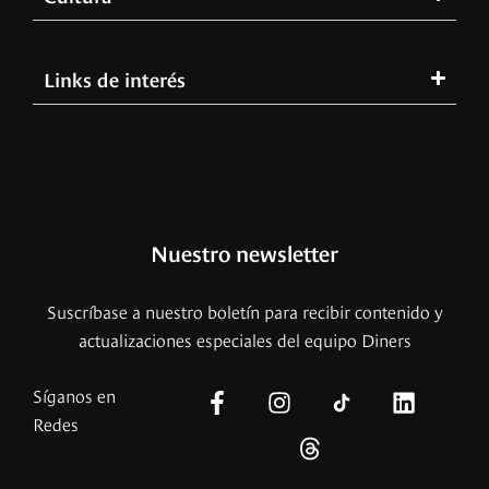
Links de interés
Nuestro newsletter
Suscríbase a nuestro boletín para recibir contenido y
actualizaciones especiales del equipo Diners
Síganos en
Redes