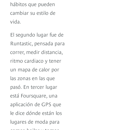
hábitos que pueden
cambiar su estilo de
vida.
El segundo lugar fue de
Runtastic, pensada para
correr, medir distancia,
ritmo cardiaco y tener
un mapa de calor por
las zonas en las que
pasó. En tercer lugar
está Foursquare, una
aplicación de GPS que
le dice dónde están los
lugares de moda para
comer, bailar y tomar