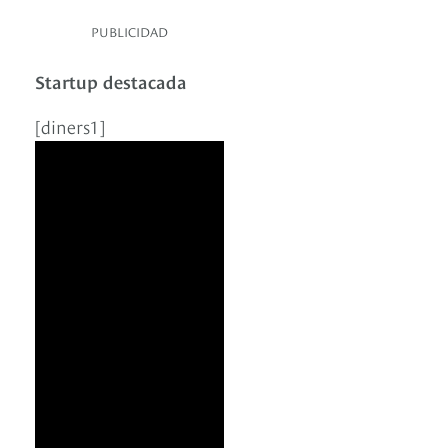
PUBLICIDAD
Startup destacada
[diners1]