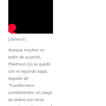
[/diners1]
Aunque muchos no
estén de acuerdo,
Pokémon Go se quedó
con el segundo lugar,
seguido de
‘Transformers:
combatientes’, un juego
de peleas con otros