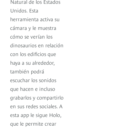
Natural de los Estados
Unidos. Esta
herramienta activa su
cámara y le muestra
cómo se verían los
dinosaurios en relación
con los edificios que
haya a su alrededor,
también podrá
escuchar los sonidos
que hacen e incluso
grabarlos y compartirlo
en sus redes sociales. A
esta app le sigue Holo,
que le permite crear