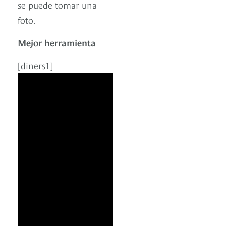
se puede tomar una
foto.
Mejor herramienta
[diners1]