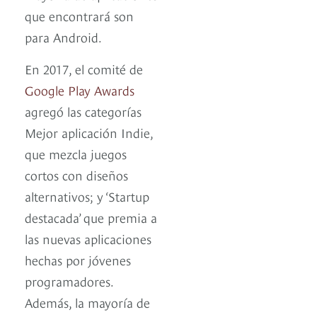
que encontrará son
para Android.
En 2017, el comité de
Google Play Awards
agregó las categorías
Mejor aplicación Indie,
que mezcla juegos
cortos con diseños
alternativos; y ‘Startup
destacada’ que premia a
las nuevas aplicaciones
hechas por jóvenes
programadores.
Además, la mayoría de