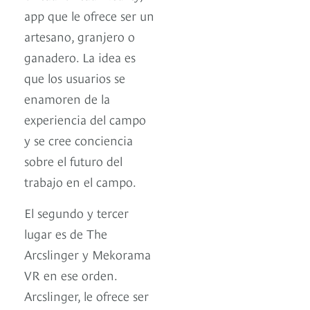
app que le ofrece ser un
artesano, granjero o
ganadero. La idea es
que los usuarios se
enamoren de la
experiencia del campo
y se cree conciencia
sobre el futuro del
trabajo en el campo.
El segundo y tercer
lugar es de The
Arcslinger y Mekorama
VR en ese orden.
Arcslinger, le ofrece ser