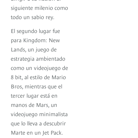
siguiente milenio como
todo un sabio rey.
El segundo lugar fue
para Kingdom: New
Lands, un juego de
estrategia ambientado
como un videojuego de
8 bit, al estilo de Mario
Bros, mientras que el
tercer lugar está en
manos de Mars, un
videojuego minimalista
que lo lleva a descubrir
Marte en un Jet Pack.