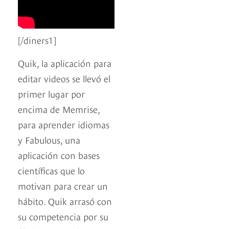
[/diners1]
Quik, la aplicación para
editar videos se llevó el
primer lugar por
encima de Memrise,
para aprender idiomas
y Fabulous, una
aplicación con bases
científicas que lo
motivan para crear un
hábito. Quik arrasó con
su competencia por su