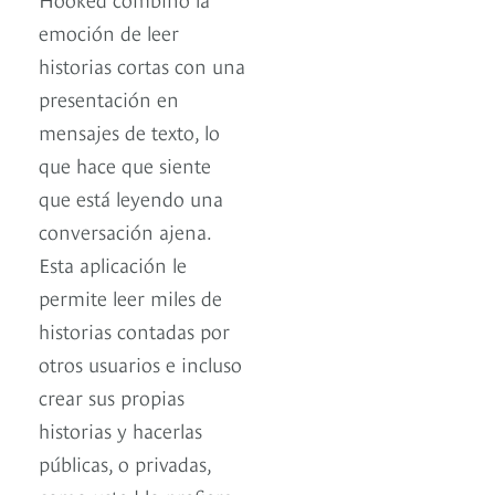
emoción de leer
historias cortas con una
presentación en
mensajes de texto, lo
que hace que siente
que está leyendo una
conversación ajena.
Esta aplicación le
permite leer miles de
historias contadas por
otros usuarios e incluso
crear sus propias
historias y hacerlas
públicas, o privadas,