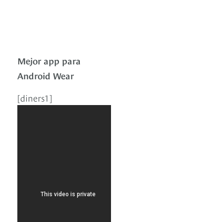
Mejor app para
Android Wear
[diners1]