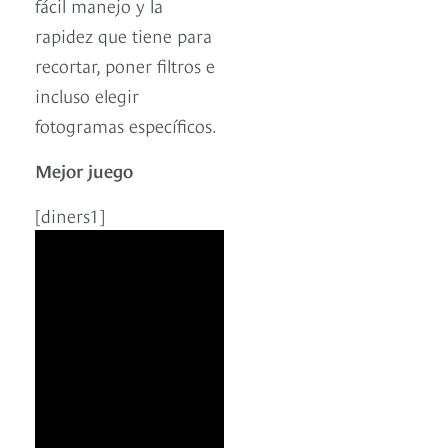
fácil manejo y la
rapidez que tiene para
recortar, poner filtros e
incluso elegir
fotogramas específicos.
Mejor juego
[diners1]