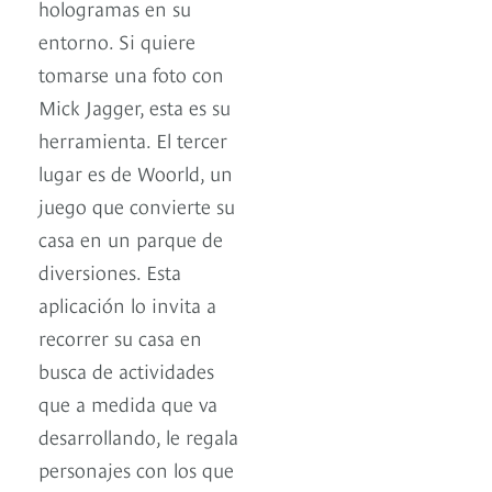
hologramas en su
entorno. Si quiere
tomarse una foto con
Mick Jagger, esta es su
herramienta. El tercer
lugar es de Woorld, un
juego que convierte su
casa en un parque de
diversiones. Esta
aplicación lo invita a
recorrer su casa en
busca de actividades
que a medida que va
desarrollando, le regala
personajes con los que