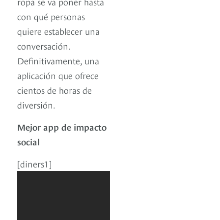
ropa se va poner hasta
con qué personas
quiere establecer una
conversación.
Definitivamente, una
aplicación que ofrece
cientos de horas de
diversión.
Mejor app de impacto
social
[diners1]