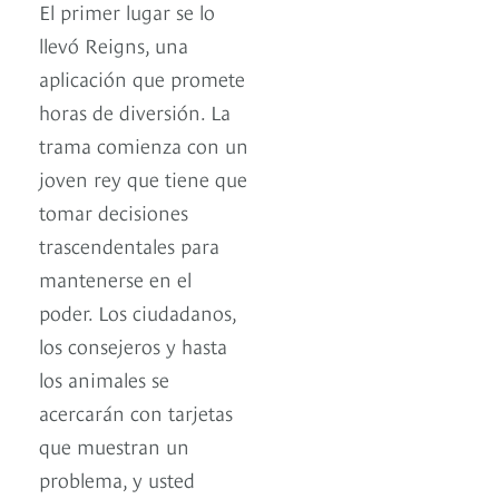
El primer lugar se lo
llevó Reigns, una
aplicación que promete
horas de diversión. La
trama comienza con un
joven rey que tiene que
tomar decisiones
trascendentales para
mantenerse en el
poder. Los ciudadanos,
los consejeros y hasta
los animales se
acercarán con tarjetas
que muestran un
problema, y usted