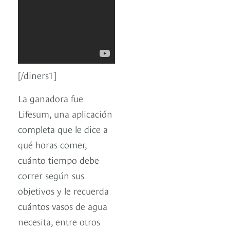
[/diners1]
La ganadora fue
Lifesum, una aplicación
completa que le dice a
qué horas comer,
cuánto tiempo debe
correr según sus
objetivos y le recuerda
cuántos vasos de agua
necesita, entre otros