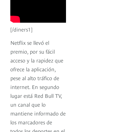
[/diners1]
Netflix se llevó el
premio, por su fácil
acceso y la rapidez que
ofrece la aplicación,
pese al alto tráfico de
internet. En segundo
lugar está Red Bull TV,
un canal que lo
mantiene informado de
los marcadores de
todos los deportes en el