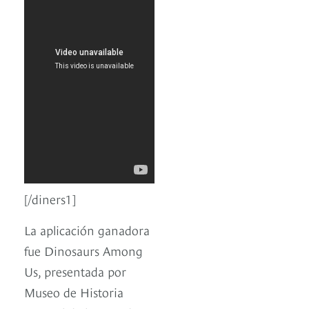
[/diners1]
La aplicación ganadora
fue Dinosaurs Among
Us, presentada por
Museo de Historia