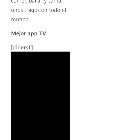
unos tragos en todo el
mundo.
Mejor app TV
[diners1]