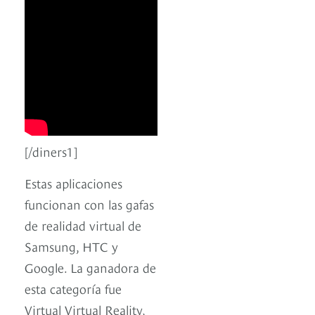
[/diners1]
Estas aplicaciones
funcionan con las gafas
de realidad virtual de
Samsung, HTC y
Google. La ganadora de
esta categoría fue
Virtual Virtual Reality,