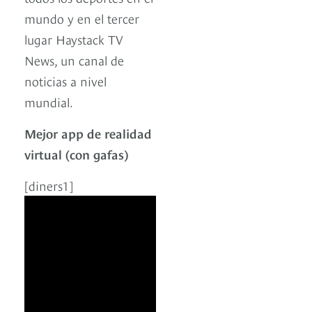
mundo y en el tercer
lugar Haystack TV
News, un canal de
noticias a nivel
mundial.
Mejor app de realidad
virtual (con gafas)
[diners1]