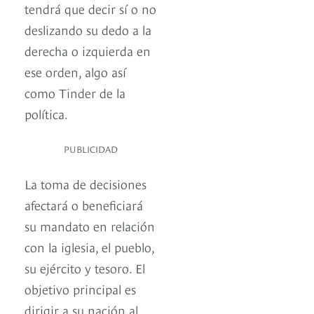
tendrá que decir sí o no
deslizando su dedo a la
derecha o izquierda en
ese orden, algo así
como Tinder de la
política.
PUBLICIDAD
La toma de decisiones
afectará o beneficiará
su mandato en relación
con la iglesia, el pueblo,
su ejército y tesoro. El
objetivo principal es
dirigir a su nación al