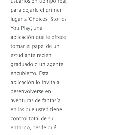
usuarios en tiempo real,
para dejarle el primer
lugar a ‘Choices: Stories
You Play’, una
aplicación que le ofrece
tomar el papel de un
estudiante recién
graduado o un agente
encubierto. Esta
aplicación lo invita a
desenvolverse en
aventuras de fantasía
en las que usted tiene
control total de su
entorno, desde qué