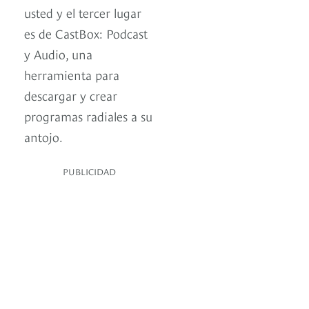
usted y el tercer lugar
es de CastBox: Podcast
y Audio, una
herramienta para
descargar y crear
programas radiales a su
antojo.
PUBLICIDAD