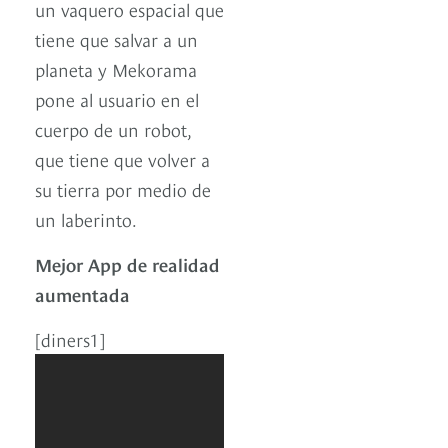
un vaquero espacial que
tiene que salvar a un
planeta y Mekorama
pone al usuario en el
cuerpo de un robot,
que tiene que volver a
su tierra por medio de
un laberinto.
Mejor App de realidad
aumentada
[diners1]