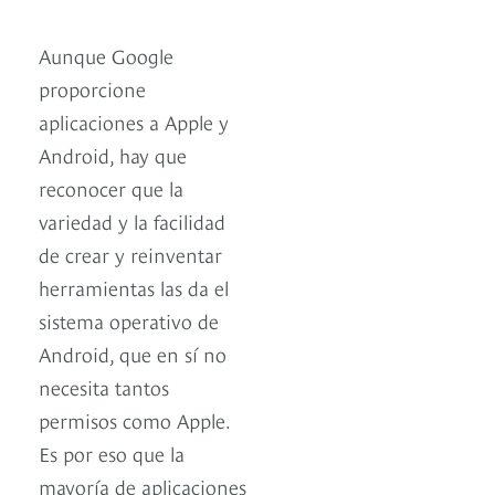
Aunque Google
proporcione
aplicaciones a Apple y
Android, hay que
reconocer que la
variedad y la facilidad
de crear y reinventar
herramientas las da el
sistema operativo de
Android, que en sí no
necesita tantos
permisos como Apple.
Es por eso que la
mayoría de aplicaciones