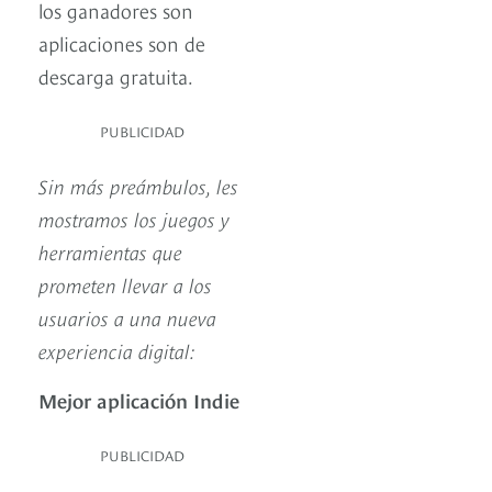
los ganadores son
aplicaciones son de
descarga gratuita.
PUBLICIDAD
Sin más preámbulos, les
mostramos los juegos y
herramientas que
prometen llevar a los
usuarios a una nueva
experiencia digital:
Mejor aplicación Indie
PUBLICIDAD