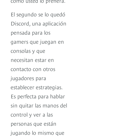
como usted lo prefiera.
El segundo se lo quedó
Discord, una aplicación
pensada para los
gamers que juegan en
consolas y que
necesitan estar en
contacto con otros
jugadores para
establecer estrategias.
Es perfecta para hablar
sin quitar las manos del
control y ver a las
personas que están
jugando lo mismo que