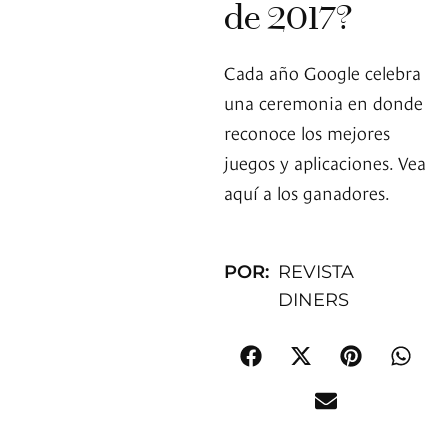
de 2017?
Cada año Google celebra
una ceremonia en donde
reconoce los mejores
juegos y aplicaciones. Vea
aquí a los ganadores.
POR:
REVISTA
DINERS