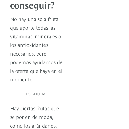
conseguir?
No hay una sola fruta
que aporte todas las
vitaminas, minerales o
los antioxidantes
necesarios, pero
podemos ayudarnos de
la oferta que haya en el
momento.
PUBLICIDAD
Hay ciertas frutas que
se ponen de moda,
como los arándanos,