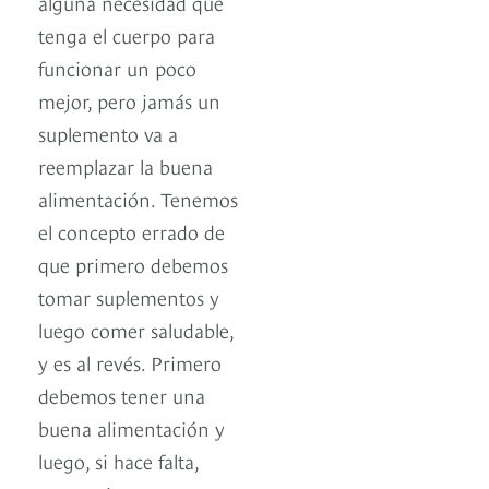
alguna necesidad que
tenga el cuerpo para
funcionar un poco
mejor, pero jamás un
suplemento va a
reemplazar la buena
alimentación. Tenemos
el concepto errado de
que primero debemos
tomar suplementos y
luego comer saludable,
y es al revés. Primero
debemos tener una
buena alimentación y
luego, si hace falta,