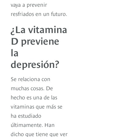
vaya a prevenir
resfriados en un futuro.
¿La vitamina
D previene
la
depresión?
Se relaciona con
muchas cosas. De
hecho es una de las
vitaminas que más se
ha estudiado
últimamente. Han
dicho que tiene que ver