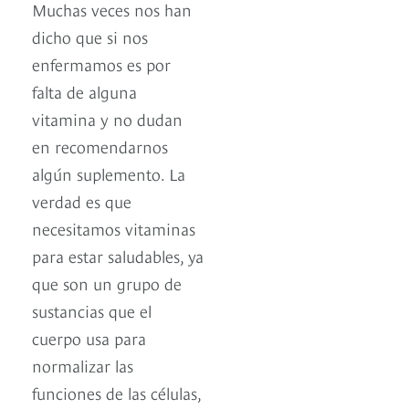
Muchas veces nos han
dicho que si nos
enfermamos es por
falta de alguna
vitamina y no dudan
en recomendarnos
algún suplemento. La
verdad es que
necesitamos vitaminas
para estar saludables, ya
que son un grupo de
sustancias que el
cuerpo usa para
normalizar las
funciones de las células,