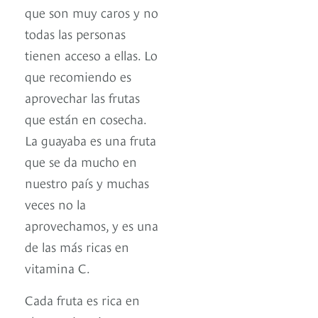
que son muy caros y no
todas las personas
tienen acceso a ellas. Lo
que recomiendo es
aprovechar las frutas
que están en cosecha.
La guayaba es una fruta
que se da mucho en
nuestro país y muchas
veces no la
aprovechamos, y es una
de las más ricas en
vitamina C.
Cada fruta es rica en