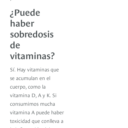
¿Puede
haber
sobredosis
de
vitaminas?
Sí. Hay vitaminas que
se acumulan en el
cuerpo, como la
vitamina D, A y K. Si
consumimos mucha
vitamina A puede haber
toxicidad que conlleva a