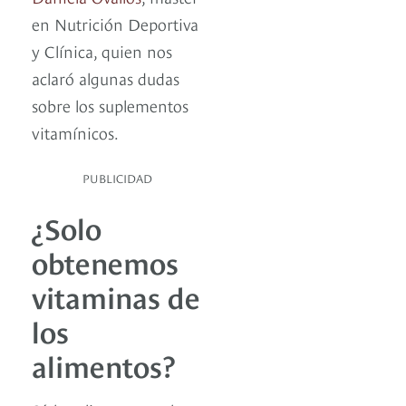
en Nutrición Deportiva
y Clínica, quien nos
aclaró algunas dudas
sobre los suplementos
vitamínicos.
PUBLICIDAD
¿Solo
obtenemos
vitaminas de
los
alimentos?