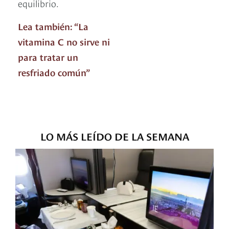
equilibrio.
Lea también: “La
vitamina C no sirve ni
para tratar un
resfriado común”
LO MÁS LEÍDO DE LA SEMANA