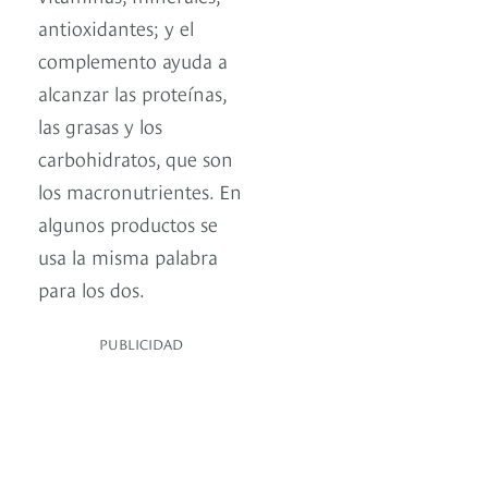
antioxidantes; y el
complemento ayuda a
alcanzar las proteínas,
las grasas y los
carbohidratos, que son
los macronutrientes. En
algunos productos se
usa la misma palabra
para los dos.
PUBLICIDAD