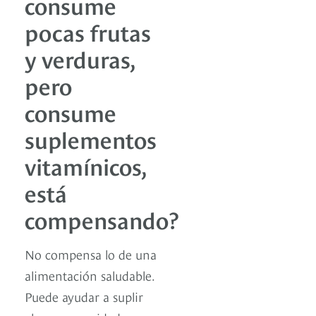
consume
pocas frutas
y verduras,
pero
consume
suplementos
vitamínicos,
está
compensando?
No compensa lo de una
alimentación saludable.
Puede ayudar a suplir