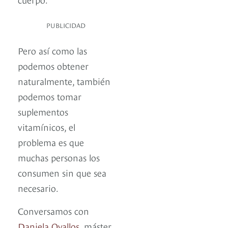
PUBLICIDAD
Pero así como las
podemos obtener
naturalmente, también
podemos tomar
suplementos
vitamínicos, el
problema es que
muchas personas los
consumen sin que sea
necesario.
Conversamos con
Daniela Ovallos
, máster