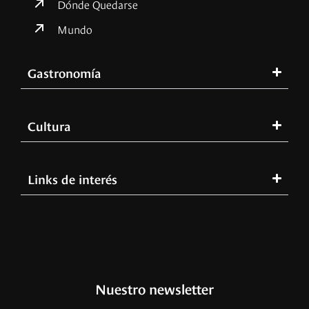
Dónde Quedarse
Mundo
Gastronomía
Cultura
Links de interés
Nuestro newsletter