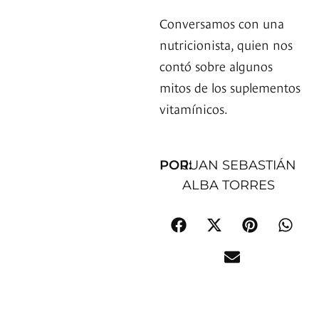
Conversamos con una
nutricionista, quien nos
contó sobre algunos
mitos de los suplementos
vitamínicos.
POR:
JUAN SEBASTIÁN
ALBA TORRES