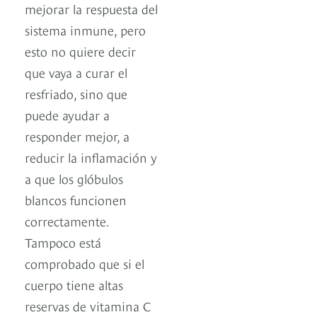
mejorar la respuesta del
sistema inmune, pero
esto no quiere decir
que vaya a curar el
resfriado, sino que
puede ayudar a
responder mejor, a
reducir la inflamación y
a que los glóbulos
blancos funcionen
correctamente.
Tampoco está
comprobado que si el
cuerpo tiene altas
reservas de vitamina C