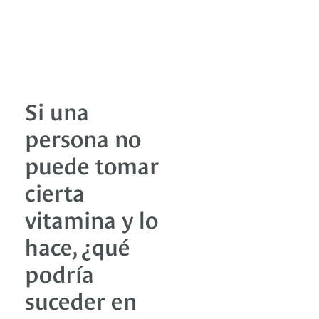
Si una
persona no
puede tomar
cierta
vitamina y lo
hace, ¿qué
podría
suceder en