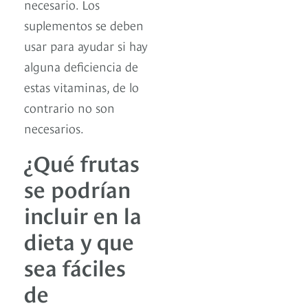
necesario. Los
suplementos se deben
usar para ayudar si hay
alguna deficiencia de
estas vitaminas, de lo
contrario no son
necesarios.
¿Qué frutas
se podrían
incluir en la
dieta y que
sea fáciles
de