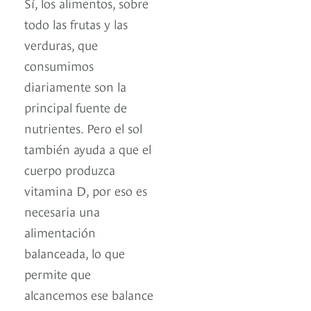
Sí, los alimentos, sobre
todo las frutas y las
verduras, que
consumimos
diariamente son la
principal fuente de
nutrientes. Pero el sol
también ayuda a que el
cuerpo produzca
vitamina D, por eso es
necesaria una
alimentación
balanceada, lo que
permite que
alcancemos ese balance