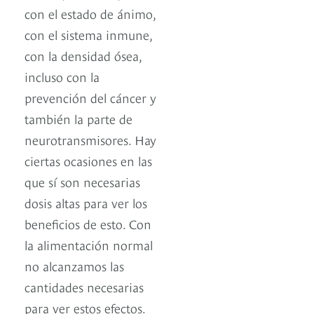
con el estado de ánimo,
con el sistema inmune,
con la densidad ósea,
incluso con la
prevención del cáncer y
también la parte de
neurotransmisores. Hay
ciertas ocasiones en las
que sí son necesarias
dosis altas para ver los
beneficios de esto. Con
la alimentación normal
no alcanzamos las
cantidades necesarias
para ver estos efectos.