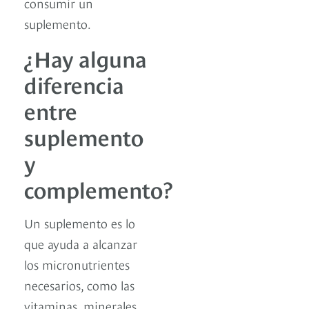
consumir un
suplemento.
¿Hay alguna
diferencia
entre
suplemento
y
complemento?
Un suplemento es lo
que ayuda a alcanzar
los micronutrientes
necesarios, como las
vitaminas, minerales,