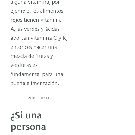
alguna vitamina, por
ejemplo, los alimentos
rojos tienen vitamina
A, las verdes y ácidas
aportan vitamina C y K,
entonces hacer una
mezcla de frutas y
verduras es
fundamental para una
buena alimentación.
PUBLICIDAD
¿Si una
persona