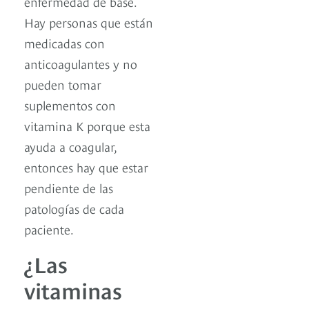
enfermedad de base.
Hay personas que están
medicadas con
anticoagulantes y no
pueden tomar
suplementos con
vitamina K porque esta
ayuda a coagular,
entonces hay que estar
pendiente de las
patologías de cada
paciente.
¿Las
vitaminas