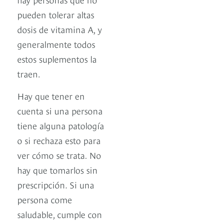
pueden tolerar altas
dosis de vitamina A, y
generalmente todos
estos suplementos la
traen.
Hay que tener en
cuenta si una persona
tiene alguna patología
o si rechaza esto para
ver cómo se trata. No
hay que tomarlos sin
prescripción. Si una
persona come
saludable, cumple con