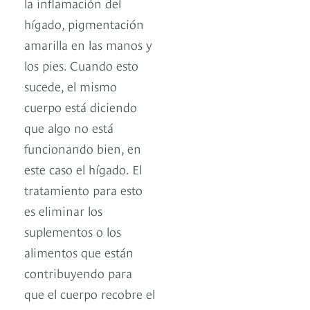
la inflamación del
hígado, pigmentación
amarilla en las manos y
los pies. Cuando esto
sucede, el mismo
cuerpo está diciendo
que algo no está
funcionando bien, en
este caso el hígado. El
tratamiento para esto
es eliminar los
suplementos o los
alimentos que están
contribuyendo para
que el cuerpo recobre el