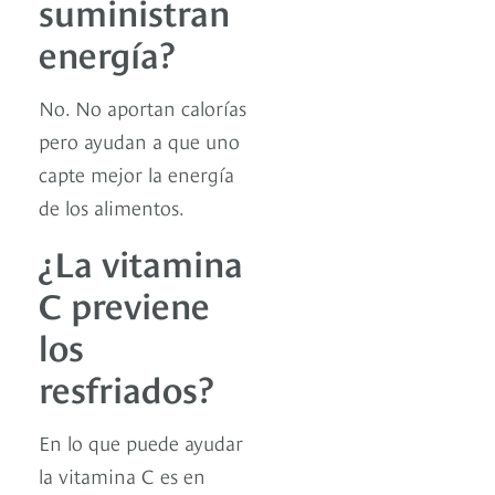
suministran
energía?
No. No aportan calorías
pero ayudan a que uno
capte mejor la energía
de los alimentos.
¿La vitamina
C previene
los
resfriados?
En lo que puede ayudar
la vitamina C es en