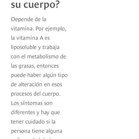
su cuerpo?
Depende de la
vitamina. Por ejemplo,
la vitamina A es
liposoluble y trabaja
con el metabolismo de
las grasas, entonces
puede haber algún tipo
de alteración en esos
procesos del cuerpo.
Los síntomas son
diferentes y hay que
tener cuidado si la
persona tiene alguna