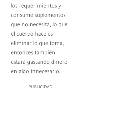
los requerimientos y
consume suplementos
que no necesita, lo que
el cuerpo hace es
eliminar lo que toma,
entonces también
estará gastando dinero
en algo innecesario.
PUBLICIDAD