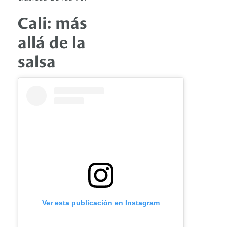
Cali: más
allá de la
salsa
Ver esta publicación en Instagram