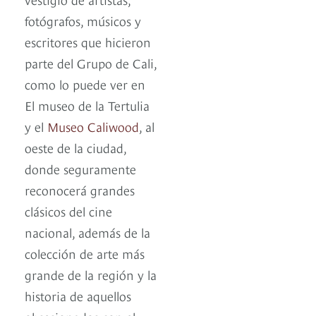
fotógrafos, músicos y
escritores que hicieron
parte del Grupo de Cali,
como lo puede ver en
El museo de la Tertulia
y el
Museo Caliwood
, al
oeste de la ciudad,
donde seguramente
reconocerá grandes
clásicos del cine
nacional, además de la
colección de arte más
grande de la región y la
historia de aquellos