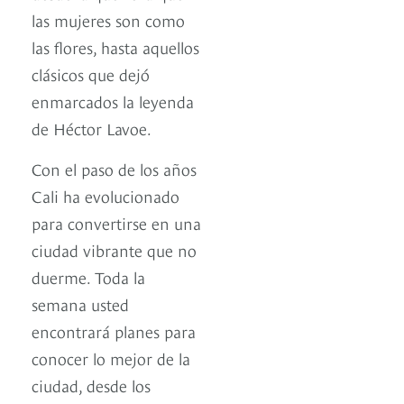
las mujeres son como
las flores, hasta aquellos
clásicos que dejó
enmarcados la leyenda
de Héctor Lavoe.
Con el paso de los años
Cali ha evolucionado
para convertirse en una
ciudad vibrante que no
duerme. Toda la
semana usted
encontrará planes para
conocer lo mejor de la
ciudad, desde los