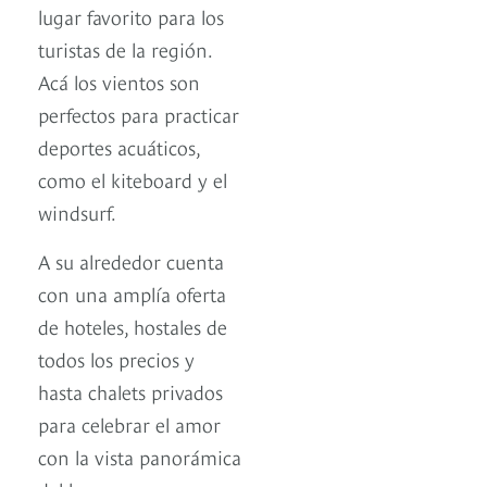
lugar favorito para los
turistas de la región.
Acá los vientos son
perfectos para practicar
deportes acuáticos,
como el kiteboard y el
windsurf.
A su alrededor cuenta
con una amplía oferta
de hoteles, hostales de
todos los precios y
hasta chalets privados
para celebrar el amor
con la vista panorámica