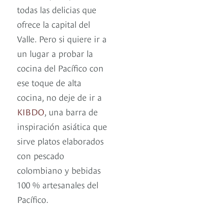
todas las delicias que
ofrece la capital del
Valle. Pero si quiere ir a
un lugar a probar la
cocina del Pacífico con
ese toque de alta
cocina, no deje de ir a
KIBDO
, una barra de
inspiración asiática que
sirve platos elaborados
con pescado
colombiano y bebidas
100 % artesanales del
Pacífico.