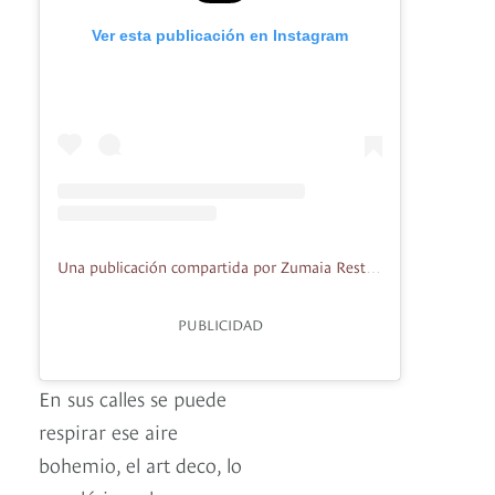
Ver esta publicación en Instagram
Una publicación compartida por Zumaia Restaurante (@zumaia.cocinadeautor)
PUBLICIDAD
En sus calles se puede
respirar ese aire
bohemio, el art deco, lo