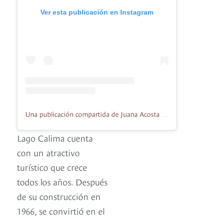
Ver esta publicación en Instagram
Una publicación compartida de Juana Acosta (@juana_acosta)
Lago Calima cuenta
con un atractivo
turístico que crece
todos los años. Después
de su construcción en
1966, se convirtió en el