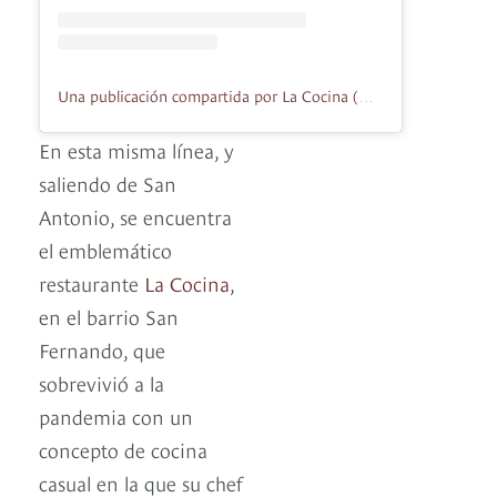
Una publicación compartida por La Cocina (@lacocinacali)
En esta misma línea, y
saliendo de San
Antonio, se encuentra
el emblemático
restaurante
La Cocina
,
en el barrio San
Fernando, que
sobrevivió a la
pandemia con un
concepto de cocina
casual en la que su chef