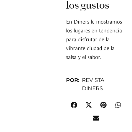
los gustos
En Diners le mostramos
los lugares en tendencia
para disfrutar de la
vibrante ciudad de la
salsa y el sabor.
POR:
REVISTA
DINERS