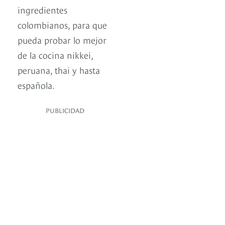
ingredientes
colombianos, para que
pueda probar lo mejor
de la cocina nikkei,
peruana, thai y hasta
española.
PUBLICIDAD