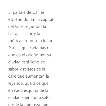
El paisaje de Cali es
espléndido. En la capital
del Valle se juntan la
brisa, el calor y la
música en un solo lugar.
Parece que cada paso
que da el caleño por su
ciudad está lleno de
sabor y relatos de la
calle que aumentan la
leyenda, que dice que
en cada esquina de la
ciudad suena una salsa,
desde la que reza que