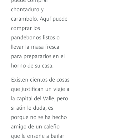
chontaduro y
carambolo. Aquí puede
comprar los
pandebonos listos o
llevar la masa fresca
para prepararlos en el
horno de su casa.
Existen cientos de cosas
que justifican un viaje a
la capital del Valle, pero
si aún lo duda, es
porque no se ha hecho
amigo de un caleño
que le enseñe a bailar