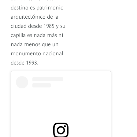
destino es patrimonio
arquitectónico de la
ciudad desde 1985 y su
capilla es nada más ni
nada menos que un
monumento nacional
desde 1993.