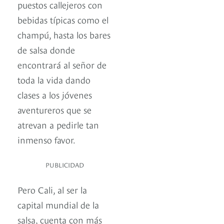
puestos callejeros con
bebidas típicas como el
champú, hasta los bares
de salsa donde
encontrará al señor de
toda la vida dando
clases a los jóvenes
aventureros que se
atrevan a pedirle tan
inmenso favor.
PUBLICIDAD
Pero Cali, al ser la
capital mundial de la
salsa, cuenta con más