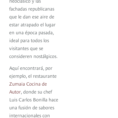
neoclásico y las
fachadas republicanas
que le dan ese aire de
estar atrapado el lugar
en una época pasada,
ideal para todos los
visitantes que se
consideren nostálgicos.
Aquí encontrará, por
ejemplo, el restaurante
Zumaia Cocina de
Autor
, donde su chef
Luis Carlos Bonilla hace
una fusión de sabores
internacionales con