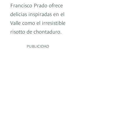
Francisco Prado ofrece
delicias inspiradas en el
Valle como el irresistible
risotto de chontaduro.
PUBLICIDAD