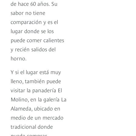
de hace 60 años. Su
sabor no tiene
comparación y es el
lugar donde se los
puede comer calientes
y recién salidos del
horno.
Y si el lugar está muy
lleno, también puede
visitar la panadería El
Molino, en la galería La
Alameda, ubicado en
medio de un mercado
tradicional donde
puede comprar