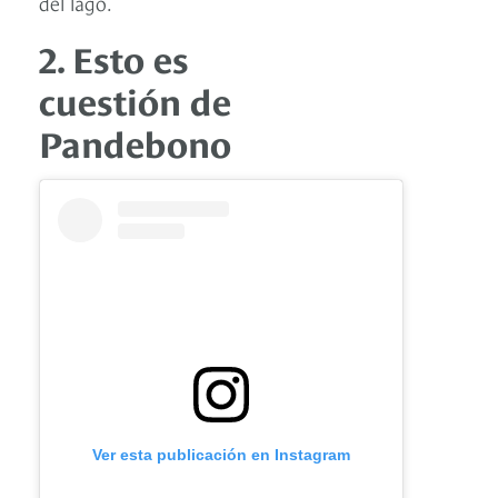
del lago.
2. Esto es
cuestión de
Pandebono
Ver esta publicación en Instagram