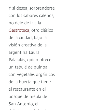
Y si desea, sorprenderse
con los sabores caleños,
no deje de ir a la
Gastroteca
, otro clásico
de la ciudad, bajo la
visión creativa de la
argentina Laura
Palaiakis, quien ofrece
un tabulé de quinoa
con vegetales orgánicos
de la huerta que tiene
el restaurante en el
bosque de niebla de
San Antonio, el