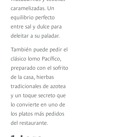
caramelizadas. Un
equilibrio perfecto
entre sal y dulce para
deleitar a su paladar.
También puede pedir el
clásico lomo Pacífico,
preparado con el sofrito
de la casa, hierbas
tradicionales de azotea
y un toque secreto que
lo convierte en uno de
los platos más pedidos
del restaurante.