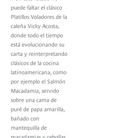
puede faltar el clásico
Platillos Voladores de la
caleña Vicky Acosta,
donde todo el tiempo
está evolucionando su
carta y reinterpretando
clásicos de la cocina
latinoamericana, como
por ejemplo el Salmón
Macadamia, servido
sobre una cama de
puré de papa amarilla,
bañado con
mantequilla de
macadamias y cebollas