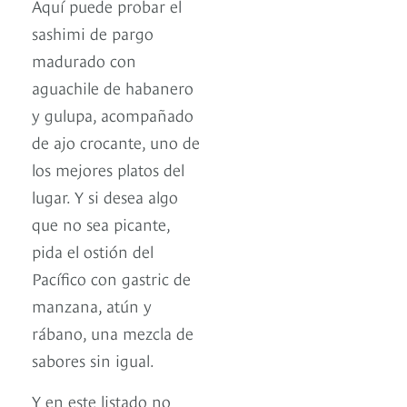
Aquí puede probar el
sashimi de pargo
madurado con
aguachile de habanero
y gulupa, acompañado
de ajo crocante, uno de
los mejores platos del
lugar. Y si desea algo
que no sea picante,
pida el ostión del
Pacífico con gastric de
manzana, atún y
rábano, una mezcla de
sabores sin igual.
Y en este listado no