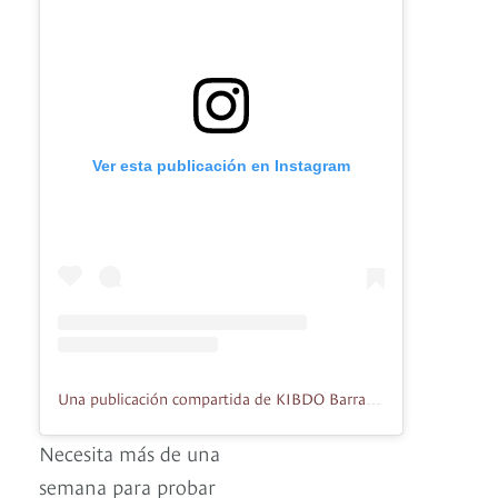
Ver esta publicación en Instagram
Una publicación compartida de KIBDO Barra Izakaya (@kibdoizakaya)
Necesita más de una
semana para probar