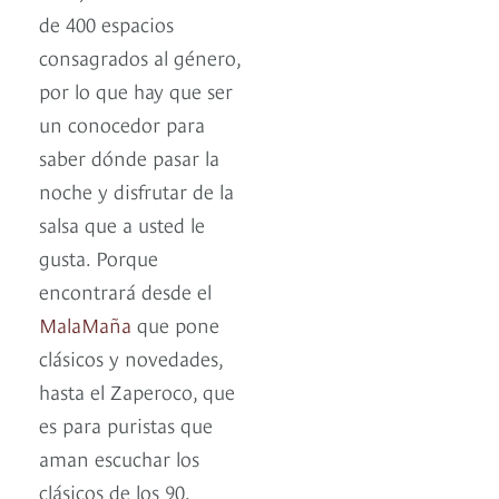
de 400 espacios
consagrados al género,
por lo que hay que ser
un conocedor para
saber dónde pasar la
noche y disfrutar de la
salsa que a usted le
gusta. Porque
encontrará desde el
MalaMaña
que pone
clásicos y novedades,
hasta el Zaperoco, que
es para puristas que
aman escuchar los
clásicos de los 90.