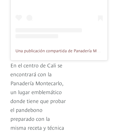
Una publicación compartida de Panadería Montecarlo (@panaderiamontecarlo)
En el centro de Cali se
encontrará con la
Panadería Montecarlo,
un lugar emblemático
donde tiene que probar
el pandebono
preparado con la
misma receta y técnica