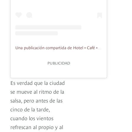
Una publicación compartida de Hotel • Café • Museo (@savoyhotelcali)
PUBLICIDAD
Es verdad que la ciudad
se mueve al ritmo de la
salsa, pero antes de las
cinco de la tarde,
cuando los vientos
refrescan al propio y al