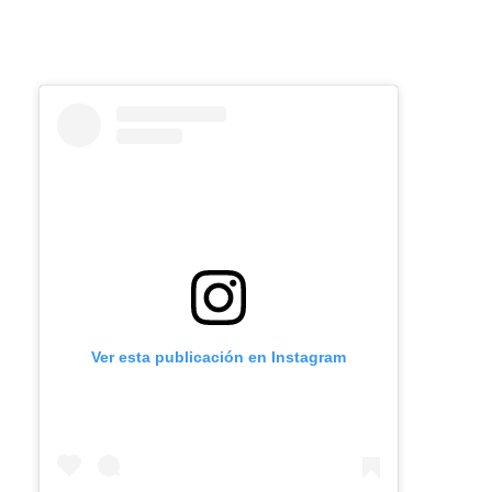
Ver esta publicación en Instagram