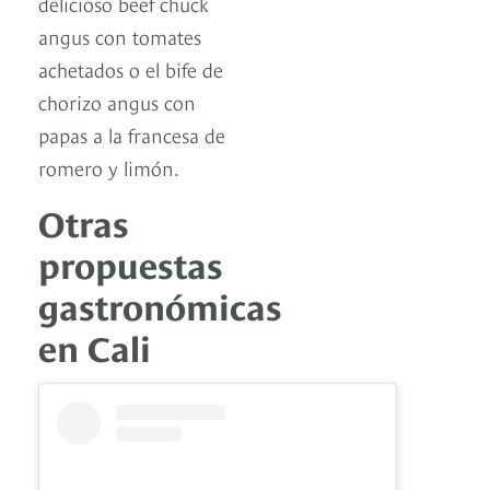
delicioso beef chuck
angus con tomates
achetados o el bife de
chorizo angus con
papas a la francesa de
romero y limón.
Otras
propuestas
gastronómicas
en Cali