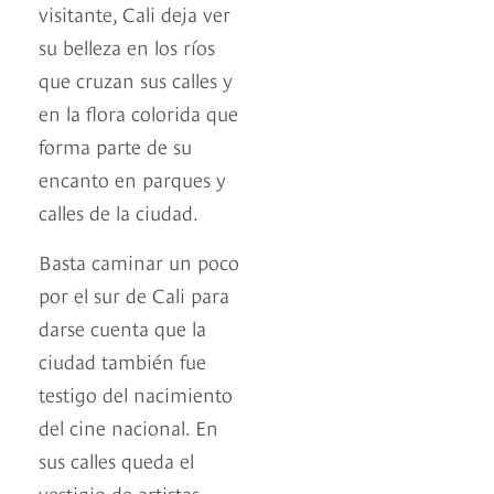
visitante, Cali deja ver
su belleza en los ríos
que cruzan sus calles y
en la flora colorida que
forma parte de su
encanto en parques y
calles de la ciudad.
Basta caminar un poco
por el sur de Cali para
darse cuenta que la
ciudad también fue
testigo del nacimiento
del cine nacional. En
sus calles queda el
vestigio de artistas,