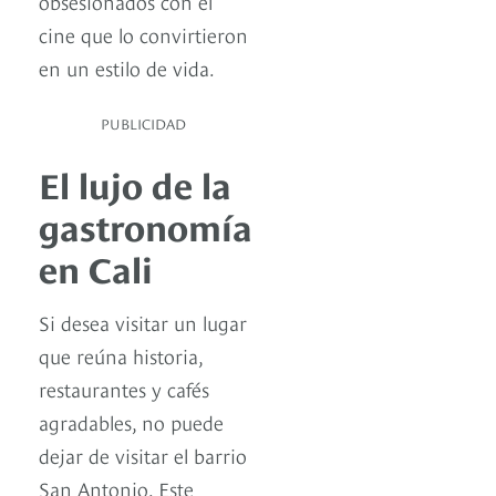
obsesionados con el
cine que lo convirtieron
en un estilo de vida.
PUBLICIDAD
El lujo de la
gastronomía
en Cali
Si desea visitar un lugar
que reúna historia,
restaurantes y cafés
agradables, no puede
dejar de visitar el barrio
San Antonio. Este