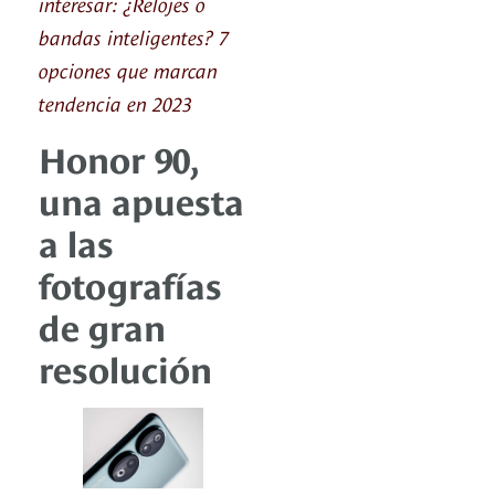
interesar: ¿Relojes o
bandas inteligentes? 7
opciones que marcan
tendencia en 2023
Honor 90,
una apuesta
a las
fotografías
de gran
resolución