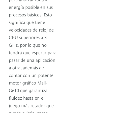
energía posible en sus
procesos básicos. Esto
significa que tiene
velocidades de reloj de
CPU superiores a 3
GHz, por lo que no
tendrá que esperar para
pasar de una aplicación
a otra, además de
contar con un potente
motor gráfico Mali-
G610 que garantiza
fluidez hasta en el
juego más retador que
pueda existir -como