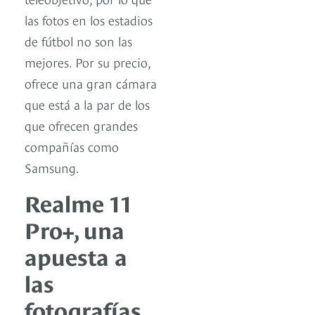
las fotos en los estadios
de fútbol no son las
mejores. Por su precio,
ofrece una gran cámara
que está a la par de los
que ofrecen grandes
compañías como
Samsung.
Realme 11
Pro+, una
apuesta a
las
fotografías