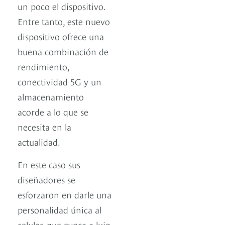
un poco el dispositivo.
Entre tanto, este nuevo
dispositivo ofrece una
buena combinación de
rendimiento,
conectividad 5G y un
almacenamiento
acorde a lo que se
necesita en la
actualidad.
En este caso sus
diseñadores se
esforzaron en darle una
personalidad única al
celular, que evoca a lujo,