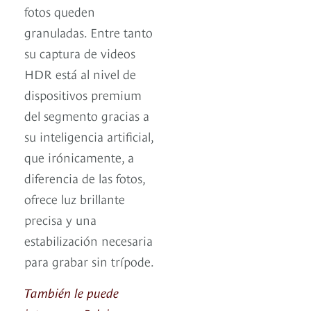
fotos queden
granuladas. Entre tanto
su captura de videos
HDR está al nivel de
dispositivos premium
del segmento gracias a
su inteligencia artificial,
que irónicamente, a
diferencia de las fotos,
ofrece luz brillante
precisa y una
estabilización necesaria
para grabar sin trípode.
También le puede