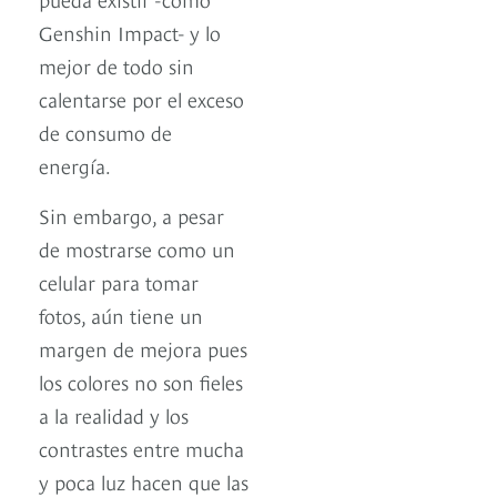
Genshin Impact- y lo
mejor de todo sin
calentarse por el exceso
de consumo de
energía.
Sin embargo, a pesar
de mostrarse como un
celular para tomar
fotos, aún tiene un
margen de mejora pues
los colores no son fieles
a la realidad y los
contrastes entre mucha
y poca luz hacen que las