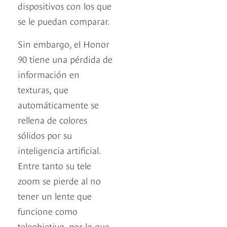
dispositivos con los que
se le puedan comparar.
Sin embargo, el Honor
90 tiene una pérdida de
información en
texturas, que
automáticamente se
rellena de colores
sólidos por su
inteligencia artificial.
Entre tanto su tele
zoom se pierde al no
tener un lente que
funcione como
teleobjetivo, por lo que