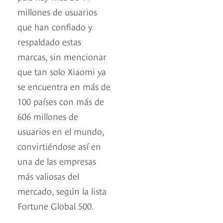
millones de usuarios
que han confiado y
respaldado estas
marcas, sin mencionar
que tan solo Xiaomi ya
se encuentra en más de
100 países con más de
606 millones de
usuarios en el mundo,
convirtiéndose así en
una de las empresas
más valiosas del
mercado, según la lista
Fortune Global 500.