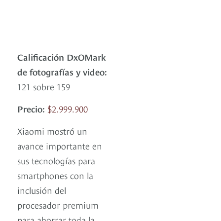
Calificación DxOMark
de fotografías y video:
121 sobre 159
Precio:
$2.999.900
Xiaomi mostró un
avance importante en
sus tecnologías para
smartphones con la
inclusión del
procesador premium
para ahorrar toda la