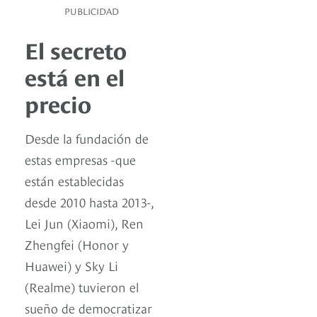
PUBLICIDAD
El secreto
está en el
precio
Desde la fundación de
estas empresas -que
están establecidas
desde 2010 hasta 2013-,
Lei Jun (Xiaomi), Ren
Zhengfei (Honor y
Huawei) y Sky Li
(Realme) tuvieron el
sueño de democratizar