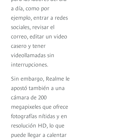
a día, como por
ejemplo, entrar a redes
sociales, revisar el
correo, editar un video
casero y tener
videollamadas sin
interrupciones.
Sin embargo, Realme le
apostó también a una
cámara de 200
megapixeles que ofrece
fotografías nítidas y en
resolución HD, lo que
puede llegar a calentar