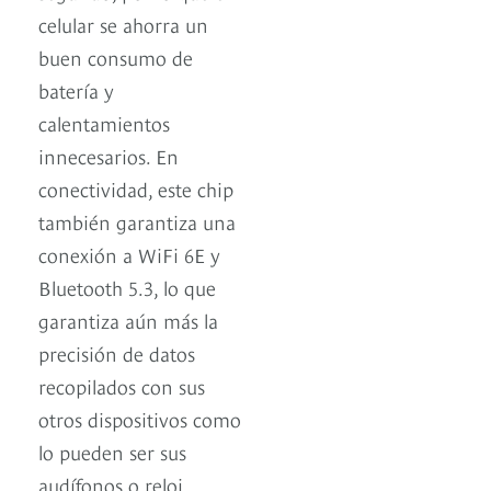
celular se ahorra un
buen consumo de
batería y
calentamientos
innecesarios. En
conectividad, este chip
también garantiza una
conexión a WiFi 6E y
Bluetooth 5.3, lo que
garantiza aún más la
precisión de datos
recopilados con sus
otros dispositivos como
lo pueden ser sus
audífonos o reloj