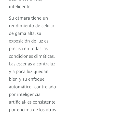
inteligente.
Su cámara tiene un
rendimiento de celular
de gama alta, su
exposición de luz es
precisa en todas las
condiciones climáticas.
Las escenas a contraluz
y a poca luz quedan
bien y su enfoque
automático -controlado
por inteligencia
artificial- es consistente
por encima de los otros