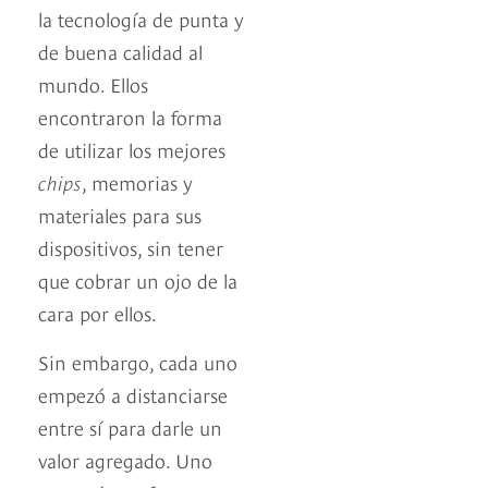
la tecnología de punta y
de buena calidad al
mundo. Ellos
encontraron la forma
de utilizar los mejores
chips
, memorias y
materiales para sus
dispositivos, sin tener
que cobrar un ojo de la
cara por ellos.
Sin embargo, cada uno
empezó a distanciarse
entre sí para darle un
valor agregado. Uno