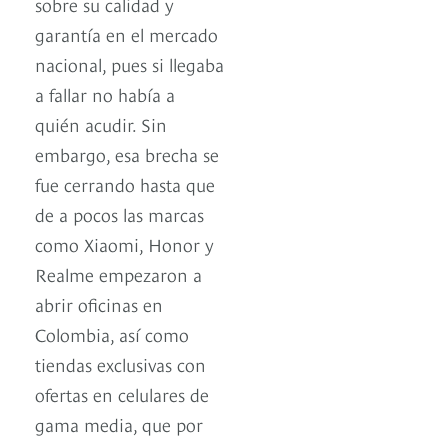
sobre su calidad y
garantía en el mercado
nacional, pues si llegaba
a fallar no había a
quién acudir. Sin
embargo, esa brecha se
fue cerrando hasta que
de a pocos las marcas
como Xiaomi, Honor y
Realme empezaron a
abrir oficinas en
Colombia, así como
tiendas exclusivas con
ofertas en celulares de
gama media, que por