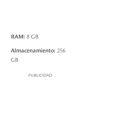
RAM:
8 GB
Almacenamiento:
256
GB
PUBLICIDAD