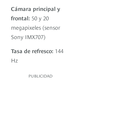
Cámara principal y
frontal:
50 y 20
megapixeles (sensor
Sony IMX707)
Tasa de refresco:
144
Hz
PUBLICIDAD