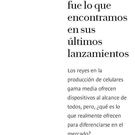
fue lo que
encontramos
en sus
últimos
lanzamientos
Los reyes en la
producción de celulares
gama media ofrecen
dispositivos al alcance de
todos, pero, ¿qué es lo
que realmente ofrecen
para diferenciarse en el
mercado?