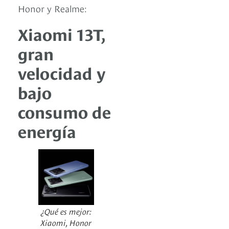
Honor y Realme:
Xiaomi 13T,
gran
velocidad y
bajo
consumo de
energía
¿Qué es mejor:
Xiaomi, Honor