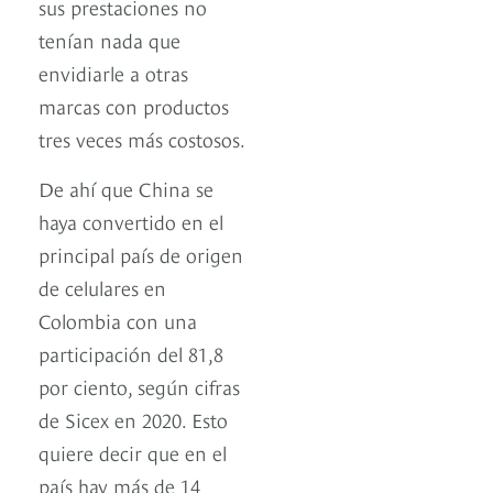
sus prestaciones no
tenían nada que
envidiarle a otras
marcas con productos
tres veces más costosos.
De ahí que China se
haya convertido en el
principal país de origen
de celulares en
Colombia con una
participación del 81,8
por ciento, según cifras
de Sicex en 2020. Esto
quiere decir que en el
país hay más de 14