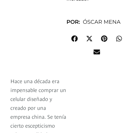
POR:
ÓSCAR MENA
Hace una década era
impensable comprar un
celular diseñado y
creado por una
empresa china. Se tenía
cierto escepticismo