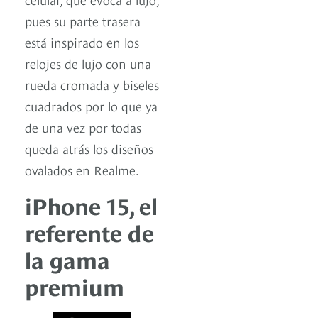
pues su parte trasera
está inspirado en los
relojes de lujo con una
rueda cromada y biseles
cuadrados por lo que ya
de una vez por todas
queda atrás los diseños
ovalados en Realme.
iPhone 15, el
referente de
la gama
premium