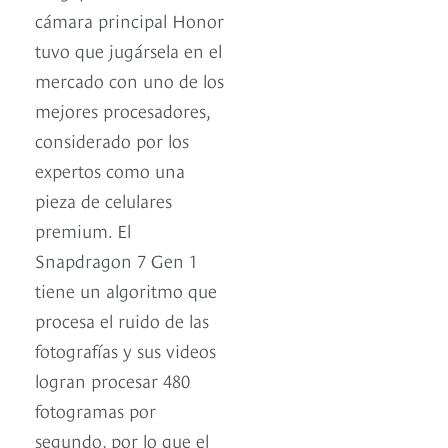
cámara principal Honor
tuvo que jugársela en el
mercado con uno de los
mejores procesadores,
considerado por los
expertos como una
pieza de celulares
premium. El
Snapdragon 7 Gen 1
tiene un algoritmo que
procesa el ruido de las
fotografías y sus videos
logran procesar 480
fotogramas por
segundo, por lo que el