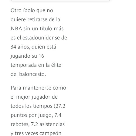
Otro ídolo que no
quiere retirarse de la
NBA sin un título más
es el estadounidense de
34 años, quien está
jugando su 16
temporada en la élite
del baloncesto.
Para mantenerse como
el mejor jugador de
todos los tiempos (27.2
puntos por juego, 7.4
rebotes, 7.2 asistencias
y tres veces campeón