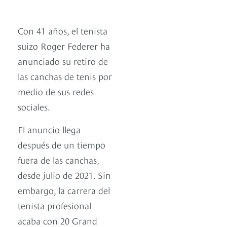
Con 41 años, el tenista
suizo Roger Federer ha
anunciado su retiro de
las canchas de tenis por
medio de sus redes
sociales.
El anuncio llega
después de un tiempo
fuera de las canchas,
desde julio de 2021. Sin
embargo, la carrera del
tenista profesional
acaba con 20 Grand