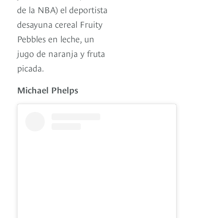
de la NBA) el deportista
desayuna cereal Fruity
Pebbles en leche, un
jugo de naranja y fruta
picada.
Michael Phelps