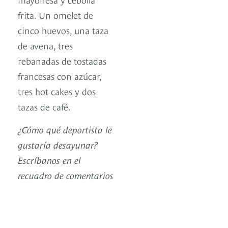
frita. Un omelet de
cinco huevos, una taza
de avena, tres
rebanadas de tostadas
francesas con azúcar,
tres hot cakes y dos
tazas de café.
¿Cómo qué deportista le
gustaría desayunar?
Escríbanos en el
recuadro de comentarios