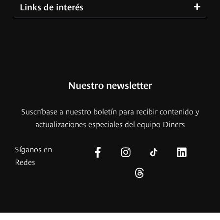
Links de interés
Nuestro newsletter
Suscríbase a nuestro boletín para recibir contenido y
actualizaciones especiales del equipo Diners
Síganos en
Redes