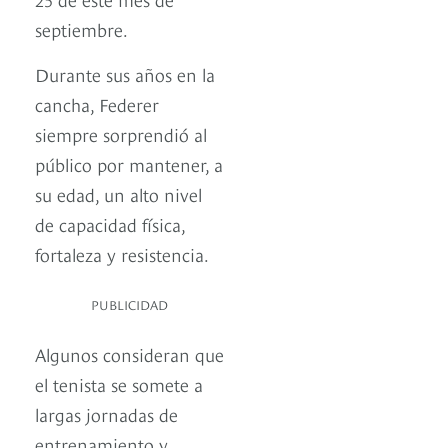
septiembre.
Durante sus años en la
cancha, Federer
siempre sorprendió al
público por mantener, a
su edad, un alto nivel
de capacidad física,
fortaleza y resistencia.
PUBLICIDAD
Algunos consideran que
el tenista se somete a
largas jornadas de
entrenamiento y