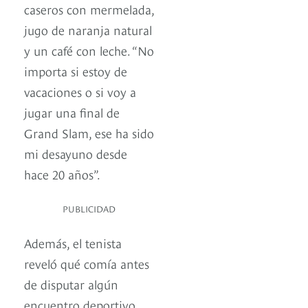
caseros con mermelada,
jugo de naranja natural
y un café con leche. “No
importa si estoy de
vacaciones o si voy a
jugar una final de
Grand Slam, ese ha sido
mi desayuno desde
hace 20 años”.
PUBLICIDAD
Además, el tenista
reveló qué comía antes
de disputar algún
encuentro deportivo.