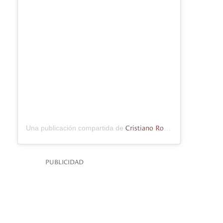
Cristiano Ronaldo
Una publicación compartida de
(@cristiano)
PUBLICIDAD