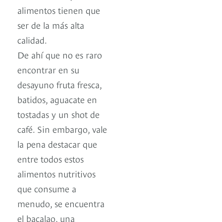
alimentos tienen que
ser de la más alta
calidad.
De ahí que no es raro
encontrar en su
desayuno fruta fresca,
batidos, aguacate en
tostadas y un shot de
café. Sin embargo, vale
la pena destacar que
entre todos estos
alimentos nutritivos
que consume a
menudo, se encuentra
el bacalao, una