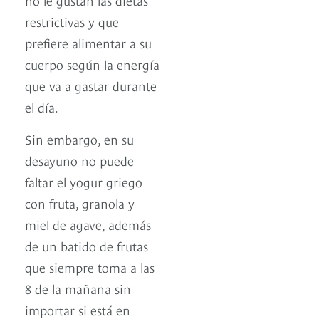
restrictivas y que
prefiere alimentar a su
cuerpo según la energía
que va a gastar durante
el día.
Sin embargo, en su
desayuno no puede
faltar el yogur griego
con fruta, granola y
miel de agave, además
de un batido de frutas
que siempre toma a las
8 de la mañana sin
importar si está en