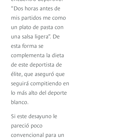
“Dos horas antes de
mis partidos me como
un plato de pasta con
una salsa ligera”. De
esta forma se
complementa la dieta
de este deportista de
élite, que aseguró que
seguirá compitiendo en
lo más alto del deporte
blanco.
Si este desayuno le
pareció poco
convencional para un