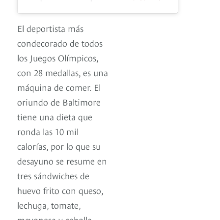
El deportista más
condecorado de todos
los Juegos Olímpicos,
con 28 medallas, es una
máquina de comer. El
oriundo de Baltimore
tiene una dieta que
ronda las 10 mil
calorías, por lo que su
desayuno se resume en
tres sándwiches de
huevo frito con queso,
lechuga, tomate,
mayonesa y cebolla