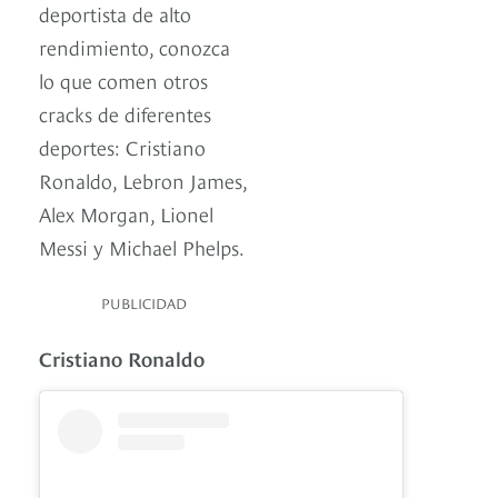
deportista de alto
rendimiento, conozca
lo que comen otros
cracks de diferentes
deportes: Cristiano
Ronaldo, Lebron James,
Alex Morgan, Lionel
Messi y Michael Phelps.
PUBLICIDAD
Cristiano Ronaldo