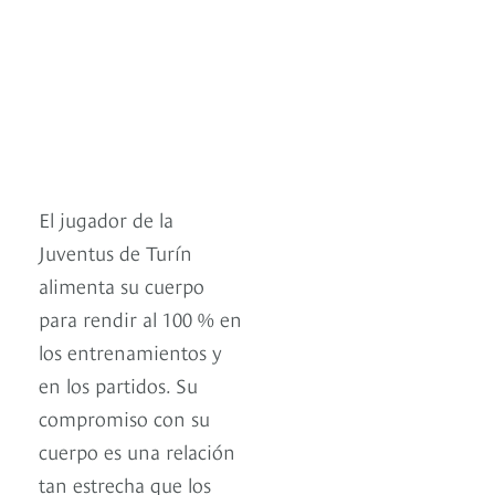
El jugador de la
Juventus de Turín
alimenta su cuerpo
para rendir al 100 % en
los entrenamientos y
en los partidos. Su
compromiso con su
cuerpo es una relación
tan estrecha que los