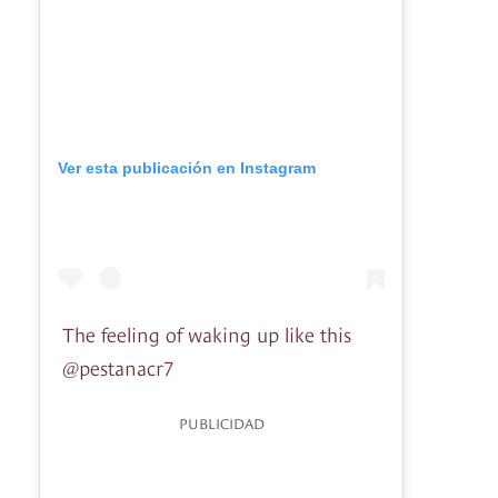
Ver esta publicación en Instagram
The feeling of waking up like this
@pestanacr7
PUBLICIDAD