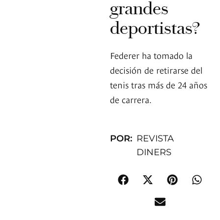
grandes
deportistas?
Federer ha tomado la
decisión de retirarse del
tenis tras más de 24 años
de carrera.
POR:
REVISTA
DINERS