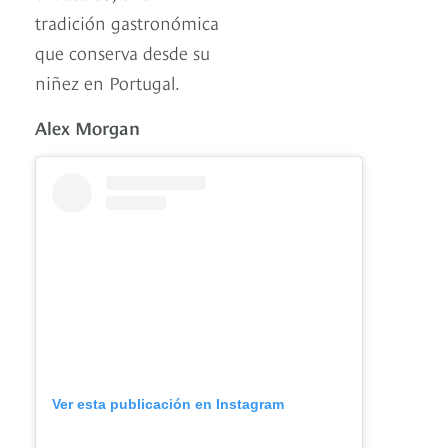
tradición gastronómica
que conserva desde su
niñez en Portugal.
Alex Morgan
Ver esta publicación en Instagram