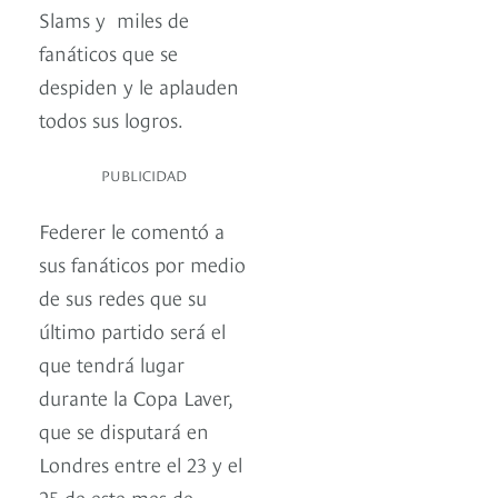
Slams y miles de
fanáticos que se
despiden y le aplauden
todos sus logros.
PUBLICIDAD
Federer le comentó a
sus fanáticos por medio
de sus redes que su
último partido será el
que tendrá lugar
durante la Copa Laver,
que se disputará en
Londres entre el 23 y el
25 de este mes de