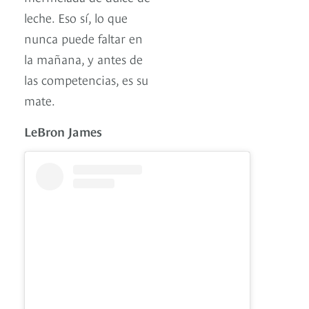
leche. Eso sí, lo que
nunca puede faltar en
la mañana, y antes de
las competencias, es su
mate.
LeBron James