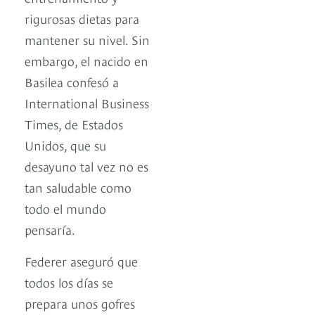
rigurosas dietas para
mantener su nivel. Sin
embargo, el nacido en
Basilea confesó a
International Business
Times, de Estados
Unidos, que su
desayuno tal vez no es
tan saludable como
todo el mundo
pensaría.
Federer aseguró que
todos los días se
prepara unos gofres