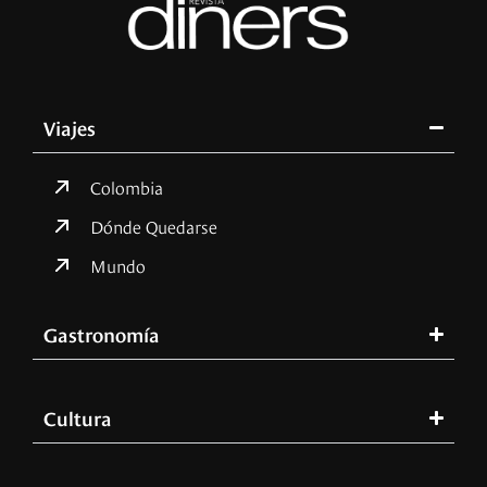
Viajes
Colombia
Dónde Quedarse
Mundo
Gastronomía
Cultura