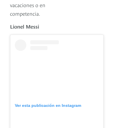
vacaciones o en
competencia.
Lionel Messi
Ver esta publicación en Instagram