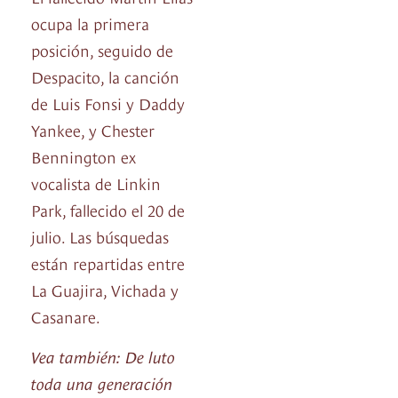
ocupa la primera
posición, seguido de
Despacito, la canción
de Luis Fonsi y Daddy
Yankee, y Chester
Bennington ex
vocalista de Linkin
Park, fallecido el 20 de
julio. Las búsquedas
están repartidas entre
La Guajira, Vichada y
Casanare.
Vea también: De luto
toda una generación