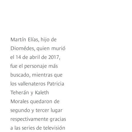
Martín Elías, hijo de
Diomédes, quien murió
el 14 de abril de 2017,
fue el personaje más
buscado, mientras que
los vallenateros Patricia
Teherán y Kaleth
Morales quedaron de
segundo y tercer lugar
respectivamente gracias
a las series de televisión