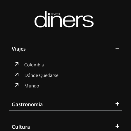
Viajes
Colombia
Dónde Quedarse
Mundo
Gastronomía
Cultura