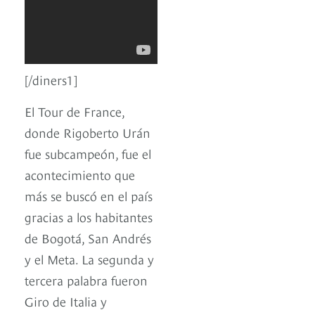
[/diners1]
El Tour de France,
donde Rigoberto Urán
fue subcampeón, fue el
acontecimiento que
más se buscó en el país
gracias a los habitantes
de Bogotá, San Andrés
y el Meta. La segunda y
tercera palabra fueron
Giro de Italia y