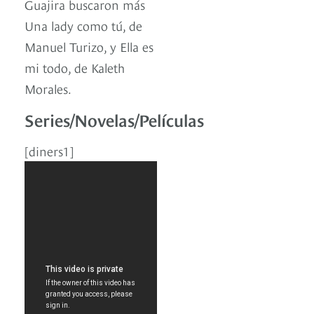
Guajira buscaron más
Una lady como tú, de
Manuel Turizo, y Ella es
mi todo, de Kaleth
Morales.
Series/Novelas/Películas
[diners1]