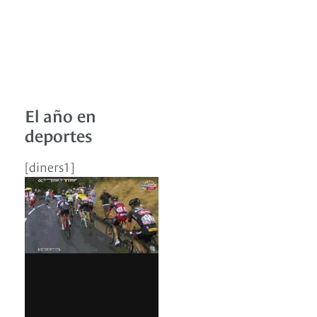
El año en
deportes
[diners1]