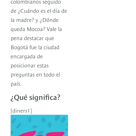
colombianos seguido
de ¿Cuándo es el día de
la madre? y ¿Dónde
queda Mocoa? Vale la
pena destacar que
Bogotá fue la ciudad
encargada de
posicionar estas
preguntas en todo el
país.
¿Qué significa?
[diners1]