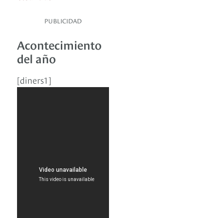
PUBLICIDAD
Acontecimiento
del año
[diners1]