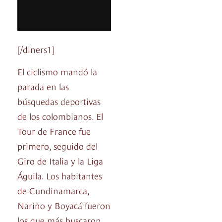
[/diners1]
El ciclismo mandó la
parada en las
búsquedas deportivas
de los colombianos. El
Tour de France fue
primero, seguido del
Giro de Italia y la Liga
Águila. Los habitantes
de Cundinamarca,
Nariño y Boyacá fueron
los que más buscaron