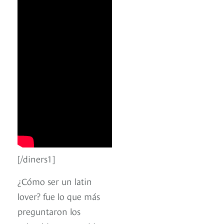
[/diners1]
¿Cómo ser un latin
lover? fue lo que más
preguntaron los