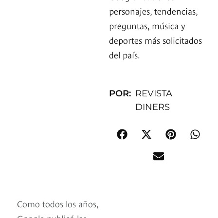
personajes, tendencias,
preguntas, música y
deportes más solicitados
del país.
POR:
REVISTA
DINERS
Como todos los años,
Google publicó las