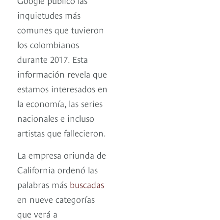
inquietudes más
comunes que tuvieron
los colombianos
durante 2017. Esta
información revela que
estamos interesados en
la economía, las series
nacionales e incluso
artistas que fallecieron.
La empresa oriunda de
California ordenó las
palabras más
buscadas
en nueve categorías
que verá a