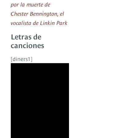
por la muerte de
Chester Bennington, el
vocalista de Linkin Park
Letras de
canciones
[diners1]