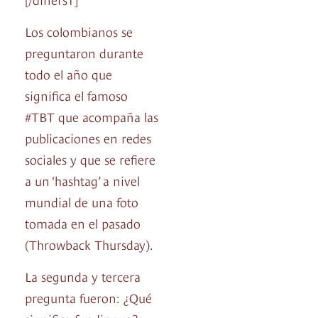
Los colombianos se
preguntaron durante
todo el año que
significa el famoso
#TBT que acompaña las
publicaciones en redes
sociales y que se refiere
a un ‘hashtag’ a nivel
mundial de una foto
tomada en el pasado
(Throwback Thursday).
La segunda y tercera
pregunta fueron: ¿Qué