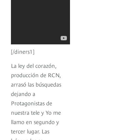
[/diners1]
La ley del corazón,
producción de RCN,
arrasó las búsquedas
dejando a
Protagonistas de
nuestra tele y Yo me
llamo en segundo y
tercer lugar. Las