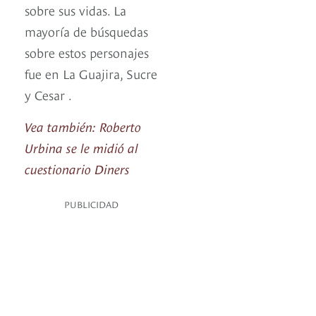
sobre sus vidas. La
mayoría de búsquedas
sobre estos personajes
fue en La Guajira, Sucre
y Cesar .
Vea también: Roberto
Urbina se le midió al
cuestionario Diners
PUBLICIDAD