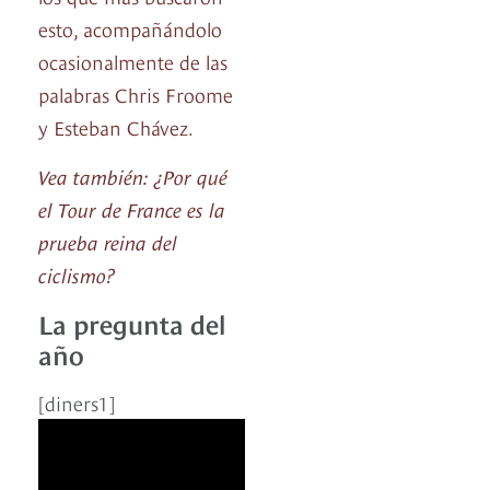
esto, acompañándolo
ocasionalmente de las
palabras Chris Froome
y Esteban Chávez.
Vea también: ¿Por qué
el Tour de France es la
prueba reina del
ciclismo?
La pregunta del
año
[diners1]