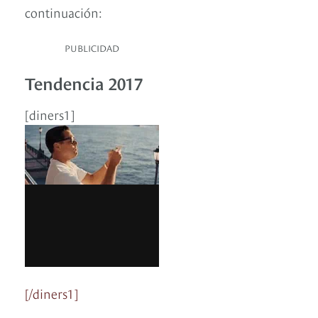
continuación:
PUBLICIDAD
Tendencia 2017
[diners1]
[/diners1]