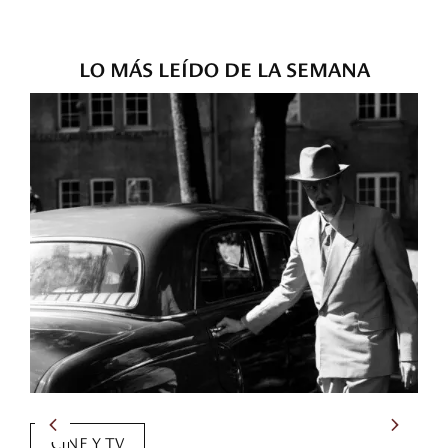
LO MÁS LEÍDO DE LA SEMANA
CINE Y TV