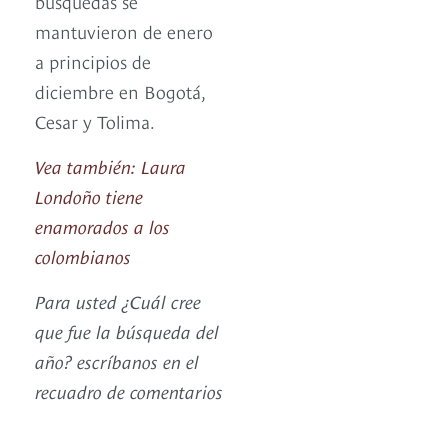
búsquedas se
mantuvieron de enero
a principios de
diciembre en Bogotá,
Cesar y Tolima.
Vea también: Laura
Londoño tiene
enamorados a los
colombianos
Para usted ¿Cuál cree
que fue la búsqueda del
año? escríbanos en el
recuadro de comentarios