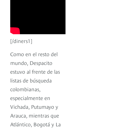
[/diners1]
Como en el resto del
mundo, Despacito
estuvo al frente de las
listas de búsqueda
colombianas,
especialmente en
Vichada, Putumayo y
Arauca, mientras que
Atlántico, Bogotá y La