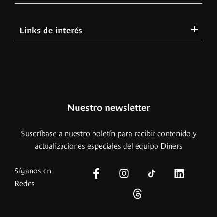
Links de interés
Nuestro newsletter
Suscríbase a nuestro boletín para recibir contenido y
actualizaciones especiales del equipo Diners
Síganos en
Redes