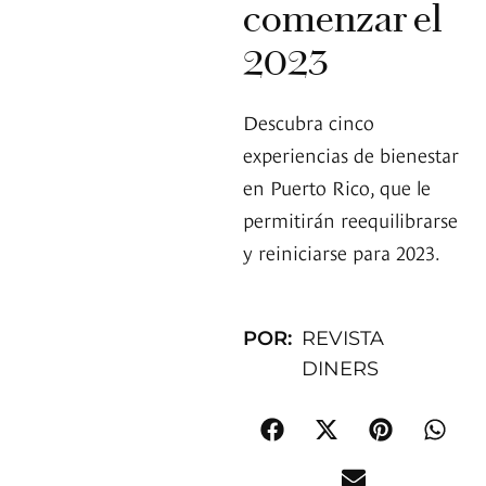
comenzar el
2023
Descubra cinco
experiencias de bienestar
en Puerto Rico, que le
permitirán reequilibrarse
y reiniciarse para 2023.
POR:
REVISTA
DINERS