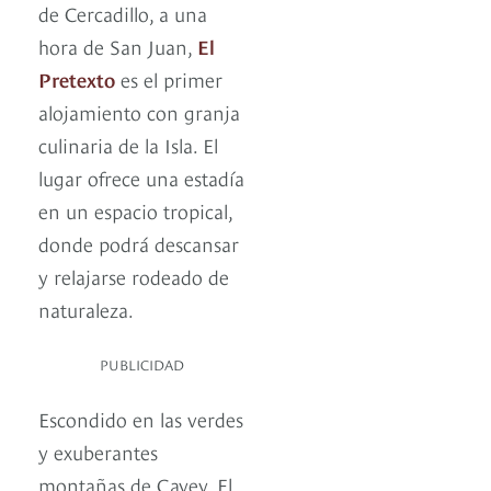
de Cercadillo, a una
hora de San Juan,
El
Pretexto
es el primer
alojamiento con granja
culinaria de la Isla. El
lugar ofrece una estadía
en un espacio tropical,
donde podrá descansar
y relajarse rodeado de
naturaleza.
PUBLICIDAD
Escondido en las verdes
y exuberantes
montañas de Cayey, El