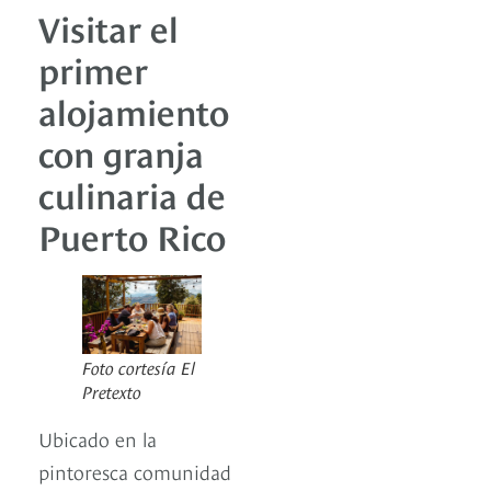
Visitar el
primer
alojamiento
con granja
culinaria de
Puerto Rico
Foto cortesía El
Pretexto
Ubicado en la
pintoresca comunidad