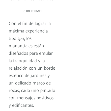
PUBLICIDAD
Con el fin de lograr la
máxima experiencia
tipo
spa
, los
manantiales están
diseñados para emular
la tranquilidad y la
relajación con un borde
estético de jardines y
un delicado marco de
rocas, cada uno pintado
con mensajes positivos
y edificantes.