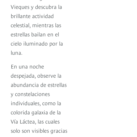
Vieques y descubra la
brillante actividad
celestial, mientras las
estrellas bailan en el
cielo iluminado por la
luna.
En una noche
despejada, observe la
abundancia de estrellas
y constelaciones
individuales, como la
colorida galaxia de la
Vía Láctea, las cuales
solo son visibles gracias