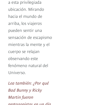
a esta privilegiada
ubicación. Mirando
hacia el mundo de
arriba, los viajeros
pueden sentir una
sensación de escapismo
mientras la mente y el
cuerpo se relajan
observando este
fenómeno natural del
Universo.
Lea también: ¿Por qué
Bad Bunny y Ricky
Martin fueron
protagonistas en un día