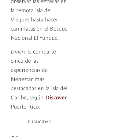
observar las estrellas en
la remota isla de
Vieques hasta hacer
caminatas en el Bosque
Nacional El Yunque.
Diners
le comparte
cinco de las
experiencias de
bienestar más
destacadas en la isla del
Caribe, según
Discover
Puerto Rico.
PUBLICIDAD