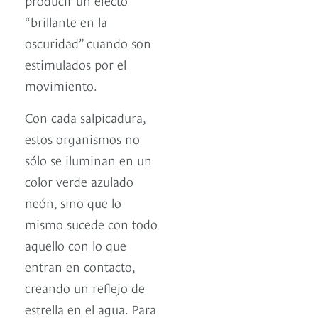
“brillante en la
oscuridad” cuando son
estimulados por el
movimiento.
Con cada salpicadura,
estos organismos no
sólo se iluminan en un
color verde azulado
neón, sino que lo
mismo sucede con todo
aquello con lo que
entran en contacto,
creando un reflejo de
estrella en el agua. Para