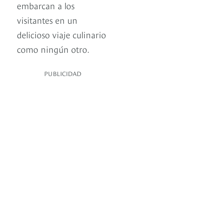
embarcan a los
visitantes en un
delicioso viaje culinario
como ningún otro.
PUBLICIDAD