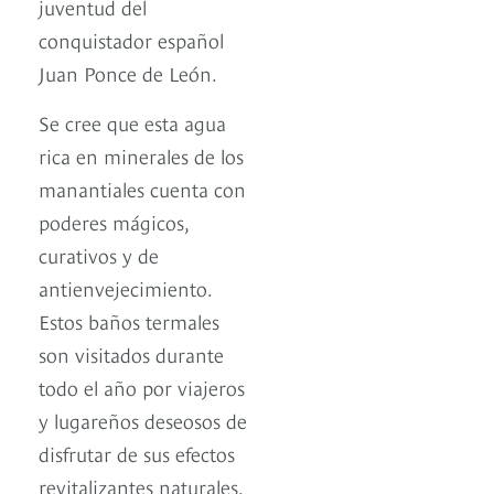
juventud del
conquistador español
Juan Ponce de León.
Se cree que esta agua
rica en minerales de los
manantiales cuenta con
poderes mágicos,
curativos y de
antienvejecimiento.
Estos baños termales
son visitados durante
todo el año por viajeros
y lugareños deseosos de
disfrutar de sus efectos
revitalizantes naturales.