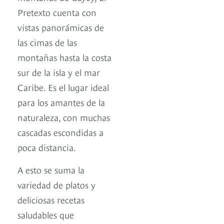
Pretexto cuenta con
vistas panorámicas de
las cimas de las
montañas hasta la costa
sur de la isla y el mar
Caribe. Es el lugar ideal
para los amantes de la
naturaleza, con muchas
cascadas escondidas a
poca distancia.
A esto se suma la
variedad de platos y
deliciosas recetas
saludables que