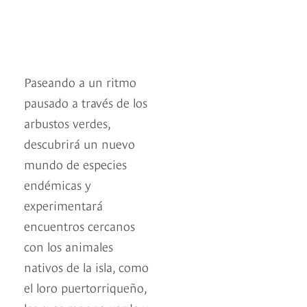
Paseando a un ritmo
pausado a través de los
arbustos verdes,
descubrirá un nuevo
mundo de especies
endémicas y
experimentará
encuentros cercanos
con los animales
nativos de la isla, como
el loro puertorriqueño,