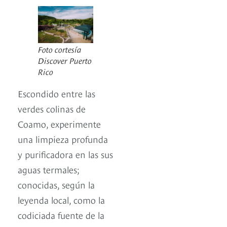
Foto cortesía
Discover Puerto
Rico
Escondido entre las
verdes colinas de
Coamo, experimente
una limpieza profunda
y purificadora en las sus
aguas termales;
conocidas, según la
leyenda local, como la
codiciada fuente de la