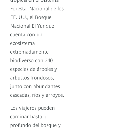
Forestal Nacional de los
EE. UU., el Bosque
Nacional El Yunque
cuenta con un
ecosistema
extremadamente
biodiverso con 240
especies de árboles y
arbustos frondosos,
junto con abundantes
cascadas, ríos y arroyos.
Los viajeros pueden
caminar hasta lo
profundo del bosque y