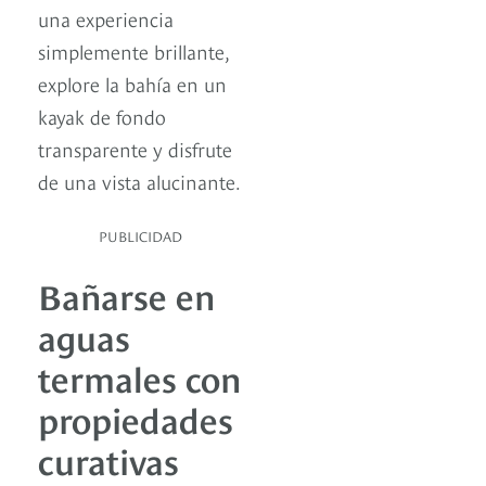
una experiencia
simplemente brillante,
explore la bahía en un
kayak de fondo
transparente y disfrute
de una vista alucinante.
PUBLICIDAD
Bañarse en
aguas
termales con
propiedades
curativas