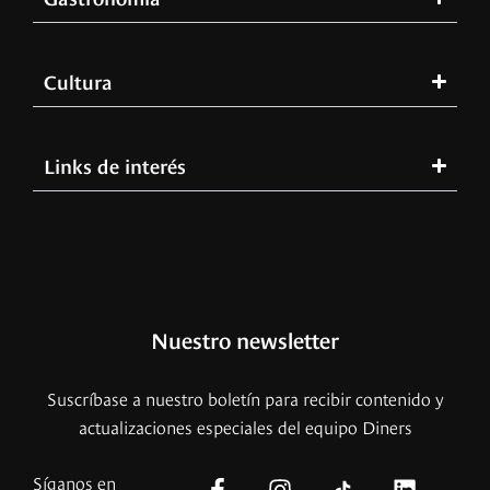
Cultura
Links de interés
Nuestro newsletter
Suscríbase a nuestro boletín para recibir contenido y
actualizaciones especiales del equipo Diners
Síganos en