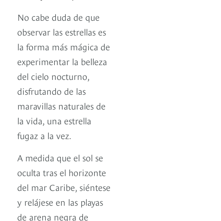
No cabe duda de que
observar las estrellas es
la forma más mágica de
experimentar la belleza
del cielo nocturno,
disfrutando de las
maravillas naturales de
la vida, una estrella
fugaz a la vez.
A medida que el sol se
oculta tras el horizonte
del mar Caribe, siéntese
y relájese en las playas
de arena negra de