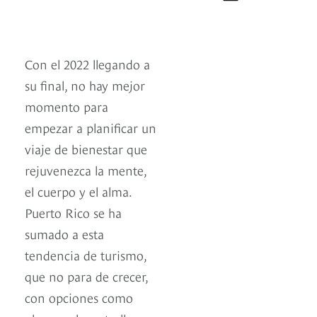
Con el 2022 llegando a
su final, no hay mejor
momento para
empezar a planificar un
viaje de bienestar que
rejuvenezca la mente,
el cuerpo y el alma.
Puerto Rico se ha
sumado a esta
tendencia de turismo,
que no para de crecer,
con opciones como