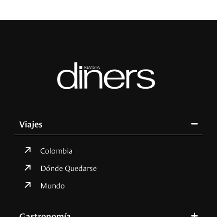
Viajes
Colombia
Dónde Quedarse
Mundo
Gastronomía