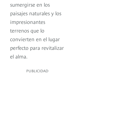
sumergirse en los
paisajes naturales y los
impresionantes
terrenos que lo
convierten en el lugar
perfecto para revitalizar
el alma.
PUBLICIDAD