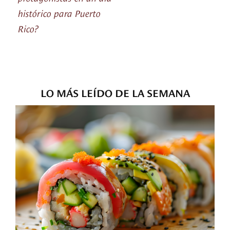
histórico para Puerto
Rico?
LO MÁS LEÍDO DE LA SEMANA