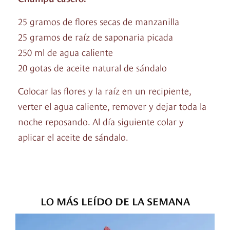
25 gramos de flores secas de manzanilla
25 gramos de raíz de saponaria picada
250 ml de agua caliente
20 gotas de aceite natural de sándalo
Colocar las flores y la raíz en un recipiente,
verter el agua caliente, remover y dejar toda la
noche reposando. Al día siguiente colar y
aplicar el aceite de sándalo.
LO MÁS LEÍDO DE LA SEMANA