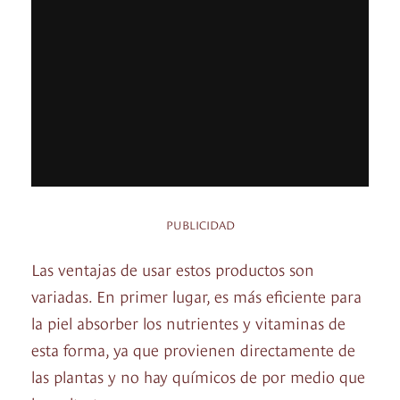
PUBLICIDAD
Las ventajas de usar estos productos son
variadas. En primer lugar, es más eficiente para
la piel absorber los nutrientes y vitaminas de
esta forma, ya que provienen directamente de
las plantas y no hay químicos de por medio que