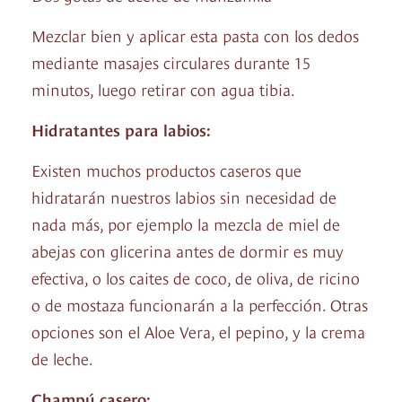
Mezclar bien y aplicar esta pasta con los dedos
mediante masajes circulares durante 15
minutos, luego retirar con agua tibia.
Hidratantes para labios:
Existen muchos productos caseros que
hidratarán nuestros labios sin necesidad de
nada más, por ejemplo la mezcla de miel de
abejas con glicerina antes de dormir es muy
efectiva, o los caites de coco, de oliva, de ricino
o de mostaza funcionarán a la perfección. Otras
opciones son el Aloe Vera, el pepino, y la crema
de leche.
Champú casero: