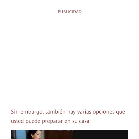
PUBLICIDAD
Sin embargo, también hay varias opciones que
usted puede preparar en su casa: