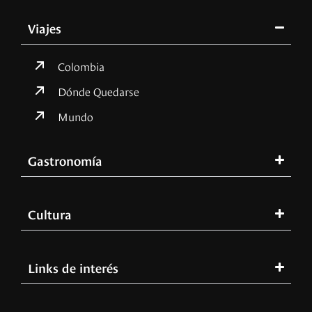
Viajes
Colombia
Dónde Quedarse
Mundo
Gastronomía
Cultura
Links de interés