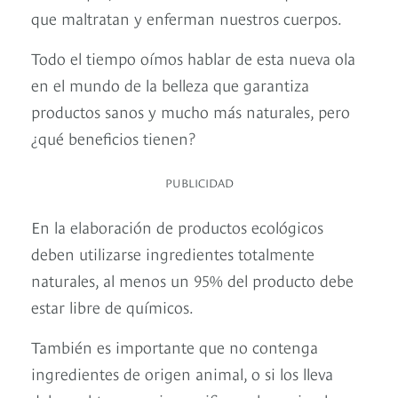
que maltratan y enferman nuestros cuerpos.
Todo el tiempo oímos hablar de esta nueva ola
en el mundo de la belleza que garantiza
productos sanos y mucho más naturales, pero
¿qué beneficios tienen?
PUBLICIDAD
En la elaboración de productos ecológicos
deben utilizarse ingredientes totalmente
naturales, al menos un 95% del producto debe
estar libre de químicos.
También es importante que no contenga
ingredientes de origen animal, o si los lleva