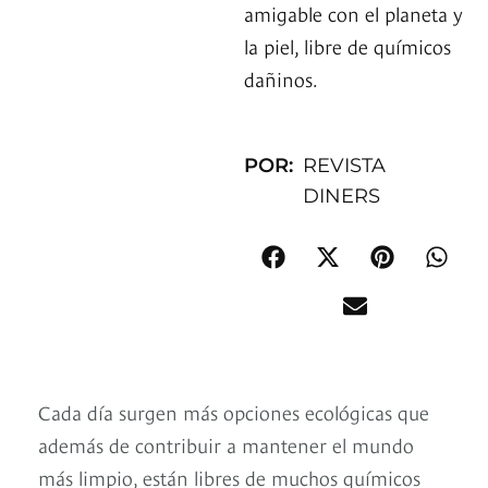
amigable con el planeta y
la piel, libre de químicos
dañinos.
POR:
REVISTA
DINERS
Cada día surgen más opciones ecológicas que
además de contribuir a mantener el mundo
más limpio, están libres de muchos químicos