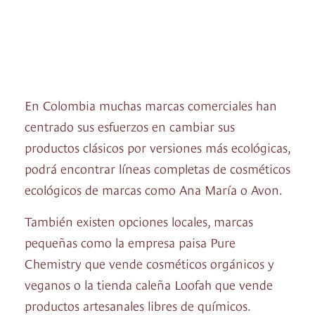
En Colombia muchas marcas comerciales han
centrado sus esfuerzos en cambiar sus
productos clásicos por versiones más ecológicas,
podrá encontrar líneas completas de cosméticos
ecológicos de marcas como Ana María o Avon.
También existen opciones locales, marcas
pequeñas como la empresa paisa Pure
Chemistry que vende cosméticos orgánicos y
veganos o la tienda caleña Loofah que vende
productos artesanales libres de químicos.