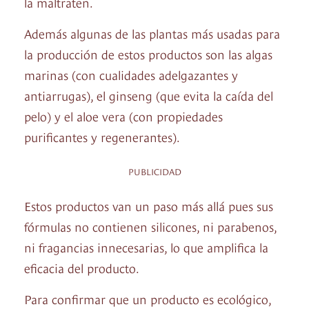
la maltraten.
Además algunas de las plantas más usadas para
la producción de estos productos son las algas
marinas (con cualidades adelgazantes y
antiarrugas), el ginseng (que evita la caída del
pelo) y el aloe vera (con propiedades
purificantes y regenerantes).
PUBLICIDAD
Estos productos van un paso más allá pues sus
fórmulas no contienen silicones, ni parabenos,
ni fragancias innecesarias, lo que amplifica la
eficacia del producto.
Para confirmar que un producto es ecológico,