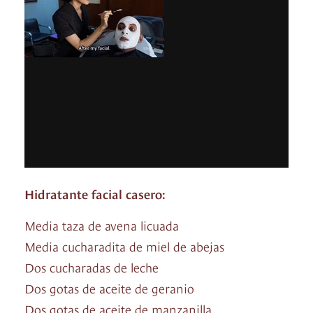
Hidratante facial casero:
Media taza de avena licuada
Media cucharadita de miel de abejas
Dos cucharadas de leche
Dos gotas de aceite de geranio
Dos gotas de aceite de manzanilla