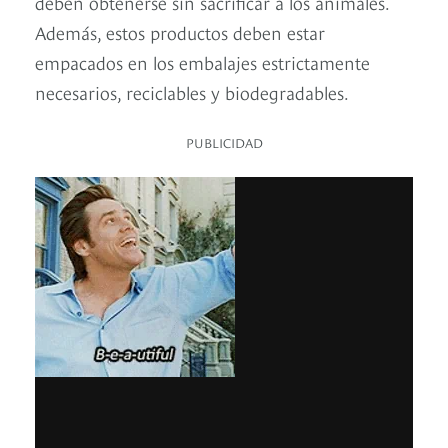
deben obtenerse sin sacrificar a los animales.
Además, estos productos deben estar
empacados en los embalajes estrictamente
necesarios, reciclables y biodegradables.
PUBLICIDAD