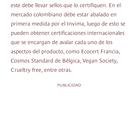
este debe llevar sellos que lo certifiquen. En el
mercado colombiano debe estar abalado en
primera medida por el Invima, luego de esto se
pueden obtener certificaciones internacionales
que se encargan de avalar cada uno de los
aspectos del producto, como Ecocert Francia,
Cosmos Standard de Bélgica, Vegan Society,
Crueltry free, entre otras.
PUBLICIDAD