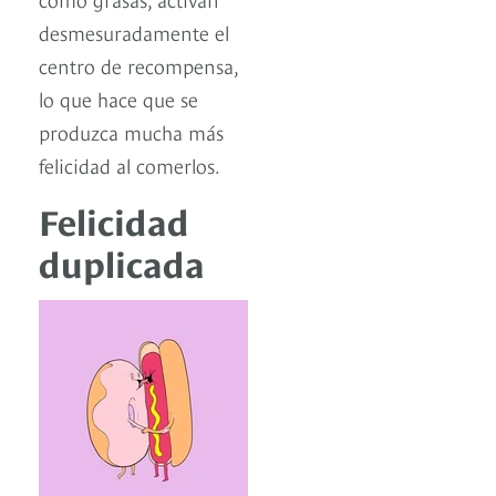
desmesuradamente el
centro de recompensa,
lo que hace que se
produzca mucha más
felicidad al comerlos.
Felicidad
duplicada