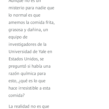
misterio para nadie que
lo normal es que
amemos la comida frita,
grasosa y dañina, un
equipo de
investigadores de la
Universidad de Yale en
Estados Unidos, se
preguntó si había una
razón química para
esto, ¿qué es lo que
hace irresistible a esta
comida?
La realidad no es que