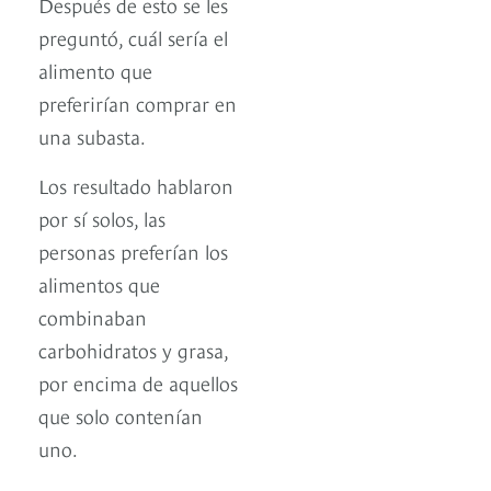
Después de esto se les
preguntó, cuál sería el
alimento que
preferirían comprar en
una subasta.
Los resultado hablaron
por sí solos, las
personas preferían los
alimentos que
combinaban
carbohidratos y grasa,
por encima de aquellos
que solo contenían
uno.