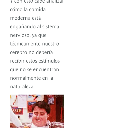
Y con esto cabe analizar
cómo la comida
moderna está
engañando al sistema
nervioso, ya que
técnicamente nuestro
cerebro no debería
recibir estos estímulos
que no se encuentran
normalmente en la
naturaleza.