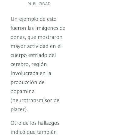
PUBLICIDAD
Un ejemplo de esto
fueron las imágenes de
donas, que mostraron
mayor actividad en el
cuerpo estriado del
cerebro, región
involucrada en la
producción de
dopamina
(neurotransmisor del
placer).
Otro de los hallazgos
indicó que también