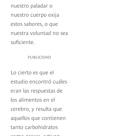
nuestro paladar o
nuestro cuerpo exija
estos sabores, o que
nuestra voluntad no sea
suficiente.
PUBLICIDAD
Lo cierto es que el
estudio encontró cuáles
eran las respuestas de
los alimentos en el
cerebro, y resulta que
aquellos que contienen
tanto carbohidratos
como grasas, activan