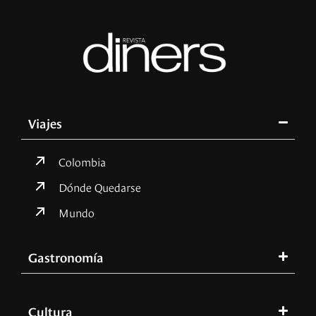
Viajes
Colombia
Dónde Quedarse
Mundo
Gastronomía
Cultura