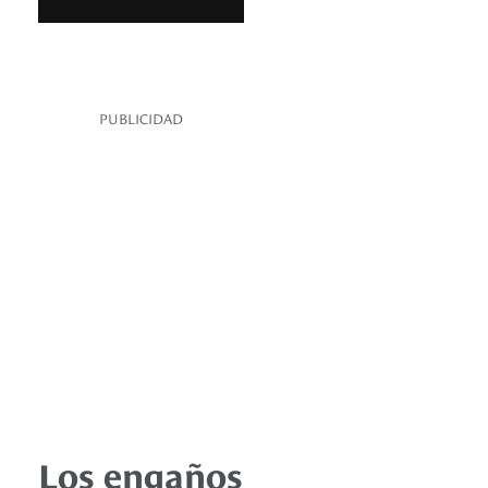
PUBLICIDAD
Los engaños