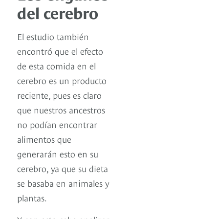
del cerebro
El estudio también
encontró que el efecto
de esta comida en el
cerebro es un producto
reciente, pues es claro
que nuestros ancestros
no podían encontrar
alimentos que
generarán esto en su
cerebro, ya que su dieta
se basaba en animales y
plantas.