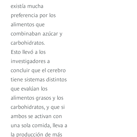
existía mucha
preferencia por los
alimentos que
combinaban azúcar y
carbohidratos.
Esto llevó a los
investigadores a
concluir que el cerebro
tiene sistemas distintos
que evalúan los
alimentos grasos y los
carbohidratos, y que si
ambos se activan con
una sola comida, lleva a
la producción de más