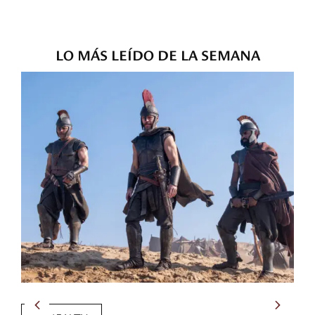
LO MÁS LEÍDO DE LA SEMANA