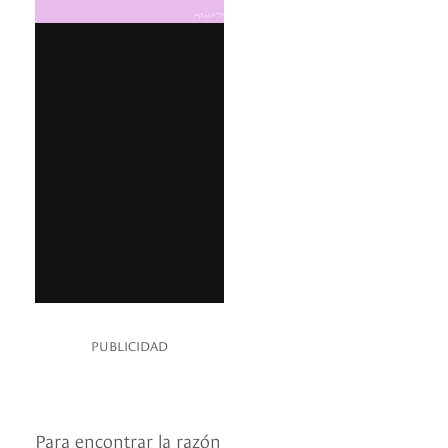
PUBLICIDAD
Para encontrar la razón