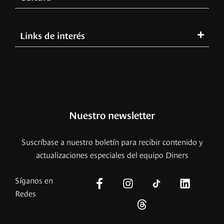
Links de interés
Nuestro newsletter
Suscríbase a nuestro boletín para recibir contenido y
actualizaciones especiales del equipo Diners
Síganos en
Redes