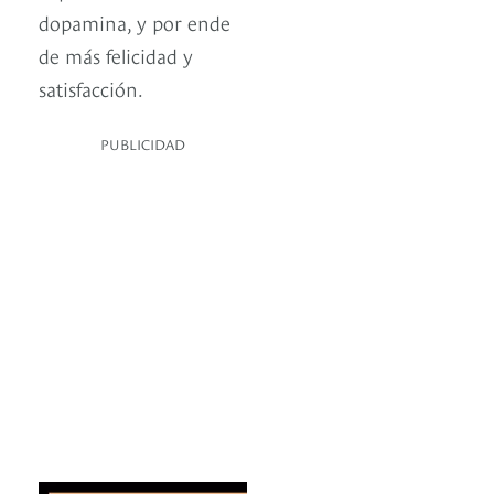
dopamina, y por ende
de más felicidad y
satisfacción.
PUBLICIDAD