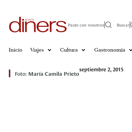
Paute con nosotros
Buscar
Inicio
Viajes
Cultura
Gastronomía
septiembre 2, 2015
Foto:
María Camila Prieto