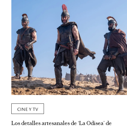
CINE Y TV
Los detalles artesanales de ‘La Odisea’ de