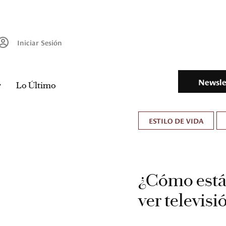
Iniciar Sesión
Newsle
Lo Último
ESTILO DE VIDA
¿Cómo está
ver televisi