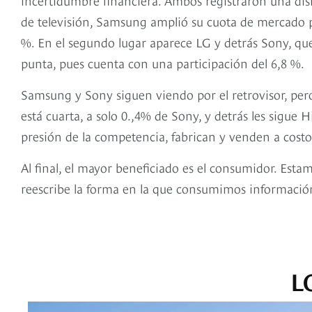
de televisión, Samsung amplió su cuota de mercado 
%. En el segundo lugar aparece LG y detrás Sony, que s
punta, pues cuenta con una participación del 6,8 %.
Samsung y Sony siguen viendo por el retrovisor, per
está cuarta, a solo 0.,4% de Sony, y detrás les sigue 
presión de la competencia, fabrican y venden a costo
Al final, el mayor beneficiado es el consumidor. E
reescribe la forma en la que consumimos información 
L