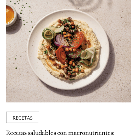
RECETAS
Recetas saludables con macronutrientes: