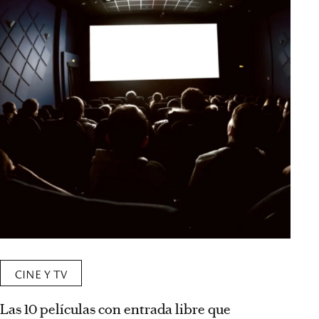
CINE Y TV
Las 10 películas con entrada libre que