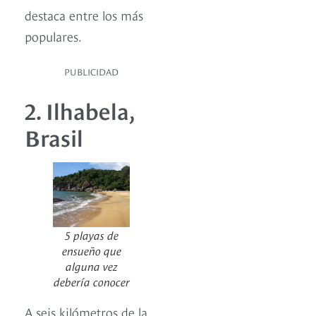
destaca entre los más
populares.
PUBLICIDAD
2. Ilhabela,
Brasil
5 playas de
ensueño que
alguna vez
debería conocer
A seis kilómetros de la