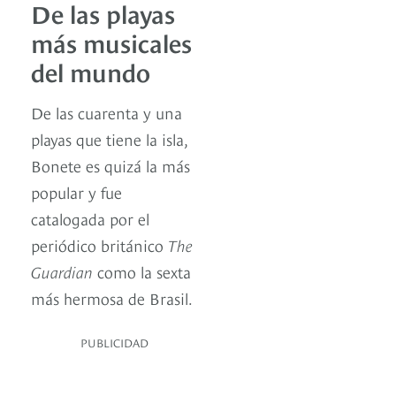
De las playas
más musicales
del mundo
De las cuarenta y una
playas que tiene la isla,
Bonete es quizá la más
popular y fue
catalogada por el
periódico británico
The
Guardian
como la sexta
más hermosa de Brasil.
PUBLICIDAD