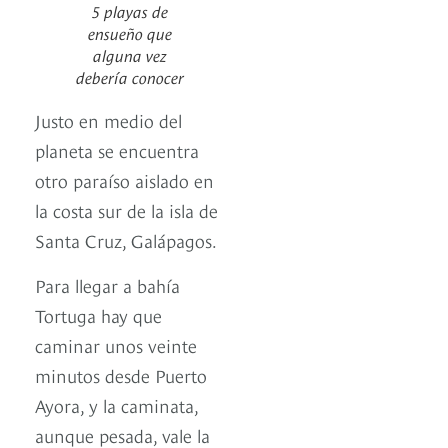
5 playas de
ensueño que
alguna vez
debería conocer
Justo en medio del
planeta se encuentra
otro paraíso aislado en
la costa sur de la isla de
Santa Cruz, Galápagos.
Para llegar a bahía
Tortuga hay que
caminar unos veinte
minutos desde Puerto
Ayora, y la caminata,
aunque pesada, vale la