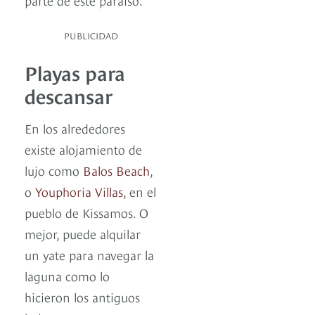
PUBLICIDAD
Playas para
descansar
En los alrededores
existe alojamiento de
lujo como
Balos Beach
,
o
Youphoria Villas
, en el
pueblo de Kissamos. O
mejor, puede alquilar
un yate para navegar la
laguna como lo
hicieron los antiguos