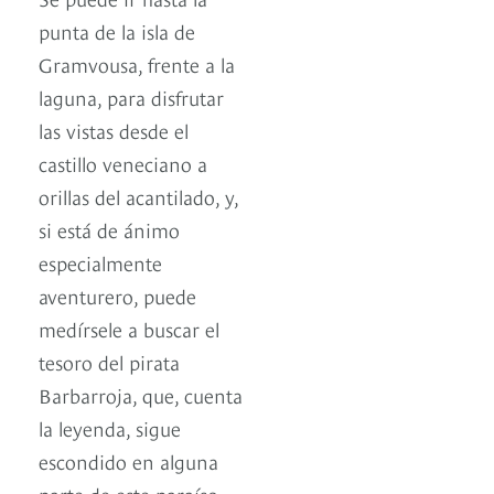
punta de la isla de
Gramvousa, frente a la
laguna, para disfrutar
las vistas desde el
castillo veneciano a
orillas del acantilado, y,
si está de ánimo
especialmente
aventurero, puede
medírsele a buscar el
tesoro del pirata
Barbarroja, que, cuenta
la leyenda, sigue
escondido en alguna
parte de este paraíso.