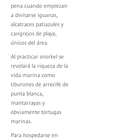
pena cuando empiezan
a divisarse iguanas,
alcatraces patiazules y
cangrejos de playa,
únicos del área.
Al practicar snorkel se
revelará la riqueza de la
vida marina como
tiburones de arrecife de
punta blanca,
mantarrayas y
obviamente tortugas
marinas.
Para hospedarse en