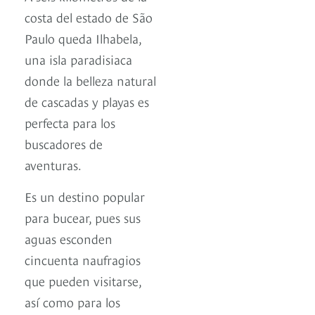
costa del estado de São
Paulo queda Ilhabela,
una isla paradisiaca
donde la belleza natural
de cascadas y playas es
perfecta para los
buscadores de
aventuras.
Es un destino popular
para bucear, pues sus
aguas esconden
cincuenta naufragios
que pueden visitarse,
así como para los