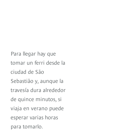
Para llegar hay que
tomar un ferri desde la
ciudad de São
Sebastião y, aunque la
travesía dura alrededor
de quince minutos, si
viaja en verano puede
esperar varias horas
para tomarlo.