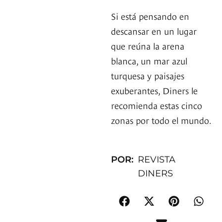
Si está pensando en
descansar en un lugar
que reúna la arena
blanca, un mar azul
turquesa y paisajes
exuberantes, Diners le
recomienda estas cinco
zonas por todo el mundo.
POR:
REVISTA
DINERS