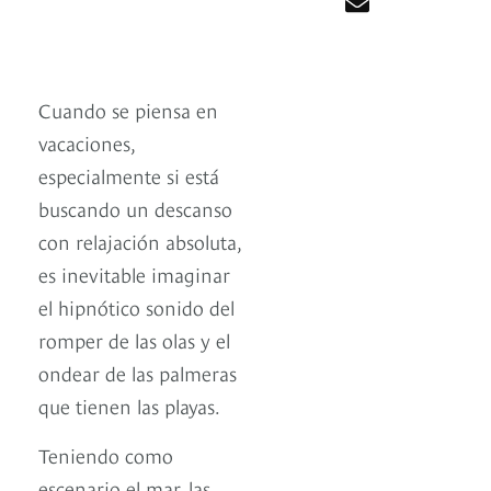
Cuando se piensa en
vacaciones,
especialmente si está
buscando un descanso
con relajación absoluta,
es inevitable imaginar
el hipnótico sonido del
romper de las olas y el
ondear de las palmeras
que tienen las playas.
Teniendo como
escenario el mar, las