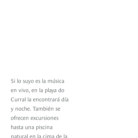
Si lo suyo es la música
en vivo, en la playa do
Curral la encontrará día
y noche. También se
ofrecen excursiones
hasta una piscina
natural en la cima de la