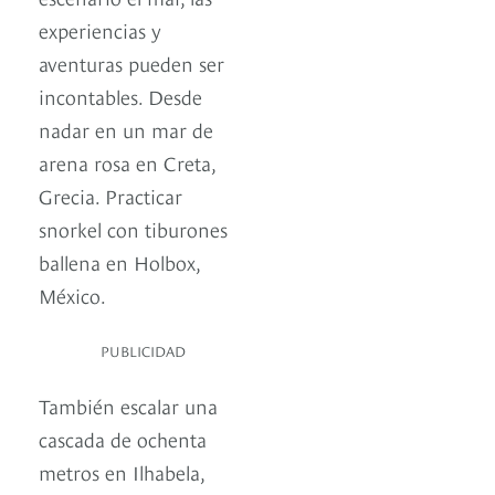
experiencias y
aventuras pueden ser
incontables. Desde
nadar en un mar de
arena rosa en Creta,
Grecia. Practicar
snorkel con tiburones
ballena en Holbox,
México.
PUBLICIDAD
También escalar una
cascada de ochenta
metros en Ilhabela,