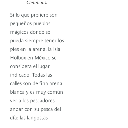
Commons.
Si lo que prefiere son
pequeños pueblos
mágicos donde se
pueda siempre tener los
pies en la arena, la isla
Holbox en México se
considera el lugar
indicado. Todas las
calles son de fina arena
blanca y es muy común
ver a los pescadores
andar con su pesca del
día: las langostas