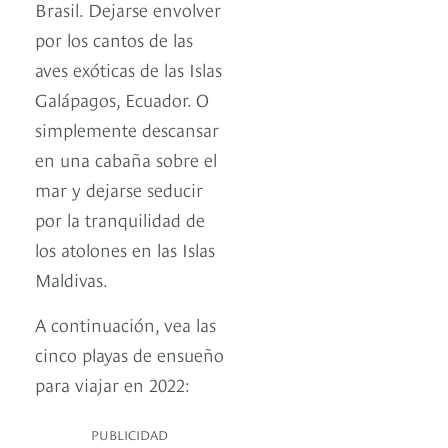
Brasil. Dejarse envolver
por los cantos de las
aves exóticas de las Islas
Galápagos, Ecuador. O
simplemente descansar
en una cabaña sobre el
mar y dejarse seducir
por la tranquilidad de
los atolones en las Islas
Maldivas.
A continuación, vea las
cinco playas de ensueño
para viajar en 2022:
PUBLICIDAD