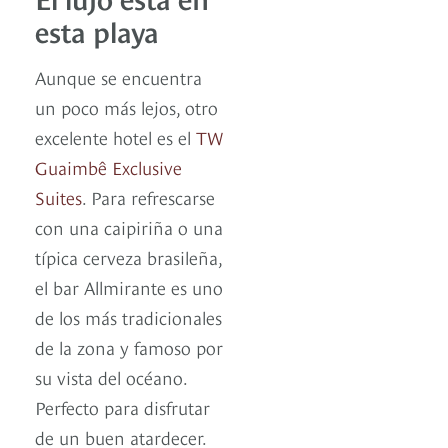
esta playa
Aunque se encuentra
un poco más lejos, otro
excelente hotel es el
TW
Guaimbê Exclusive
Suites
. Para refrescarse
con una caipiriña o una
típica cerveza brasileña,
el bar Allmirante es uno
de los más tradicionales
de la zona y famoso por
su vista del océano.
Perfecto para disfrutar
de un buen atardecer.