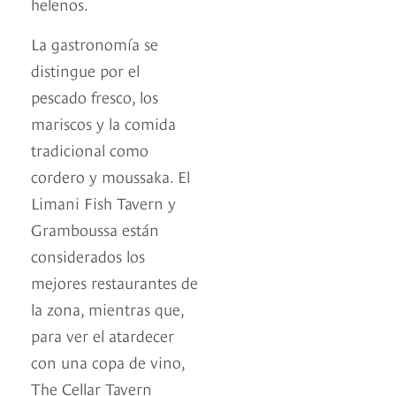
helenos.
La gastronomía se
distingue por el
pescado fresco, los
mariscos y la comida
tradicional como
cordero y moussaka. El
Limani Fish Tavern y
Gramboussa están
considerados los
mejores restaurantes de
la zona, mientras que,
para ver el atardecer
con una copa de vino,
The Cellar Tavern