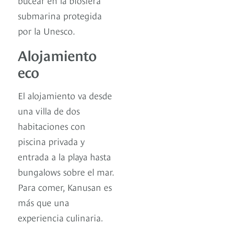
submarina protegida
por la Unesco.
Alojamiento
eco
El alojamiento va desde
una villa de dos
habitaciones con
piscina privada y
entrada a la playa hasta
bungalows sobre el mar.
Para comer, Kanusan es
más que una
experiencia culinaria.