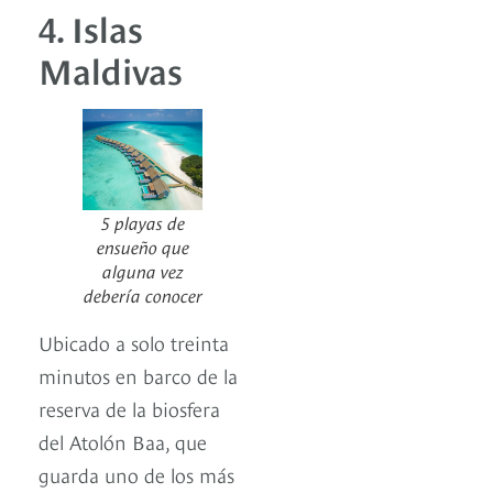
4. Islas
Maldivas
5 playas de
ensueño que
alguna vez
debería conocer
Ubicado a solo treinta
minutos en barco de la
reserva de la biosfera
del Atolón Baa, que
guarda uno de los más