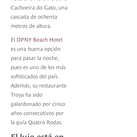
Cachoeira do Gato, una
cascada de ochenta
metros de altura.
El
DPNY Beach Hotel
es una buena opción
para pasar la noche,
pues es uno de los más
sofisticados del país.
Además, su restaurante
Troya ha sido
galardonado por cinco
años consecutivos por
la guía Quatro Rodas.
El lujo está en