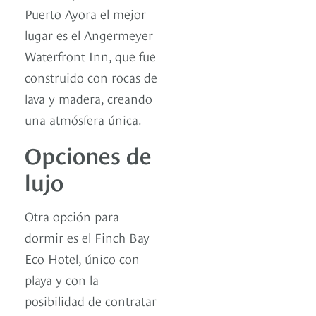
Puerto Ayora el mejor
lugar es el Angermeyer
Waterfront Inn, que fue
construido con rocas de
lava y madera, creando
una atmósfera única.
Opciones de
lujo
Otra opción para
dormir es el Finch Bay
Eco Hotel, único con
playa y con la
posibilidad de contratar