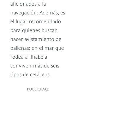
aficionados a la
navegación. Además, es
el lugar recomendado
para quienes buscan
hacer avistamiento de
ballenas: en el mar que
rodea a Ilhabela
conviven más de seis
tipos de cetáceos.
PUBLICIDAD