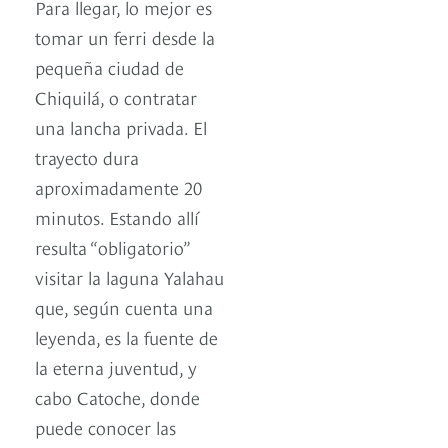
Para llegar, lo mejor es
tomar un ferri desde la
pequeña ciudad de
Chiquilá, o contratar
una lancha privada. El
trayecto dura
aproximadamente 20
minutos. Estando allí
resulta “obligatorio”
visitar la laguna Yalahau
que, según cuenta una
leyenda, es la fuente de
la eterna juventud, y
cabo Catoche, donde
puede conocer las