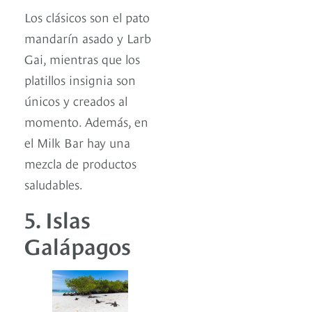
Los clásicos son el pato
mandarín asado y Larb
Gai, mientras que los
platillos insignia son
únicos y creados al
momento. Además, en
el Milk Bar hay una
mezcla de productos
saludables.
5. Islas
Galápagos