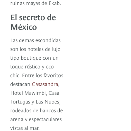
ruinas mayas de Ekab.
El secreto de
México
Las gemas escondidas
son los hoteles de lujo
tipo boutique con un
toque rústico y eco-
chic. Entre los favoritos
destacan
Casasandra
,
Hotel Mawimbi, Casa
Tortugas y Las Nubes,
rodeados de bancos de
arena y espectaculares
vistas al mar.