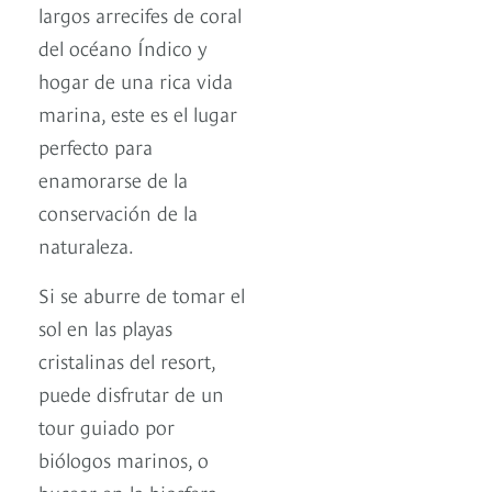
largos arrecifes de coral
del océano Índico y
hogar de una rica vida
marina, este es el lugar
perfecto para
enamorarse de la
conservación de la
naturaleza.
Si se aburre de tomar el
sol en las playas
cristalinas del resort,
puede disfrutar de un
tour guiado por
biólogos marinos, o
bucear en la biosfera