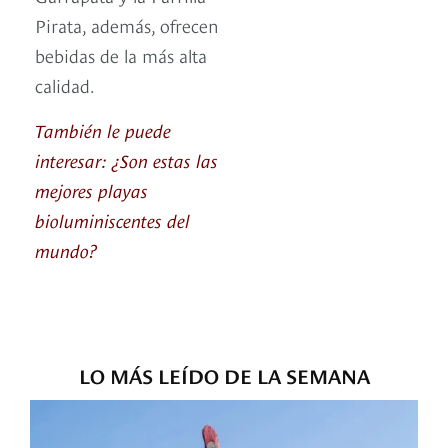
Pirata, además, ofrecen
bebidas de la más alta
calidad.
También le puede
interesar: ¿Son estas las
mejores playas
bioluminiscentes del
mundo?
LO MÁS LEÍDO DE LA SEMANA