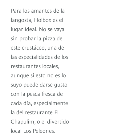
Para los amantes de la
langosta, Holbox es el
lugar ideal. No se vaya
sin probar la pizza de
este crustáceo, una de
las especialidades de los
restaurantes locales,
aunque si esto no es lo
suyo puede darse gusto
con la pesca fresca de
cada día, especialmente
la del restaurante El
Chapulim, o el divertido
local Los Peleones.