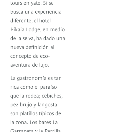
tours en yate. Si se
busca una experiencia
diferente, el hotel
Pikaia Lodge, en medio
de la selva, ha dado una
nueva definición al
concepto de eco-
aventura de lujo.
La gastronomía es tan
rica como el paraíso
que la rodea; cebiches,
pez brujo y langosta
son platillos típicos de
la zona. Los bares La
Garrapata y la Parrilla