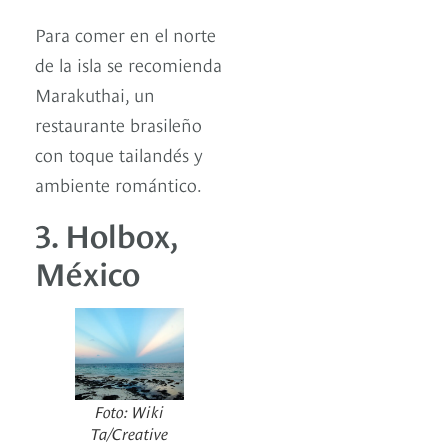
Para comer en el norte
de la isla se recomienda
Marakuthai, un
restaurante brasileño
con toque tailandés y
ambiente romántico.
3. Holbox,
México
Foto: Wiki
Ta/Creative