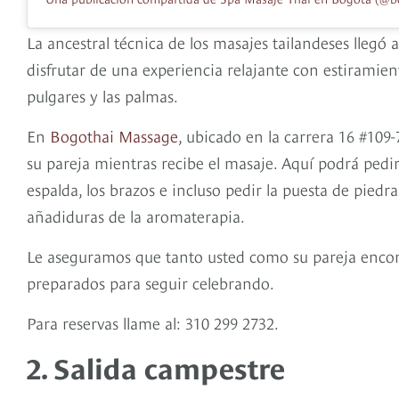
La ancestral técnica de los masajes tailandeses lleg
disfrutar de una experiencia relajante con estiramien
pulgares y las palmas.
En
Bogothai Massage
, ubicado en la carrera 16 #109
su pareja mientras recibe el masaje. Aquí podrá pedi
espalda, los brazos e incluso pedir la puesta de piedr
añadiduras de la aromaterapia.
Le aseguramos que tanto usted como su pareja encont
preparados para seguir celebrando.
Para reservas llame al: 310 299 2732.
2. Salida campestre