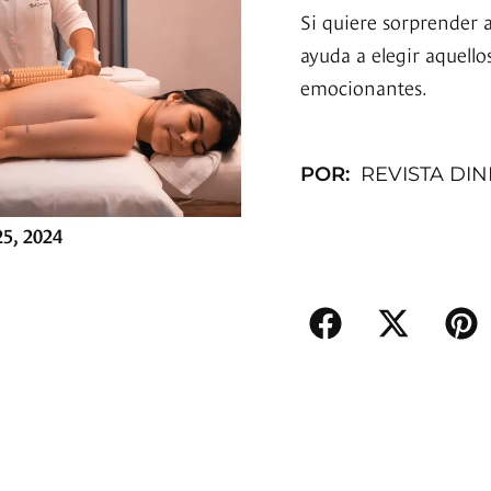
Si quiere sorprender 
ayuda a elegir aquello
emocionantes.
POR:
REVISTA DI
5, 2024