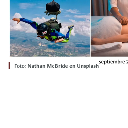
septiembre 2
Foto:
Nathan McBride en Unsplash