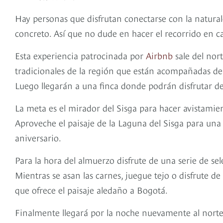
Hay personas que disfrutan conectarse con la natura
concreto. Así que no dude en hacer el recorrido en c
Esta experiencia patrocinada por
Airbnb
sale del nort
tradicionales de la región que están acompañadas de h
Luego llegarán a una finca donde podrán disfrutar de
La meta es el mirador del Sisga para hacer avistamien
Aproveche el paisaje de la Laguna del Sisga para una
aniversario.
Para la hora del almuerzo disfrute de una serie de se
Mientras se asan las carnes, juegue tejo o disfrute d
que ofrece el paisaje aledaño a Bogotá.
Finalmente llegará por la noche nuevamente al norte 