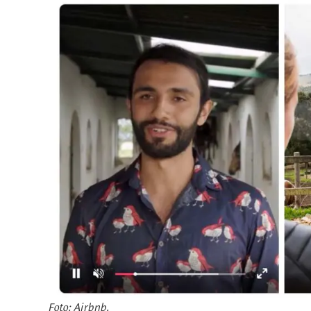
Foto: Airbnb.