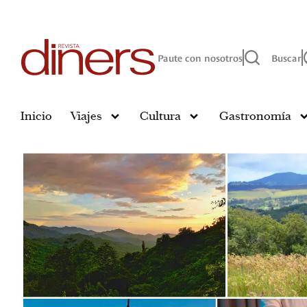
Paute con nosotros
Buscar
Inicio
Viajes
Cultura
Gastronomía