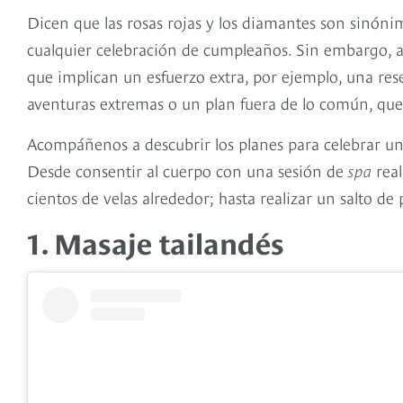
Dicen que las rosas rojas y los diamantes son sinóni
cualquier celebración de cumpleaños. Sin embargo, aq
que implican un esfuerzo extra, por ejemplo, una res
aventuras extremas o un plan fuera de lo común, que
Acompáñenos a descubrir los planes para celebrar un 
Desde consentir al cuerpo con una sesión de
spa
real
cientos de velas alrededor; hasta realizar un salto de
1. Masaje tailandés