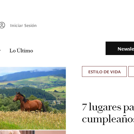
Iniciar Sesión
Newsle
Lo Último
ESTILO DE VIDA
7 lugares pa
cumpleaños