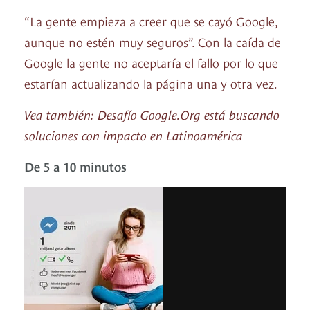
“La gente empieza a creer que se cayó Google,
aunque no estén muy seguros”. Con la caída de
Google la gente no aceptaría el fallo por lo que
estarían actualizando la página una y otra vez.
Vea también: Desafío Google.Org está buscando
soluciones con impacto en Latinoamérica
De 5 a 10 minutos