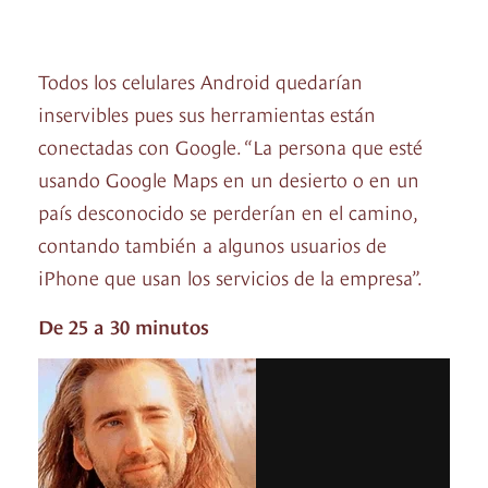
Todos los celulares Android quedarían
inservibles pues sus herramientas están
conectadas con Google. “La persona que esté
usando Google Maps en un desierto o en un
país desconocido se perderían en el camino,
contando también a algunos usuarios de
iPhone que usan los servicios de la empresa”.
De 25 a 30 minutos