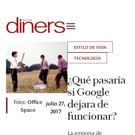
ESTILO DE VIDA
TECNOLOGÍA
¿Qué pasaría
si Google
Foto:
Office
dejara de
julio 27,
Space
2017
funcionar?
La empresa de