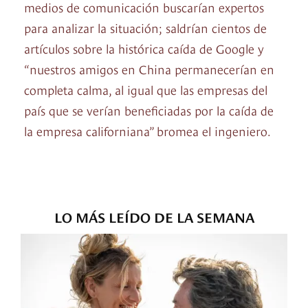
medios de comunicación buscarían expertos
para analizar la situación; saldrían cientos de
artículos sobre la histórica caída de Google y
“nuestros amigos en China permanecerían en
completa calma, al igual que las empresas del
país que se verían beneficiadas por la caída de
la empresa californiana” bromea el ingeniero.
LO MÁS LEÍDO DE LA SEMANA