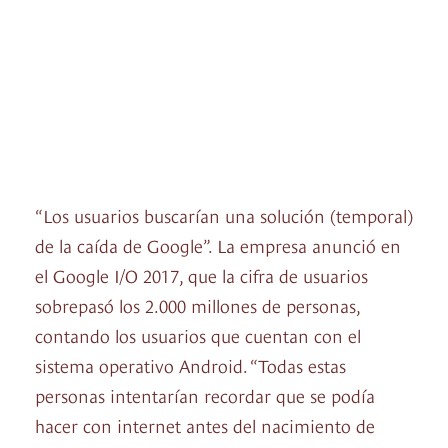
“Los usuarios buscarían una solución (temporal)
de la caída de Google”. La empresa anunció en
el Google I/O 2017, que la cifra de usuarios
sobrepasó los 2.000 millones de personas,
contando los usuarios que cuentan con el
sistema operativo Android. “Todas estas
personas intentarían recordar que se podía
hacer con internet antes del nacimiento de