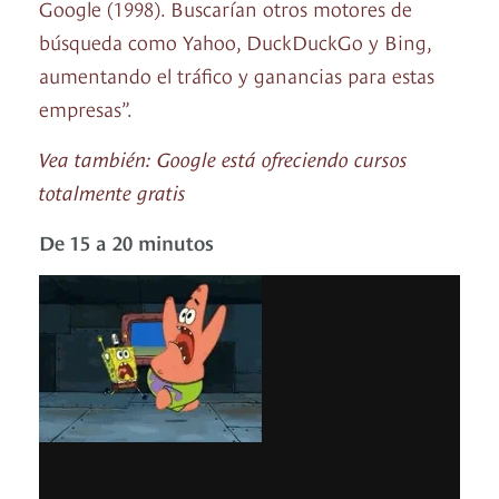
Google (1998). Buscarían otros motores de
búsqueda como Yahoo, DuckDuckGo y Bing,
aumentando el tráfico y ganancias para estas
empresas”.
Vea también: Google está ofreciendo cursos
totalmente gratis
De 15 a 20 minutos