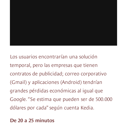
Los usuarios encontrarían una solución
temporal, pero las empresas que tienen
contratos de publicidad; correo corporativo
(Gmail) y aplicaciones (Android) tendrían
grandes pérdidas económicas al igual que
Google. “Se estima que pueden ser de 500.000
dólares por cada” según cuenta Kedia.
De 20 a 25 minutos