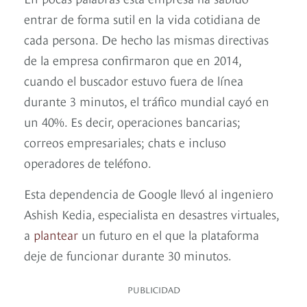
entrar de forma sutil en la vida cotidiana de
cada persona. De hecho las mismas directivas
de la empresa confirmaron que en 2014,
cuando el buscador estuvo fuera de línea
durante 3 minutos, el tráfico mundial cayó en
un 40%. Es decir, operaciones bancarias;
correos empresariales; chats e incluso
operadores de teléfono.
Esta dependencia de Google llevó al ingeniero
Ashish Kedia, especialista en desastres virtuales,
a
plantear
un futuro en el que la plataforma
deje de funcionar durante 30 minutos.
PUBLICIDAD