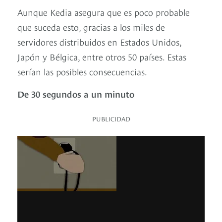
Aunque Kedia asegura que es poco probable
que suceda esto, gracias a los miles de
servidores distribuidos en Estados Unidos,
Japón y Bélgica, entre otros 50 países. Estas
serían las posibles consecuencias.
De 30 segundos a un minuto
PUBLICIDAD