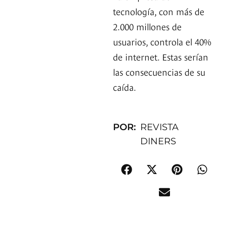
tecnología, con más de
2.000 millones de
usuarios, controla el 40%
de internet. Estas serían
las consecuencias de su
caída.
POR:
REVISTA
DINERS