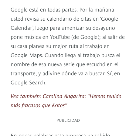
Google está en todas partes. Por la mañana
usted revisa su calendario de citas en ‘Google
Calendar’, luego para amenizar su desayuno
pone música en YouTube (de Google); al salir de
su casa planea su mejor ruta al trabajo en
Google Maps. Cuando llega al trabajo busca el
nombre de esa nueva serie que escuchó en el
transporte, y adivine dónde va a buscar. Sí, en
Google Search.
Vea también: Carolina Angarita: “Hemos tenido
más fracasos que éxitos”
PUBLICIDAD
En pocas palabras esta empresa ha sabido