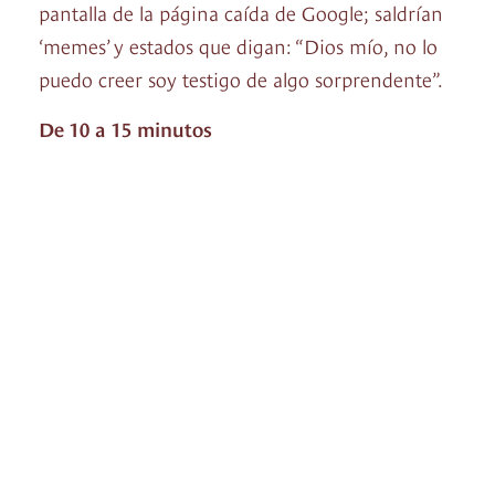
pantalla de la página caída de Google; saldrían
‘memes’ y estados que digan: “Dios mío, no lo
puedo creer soy testigo de algo sorprendente”.
De 10 a 15 minutos