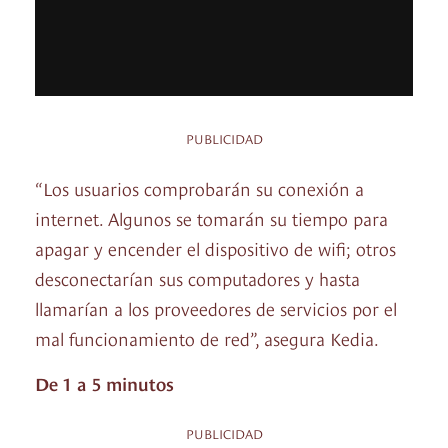
PUBLICIDAD
“Los usuarios comprobarán su conexión a
internet. Algunos se tomarán su tiempo para
apagar y encender el dispositivo de wifi; otros
desconectarían sus computadores y hasta
llamarían a los proveedores de servicios por el
mal funcionamiento de red”, asegura Kedia.
De 1 a 5 minutos
PUBLICIDAD