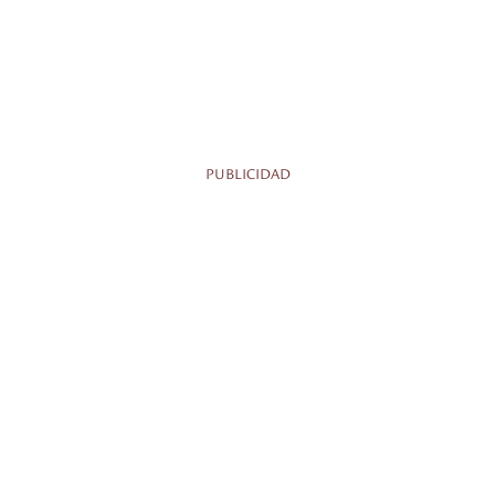
PUBLICIDAD