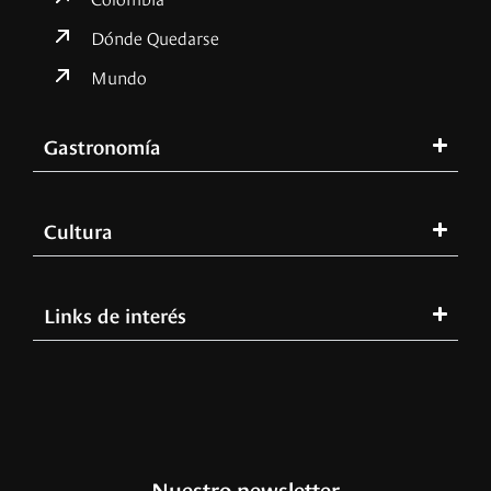
Dónde Quedarse
Mundo
Gastronomía
Cultura
Links de interés
Nuestro newsletter