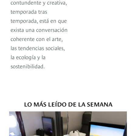
contundente y creativa,
temporada tras
temporada, está en que
exista una conversación
coherente con el arte,
las tendencias sociales,
la ecología y la
sostenibilidad.
LO MÁS LEÍDO DE LA SEMANA