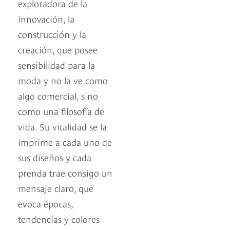
exploradora de la
innovación, la
construcción y la
creación, que posee
sensibilidad para la
moda y no la ve como
algo comercial, sino
como una filosofía de
vida. Su vitalidad se la
imprime a cada uno de
sus diseños y cada
prenda trae consigo un
mensaje claro, que
evoca épocas,
tendencias y colores