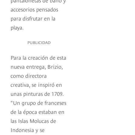
accesorios pensados
para disfrutar en la
playa.
PUBLICIDAD
Para la creación de esta
nueva entrega, Brizio,
como directora
creativa, se inspiró en
unas pinturas de 1709.
“Un grupo de franceses
de la época estaban en
las Islas Molucas de
Indonesia y se