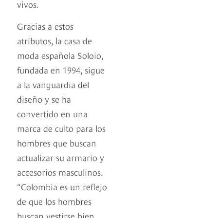
vivos.
Gracias a estos
atributos, la casa de
moda española Soloio,
fundada en 1994, sigue
a la vanguardia del
diseño y se ha
convertido en una
marca de culto para los
hombres que buscan
actualizar su armario y
accesorios masculinos.
“Colombia es un reflejo
de que los hombres
buscan vestirse bien,