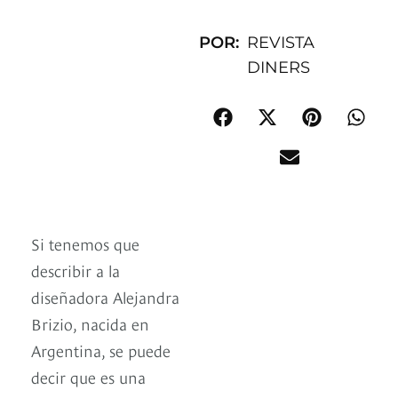
POR:
REVISTA
DINERS
Si tenemos que
describir a la
diseñadora Alejandra
Brizio, nacida en
Argentina, se puede
decir que es una