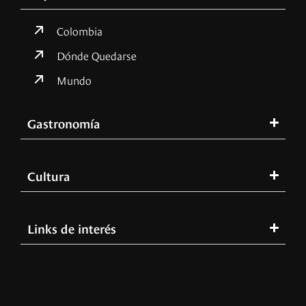
Colombia
Dónde Quedarse
Mundo
Gastronomía
Cultura
Links de interés