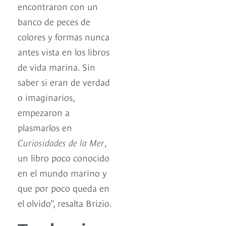
encontraron con un
banco de peces de
colores y formas nunca
antes vista en los libros
de vida marina. Sin
saber si eran de verdad
o imaginarios,
empezaron a
plasmarlos en
Curiosidades de la Mer
,
un libro poco conocido
en el mundo marino y
que por poco queda en
el olvido”, resalta Brizio.