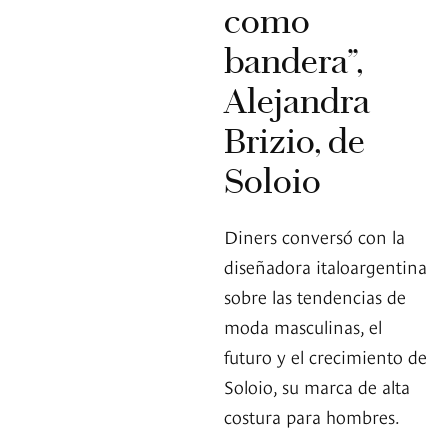
como
bandera”,
Alejandra
Brizio, de
Soloio
Diners conversó con la
diseñadora italoargentina
sobre las tendencias de
moda masculinas, el
futuro y el crecimiento de
Soloio, su marca de alta
costura para hombres.