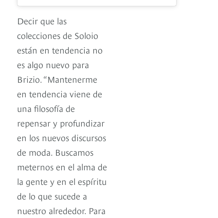
Decir que las
colecciones de Soloio
están en tendencia no
es algo nuevo para
Brizio. “Mantenerme
en tendencia viene de
una filosofía de
repensar y profundizar
en los nuevos discursos
de moda. Buscamos
meternos en el alma de
la gente y en el espíritu
de lo que sucede a
nuestro alrededor. Para