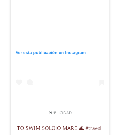
Ver esta publicación en Instagram
PUBLICIDAD
TO SWIM SOLOiO MARE 🌊 #travel