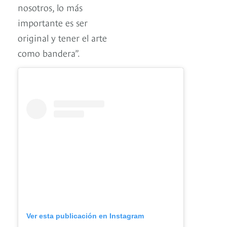
nosotros, lo más
importante es ser
original y tener el arte
como bandera”.
Ver esta publicación en Instagram