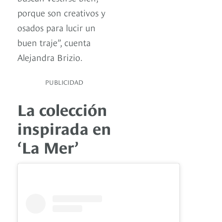
porque son creativos y
osados para lucir un
buen traje”, cuenta
Alejandra Brizio.
PUBLICIDAD
La colección
inspirada en
‘La Mer’