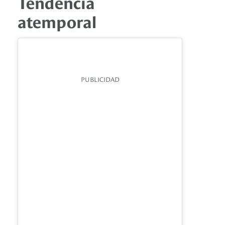
Tendencia
atemporal
PUBLICIDAD