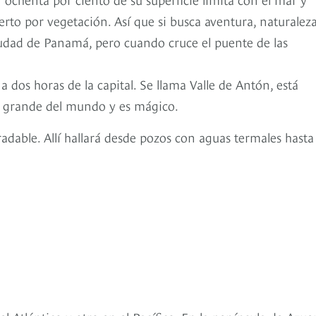
erto por vegetación. Así que si busca aventura, naturalez
 Ciudad de Panamá, pero cuando cruce el puente de las
dos horas de la capital. Se llama Valle de Antón, está
s grande del mundo y es mágico.
adable. Allí hallará desde pozos con aguas termales hasta