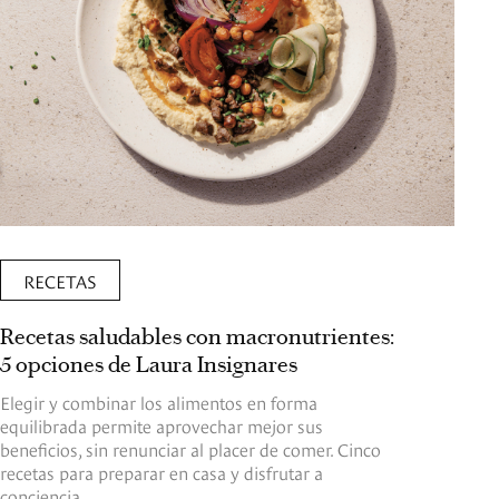
RECETAS
Recetas saludables con macronutrientes:
5 opciones de Laura Insignares
Elegir y combinar los alimentos en forma
equilibrada permite aprovechar mejor sus
beneficios, sin renunciar al placer de comer. Cinco
recetas para preparar en casa y disfrutar a
conciencia.