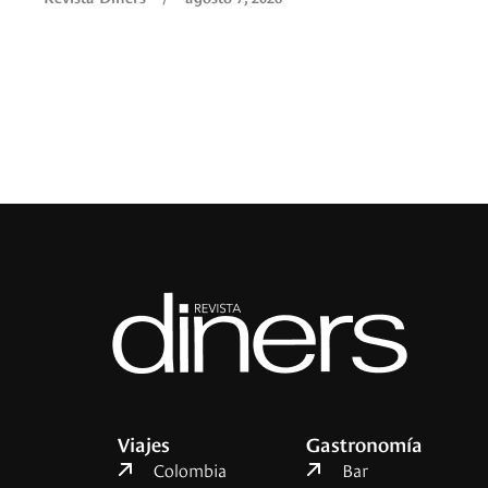
Viajes
Gastronomía
Colombia
Bar