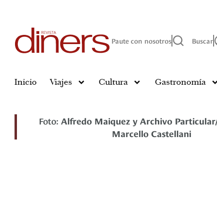
Paute con nosotros
Buscar
Inicio
Viajes
Cultura
Gastronomía
Foto:
Alfredo Maiquez y Archivo Particular/
Marcello Castellani