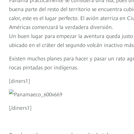
buena parte del resto del territorio se encuentra cubi
calor, este es el lugar perfecto. El avión aterriza en
Américas comenzará la verdadera diversión.
Un buen lugar para empezar la aventura queda justo a 
ubicado en el cráter del segundo volcán inactivo má
Existen muchos planes para hacer y pasar un rato agr
rocas pintadas por indígenas.
[diners1]
[/diners1]