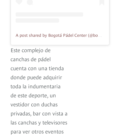
A post shared by Bogotá Pádel Center (@bogotapadelcenter)
Este complejo de
canchas de pádel
cuenta con una tienda
donde puede adquirir
toda la indumentaria
de este deporte, un
vestidor con duchas
privadas, bar con vista a
las canchas y televisores
para ver otros eventos