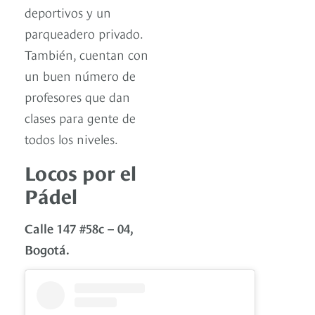
deportivos y un
parqueadero privado.
También, cuentan con
un buen número de
profesores que dan
clases para gente de
todos los niveles.
Locos por el
Pádel
Calle 147 #58c – 04,
Bogotá.