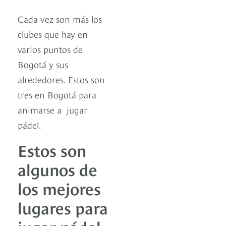
Cada vez son más los
clubes que hay en
varios puntos de
Bogotá y sus
alrededores. Estos son
tres en Bogotá para
animarse a jugar
pádel.
Estos son
algunos de
los mejores
lugares para
jugar pádel