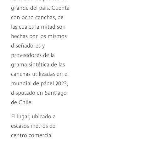
grande del país. Cuenta
con ocho canchas, de
las cuales la mitad son
hechas por los mismos
diseñadores y
proveedores de la
grama sintética de las
canchas utilizadas en el
mundial de pádel 2023,
disputado en Santiago
de Chile.
El lugar, ubicado a
escasos metros del
centro comercial