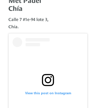
Chía
Calle 7 #1e-94 lote 3,
Chia.
View this post on Instagram