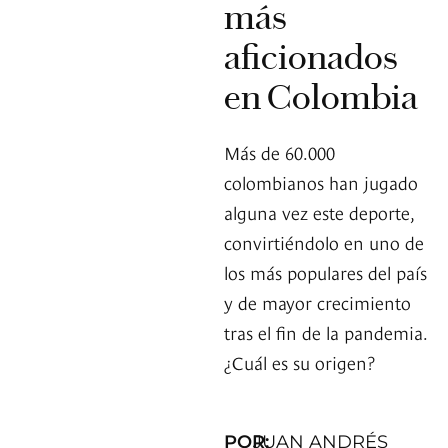
más
aficionados
en Colombia
Más de 60.000
colombianos han jugado
alguna vez este deporte,
convirtiéndolo en uno de
los más populares del país
y de mayor crecimiento
tras el fin de la pandemia.
¿Cuál es su origen?
POR:
JUAN ANDRÉS