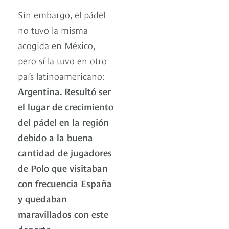
Sin embargo, el pádel
no tuvo la misma
acogida en México,
pero sí la tuvo en otro
país latinoamericano:
Argentina. Resultó ser
el lugar de crecimiento
del pádel en la región
debido a la buena
cantidad de jugadores
de Polo que visitaban
con frecuencia España
y quedaban
maravillados con este
deporte.