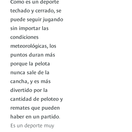
Como es un deporte
techado y cerrado, se
puede seguir jugando
sin importar las
condiciones
meteorológicas, los
puntos duran más
porque la pelota
nunca sale de la
cancha, y es más
divertido por la
cantidad de peloteo y
remates que pueden
haber en un partido
.
Es un deporte muy