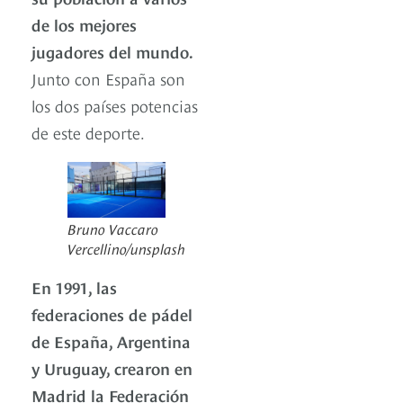
de los mejores
jugadores del mundo.
Junto con España son
los dos países potencias
de este deporte.
Bruno Vaccaro
Vercellino/unsplash
En 1991, las
federaciones de pádel
de España, Argentina
y Uruguay, crearon en
Madrid la Federación