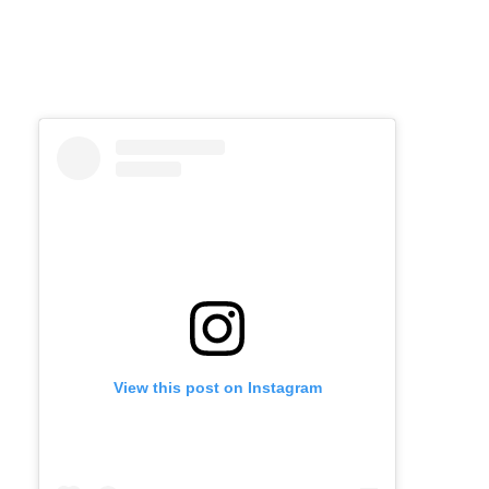
View this post on Instagram