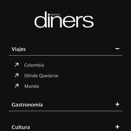
Viajes
Colombia
Dónde Quedarse
Mundo
Gastronomía
Cultura