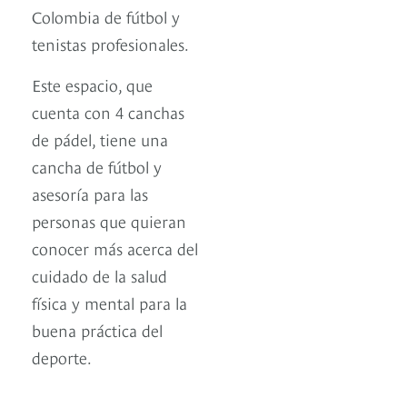
Colombia de fútbol y
tenistas profesionales.
Este espacio, que
cuenta con 4 canchas
de pádel, tiene una
cancha de fútbol y
asesoría para las
personas que quieran
conocer más acerca del
cuidado de la salud
física y mental para la
buena práctica del
deporte.