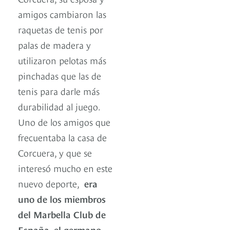
amigos cambiaron las
raquetas de tenis por
palas de madera y
utilizaron pelotas más
pinchadas que las de
tenis para darle más
durabilidad al juego.
Uno de los amigos que
frecuentaba la casa de
Corcuera, y que se
interesó mucho en este
nuevo deporte,
era
uno de los miembros
del Marbella Club de
España, el germano-