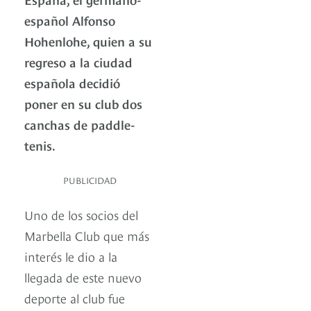
español Alfonso
Hohenlohe, quien a su
regreso a la ciudad
española decidió
poner en su club dos
canchas de paddle-
tenis.
PUBLICIDAD
Uno de los socios del
Marbella Club que más
interés le dio a la
llegada de este nuevo
deporte al club fue