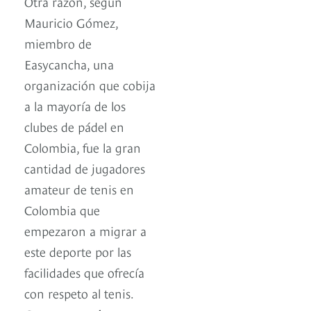
Otra razón, según
Mauricio Gómez,
miembro de
Easycancha, una
organización que cobija
a la mayoría de los
clubes de pádel en
Colombia, fue la gran
cantidad de jugadores
amateur de tenis en
Colombia que
empezaron a migrar a
este deporte por las
facilidades que ofrecía
con respeto al tenis.