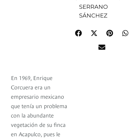
SERRANO
SÁNCHEZ
En 1969, Enrique
Corcuera era un
empresario mexicano
que tenía un problema
con la abundante
vegetación de su finca
en Acapulco, pues le