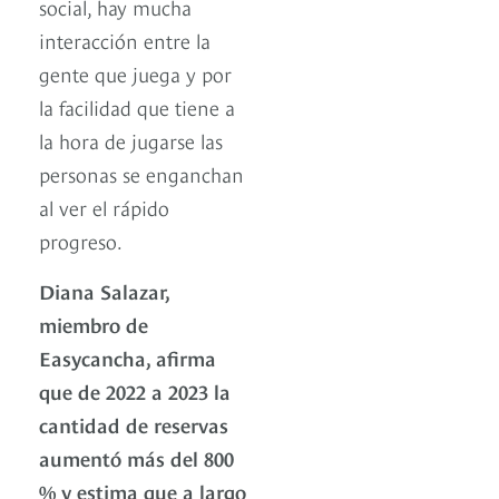
social, hay mucha
interacción entre la
gente que juega y por
la facilidad que tiene a
la hora de jugarse las
personas se enganchan
al ver el rápido
progreso.
Diana Salazar,
miembro de
Easycancha, afirma
que de 2022 a 2023 la
cantidad de reservas
aumentó más del 800
% y estima que a largo