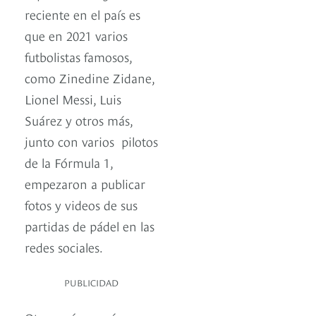
reciente en el país es
que en 2021 varios
futbolistas famosos,
como Zinedine Zidane,
Lionel Messi, Luis
Suárez y otros más,
junto con varios pilotos
de la Fórmula 1,
empezaron a publicar
fotos y videos de sus
partidas de pádel en las
redes sociales.
PUBLICIDAD