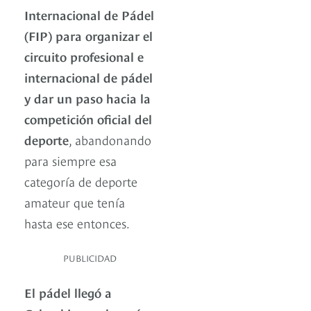
Internacional de Pádel
(FIP) para organizar el
circuito profesional e
internacional de pádel
y dar un paso hacia la
competición oficial del
deporte
, abandonando
para siempre esa
categoría de deporte
amateur que tenía
hasta ese entonces.
PUBLICIDAD
El pádel llegó a