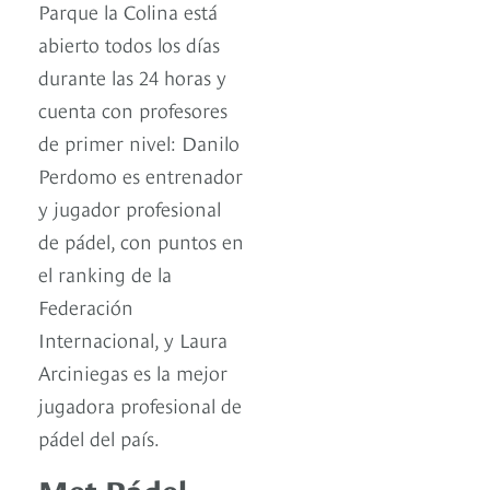
Parque la Colina está
abierto todos los días
durante las 24 horas y
cuenta con profesores
de primer nivel: Danilo
Perdomo es entrenador
y jugador profesional
de pádel, con puntos en
el ranking de la
Federación
Internacional, y Laura
Arciniegas es la mejor
jugadora profesional de
pádel del país.
Met Pádel