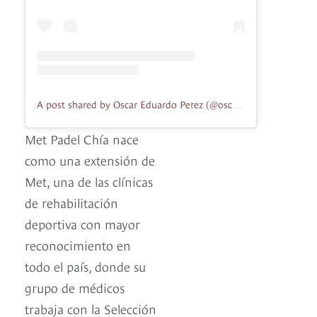
A post shared by Oscar Eduardo Perez (@oscar_perezp)
Met Padel Chía nace
como una extensión de
Met, una de las clínicas
de rehabilitación
deportiva con mayor
reconocimiento en
todo el país, donde su
grupo de médicos
trabaja con la Selección