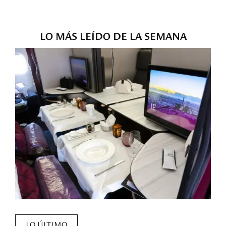
LO MÁS LEÍDO DE LA SEMANA
LO ÚLTIMO