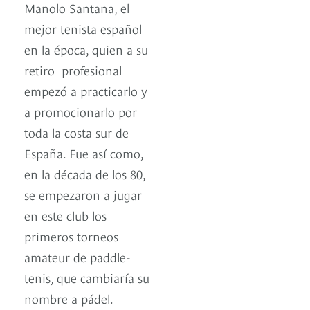
Manolo Santana, el
mejor tenista español
en la época, quien a su
retiro profesional
empezó a practicarlo y
a promocionarlo por
toda la costa sur de
España. Fue así como,
en la década de los 80,
se empezaron a jugar
en este club los
primeros torneos
amateur de paddle-
tenis, que cambiaría su
nombre a pádel.