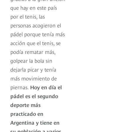
que hay en este país
por el tenis, las
personas acogieron el
pádel porque tenía más
acción que el tenis, se
podía rematar más,
golpear la bola sin
dejarla picar y tenía
más movimiento de
piernas.
Hoy en día el
pádel es el segundo
deporte más
practicado en
Argentina y tiene en
su población a varios