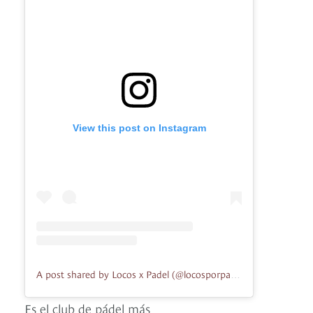
View this post on Instagram
A post shared by Locos x Padel (@locosporpadel)
Es el club de pádel más