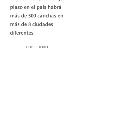
plazo en el país habrá
más de 500 canchas en
más de 8 ciudades
diferentes.
PUBLICIDAD