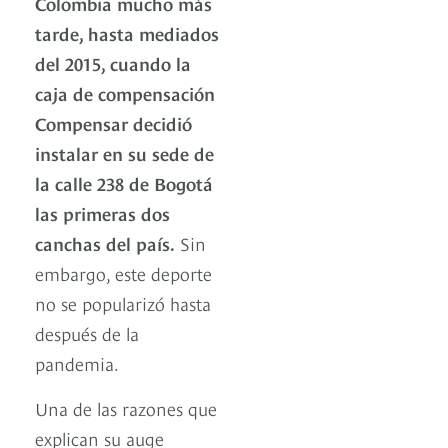
Colombia mucho más
tarde, hasta mediados
del 2015, cuando la
caja de compensación
Compensar decidió
instalar en su sede de
la calle 238 de Bogotá
las primeras dos
canchas del país.
Sin
embargo, este deporte
no se popularizó hasta
después de la
pandemia.
Una de las razones que
explican su auge