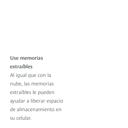
Use memorias
extraíbles
Al igual que con la
nube, las memorias
extraíbles le pueden
ayudar a liberar espacio
de almacenamiento en
su celular.