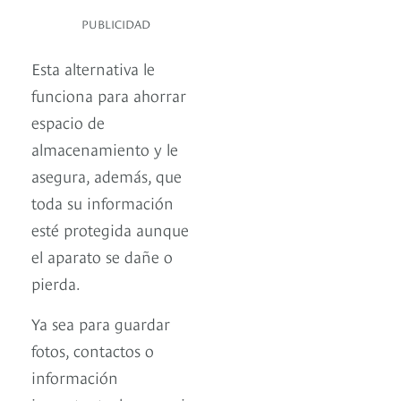
PUBLICIDAD
Esta alternativa le
funciona para ahorrar
espacio de
almacenamiento y le
asegura, además, que
toda su información
esté protegida aunque
el aparato se dañe o
pierda.
Ya sea para guardar
fotos, contactos o
información