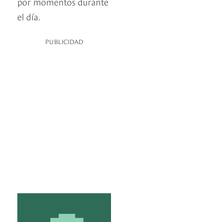
por momentos durante
el día.
PUBLICIDAD