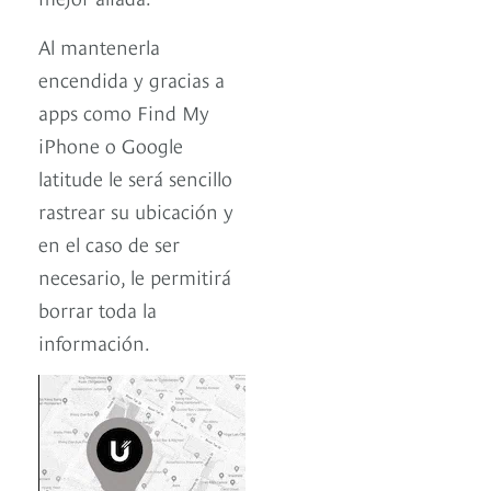
Al mantenerla
encendida y gracias a
apps como Find My
iPhone o Google
latitude le será sencillo
rastrear su ubicación y
en el caso de ser
necesario, le permitirá
borrar toda la
información.