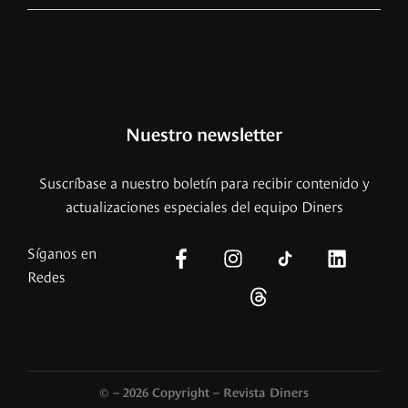
Nuestro newsletter
Suscríbase a nuestro boletín para recibir contenido y
actualizaciones especiales del equipo Diners
Síganos en
Redes
© – 2026 Copyright – Revista Diners