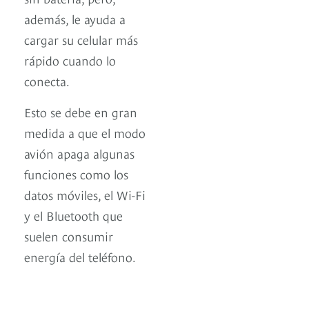
además, le ayuda a
cargar su celular más
rápido cuando lo
conecta.
Esto se debe en gran
medida a que el modo
avión apaga algunas
funciones como los
datos móviles, el Wi-Fi
y el Bluetooth que
suelen consumir
energía del teléfono.