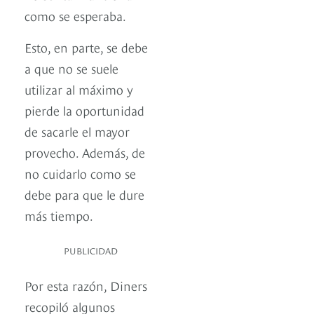
como se esperaba.
Esto, en parte, se debe
a que no se suele
utilizar al máximo y
pierde la oportunidad
de sacarle el mayor
provecho. Además, de
no cuidarlo como se
debe para que le dure
más tiempo.
PUBLICIDAD
Por esta razón, Diners
recopiló algunos