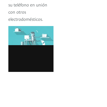
su teléfono en unión
con otros
electrodomésticos.