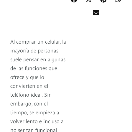
Al comprar un celular, la
mayoría de personas
suele pensar en algunas
de las funciones que
ofrece y que lo
convierten en el
teléfono ideal. Sin
embargo, con el
tiempo, se empieza a
volver lento e incluso a
no ser tan funcional