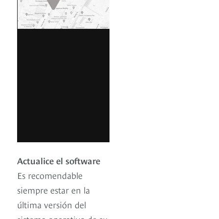
Actualice el software
Es recomendable
siempre estar en la
última versión del
sistema operativo de su