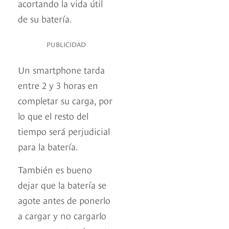
acortando la vida útil
de su batería.
PUBLICIDAD
Un smartphone tarda
entre 2 y 3 horas en
completar su carga, por
lo que el resto del
tiempo será perjudicial
para la batería.
También es bueno
dejar que la batería se
agote antes de ponerlo
a cargar y no cargarlo