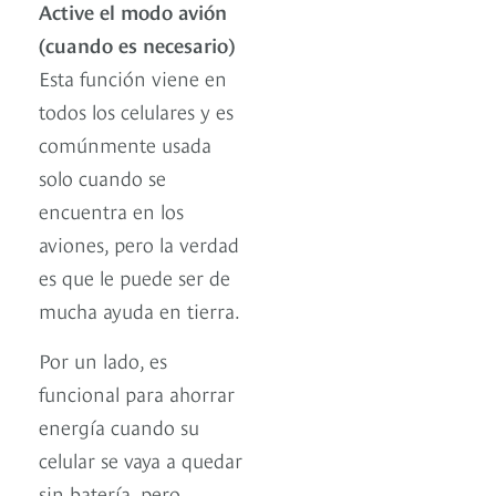
Active el modo avión
(cuando es necesario)
Esta función viene en
todos los celulares y es
comúnmente usada
solo cuando se
encuentra en los
aviones, pero la verdad
es que le puede ser de
mucha ayuda en tierra.
Por un lado, es
funcional para ahorrar
energía cuando su
celular se vaya a quedar
sin batería, pero,