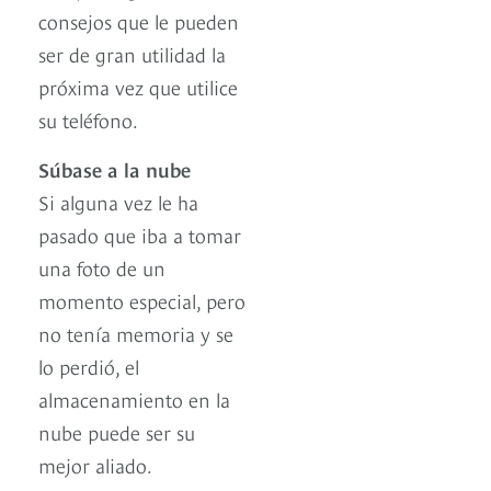
consejos que le pueden
ser de gran utilidad la
próxima vez que utilice
su teléfono.
Súbase a la nube
Si alguna vez le ha
pasado que iba a tomar
una foto de un
momento especial, pero
no tenía memoria y se
lo perdió, el
almacenamiento en la
nube puede ser su
mejor aliado.