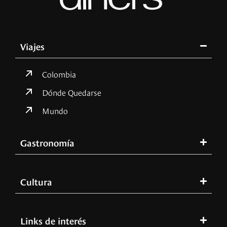
Viajes
Colombia
Dónde Quedarse
Mundo
Gastronomía
Cultura
Links de interés