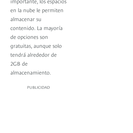
importante, los espacios
en la nube le permiten
almacenar su
contenido. La mayoría
de opciones son
gratuitas, aunque solo
tendrá alrededor de
2GB de
almacenamiento.
PUBLICIDAD