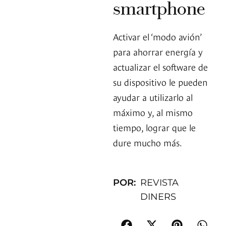
smartphone
Activar el ‘modo avión’
para ahorrar energía y
actualizar el software de
su dispositivo le pueden
ayudar a utilizarlo al
máximo y, al mismo
tiempo, lograr que le
dure mucho más.
POR:
REVISTA
DINERS