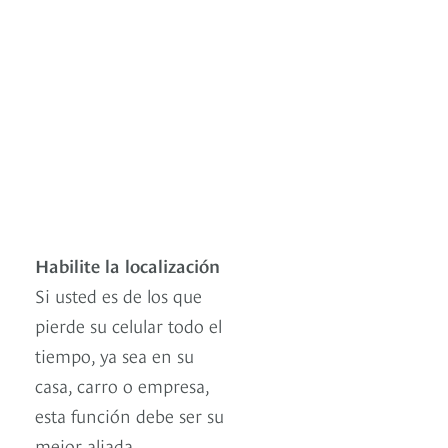
Habilite la localización
Si usted es de los que
pierde su celular todo el
tiempo, ya sea en su
casa, carro o empresa,
esta función debe ser su
mejor aliada.