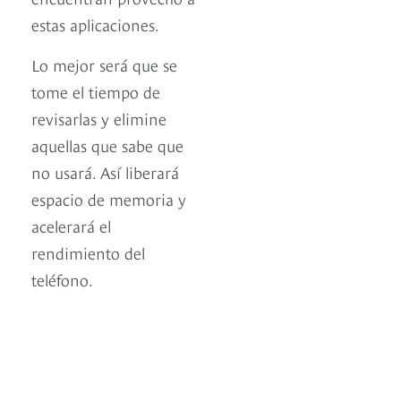
estas aplicaciones.
Lo mejor será que se
tome el tiempo de
revisarlas y elimine
aquellas que sabe que
no usará. Así liberará
espacio de memoria y
acelerará el
rendimiento del
teléfono.