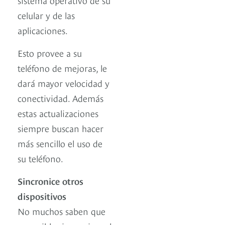
celular y de las
aplicaciones.
Esto provee a su
teléfono de mejoras, le
dará mayor velocidad y
conectividad. Además
estas actualizaciones
siempre buscan hacer
más sencillo el uso de
su teléfono.
Sincronice otros
dispositivos
No muchos saben que