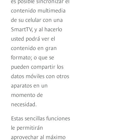
es posible sincronizar el
contenido multimedia
de su celular con una
SmartTV, y al hacerlo
usted podrá ver el
contenido en gran
formato; o que se
pueden compartir los
datos móviles con otros
aparatos en un
momento de
necesidad.
Estas sencillas funciones
le permitirán
aprovechar al máximo