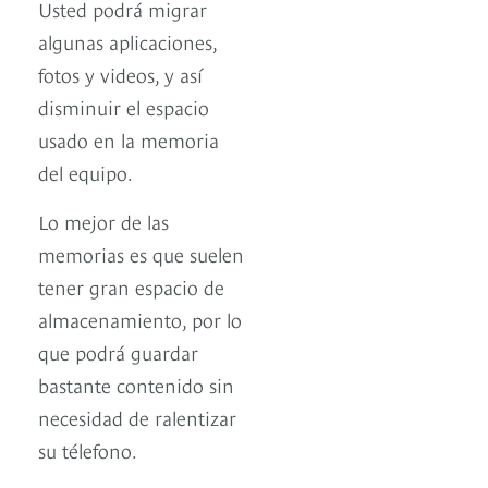
Usted podrá migrar
algunas aplicaciones,
fotos y videos, y así
disminuir el espacio
usado en la memoria
del equipo.
Lo mejor de las
memorias es que suelen
tener gran espacio de
almacenamiento, por lo
que podrá guardar
bastante contenido sin
necesidad de ralentizar
su télefono.