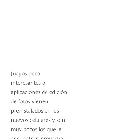
Juegos poco
interesantes o
aplicaciones de edición
de fotos vienen
preinstalados en los
nuevos celulares y son
muy pocos los que le
encuentran provecho a