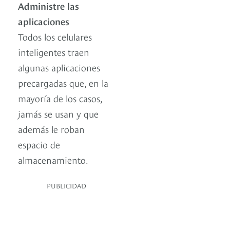
Administre las
aplicaciones
Todos los celulares
inteligentes traen
algunas aplicaciones
precargadas que, en la
mayoría de los casos,
jamás se usan y que
además le roban
espacio de
almacenamiento.
PUBLICIDAD