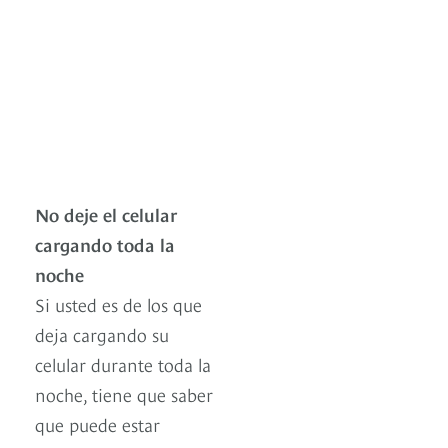
No deje el celular
cargando toda la
noche
Si usted es de los que
deja cargando su
celular durante toda la
noche, tiene que saber
que puede estar