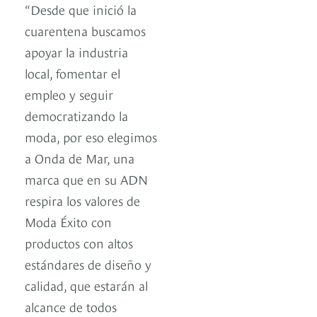
“Desde que inició la
cuarentena buscamos
apoyar la industria
local, fomentar el
empleo y seguir
democratizando la
moda, por eso elegimos
a Onda de Mar, una
marca que en su ADN
respira los valores de
Moda Éxito con
productos con altos
estándares de diseño y
calidad, que estarán al
alcance de todos