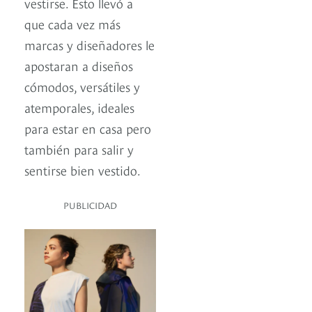
vestirse. Esto llevó a
que cada vez más
marcas y diseñadores le
apostaran a diseños
cómodos, versátiles y
atemporales, ideales
para estar en casa pero
también para salir y
sentirse bien vestido.
PUBLICIDAD