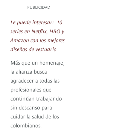
PUBLICIDAD
Le puede interesar: 10
series en Netflix, HBO y
Amazon con los mejores
diseños de vestuario
Más que un homenaje,
la alianza busca
agradecer a todas las
profesionales que
continúan trabajando
sin descanso para
cuidar la salud de los
colombianos.