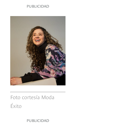
PUBLICIDAD
Foto cortesía Moda
Éxito
PUBLICIDAD