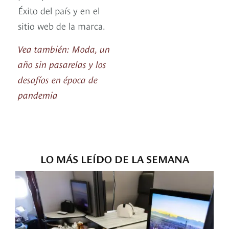
Éxito del país y en el
sitio web de la marca.
Vea también: Moda, un
año sin pasarelas y los
desafíos en época de
pandemia
LO MÁS LEÍDO DE LA SEMANA