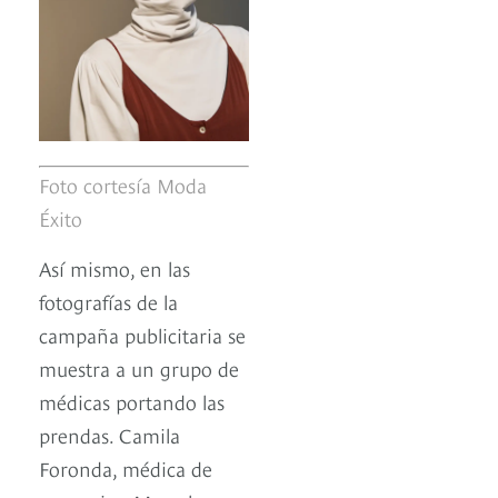
Foto cortesía Moda
Éxito
Así mismo, en las
fotografías de la
campaña publicitaria se
muestra a un grupo de
médicas portando las
prendas. Camila
Foronda, médica de