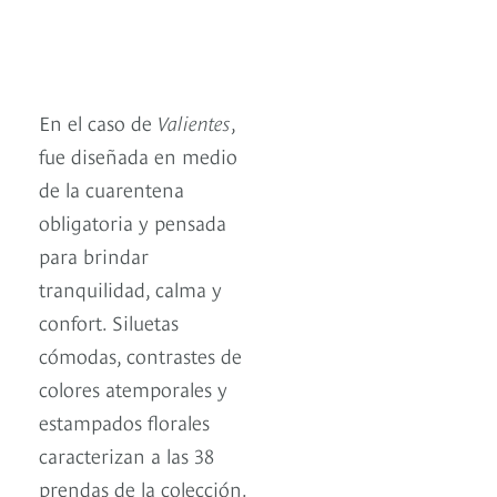
En el caso de
Valientes
,
fue diseñada en medio
de la cuarentena
obligatoria y pensada
para brindar
tranquilidad, calma y
confort. Siluetas
cómodas, contrastes de
colores atemporales y
estampados florales
caracterizan a las 38
prendas de la colección.