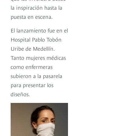
la inspiración hasta la
puesta en escena.
El lanzamiento fue en el
Hospital Pablo Tobón
Uribe de Medellín.
Tanto mujeres médicas
como enfermeras
subieron a la pasarela
para presentar los
diseños.