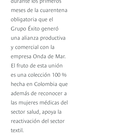
durante los primeros
meses de la cuarentena
obligatoria que el
Grupo Éxito generó
una alianza productiva
y comercial con la
empresa Onda de Mar.
El fruto de esta unión
es una colección 100 %
hecha en Colombia que
además de reconocer a
las mujeres médicas del
sector salud, apoya la
reactivación del sector
textil.