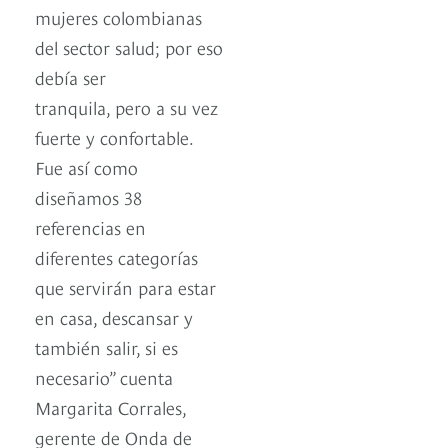
mujeres colombianas
del sector salud; por eso
debía ser
tranquila, pero a su vez
fuerte y confortable.
Fue así como
diseñamos 38
referencias en
diferentes categorías
que servirán para estar
en casa, descansar y
también salir, si es
necesario” cuenta
Margarita Corrales,
gerente de Onda de