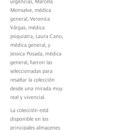
urgencias, Marcela
Monsalve, médica
general, Veronica
Várgas, médica
psiquiatra, Laura Cano,
médica general, y
Jessica Posada, médica
general, fueron las
seleccionadas para
resaltar la colección
desde una mirada muy
real y vivencial.
La colección está
disponible en los
principales almacenes