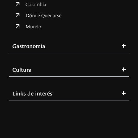
Colombia
Dónde Quedarse
Mundo
Gastronomía
Cultura
Links de interés