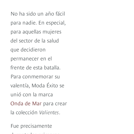
No ha sido un año fácil
para nadie. En especial,
para aquellas mujeres
del sector de la salud
que decidieron
permanecer en el
frente de esta batalla.
Para conmemorar su
valentía, Moda Éxito se
unió con la marca
Onda de Mar
para crear
la colección
Valientes
.
Fue precisamente