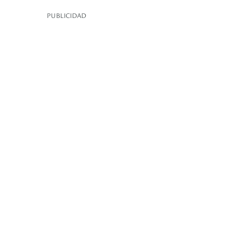
PUBLICIDAD