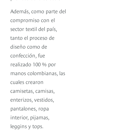
Además, como parte del
compromiso con el
sector textil del país,
tanto el proceso de
diseño como de
confección, fue
realizado 100 % por
manos colombianas, las
cuales crearon
camisetas, camisas,
enterizos, vestidos,
pantalones, ropa
interior, pijamas,
leggins y tops.