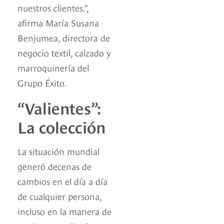
nuestros clientes.”,
afirma María Susana
Benjumea, directora de
negocio textil, calzado y
marroquinería del
Grupo Éxito.
“Valientes”:
La colección
La situación mundial
generó decenas de
cambios en el día a día
de cualquier persona,
incluso en la manera de