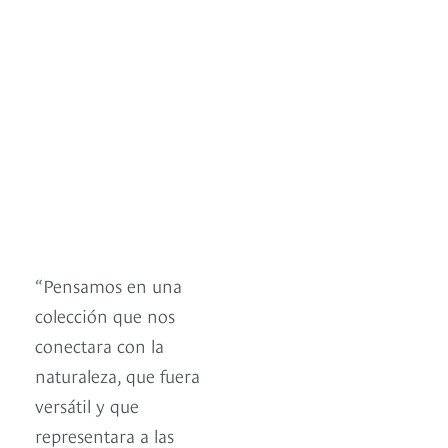
“Pensamos en una
colección que nos
conectara con la
naturaleza, que fuera
versátil y que
representara a las