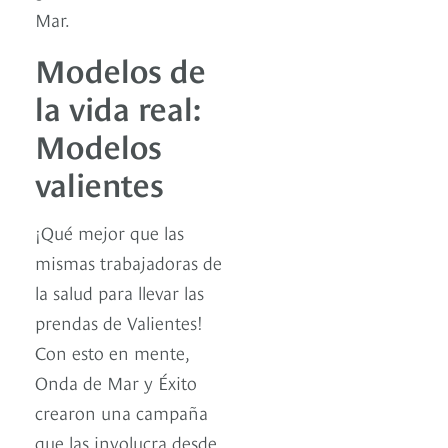
Mar.
Modelos de
la vida real:
Modelos
valientes
¡Qué mejor que las
mismas trabajadoras de
la salud para llevar las
prendas de Valientes!
Con esto en mente,
Onda de Mar y Éxito
crearon una campaña
que las involucra desde