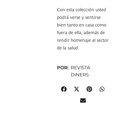
Con esta colección usted
podrá verse y sentirse
bien tanto en casa como
fuera de ella, además de
rendir homenaje al sector
de la salud.
POR:
REVISTA
DINERS