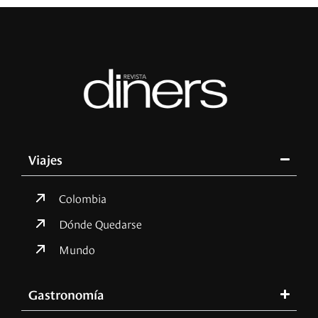
Viajes
Colombia
Dónde Quedarse
Mundo
Gastronomía