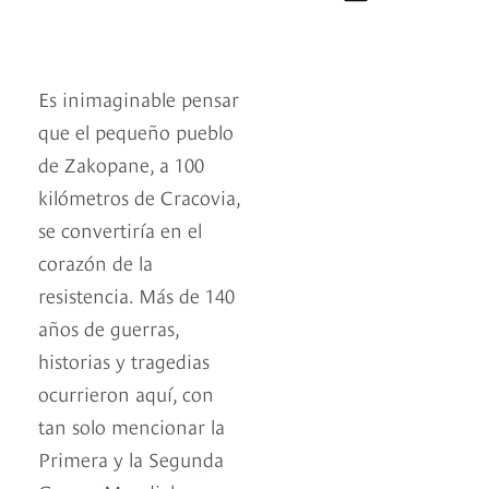
Es inimaginable pensar
que el pequeño pueblo
de Zakopane, a 100
kilómetros de Cracovia,
se convertiría en el
corazón de la
resistencia. Más de 140
años de guerras,
historias y tragedias
ocurrieron aquí, con
tan solo mencionar la
Primera y la Segunda