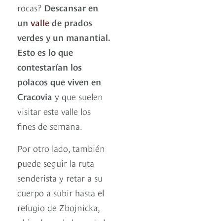
rocas?
Descansar en
un
valle
de prados
verdes y un manantial.
Esto es lo que
contestarían los
polacos que viven en
Cracovia
y que suelen
visitar este valle los
fines de semana.
Por otro lado, también
puede seguir la ruta
senderista y retar a su
cuerpo a subir hasta el
refugio de Zbojnicka,