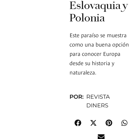
Eslovaquia y
Polonia
Este paraíso se muestra
como una buena opción
para conocer Europa
desde su historia y
naturaleza.
POR:
REVISTA
DINERS