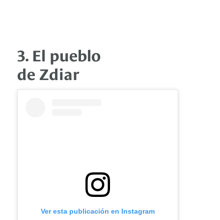
3. El pueblo
de Zdiar
Ver esta publicación en Instagram