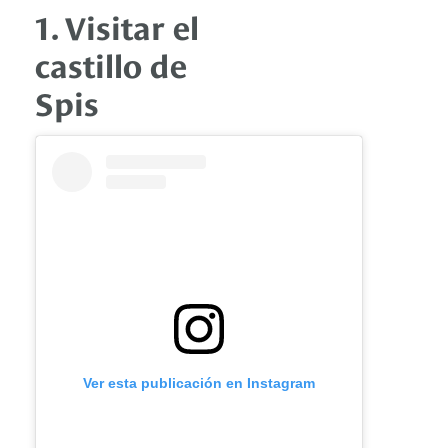
1. Visitar el
castillo de
Spis
Ver esta publicación en Instagram