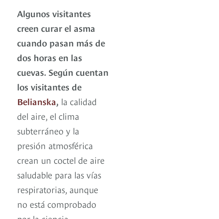
Algunos visitantes
creen curar el asma
cuando pasan más de
dos horas en las
cuevas. Según cuentan
los visitantes de
Belianska
,
la calidad
del aire, el clima
subterráneo y la
presión atmosférica
crean un coctel de aire
saludable para las vías
respiratorias, aunque
no está comprobado
por la ciencia.