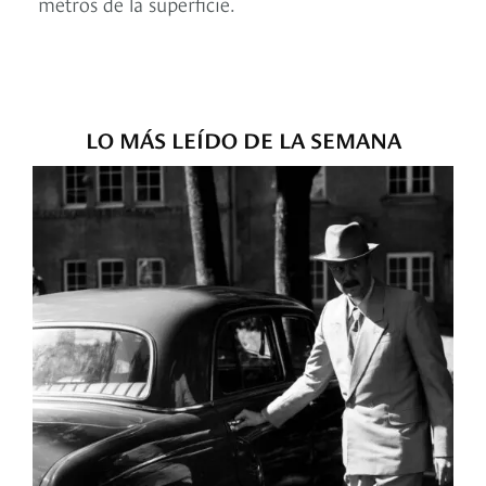
metros de la superficie.
LO MÁS LEÍDO DE LA SEMANA