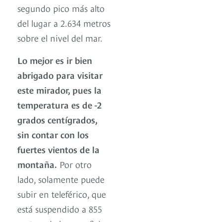
segundo pico más alto
del lugar a 2.634 metros
sobre el nivel del mar.
Lo mejor es ir bien
abrigado para visitar
este mirador, pues la
temperatura es de -2
grados centígrados,
sin contar con los
fuertes vientos de la
montaña.
Por otro
lado, solamente puede
subir en teleférico, que
está suspendido a 855