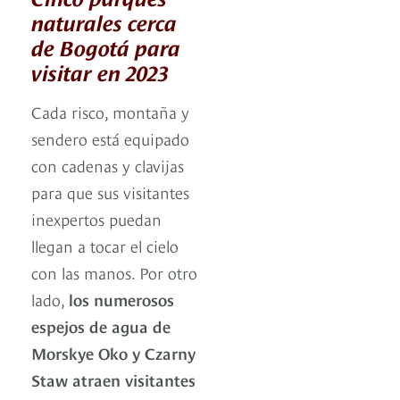
naturales cerca
de Bogotá para
visitar en 2023
Cada risco, montaña y
sendero está equipado
con cadenas y clavijas
para que sus visitantes
inexpertos puedan
llegan a tocar el cielo
con las manos. Por otro
lado,
los numerosos
espejos de agua de
Morskye Oko y Czarny
Staw atraen visitantes