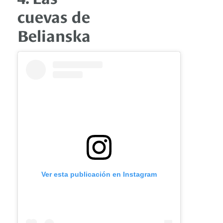
cuevas de
Belianska
Ver esta publicación en Instagram