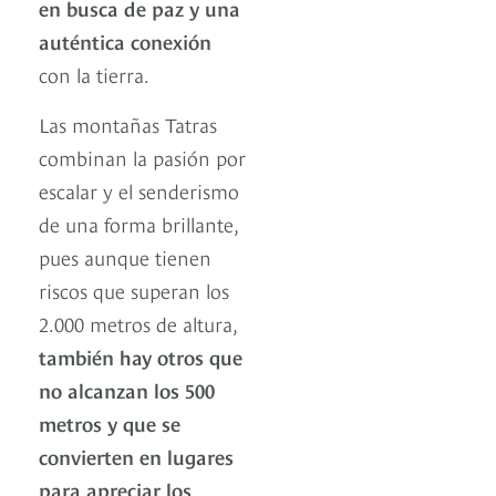
en busca de paz y una
auténtica conexión
con la tierra.
Las montañas Tatras
combinan la pasión por
escalar y el senderismo
de una forma brillante,
pues aunque tienen
riscos que superan los
2.000 metros de altura,
también hay otros que
no alcanzan los 500
metros y que se
convierten en lugares
para apreciar los