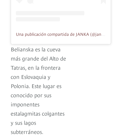
Una publicación compartida de JANKA (@jankapet)
Belianska es la cueva
más grande del Alto de
Tatras, en la frontera
con Eslovaquia y
Polonia. Este lugar es
conocido por sus
imponentes
estalagmitas colgantes
y sus lagos
subterráneos.