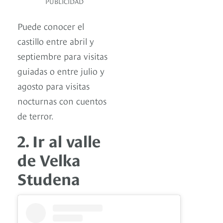
PUBLICIDAD
Puede conocer el
castillo entre abril y
septiembre para visitas
guiadas o entre julio y
agosto para visitas
nocturnas con cuentos
de terror.
2. Ir al valle
de Velka
Studena