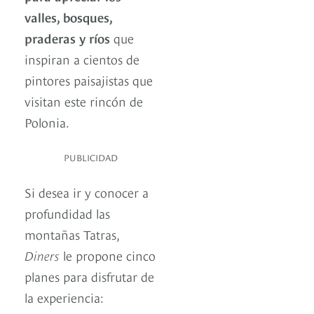
valles, bosques,
praderas y ríos
que
inspiran a cientos de
pintores paisajistas que
visitan este rincón de
Polonia.
PUBLICIDAD
Si desea ir y conocer a
profundidad las
montañas Tatras,
Diners
le propone cinco
planes para disfrutar de
la experiencia: