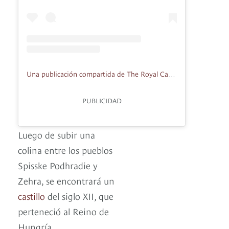
Una publicación compartida de The Royal Castles (@theroyalcastles)
PUBLICIDAD
Luego de subir una
colina entre los pueblos
Spisske Podhradie y
Zehra, se encontrará un
castillo
del siglo XII, que
perteneció al Reino de
Hungría.