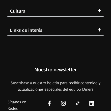
Cultura
Links de interés
Nuestro newsletter
Suscríbase a nuestro boletín para recibir contenido y
actualizaciones especiales del equipo Diners
Síganos en
Redes