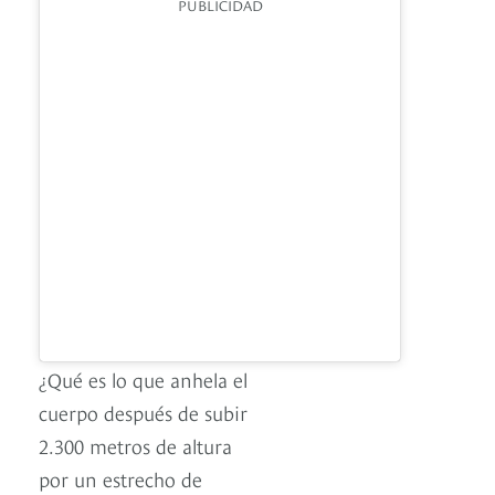
PUBLICIDAD
¿Qué es lo que anhela el
cuerpo después de subir
2.300 metros de altura
por un estrecho de