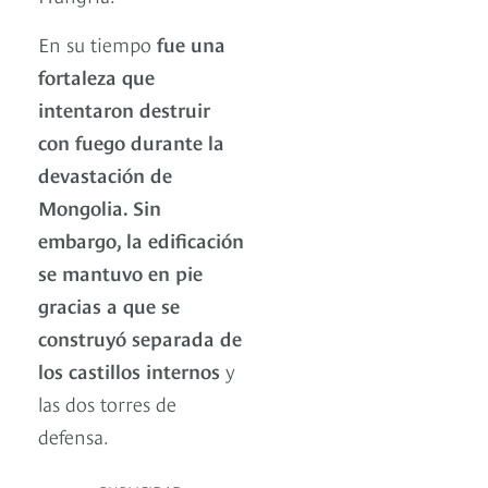
En su tiempo
fue una
fortaleza que
intentaron destruir
con fuego durante la
devastación de
Mongolia. Sin
embargo, la edificación
se mantuvo en pie
gracias a que se
construyó separada de
los castillos internos
y
las dos torres de
defensa.