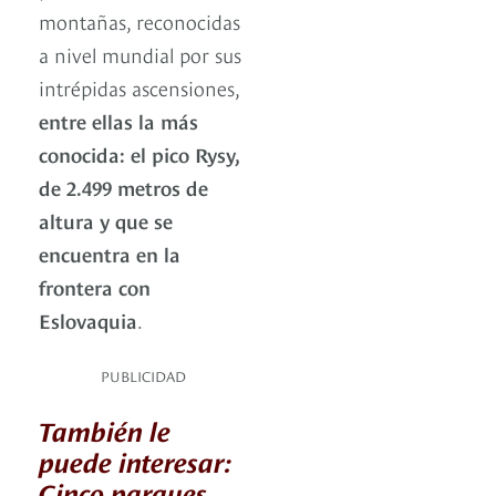
montañas, reconocidas
a nivel mundial por sus
intrépidas ascensiones,
entre ellas la más
conocida: el pico Rysy,
de 2.499 metros de
altura y que se
encuentra en la
frontera con
Eslovaquia
.
PUBLICIDAD
También le
puede interesar:
Cinco parques