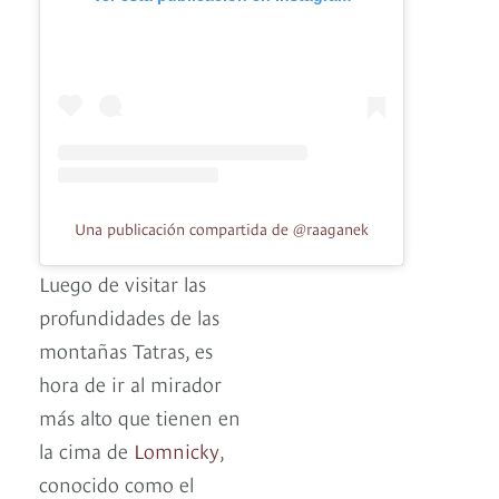
Una publicación compartida de @raaganek
Luego de visitar las
profundidades de las
montañas Tatras, es
hora de ir al mirador
más alto que tienen en
la cima de
Lomnicky
,
conocido como el