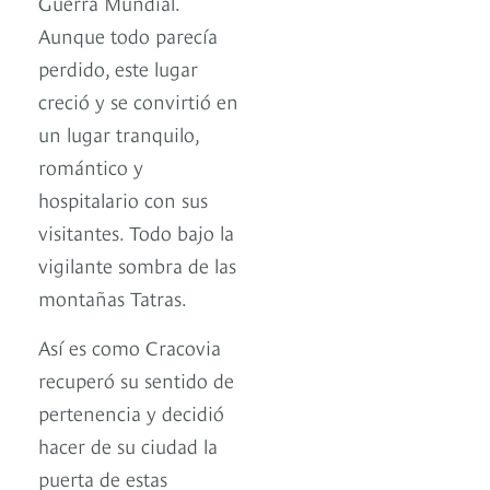
Guerra Mundial.
Aunque todo parecía
perdido, este lugar
creció y se convirtió en
un lugar tranquilo,
romántico y
hospitalario con sus
visitantes. Todo bajo la
vigilante sombra de las
montañas Tatras.
Así es como Cracovia
recuperó su sentido de
pertenencia y decidió
hacer de su ciudad la
puerta de estas