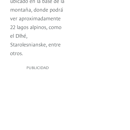
ubicado en la base de la
montaña, donde podrá
ver aproximadamente
22 lagos alpinos, como
el Dlhé,
Starolesnianske, entre
otros.
PUBLICIDAD