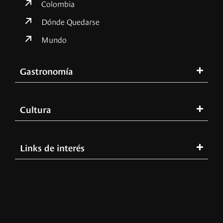
Colombia
Dónde Quedarse
Mundo
Gastronomía
Cultura
Links de interés