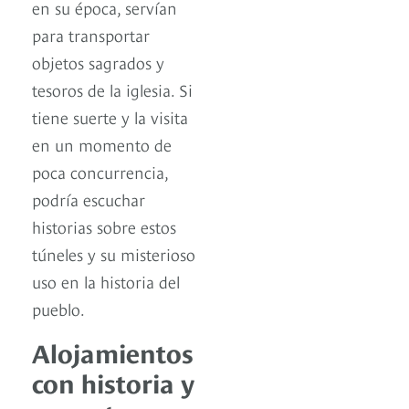
en su época, servían
para transportar
objetos sagrados y
tesoros de la iglesia. Si
tiene suerte y la visita
en un momento de
poca concurrencia,
podría escuchar
historias sobre estos
túneles y su misterioso
uso en la historia del
pueblo.
Alojamientos
con historia y