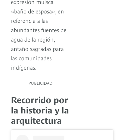
expresión muisca
«baño de esposa», en
referencia a las
abundantes fuentes de
agua de la región,
antaño sagradas para
las comunidades
indígenas.
PUBLICIDAD
Recorrido por
la historia y la
arquitectura