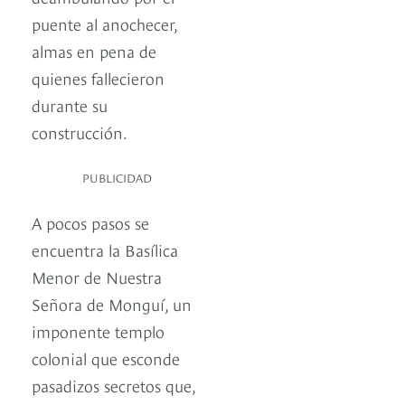
puente al anochecer,
almas en pena de
quienes fallecieron
durante su
construcción.
PUBLICIDAD
A pocos pasos se
encuentra la Basílica
Menor de Nuestra
Señora de Monguí, un
imponente templo
colonial que esconde
pasadizos secretos que,