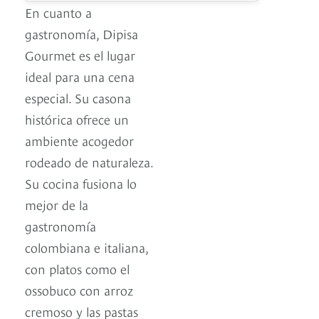
En cuanto a
gastronomía, Dipisa
Gourmet es el lugar
ideal para una cena
especial. Su casona
histórica ofrece un
ambiente acogedor
rodeado de naturaleza.
Su cocina fusiona lo
mejor de la
gastronomía
colombiana e italiana,
con platos como el
ossobuco con arroz
cremoso y las pastas