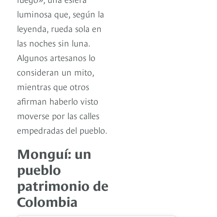
luminosa que, según la
leyenda, rueda sola en
las noches sin luna.
Algunos artesanos lo
consideran un mito,
mientras que otros
afirman haberlo visto
moverse por las calles
empedradas del pueblo.
Monguí: un
pueblo
patrimonio de
Colombia