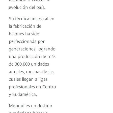
evolución del país.
Su técnica ancestral en
la fabricación de
balones ha sido
perfeccionada por
generaciones, logrando
una producción de más
de 300.000 unidades
anuales, muchas de las
cuales llegan a ligas
profesionales en Centro
y Sudamérica.
Monguí es un destino
que fusiona historia,