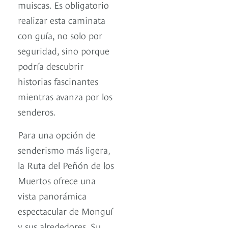
muiscas. Es obligatorio
realizar esta caminata
con guía, no solo por
seguridad, sino porque
podría descubrir
historias fascinantes
mientras avanza por los
senderos.
Para una opción de
senderismo más ligera,
la Ruta del Peñón de los
Muertos ofrece una
vista panorámica
espectacular de Monguí
y sus alrededores. Su