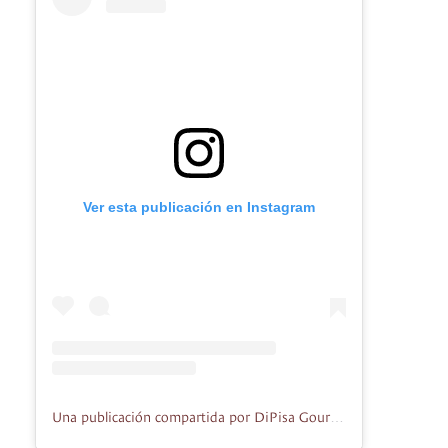
Ver esta publicación en Instagram
Una publicación compartida por DiPisa Gourmet Oficial (@dipisa_co)