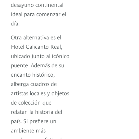
desayuno continental
ideal para comenzar el
día.
Otra alternativa es el
Hotel Calicanto Real,
ubicado junto al icónico
puente. Además de su
encanto histórico,
alberga cuadros de
artistas locales y objetos
de colección que
relatan la historia del
país. Si prefiere un
ambiente más