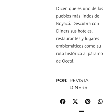
Dicen que es uno de los
pueblos más lindos de
Boyacá. Descubra con
Diners sus hoteles,
restaurantes y lugares
emblemáticos como su
ruta histórica al páramo
de Ocetá.
POR:
REVISTA
DINERS