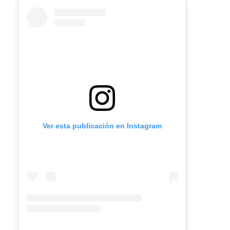
Ver esta publicación en Instagram