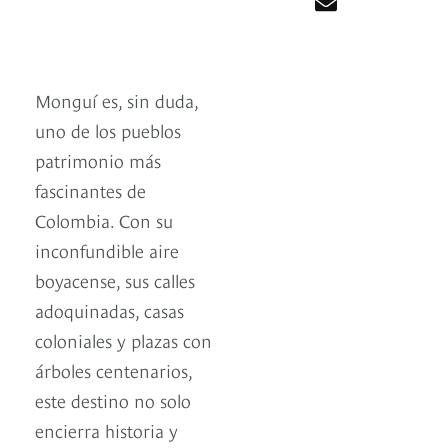
Monguí es, sin duda,
uno de los pueblos
patrimonio más
fascinantes de
Colombia. Con su
inconfundible aire
boyacense, sus calles
adoquinadas, casas
coloniales y plazas con
árboles centenarios,
este destino no solo
encierra historia y