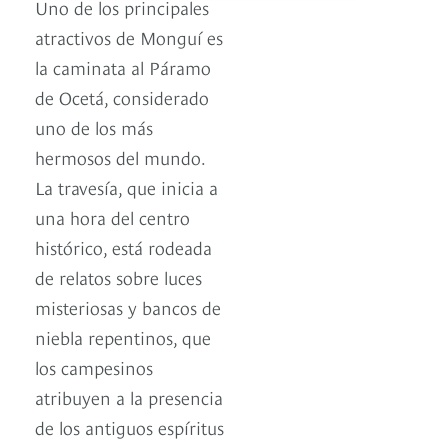
Uno de los principales
atractivos de Monguí es
la caminata al Páramo
de Ocetá, considerado
uno de los más
hermosos del mundo.
La travesía, que inicia a
una hora del centro
histórico, está rodeada
de relatos sobre luces
misteriosas y bancos de
niebla repentinos, que
los campesinos
atribuyen a la presencia
de los antiguos espíritus