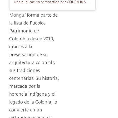
Una publicación compartida por COLOMBIAGRAFÍA (@colombiagrafia)
Monguí forma parte de
la lista de Pueblos
Patrimonio de
Colombia desde 2010,
gracias a la
preservación de su
arquitectura colonial y
sus tradiciones
centenarias. Su historia,
marcada por la
herencia indígena y el
legado de la Colonia, lo
convierte en un
testimonio vivo de la