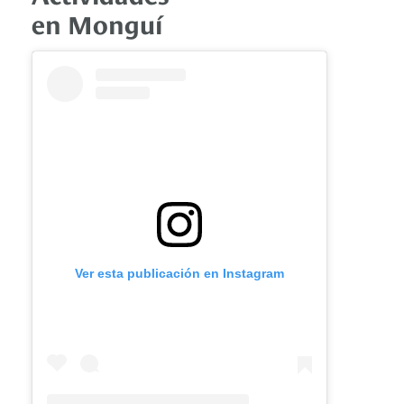
en Monguí
Ver esta publicación en Instagram