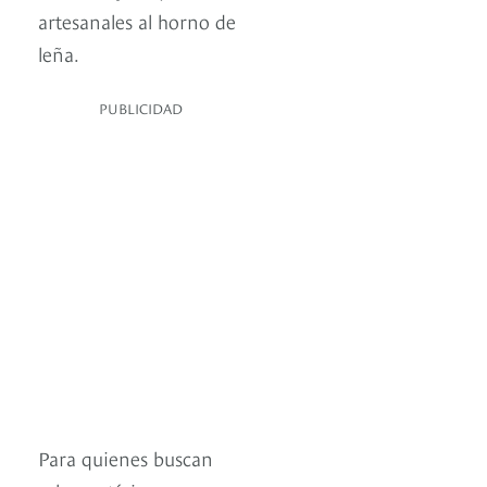
artesanales al horno de
leña.
PUBLICIDAD
Para quienes buscan