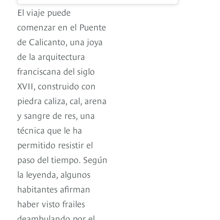
El viaje puede
comenzar en el Puente
de Calicanto, una joya
de la arquitectura
franciscana del siglo
XVII, construido con
piedra caliza, cal, arena
y sangre de res, una
técnica que le ha
permitido resistir el
paso del tiempo. Según
la leyenda, algunos
habitantes afirman
haber visto frailes
deambulando por el