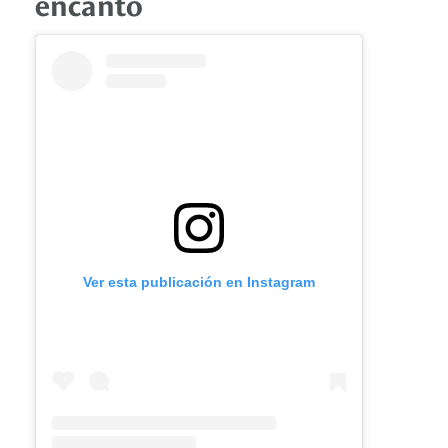
encanto
Ver esta publicación en Instagram