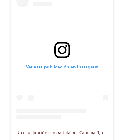
Ver esta publicación en Instagram
Una publicación compartida por Carolina RJ (@carolina_rjc)