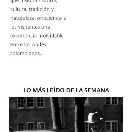
cultura, tradición y
naturaleza, ofreciendo a
los visitantes una
experiencia inolvidable
entre los Andes
colombianos.
LO MÁS LEÍDO DE LA SEMANA