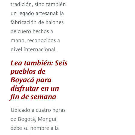
tradición, sino también
un legado artesanal: la
fabricación de balones
de cuero hechos a
mano, reconocidos a
nivel internacional.
Lea también: Seis
pueblos de
Boyacá para
disfrutar en un
fin de semana
Ubicado a cuatro horas
de Bogotá, Monguí
debe su nombre a la