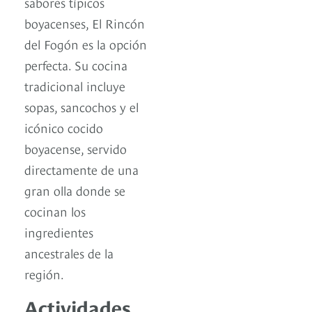
sabores típicos
boyacenses, El Rincón
del Fogón es la opción
perfecta. Su cocina
tradicional incluye
sopas, sancochos y el
icónico cocido
boyacense, servido
directamente de una
gran olla donde se
cocinan los
ingredientes
ancestrales de la
región.
Actividades