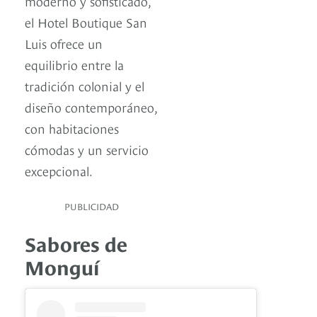
moderno y sofisticado,
el Hotel Boutique San
Luis ofrece un
equilibrio entre la
tradición colonial y el
diseño contemporáneo,
con habitaciones
cómodas y un servicio
excepcional.
PUBLICIDAD
Sabores de
Monguí