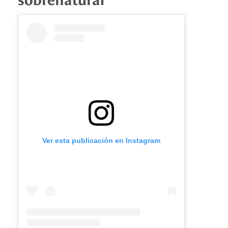
Ver esta publicación en Instagram