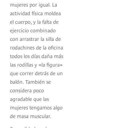
mujeres por igual. La
actividad física moldea
el cuerpo, y la falta de
ejercicio combinado
con arrastrar la silla de
rodachines de la oficina
todos los días daña más
las rodillas y «la figura»
que correr detrás de un
balón. También se
considera poco
agradable que las
mujeres tengamos algo
de masa muscular.