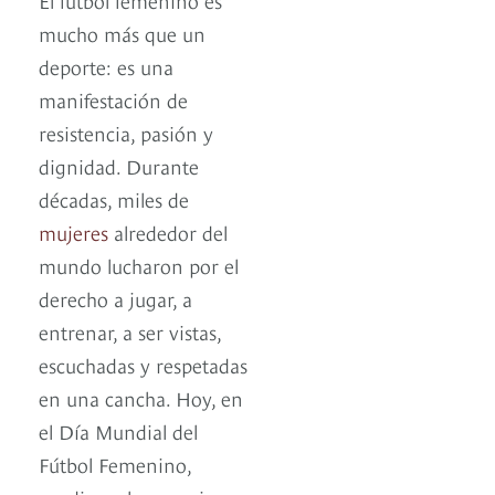
mucho más que un
deporte: es una
manifestación de
resistencia, pasión y
dignidad. Durante
décadas, miles de
mujeres
alrededor del
mundo lucharon por el
derecho a jugar, a
entrenar, a ser vistas,
escuchadas y respetadas
en una cancha. Hoy, en
el Día Mundial del
Fútbol Femenino,