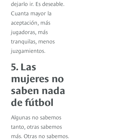
dejarlo ir. Es deseable.
Cuanta mayor la
aceptación, más
jugadoras, más
tranquilas, menos
juzgamientos.
5. Las
mujeres no
saben nada
de fútbol
Algunas no sabemos
tanto, otras sabemos
más. Otras no sabemos.