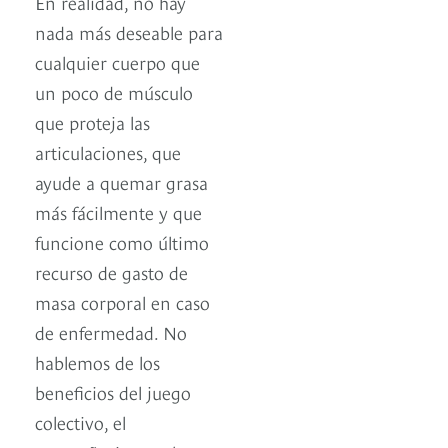
En realidad, no hay
nada más deseable para
cualquier cuerpo que
un poco de músculo
que proteja las
articulaciones, que
ayude a quemar grasa
más fácilmente y que
funcione como último
recurso de gasto de
masa corporal en caso
de enfermedad. No
hablemos de los
beneficios del juego
colectivo, el