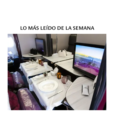
LO MÁS LEÍDO DE LA SEMANA