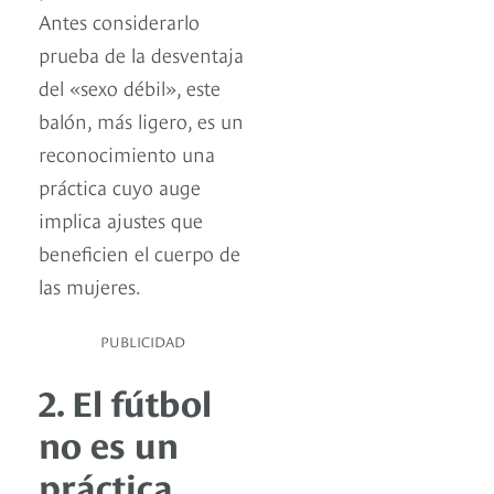
Antes considerarlo
prueba de la desventaja
del «sexo débil», este
balón, más ligero, es un
reconocimiento una
práctica cuyo auge
implica ajustes que
beneficien el cuerpo de
las mujeres.
PUBLICIDAD
2. El fútbol
no es un
práctica