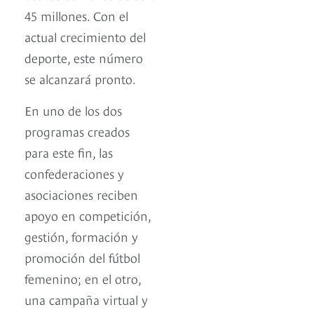
45 millones. Con el
actual crecimiento del
deporte, este número
se alcanzará pronto.
En uno de los dos
programas creados
para este fin, las
confederaciones y
asociaciones reciben
apoyo en competición,
gestión, formación y
promoción del fútbol
femenino; en el otro,
una campaña virtual y