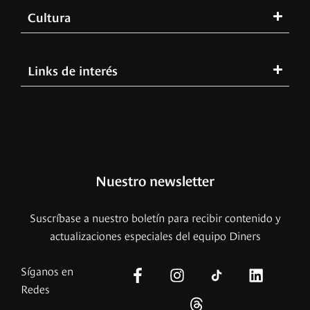
Cultura
Links de interés
Nuestro newsletter
Suscríbase a nuestro boletín para recibir contenido y
actualizaciones especiales del equipo Diners
Síganos en
Redes