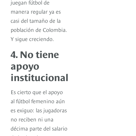
juegan fútbol de
manera regular ya es
casi del tamaño de la
población de Colombia.
Y sigue creciendo.
4. No tiene
apoyo
institucional
Es cierto que el apoyo
al fútbol femenino aún
es exiguo: las jugadoras
no reciben ni una
décima parte del salario