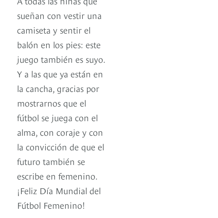
A todas las niñas que
sueñan con vestir una
camiseta y sentir el
balón en los pies: este
juego también es suyo.
Y a las que ya están en
la cancha, gracias por
mostrarnos que el
fútbol se juega con el
alma, con coraje y con
la convicción de que el
futuro también se
escribe en femenino.
¡Feliz Día Mundial del
Fútbol Femenino!