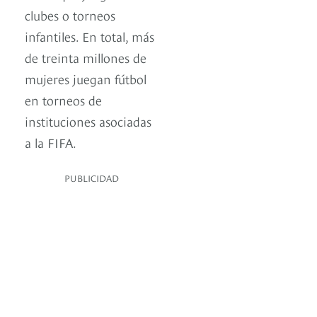
clubes o torneos
infantiles. En total, más
de treinta millones de
mujeres juegan fútbol
en torneos de
instituciones asociadas
a la FIFA.
PUBLICIDAD