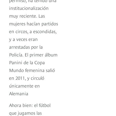
institucionalización
muy reciente. Las
mujeres hacían partidos
en circos, a escondidas,
y a veces eran
arrestadas por la
Policía. El primer álbum
Panini de la Copa
Mundo femenina salió
en 2011, y circuló
únicamente en
Alemania
Ahora bien: el fútbol
que jugamos las