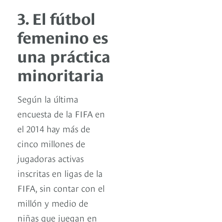
3. El fútbol
femenino es
una práctica
minoritaria
Según la última
encuesta de la FIFA en
el 2014 hay más de
cinco millones de
jugadoras activas
inscritas en ligas de la
FIFA, sin contar con el
millón y medio de
niñas que juegan en