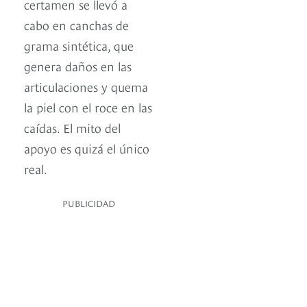
certamen se llevó a
cabo en canchas de
grama sintética, que
genera daños en las
articulaciones y quema
la piel con el roce en las
caídas. El mito del
apoyo es quizá el único
real.
PUBLICIDAD