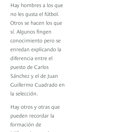
Hay hombres a los que
no les gusta el fútbol.
Otros se hacen los que
sí. Algunos fingen
conocimiento pero se
enredan explicando la
diferencia entre el
puesto de Carlos
Sánchez y el de Juan
Guillermo Cuadrado en
la selección.
Hay otros y otras que
pueden recordar la
formación de