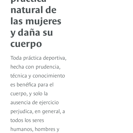
natural de
las mujeres
y daña su
cuerpo
Toda práctica deportiva,
hecha con prudencia,
técnica y conocimiento
es benéfica para el
cuerpo, y solo la
ausencia de ejercicio
perjudica, en general, a
todos los seres
humanos, hombres y