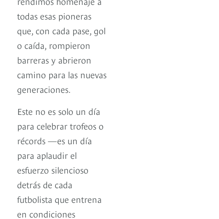
rendimos homenaje a
todas esas pioneras
que, con cada pase, gol
o caída, rompieron
barreras y abrieron
camino para las nuevas
generaciones.
Este no es solo un día
para celebrar trofeos o
récords —es un día
para aplaudir el
esfuerzo silencioso
detrás de cada
futbolista que entrena
en condiciones