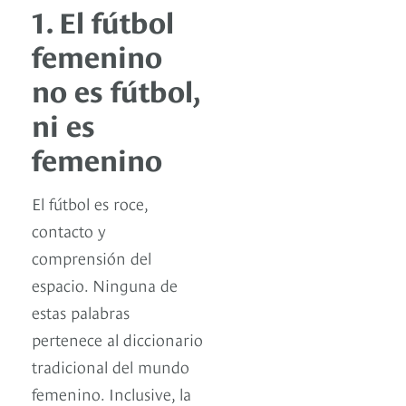
1. El fútbol
femenino
no es fútbol,
ni es
femenino
El fútbol es roce,
contacto y
comprensión del
espacio. Ninguna de
estas palabras
pertenece al diccionario
tradicional del mundo
femenino. Inclusive, la