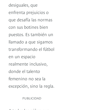
desiguales, que
enfrenta prejuicios o
que desafía las normas
con sus botines bien
puestos. Es también un
llamado a que sigamos
transformando el fútbol
en un espacio
realmente inclusivo,
donde el talento
femenino no sea la
excepción, sino la regla.
PUBLICIDAD