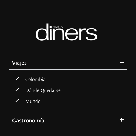
Viajes
Colombia
Dónde Quedarse
Mundo
Gastronomía