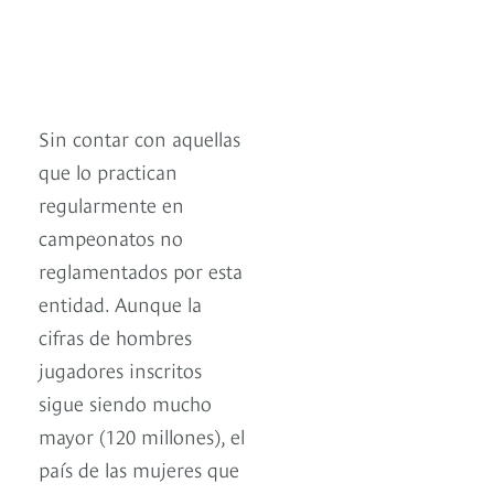
Sin contar con aquellas
que lo practican
regularmente en
campeonatos no
reglamentados por esta
entidad. Aunque la
cifras de hombres
jugadores inscritos
sigue siendo mucho
mayor (120 millones), el
país de las mujeres que