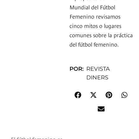
Mundial del Fútbol
Femenino revisamos
cinco mitos o lugares
comunes sobre la práctica
del fútbol femenino.
POR:
REVISTA
DINERS
El fútbol femenino es