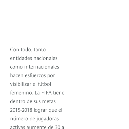
Con todo, tanto
entidades nacionales
como internacionales
hacen esfuerzos por
visibilizar el fútbol
femenino. La FIFA tiene
dentro de sus metas
2015-2018 lograr que el
número de jugadoras
activas aumente de 30 a