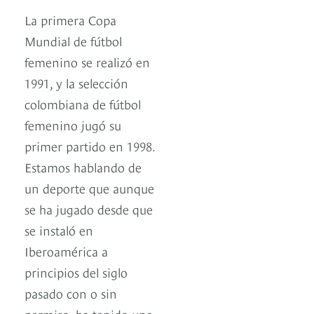
La primera Copa
Mundial de fútbol
femenino se realizó en
1991, y la selección
colombiana de fútbol
femenino jugó su
primer partido en 1998.
Estamos hablando de
un deporte que aunque
se ha jugado desde que
se instaló en
Iberoamérica a
principios del siglo
pasado con o sin
permiso, ha tenido una