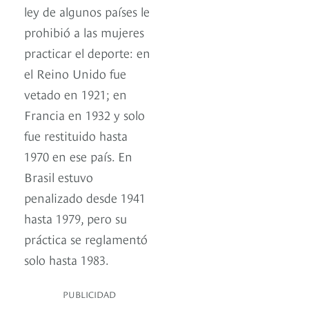
ley de algunos países le
prohibió a las mujeres
practicar el deporte: en
el Reino Unido fue
vetado en 1921; en
Francia en 1932 y solo
fue restituido hasta
1970 en ese país. En
Brasil estuvo
penalizado desde 1941
hasta 1979, pero su
práctica se reglamentó
solo hasta 1983.
PUBLICIDAD