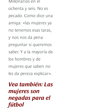
Millonarios en el
ochenta y seis. No es
pecado. Como dice una
amiga: «las mujeres ya
no tenemos esas taras,
y nos nos da pena
preguntar si queremos
saber. Y a la mayoría de
los hombres y de
mujeres que saben no
les da pereza explicar».
Vea también: Las
mujeres son
negadas para el
fútbol