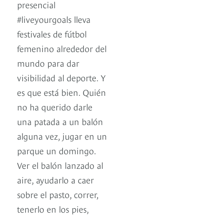
presencial
#liveyourgoals lleva
festivales de fútbol
femenino alrededor del
mundo para dar
visibilidad al deporte. Y
es que está bien. Quién
no ha querido darle
una patada a un balón
alguna vez, jugar en un
parque un domingo.
Ver el balón lanzado al
aire, ayudarlo a caer
sobre el pasto, correr,
tenerlo en los pies,