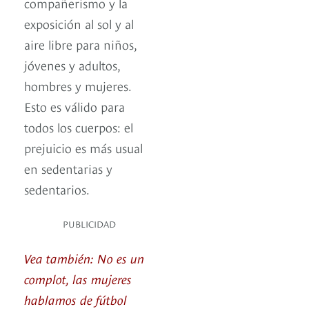
compañerismo y la
exposición al sol y al
aire libre para niños,
jóvenes y adultos,
hombres y mujeres.
Esto es válido para
todos los cuerpos: el
prejuicio es más usual
en sedentarias y
sedentarios.
PUBLICIDAD
Vea también: No es un
complot, las mujeres
hablamos de fútbol