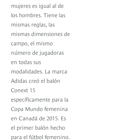
mujeres es igual al de
los hombres. Tiene las
mismas reglas, las
mismas dimensiones de
campo, el mismo
número de jugadoras
en todas sus
modalidades. La marca
Adidas creó el balón
Conext 15
específicamente para la
Copa Mundo femenina
en Canadá de 2015. Es
el primer balón hecho
para el fútbol femenino.