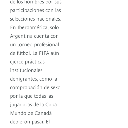
de los hombres por sus
participaciones con las
selecciones nacionales.
En Iberoamérica, solo
Argentina cuenta con
un torneo profesional
de fútbol. La FIFA aún
ejerce prácticas
institucionales
denigrantes, como la
comprobación de sexo
por la que todas las
jugadoras de la Copa
Mundo de Canadá
debieron pasar. El