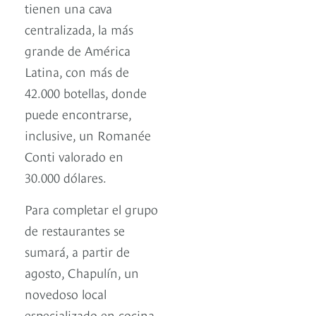
tienen una cava
centralizada, la más
grande de América
Latina, con más de
42.000 botellas, donde
puede encontrarse,
inclusive, un Romanée
Conti valorado en
30.000 dólares.
Para completar el grupo
de restaurantes se
sumará, a partir de
agosto, Chapulín, un
novedoso local
especializado en cocina