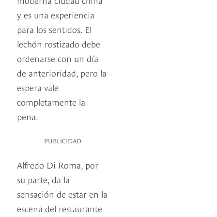
y es una experiencia
para los sentidos. El
lechón rostizado debe
ordenarse con un día
de anterioridad, pero la
espera vale
completamente la
pena.
PUBLICIDAD
Alfredo Di Roma, por
su parte, da la
sensación de estar en la
escena del restaurante