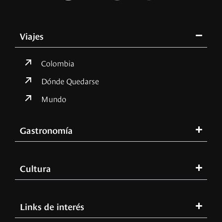
Viajes
Colombia
Dónde Quedarse
Mundo
Gastronomía
Cultura
Links de interés