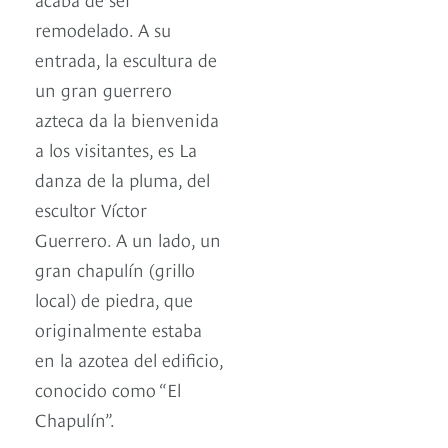
remodelado. A su
entrada, la escultura de
un gran guerrero
azteca da la bienvenida
a los visitantes, es La
danza de la pluma, del
escultor Víctor
Guerrero. A un lado, un
gran chapulín (grillo
local) de piedra, que
originalmente estaba
en la azotea del edificio,
conocido como “El
Chapulín”.