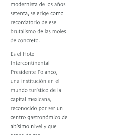
modernista de los años
setenta, se erige como
recordatorio de ese
brutalismo de las moles
de concreto.
Es el Hotel
Intercontinental
Presidente Polanco,
una institución en el
mundo turístico de la
capital mexicana,
reconocido por ser un
centro gastronómico de
altísimo nivel y que
acaba de ser