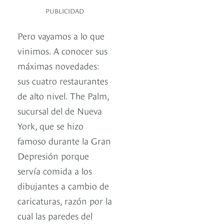
PUBLICIDAD
Pero vayamos a lo que
vinimos. A conocer sus
máximas novedades:
sus cuatro restaurantes
de alto nivel. The Palm,
sucursal del de Nueva
York, que se hizo
famoso durante la Gran
Depresión porque
servía comida a los
dibujantes a cambio de
caricaturas, razón por la
cual las paredes del