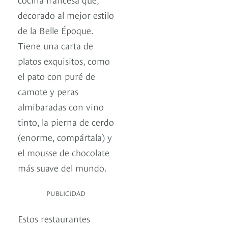
decorado al mejor estilo
de la Belle Époque.
Tiene una carta de
platos exquisitos, como
el pato con puré de
camote y peras
almibaradas con vino
tinto, la pierna de cerdo
(enorme, compártala) y
el mousse de chocolate
más suave del mundo.
PUBLICIDAD
Estos restaurantes