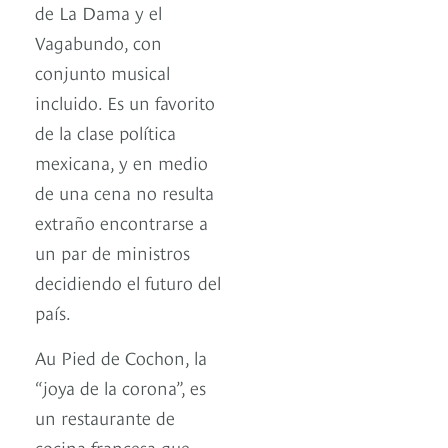
de La Dama y el
Vagabundo, con
conjunto musical
incluido. Es un favorito
de la clase política
mexicana, y en medio
de una cena no resulta
extraño encontrarse a
un par de ministros
decidiendo el futuro del
país.
Au Pied de Cochon, la
“joya de la corona”, es
un restaurante de
cocina francesa que,