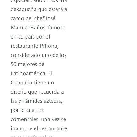
oaxaqueña que estará a
cargo del chef José
Manuel Baños, famoso
en su país por el
restaurante Pitiona,
considerado uno de los
50 mejores de
Latinoamérica. El
Chapulín tiene un
diseño que recuerda a
las pirámides aztecas,
por lo cual los
comensales, una vez se
inaugure el restaurante,
se sentarán sobre