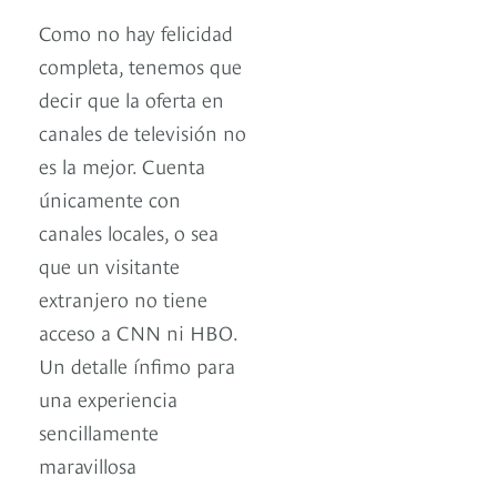
Como no hay felicidad
completa, tenemos que
decir que la oferta en
canales de televisión no
es la mejor. Cuenta
únicamente con
canales locales, o sea
que un visitante
extranjero no tiene
acceso a CNN ni HBO.
Un detalle ínfimo para
una experiencia
sencillamente
maravillosa