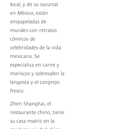
local, y de su sucursal
en México, están
empapeladas de
murales con retratos
cómicos de
celebridades de la vida
mexicana. Se
especializa en carne y
mariscos y sobresalen la
langosta y el cangrejo
fresco.
Zhen Shanghai, el
restaurante chino, tiene
su casa matriz en la
moderna ciudad china