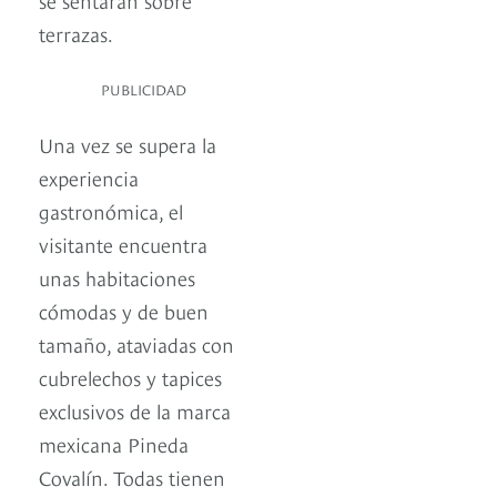
terrazas.
PUBLICIDAD
Una vez se supera la
experiencia
gastronómica, el
visitante encuentra
unas habitaciones
cómodas y de buen
tamaño, ataviadas con
cubrelechos y tapices
exclusivos de la marca
mexicana Pineda
Covalín. Todas tienen