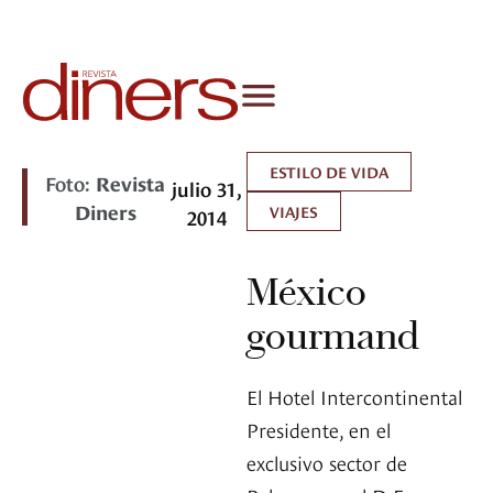
ESTILO DE VIDA
Foto:
Revista
julio 31,
Diners
VIAJES
2014
México
gourmand
El Hotel Intercontinental
Presidente, en el
exclusivo sector de