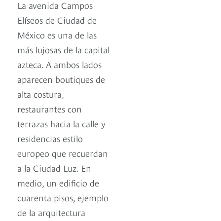
La avenida Campos
Elíseos de Ciudad de
México es una de las
más lujosas de la capital
azteca. A ambos lados
aparecen boutiques de
alta costura,
restaurantes con
terrazas hacia la calle y
residencias estilo
europeo que recuerdan
a la Ciudad Luz. En
medio, un edificio de
cuarenta pisos, ejemplo
de la arquitectura