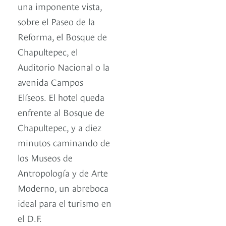
una imponente vista,
sobre el Paseo de la
Reforma, el Bosque de
Chapultepec, el
Auditorio Nacional o la
avenida Campos
Elíseos. El hotel queda
enfrente al Bosque de
Chapultepec, y a diez
minutos caminando de
los Museos de
Antropología y de Arte
Moderno, un abreboca
ideal para el turismo en
el D.F.