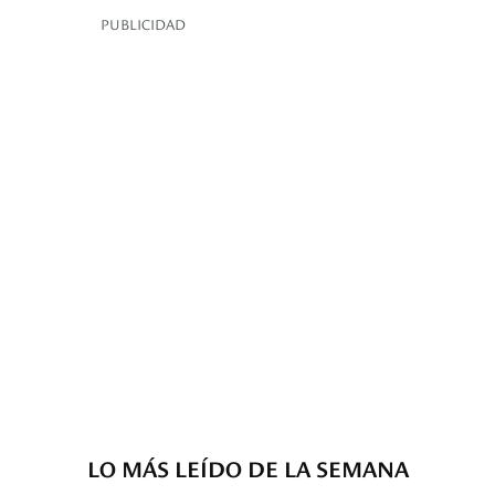
PUBLICIDAD
LO MÁS LEÍDO DE LA SEMANA