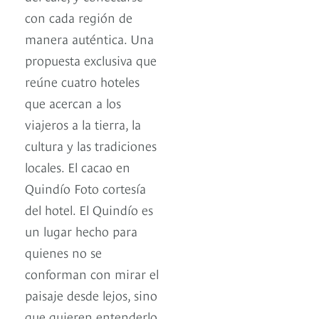
con cada región de
manera auténtica. Una
propuesta exclusiva que
reúne cuatro hoteles
que acercan a los
viajeros a la tierra, la
cultura y las tradiciones
locales. El cacao en
Quindío Foto cortesía
del hotel. El Quindío es
un lugar hecho para
quienes no se
conforman con mirar el
paisaje desde lejos, sino
que quieren entenderlo