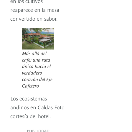
en los cultivos
reaparece en la mesa
convertido en sabor.
Más allá del
café: una ruta
única hacia el
verdadero
corazón del Eje
Cafetero
Los ecosistemas
andinos en Caldas Foto
cortesía del hotel.
PUBLICIDAD