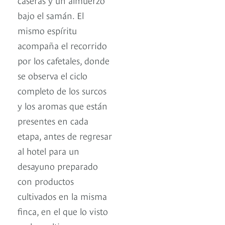
bajo el samán. El
mismo espíritu
acompaña el recorrido
por los cafetales, donde
se observa el ciclo
completo de los surcos
y los aromas que están
presentes en cada
etapa, antes de regresar
al hotel para un
desayuno preparado
con productos
cultivados en la misma
finca, en el que lo visto