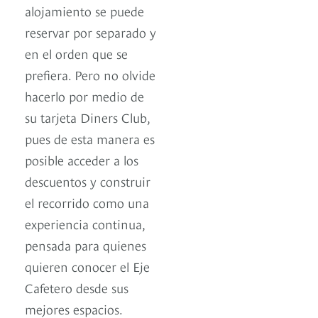
alojamiento se puede
reservar por separado y
en el orden que se
prefiera. Pero no olvide
hacerlo por medio de
su tarjeta Diners Club,
pues de esta manera es
posible acceder a los
descuentos y construir
el recorrido como una
experiencia continua,
pensada para quienes
quieren conocer el Eje
Cafetero desde sus
mejores espacios.