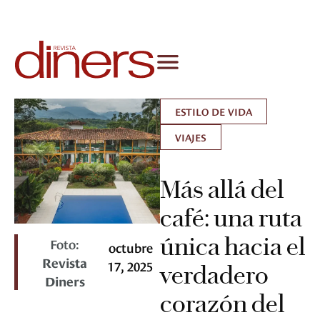
ESTILO DE VIDA
VIAJES
Más allá del
café: una ruta
única hacia el
Foto:
octubre
Revista
17, 2025
verdadero
Diners
corazón del