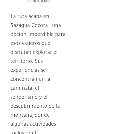
PUBLICIDAD
La ruta acaba en
Sazagua Cocora , una
opción imperdible para
esos viajeros que
disfrutan explorar el
territorio. Sus
experiencias se
concentran en la
caminata, el
senderismo y el
descubrimiento de la
montaña, donde
algunas actividades
incluyen el