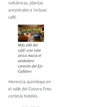
volcánicas, plantas
ancestrales e incluso
café.
Más allá del
café: una ruta
única hacia el
verdadero
corazón del Eje
Cafetero
Herencia quimbaya en
el valle del Cocora Foto
cortesía hoteles.