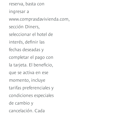
reserva, basta con
ingresar a
www.comprasdavivienda.com,
sección Diners,
seleccionar el hotel de
interés, definir las
fechas deseadas y
completar el pago con
la tarjeta. El beneficio,
que se activa en ese
momento, incluye
tarifas preferenciales y
condiciones especiales
de cambio y
cancelación. Cada