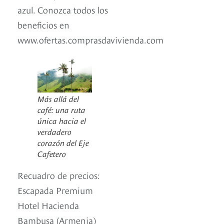
azul. Conozca todos los
beneficios en
www.ofertas.comprasdavivienda.com
Más allá del
café: una ruta
única hacia el
verdadero
corazón del Eje
Cafetero
Recuadro de precios:
Escapada Premium
Hotel Hacienda
Bambusa (Armenia)