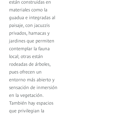
están construidas en
materiales como la
guadua e integradas al
paisaje, con jacuzzis
privados, hamacas y
jardines que permiten
contemplar la fauna
local; otras están
rodeadas de árboles,
pues ofrecen un
entorno más abierto y
sensación de inmersión
en la vegetación.
También hay espacios
que privilegian la