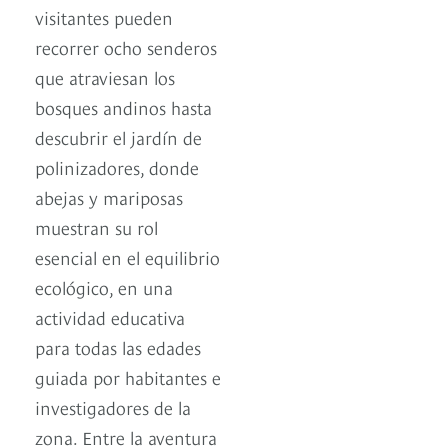
visitantes pueden
recorrer ocho senderos
que atraviesan los
bosques andinos hasta
descubrir el jardín de
polinizadores, donde
abejas y mariposas
muestran su rol
esencial en el equilibrio
ecológico, en una
actividad educativa
para todas las edades
guiada por habitantes e
investigadores de la
zona. Entre la aventura