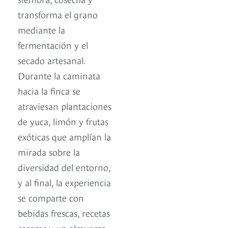
transforma el grano
mediante la
fermentación y el
secado artesanal.
Durante la caminata
hacia la finca se
atraviesan plantaciones
de yuca, limón y frutas
exóticas que amplían la
mirada sobre la
diversidad del entorno,
y al final, la experiencia
se comparte con
bebidas frescas, recetas
caseras y un almuerzo