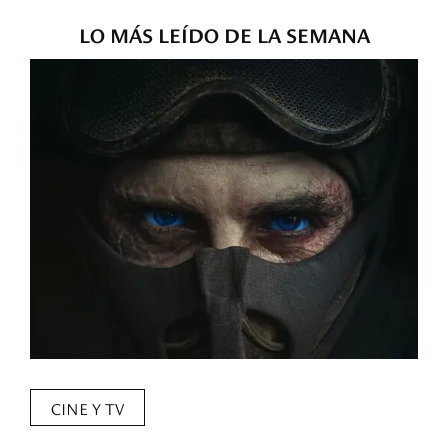
LO MÁS LEÍDO DE LA SEMANA
CINE Y TV