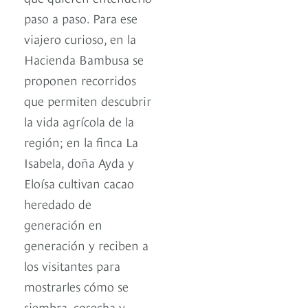
paso a paso. Para ese
viajero curioso, en la
Hacienda Bambusa se
proponen recorridos
que permiten descubrir
la vida agrícola de la
región; en la finca La
Isabela, doña Ayda y
Eloísa cultivan cacao
heredado de
generación en
generación y reciben a
los visitantes para
mostrarles cómo se
siembra, cosecha y