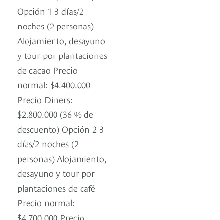
Opción 1 3 días/2
noches (2 personas)
Alojamiento, desayuno
y tour por plantaciones
de cacao Precio
normal: $4.400.000
Precio Diners:
$2.800.000 (36 % de
descuento) Opción 2 3
días/2 noches (2
personas) Alojamiento,
desayuno y tour por
plantaciones de café
Precio normal:
$4.700.000 Precio