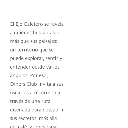
El Eje Cafetero se revela
a quienes buscan algo
más que sus paisajes:
un territorio que se
puede explorar, sentir y
entender desde varios
ángulos. Por eso,
Diners Club invita a sus
usuarios a recorrerlo a
través de una ruta
diseñada para descubrir
sus secretos, más allá
del café, y conectarse