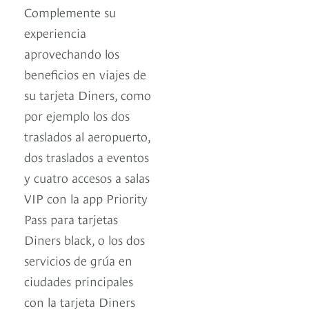
Complemente su
experiencia
aprovechando los
beneficios en viajes de
su tarjeta Diners, como
por ejemplo los dos
traslados al aeropuerto,
dos traslados a eventos
y cuatro accesos a salas
VIP con la app Priority
Pass para tarjetas
Diners black, o los dos
servicios de grúa en
ciudades principales
con la tarjeta Diners