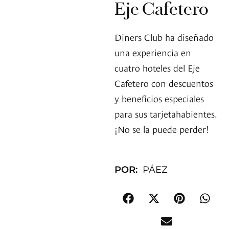
Eje Cafetero
Diners Club ha diseñado
una experiencia en
cuatro hoteles del Eje
Cafetero con descuentos
y beneficios especiales
para sus tarjetahabientes.
¡No se la puede perder!
POR:
PÁEZ