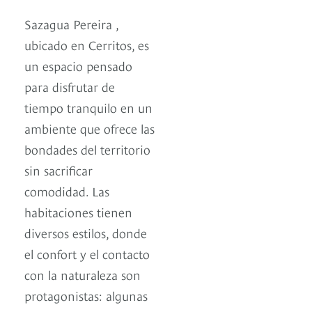
Sazagua Pereira ,
ubicado en Cerritos, es
un espacio pensado
para disfrutar de
tiempo tranquilo en un
ambiente que ofrece las
bondades del territorio
sin sacrificar
comodidad. Las
habitaciones tienen
diversos estilos, donde
el confort y el contacto
con la naturaleza son
protagonistas: algunas