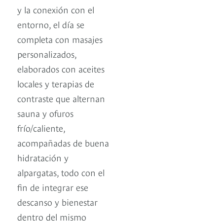
y la conexión con el
entorno, el día se
completa con masajes
personalizados,
elaborados con aceites
locales y terapias de
contraste que alternan
sauna y ofuros
frío/caliente,
acompañadas de buena
hidratación y
alpargatas, todo con el
fin de integrar ese
descanso y bienestar
dentro del mismo