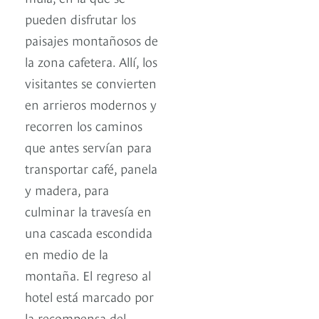
pueden disfrutar los
paisajes montañosos de
la zona cafetera. Allí, los
visitantes se convierten
en arrieros modernos y
recorren los caminos
que antes servían para
transportar café, panela
y madera, para
culminar la travesía en
una cascada escondida
en medio de la
montaña. El regreso al
hotel está marcado por
la recompensa del