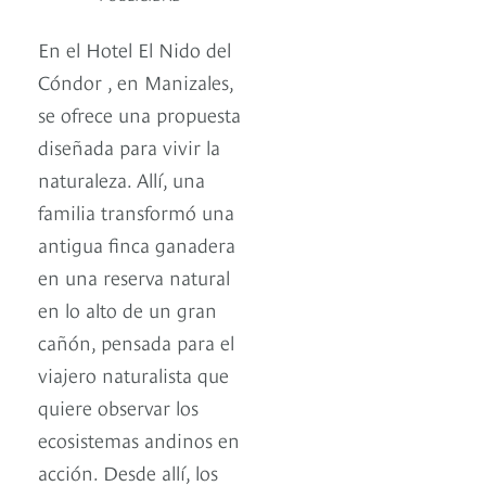
En el Hotel El Nido del
Cóndor , en Manizales,
se ofrece una propuesta
diseñada para vivir la
naturaleza. Allí, una
familia transformó una
antigua finca ganadera
en una reserva natural
en lo alto de un gran
cañón, pensada para el
viajero naturalista que
quiere observar los
ecosistemas andinos en
acción. Desde allí, los