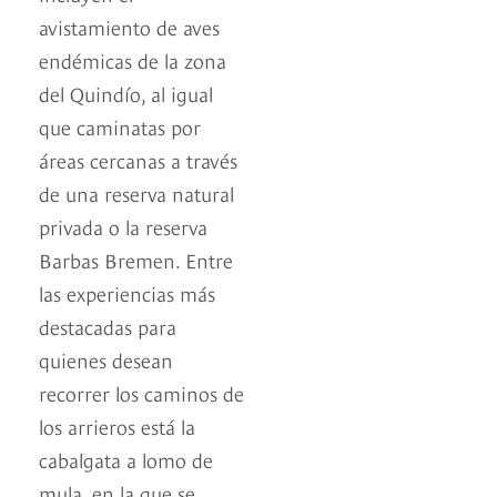
avistamiento de aves
endémicas de la zona
del Quindío, al igual
que caminatas por
áreas cercanas a través
de una reserva natural
privada o la reserva
Barbas Bremen. Entre
las experiencias más
destacadas para
quienes desean
recorrer los caminos de
los arrieros está la
cabalgata a lomo de
mula, en la que se