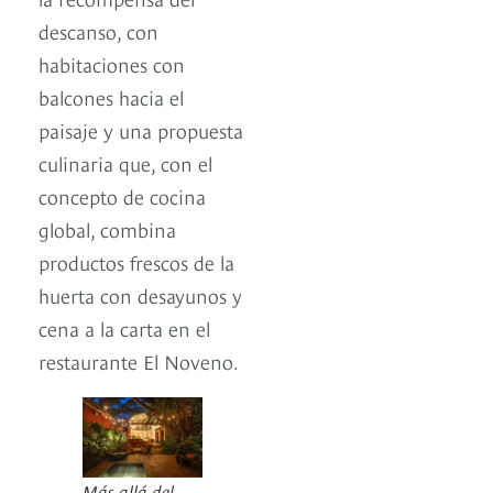
descanso, con
habitaciones con
balcones hacia el
paisaje y una propuesta
culinaria que, con el
concepto de cocina
global, combina
productos frescos de la
huerta con desayunos y
cena a la carta en el
restaurante El Noveno.
Más allá del