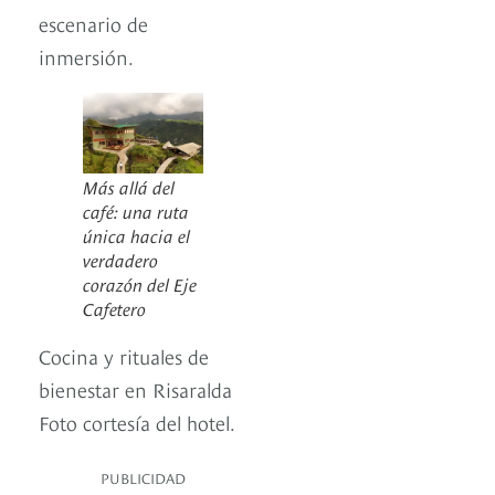
escenario de
inmersión.
Más allá del
café: una ruta
única hacia el
verdadero
corazón del Eje
Cafetero
Cocina y rituales de
bienestar en Risaralda
Foto cortesía del hotel.
PUBLICIDAD