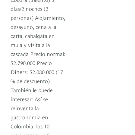
días/2 noches (2
personas) Alojamiento,
desayuno, cena a la
carta, cabalgata en
mula y visita a la
cascada Precio normal:
$2.790.000 Precio
Diners: $2.080.000 (17
% de descuento)
También le puede
interesar: Así se
reinventa la
gastronomía en
Colombia: los 10
restaurantes más