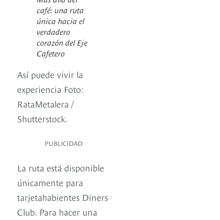
café: una ruta
única hacia el
verdadero
corazón del Eje
Cafetero
Así puede vivir la
experiencia Foto:
RataMetalera /
Shutterstock.
PUBLICIDAD
La ruta está disponible
únicamente para
tarjetahabientes Diners
Club. Para hacer una