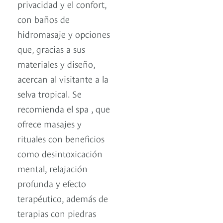
privacidad y el confort,
con baños de
hidromasaje y opciones
que, gracias a sus
materiales y diseño,
acercan al visitante a la
selva tropical. Se
recomienda el spa , que
ofrece masajes y
rituales con beneficios
como desintoxicación
mental, relajación
profunda y efecto
terapéutico, además de
terapias con piedras