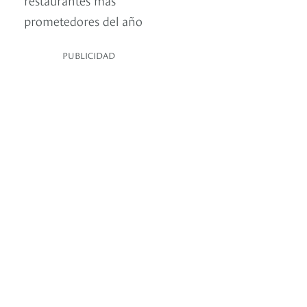
prometedores del año
PUBLICIDAD