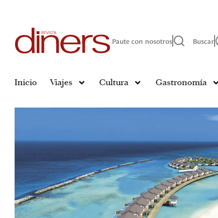
Paute con nosotros
Buscar
Inicio
Viajes
Cultura
Gastronomía