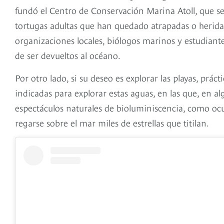
fundó el Centro de Conservación Marina Atoll, que se 
tortugas adultas que han quedado atrapadas o herida
organizaciones locales, biólogos marinos y estudiante
de ser devueltos al océano.
Por otro lado, si su deseo es explorar las playas, prácti
indicadas para explorar estas aguas, en las que, en a
espectáculos naturales de bioluminiscencia, como ocu
regarse sobre el mar miles de estrellas que titilan.