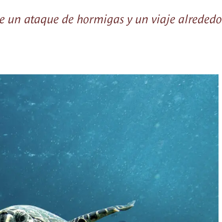
de un ataque de hormigas y un viaje alrededo