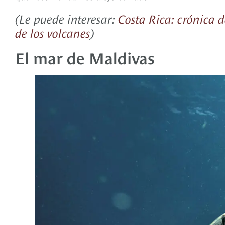
(Le puede interesar:
Costa Rica: crónica 
de los volcanes
)
El mar de Maldivas