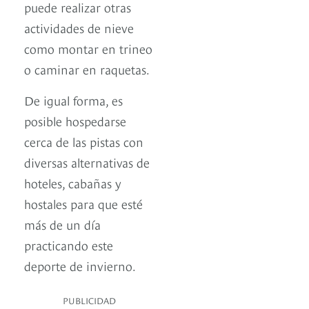
puede realizar otras
actividades de nieve
como montar en trineo
o caminar en raquetas.
De igual forma, es
posible hospedarse
cerca de las pistas con
diversas alternativas de
hoteles, cabañas y
hostales para que esté
más de un día
practicando este
deporte de invierno.
PUBLICIDAD