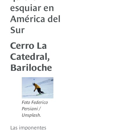
esquiar en
América del
Sur
Cerro La
Catedral,
Bariloche
Foto Federico
Persiani /
Unsplash.
Las imponentes