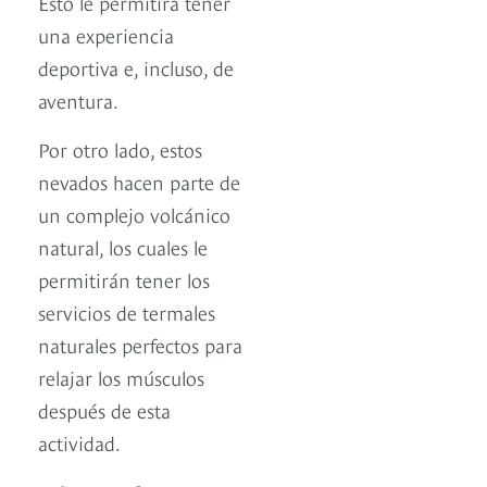
Esto le permitirá tener
una experiencia
deportiva e, incluso, de
aventura.
Por otro lado, estos
nevados hacen parte de
un complejo volcánico
natural, los cuales le
permitirán tener los
servicios de termales
naturales perfectos para
relajar los músculos
después de esta
actividad.