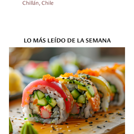
Chillán, Chile
LO MÁS LEÍDO DE LA SEMANA