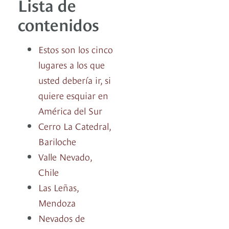
Lista de
contenidos
Estos son los cinco
lugares a los que
usted debería ir, si
quiere esquiar en
América del Sur
Cerro La Catedral,
Bariloche
Valle Nevado,
Chile
Las Leñas,
Mendoza
Nevados de