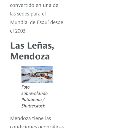
convertido en una de
las sedes para el
Mundial de Esquí desde
el 2003.
Las Leñas,
Mendoza
Foto
Sobrevolando
Patagonia /
Shutterstock
Mendoza tiene las
condiciones geográficas