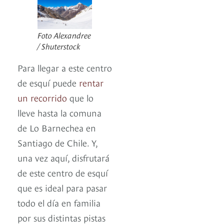
Foto Alexandree
/ Shuterstock
Para llegar a este centro
de esquí puede
rentar
un recorrido
que lo
lleve hasta la comuna
de Lo Barnechea en
Santiago de Chile. Y,
una vez aquí, disfrutará
de este centro de esquí
que es ideal para pasar
todo el día en familia
por sus distintas pistas