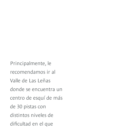
Principalmente, le
recomendamos ir al
Valle de Las Leñas
donde se encuentra un
centro de esquí de más
de 30 pistas con
distintos niveles de
dificultad en el que