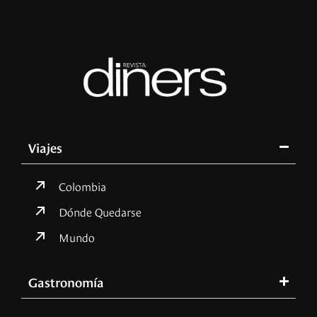
Viajes
Colombia
Dónde Quedarse
Mundo
Gastronomía