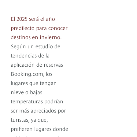
El 2025 será el año
predilecto para conocer
destinos en invierno.
Según un estudio de
tendencias de la
aplicación de reservas
Booking.com, los
lugares que tengan
nieve o bajas
temperaturas podrían
ser más apreciados por
turistas, ya que,
prefieren lugares donde