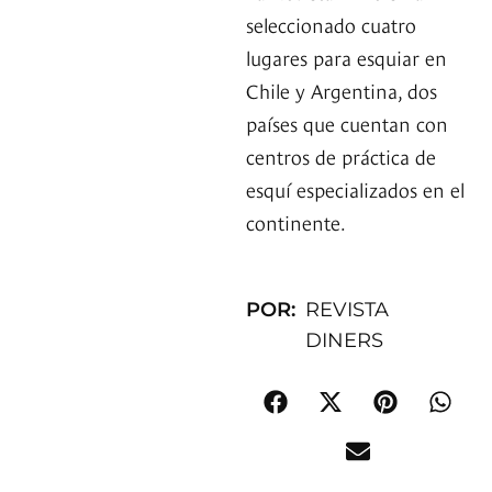
seleccionado cuatro
lugares para esquiar en
Chile y Argentina, dos
países que cuentan con
centros de práctica de
esquí especializados en el
continente.
POR:
REVISTA
DINERS