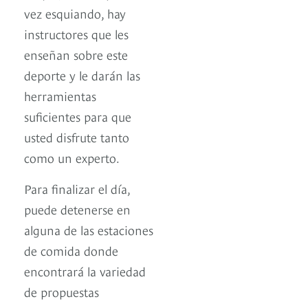
vez esquiando, hay
instructores que les
enseñan sobre este
deporte y le darán las
herramientas
suficientes para que
usted disfrute tanto
como un experto.
Para finalizar el día,
puede detenerse en
alguna de las estaciones
de comida donde
encontrará la variedad
de propuestas