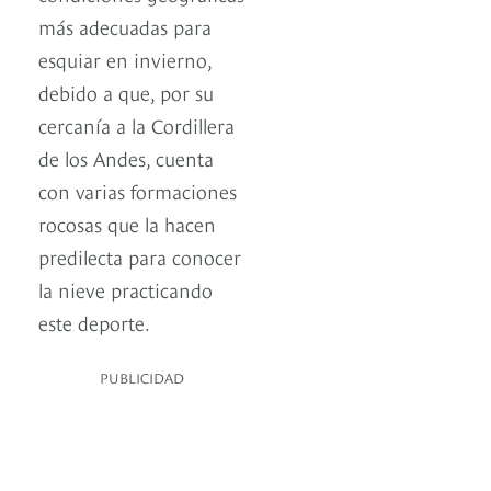
más adecuadas para
esquiar en invierno,
debido a que, por su
cercanía a la Cordillera
de los Andes, cuenta
con varias formaciones
rocosas que la hacen
predilecta para conocer
la nieve practicando
este deporte.
PUBLICIDAD