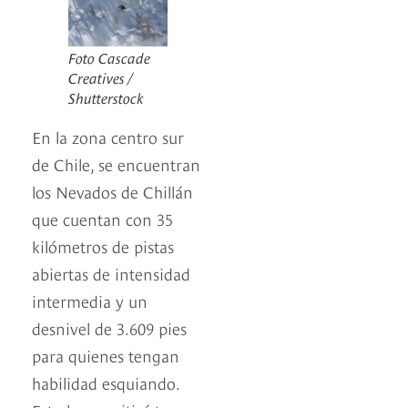
Foto Cascade
Creatives /
Shutterstock
En la zona centro sur
de Chile, se encuentran
los Nevados de Chillán
que cuentan con 35
kilómetros de pistas
abiertas de intensidad
intermedia y un
desnivel de 3.609 pies
para quienes tengan
habilidad esquiando.