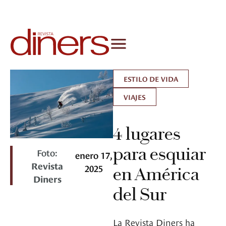
ESTILO DE VIDA
VIAJES
4 lugares
para esquiar
Foto:
enero 17,
Revista
2025
en América
Diners
del Sur
La Revista Diners ha