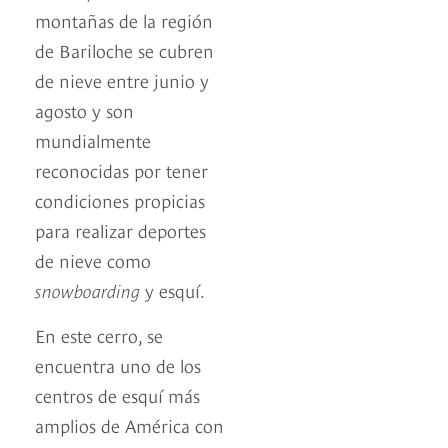
montañas de la región
de Bariloche se cubren
de nieve entre junio y
agosto y son
mundialmente
reconocidas por tener
condiciones propicias
para realizar deportes
de nieve como
snowboarding
y esquí.
En este cerro, se
encuentra uno de los
centros de esquí más
amplios de América con