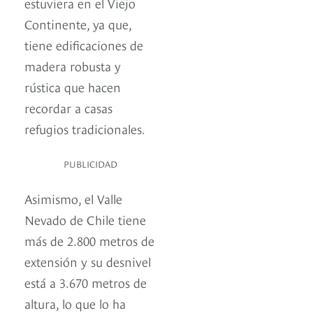
estuviera en el Viejo
Continente, ya que,
tiene edificaciones de
madera robusta y
rústica que hacen
recordar a casas
refugios tradicionales.
PUBLICIDAD
Asimismo, el Valle
Nevado de Chile tiene
más de 2.800 metros de
extensión y su desnivel
está a 3.670 metros de
altura, lo que lo ha