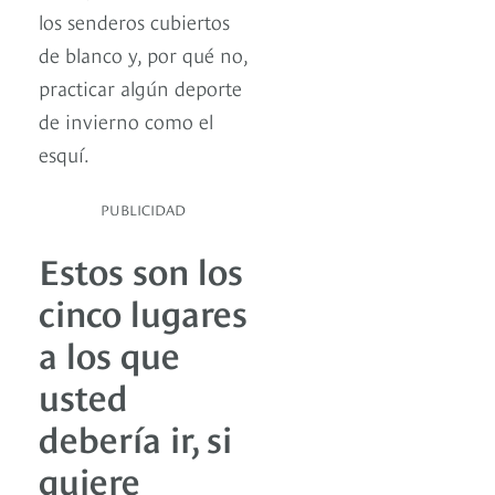
los senderos cubiertos
de blanco y, por qué no,
practicar algún deporte
de invierno como el
esquí.
PUBLICIDAD
Estos son los
cinco lugares
a los que
usted
debería ir, si
quiere