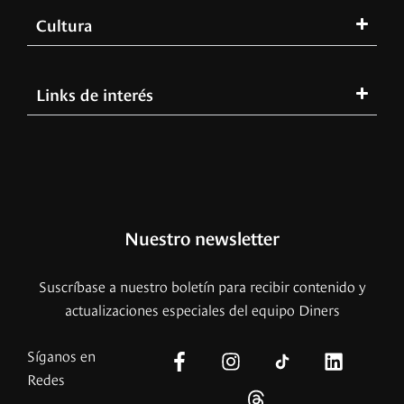
Cultura
Links de interés
Nuestro newsletter
Suscríbase a nuestro boletín para recibir contenido y
actualizaciones especiales del equipo Diners
Síganos en
Redes