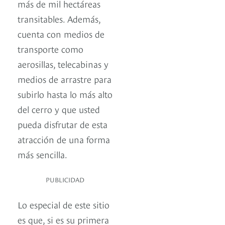
más de mil hectáreas
transitables. Además,
cuenta con medios de
transporte como
aerosillas, telecabinas y
medios de arrastre para
subirlo hasta lo más alto
del cerro y que usted
pueda disfrutar de esta
atracción de una forma
más sencilla.
PUBLICIDAD
Lo especial de este sitio
es que, si es su primera