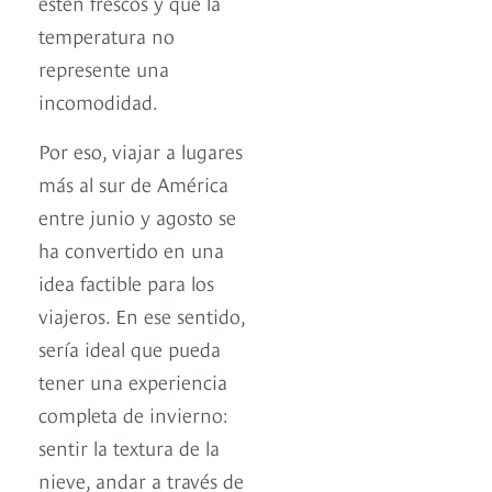
estén frescos y que la
temperatura no
represente una
incomodidad.
Por eso, viajar a lugares
más al sur de América
entre junio y agosto se
ha convertido en una
idea factible para los
viajeros. En ese sentido,
sería ideal que pueda
tener una experiencia
completa de invierno:
sentir la textura de la
nieve, andar a través de