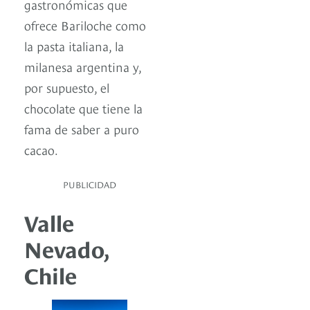
gastronómicas que
ofrece Bariloche como
la pasta italiana, la
milanesa argentina y,
por supuesto, el
chocolate que tiene la
fama de saber a puro
cacao.
PUBLICIDAD
Valle
Nevado,
Chile