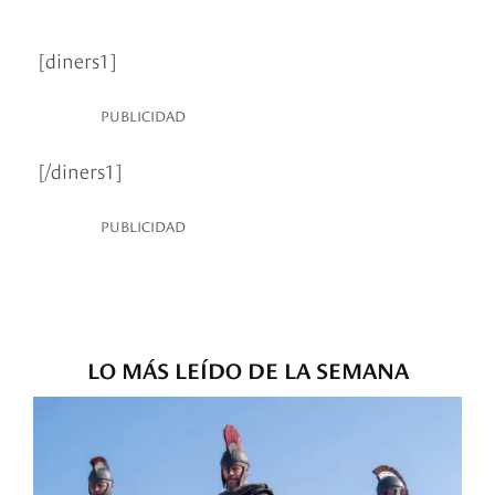
[diners1]
PUBLICIDAD
[/diners1]
PUBLICIDAD
LO MÁS LEÍDO DE LA SEMANA