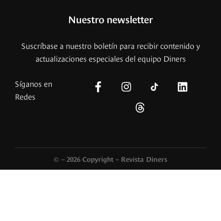
Nuestro newsletter
Suscríbase a nuestro boletín para recibir contenido y
actualizaciones especiales del equipo Diners
Síganos en
Redes
© – 2026 Copyright – Revista Diners