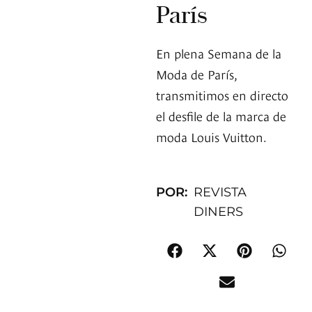
París
En plena Semana de la
Moda de París,
transmitimos en directo
el desfile de la marca de
moda Louis Vuitton.
POR:
REVISTA
DINERS