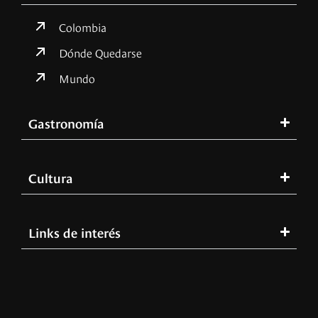
Colombia
Dónde Quedarse
Mundo
Gastronomía
Cultura
Links de interés