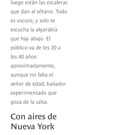
luego están las escaleras
que dan al sótano. Todo
es oscuro, y solo se
escucha la algarabía
que hay abajo. El
público va de los 20 a
los 40 años
aproximadamente,
aunque no falta el
señor de edad, bailador
experimentado que
goza de la salsa.
Con aires de
Nueva York