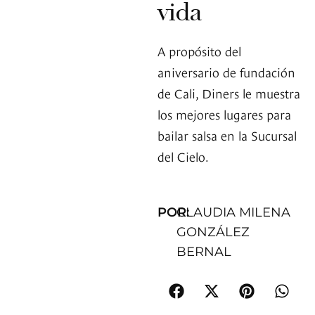
vida
A propósito del
aniversario de fundación
de Cali, Diners le muestra
los mejores lugares para
bailar salsa en la Sucursal
del Cielo.
POR:
CLAUDIA MILENA
GONZÁLEZ
BERNAL