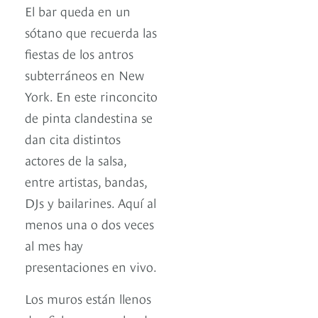
El bar queda en un
sótano que recuerda las
fiestas de los antros
subterráneos en New
York. En este rinconcito
de pinta clandestina se
dan cita distintos
actores de la salsa,
entre artistas, bandas,
DJs y bailarines. Aquí al
menos una o dos veces
al mes hay
presentaciones en vivo.
Los muros están llenos