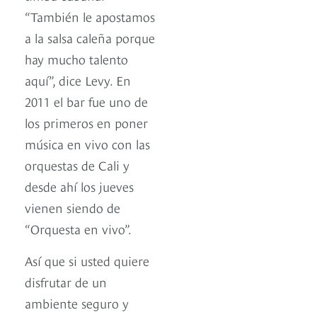
“También le apostamos
a la salsa caleña porque
hay mucho talento
aquí”, dice Levy. En
2011 el bar fue uno de
los primeros en poner
música en vivo con las
orquestas de Cali y
desde ahí los jueves
vienen siendo de
“Orquesta en vivo”.
Así que si usted quiere
disfrutar de un
ambiente seguro y