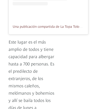
Una publicación compartida de La Topa Tolondra (@la_topa_tolondra)
Este lugar es el más
amplio de todos y tiene
capacidad para albergar
hasta a 700 personas. Es
el predilecto de
extranjeros, de los
mismos caleños,
melómanos y bohemios
y allí se baila todos los
días de lunes a