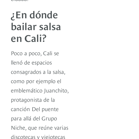
¿En dónde
bailar salsa
en Cali?
Poco a poco, Cali se
llenó de espacios
consagrados a la salsa,
como por ejemplo el
emblemático Juanchito,
protagonista de la
canción Del puente
para allá del Grupo
Niche, que reúne varias
discotecas y viejotecas