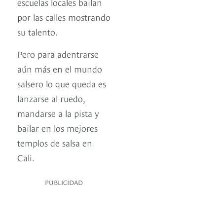
escuelas locales bailan
por las calles mostrando
su talento.
Pero para adentrarse
aún más en el mundo
salsero lo que queda es
lanzarse al ruedo,
mandarse a la pista y
bailar en los mejores
templos de salsa en
Cali.
PUBLICIDAD