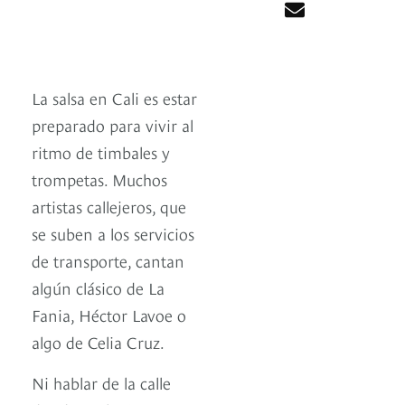
La salsa en Cali es estar
preparado para vivir al
ritmo de timbales y
trompetas. Muchos
artistas callejeros, que
se suben a los servicios
de transporte, cantan
algún clásico de La
Fania, Héctor Lavoe o
algo de Celia Cruz.
Ni hablar de la calle