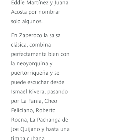
Eddie Martínez y Juana
Acosta por nombrar
solo algunos.
En Zaperoco la salsa
clásica, combina
perfectamente bien con
la neoyorquina y
puertorriqueña y se
puede escuchar desde
Ismael Rivera, pasando
por La Fania, Cheo
Feliciano, Roberto
Roena, La Pachanga de
Joe Quijano y hasta una
timba cubana.