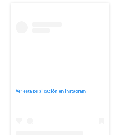
Ver esta publicación en Instagram