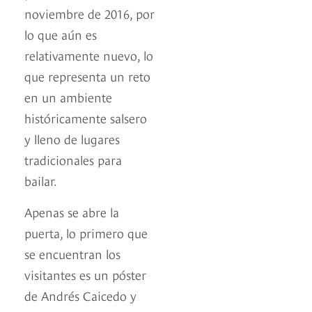
noviembre de 2016, por
lo que aún es
relativamente nuevo, lo
que representa un reto
en un ambiente
históricamente salsero
y lleno de lugares
tradicionales para
bailar.
Apenas se abre la
puerta, lo primero que
se encuentran los
visitantes es un póster
de Andrés Caicedo y