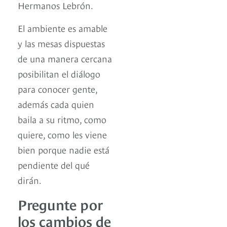
Hermanos Lebrón.
El ambiente es amable
y las mesas dispuestas
de una manera cercana
posibilitan el diálogo
para conocer gente,
además cada quien
baila a su ritmo, como
quiere, como les viene
bien porque nadie está
pendiente del qué
dirán.
Pregunte por
los cambios de