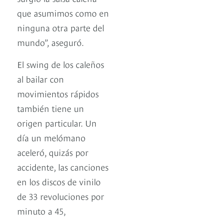
que asumimos como en
ninguna otra parte del
mundo”, aseguró.
El swing de los caleños
al bailar con
movimientos rápidos
también tiene un
origen particular. Un
día un melómano
aceleró, quizás por
accidente, las canciones
en los discos de vinilo
de 33 revoluciones por
minuto a 45,