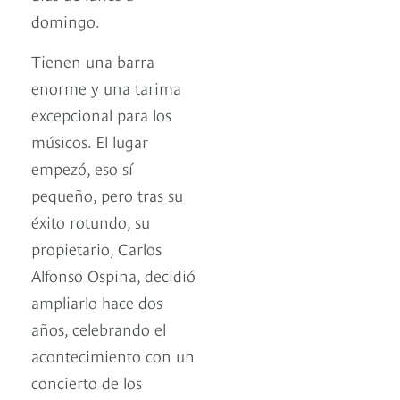
domingo.
Tienen una barra
enorme y una tarima
excepcional para los
músicos. El lugar
empezó, eso sí
pequeño, pero tras su
éxito rotundo, su
propietario, Carlos
Alfonso Ospina, decidió
ampliarlo hace dos
años, celebrando el
acontecimiento con un
concierto de los