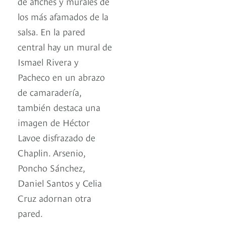
de afiches y murales de
los más afamados de la
salsa. En la pared
central hay un mural de
Ismael Rivera y
Pacheco en un abrazo
de camaradería,
también destaca una
imagen de Héctor
Lavoe disfrazado de
Chaplin. Arsenio,
Poncho Sánchez,
Daniel Santos y Celia
Cruz adornan otra
pared.