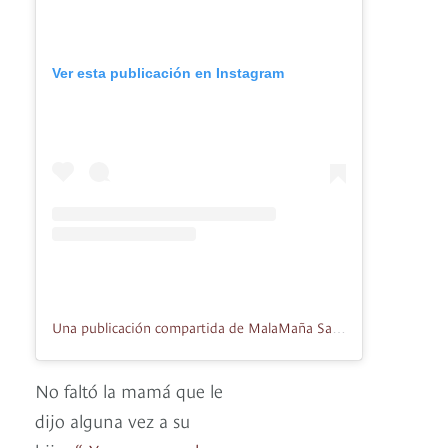
Ver esta publicación en Instagram
Una publicación compartida de MalaMaña Salsa Bar (@malamanasalsabar)
No faltó la mamá que le
dijo alguna vez a su