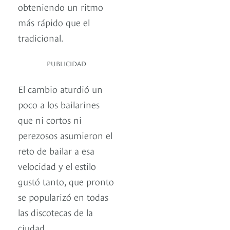
obteniendo un ritmo
más rápido que el
tradicional.
PUBLICIDAD
El cambio aturdió un
poco a los bailarines
que ni cortos ni
perezosos asumieron el
reto de bailar a esa
velocidad y el estilo
gustó tanto, que pronto
se popularizó en todas
las discotecas de la
ciudad.