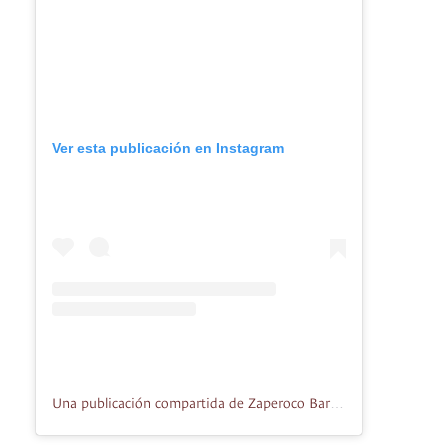
Ver esta publicación en Instagram
Una publicación compartida de Zaperoco Bar | Cali (@zaperocobar)