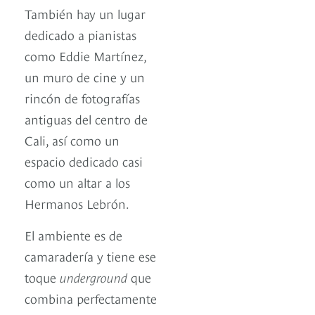
También hay un lugar
dedicado a pianistas
como Eddie Martínez,
un muro de cine y un
rincón de fotografías
antiguas del centro de
Cali, así como un
espacio dedicado casi
como un altar a los
Hermanos Lebrón.
El ambiente es de
camaradería y tiene ese
toque
underground
que
combina perfectamente