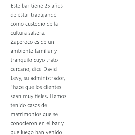
Este bar tiene 25 años
de estar trabajando
como custodio de la
cultura salsera.
Zaperoco es de un
ambiente familiar y
tranquilo cuyo trato
cercano, dice David
Levy, su administrador,
“hace que los clientes
sean muy fieles. Hemos
tenido casos de
matrimonios que se
conocieron en el bar y
que luego han venido