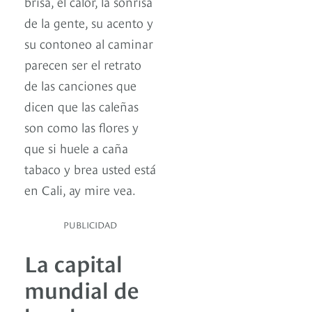
brisa, el calor, la sonrisa
de la gente, su acento y
su contoneo al caminar
parecen ser el retrato
de las canciones que
dicen que las caleñas
son como las flores y
que si huele a caña
tabaco y brea usted está
en Cali, ay mire vea.
PUBLICIDAD
La capital
mundial de