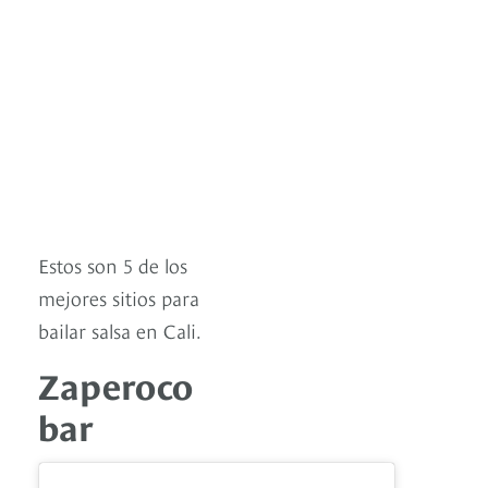
Estos son 5 de los
mejores sitios para
bailar salsa en Cali.
Zaperoco
bar