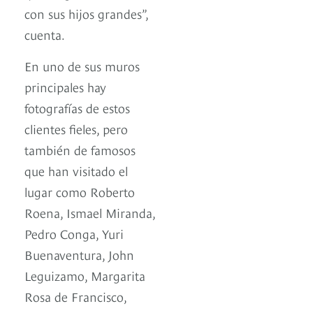
con sus hijos grandes”,
cuenta.
En uno de sus muros
principales hay
fotografías de estos
clientes fieles, pero
también de famosos
que han visitado el
lugar como Roberto
Roena, Ismael Miranda,
Pedro Conga, Yuri
Buenaventura, John
Leguizamo, Margarita
Rosa de Francisco,