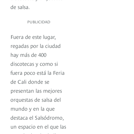
de salsa.
PUBLICIDAD
Fuera de este lugar,
regadas por la ciudad
hay más de 400
discotecas y como si
fuera poco está la Feria
de Cali donde se
presentan las mejores
orquestas de salsa del
mundo y en la que
destaca el Salsódromo,
un espacio en el que las