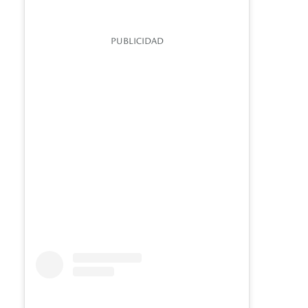
PUBLICIDAD