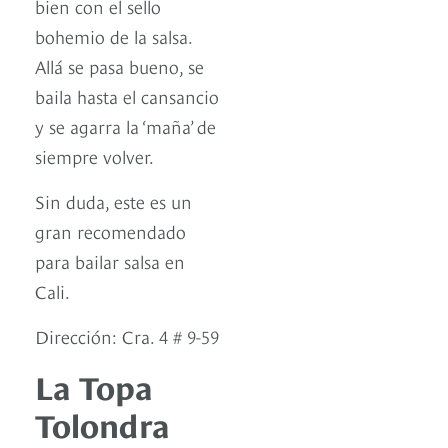
bien con el sello
bohemio de la salsa.
Allá se pasa bueno, se
baila hasta el cansancio
y se agarra la ‘maña’ de
siempre volver.
Sin duda, este es un
gran recomendado
para bailar salsa en
Cali.
Dirección: Cra. 4 # 9-59
La Topa
Tolondra