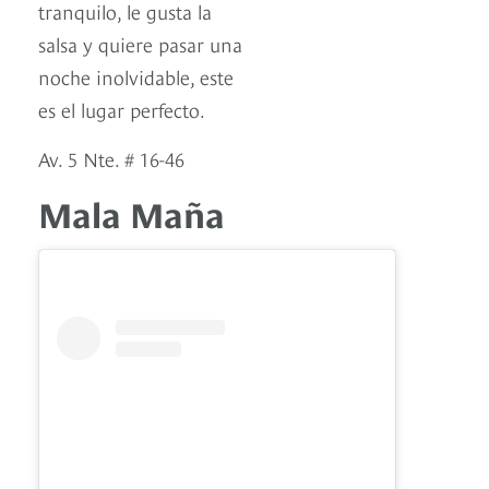
tranquilo, le gusta la
salsa y quiere pasar una
noche inolvidable, este
es el lugar perfecto.
Av. 5 Nte. # 16-46
Mala Maña