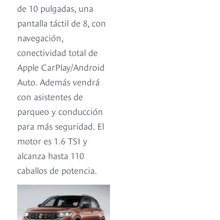
de 10 pulgadas, una
pantalla táctil de 8, con
navegación,
conectividad total de
Apple CarPlay/Android
Auto. Además vendrá
con asistentes de
parqueo y conducción
para más seguridad. El
motor es 1.6 TSI y
alcanza hasta 110
caballos de potencia.