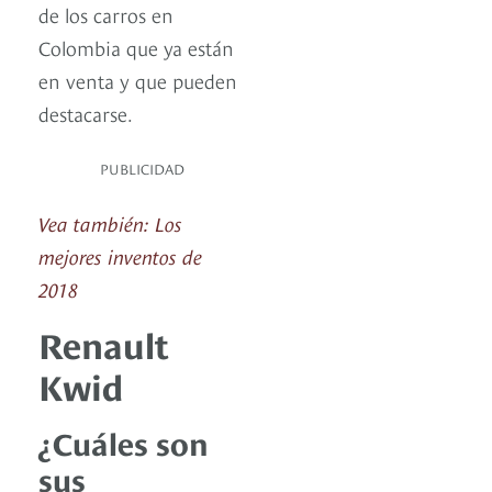
de los carros en
Colombia que ya están
en venta y que pueden
destacarse.
PUBLICIDAD
Vea también: Los
mejores inventos de
2018
Renault
Kwid
¿Cuáles son
sus