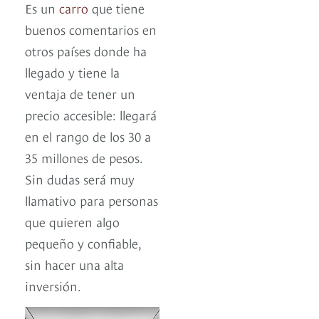
Es un
carro
que tiene
buenos comentarios en
otros países donde ha
llegado y tiene la
ventaja de tener un
precio accesible: llegará
en el rango de los 30 a
35 millones de pesos.
Sin dudas será muy
llamativo para personas
que quieren algo
pequeño y confiable,
sin hacer una alta
inversión.