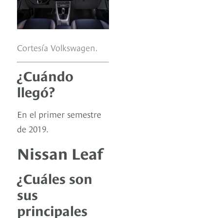
Cortesía Volkswagen.
¿Cuándo
llegó?
En el primer semestre
de 2019.
Nissan Leaf
¿Cuáles son
sus
principales