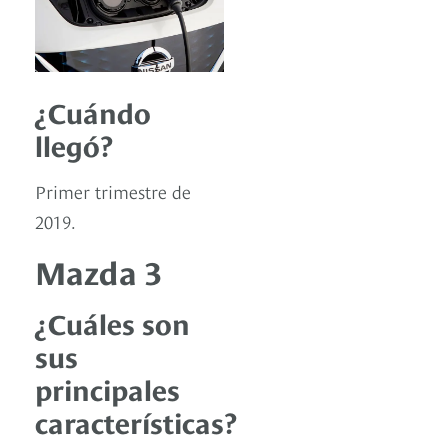
¿Cuándo
llegó?
Primer trimestre de
2019.
Mazda 3
¿Cuáles son
sus
principales
características?