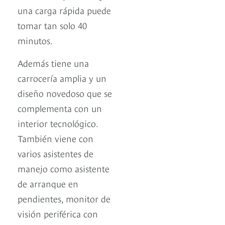
una carga rápida puede
tomar tan solo 40
minutos.
Además tiene una
carrocería amplia y un
diseño novedoso que se
complementa con un
interior tecnológico.
También viene con
varios asistentes de
manejo como asistente
de arranque en
pendientes, monitor de
visión periférica con