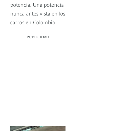
potencia. Una potencia
nunca antes vista en los
carros en Colombia.
PUBLICIDAD