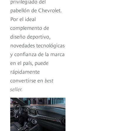
privilegiado del
pabellón de Chevrolet.
Por el ideal
complemento de
diseño deportivo,
novedades tecnológicas
y confianza de la marca
en el país, puede
rápidamente
convertirse en
best
seller.