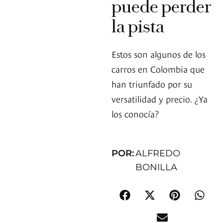
puede perder
la pista
Estos son algunos de los
carros en Colombia que
han triunfado por su
versatilidad y precio. ¿Ya
los conocía?
POR:
ALFREDO
BONILLA