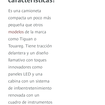
Es una camioneta
compacta un poco más
pequeña que otros
modelos
de la marca
como Tiguan o
Touareg. Tiene tracción
delantera y un diseño
llamativo con toques
innovadores como
paneles LED y una
cabina con un sistema
de infoentretenimiento
renovada con un
cuadro de instrumentos