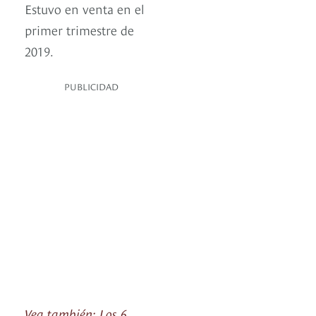
Estuvo en venta en el
primer trimestre de
2019.
PUBLICIDAD
Vea también: Los 6