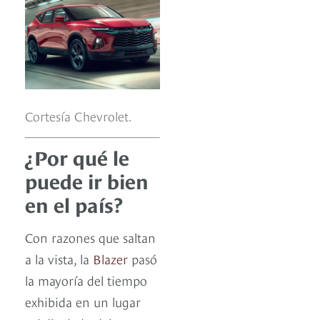
Cortesía Chevrolet.
¿Por qué le
puede ir bien
en el país?
Con razones que saltan
a la vista, la
Blazer
pasó
la mayoría del tiempo
exhibida en un lugar