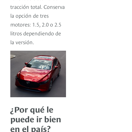
tracción total. Conserva
la opción de tres
motores: 1.5, 2.0 o 2.5
litros dependiendo de
la versión.
¿Por qué le
puede ir bien
en el país?