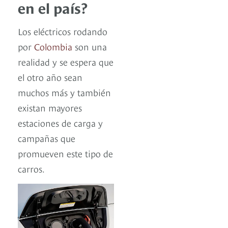
en el país?
Los eléctricos rodando
por
Colombia
son una
realidad y se espera que
el otro año sean
muchos más y también
existan mayores
estaciones de carga y
campañas que
promueven este tipo de
carros.