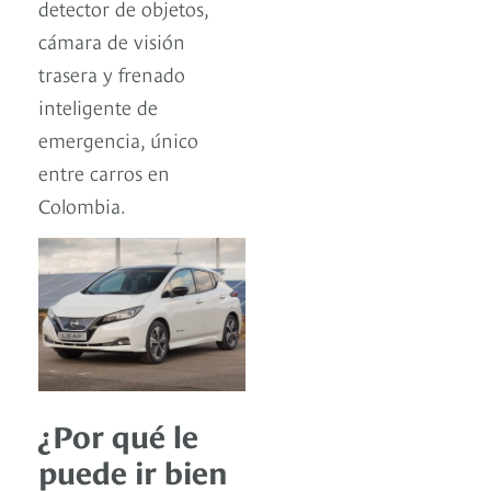
detector de objetos,
cámara de visión
trasera y frenado
inteligente de
emergencia, único
entre carros en
Colombia.
¿Por qué le
puede ir bien