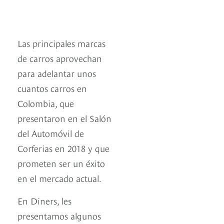
Las principales marcas
de carros aprovechan
para adelantar unos
cuantos carros en
Colombia, que
presentaron en el Salón
del Automóvil de
Corferias en 2018 y que
prometen ser un éxito
en el mercado actual.
En Diners, les
presentamos algunos