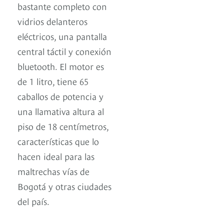
bastante completo con
vidrios delanteros
eléctricos, una pantalla
central táctil y conexión
bluetooth. El motor es
de 1 litro, tiene 65
caballos de potencia y
una llamativa altura al
piso de 18 centímetros,
características que lo
hacen ideal para las
maltrechas vías de
Bogotá y otras ciudades
del país.