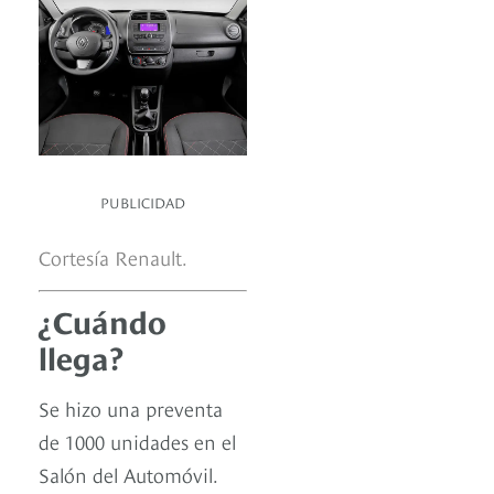
PUBLICIDAD
Cortesía Renault.
¿Cuándo
llega?
Se hizo una preventa
de 1000 unidades en el
Salón del Automóvil.