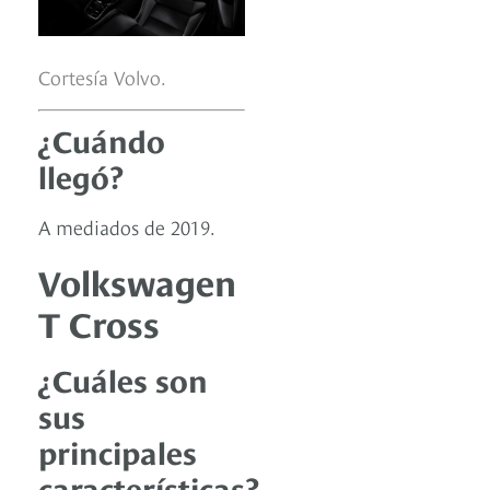
Cortesía Volvo.
¿Cuándo
llegó?
A mediados de 2019.
Volkswagen
T Cross
¿Cuáles son
sus
principales
características?