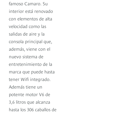
famoso Camaro. Su
interior está renovado
con elementos de alta
velocidad como las
salidas de aire y la
consola principal que,
además, viene con el
nuevo sistema de
entretenimiento de la
marca que puede hasta
tener Wifi integrado.
Además tiene un
potente motor V6 de
3,6 litros que alcanza
hasta los 306 caballos de