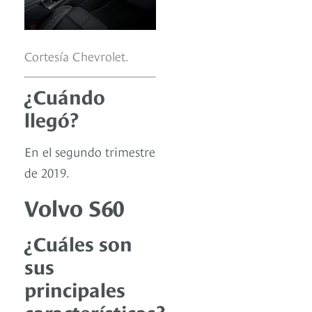
Cortesía Chevrolet.
¿Cuándo
llegó?
En el segundo trimestre
de 2019.
Volvo S60
¿Cuáles son
sus
principales
características?