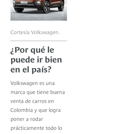
Cortesía Volkswagen.
¿Por qué le
puede ir bien
en el país?
Volkswagen es una
marca que tiene buena
venta de carros en
Colombia y que logra
poner a rodar
prácticamente todo lo