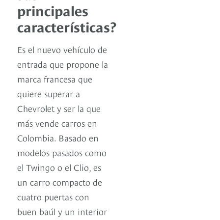
principales
características?
Es el nuevo vehículo de
entrada que propone la
marca francesa que
quiere superar a
Chevrolet y ser la que
más vende carros en
Colombia. Basado en
modelos pasados como
el Twingo o el Clio, es
un carro compacto de
cuatro puertas con
buen baúl y un interior