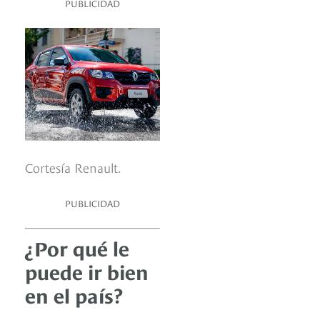
PUBLICIDAD
Cortesía Renault.
PUBLICIDAD
¿Por qué le
puede ir bien
en el país?