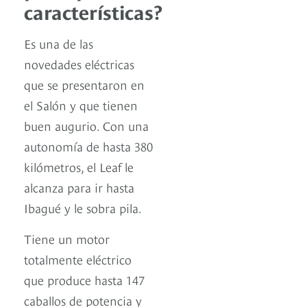
características?
Es una de las
novedades eléctricas
que se presentaron en
el Salón y que tienen
buen augurio. Con una
autonomía de hasta 380
kilómetros, el Leaf le
alcanza para ir hasta
Ibagué y le sobra pila.
Tiene un motor
totalmente eléctrico
que produce hasta 147
caballos de potencia y