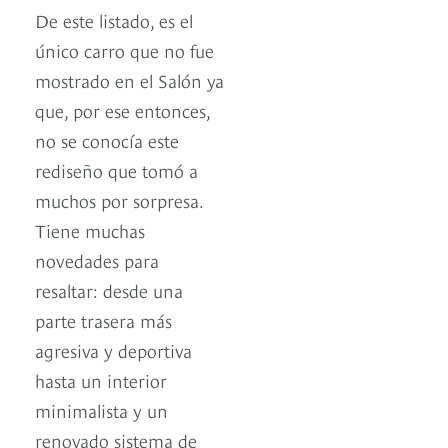
De este listado, es el
único carro que no fue
mostrado en el Salón ya
que, por ese entonces,
no se conocía este
rediseño que tomó a
muchos por sorpresa.
Tiene muchas
novedades para
resaltar: desde una
parte trasera más
agresiva y deportiva
hasta un interior
minimalista y un
renovado sistema de