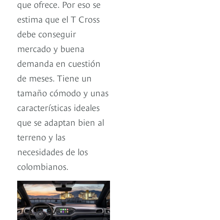
que ofrece. Por eso se
estima que el T Cross
debe conseguir
mercado y buena
demanda en cuestión
de meses. Tiene un
tamaño cómodo y unas
características ideales
que se adaptan bien al
terreno y las
necesidades de los
colombianos.