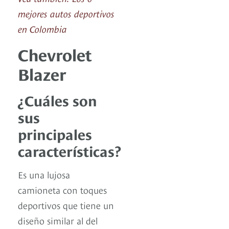
mejores autos deportivos
en Colombia
Chevrolet
Blazer
¿Cuáles son
sus
principales
características?
Es una lujosa
camioneta con toques
deportivos que tiene un
diseño similar al del