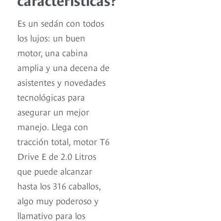
Es un sedán con todos
los lujos: un buen
motor, una cabina
amplia y una decena de
asistentes y novedades
tecnológicas para
asegurar un mejor
manejo. Llega con
tracción total, motor T6
Drive E de 2.0 Litros
que puede alcanzar
hasta los 316 caballos,
algo muy poderoso y
llamativo para los