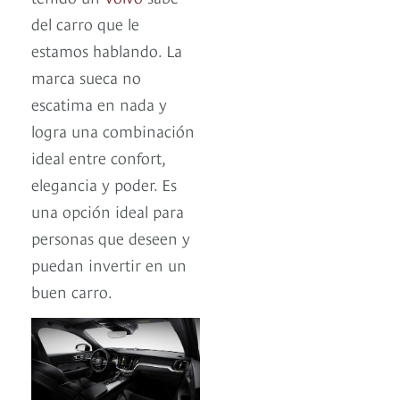
del carro que le
estamos hablando. La
marca sueca no
escatima en nada y
logra una combinación
ideal entre confort,
elegancia y poder. Es
una opción ideal para
personas que deseen y
puedan invertir en un
buen carro.