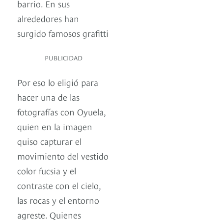
barrio. En sus
alrededores han
surgido famosos grafitti
PUBLICIDAD
Por eso lo eligió para
hacer una de las
fotografías con Oyuela,
quien en la imagen
quiso capturar el
movimiento del vestido
color fucsia y el
contraste con el cielo,
las rocas y el entorno
agreste. Quienes