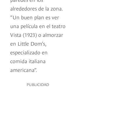
alrededores de la zona.
“Un buen plan es ver
una película en el teatro
Vista (1923) o almorzar
en Little Dom’s,
especializado en
comida italiana
americana”.
PUBLICIDAD