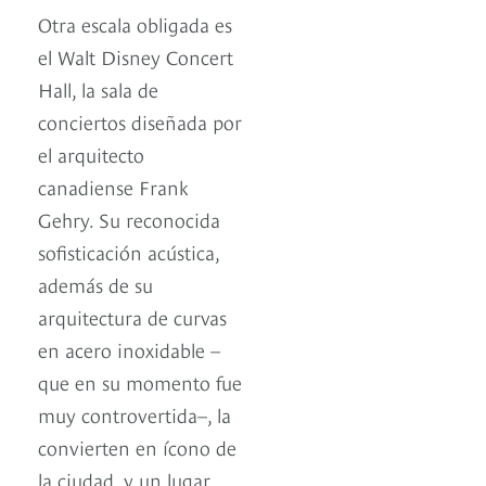
Otra escala obligada es
el Walt Disney Concert
Hall, la sala de
conciertos diseñada por
el arquitecto
canadiense Frank
Gehry. Su reconocida
sofisticación acústica,
además de su
arquitectura de curvas
en acero inoxidable –
que en su momento fue
muy controvertida–, la
convierten en ícono de
la ciudad, y un lugar