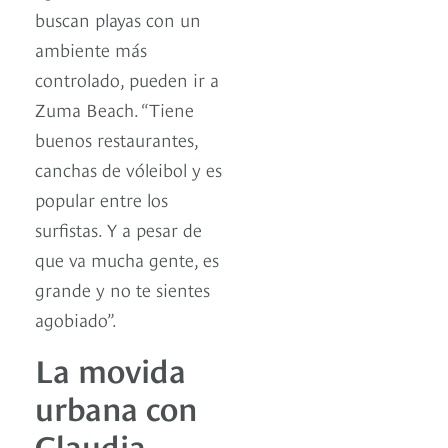
buscan playas con un
ambiente más
controlado, pueden ir a
Zuma Beach. “Tiene
buenos restaurantes,
canchas de vóleibol y es
popular entre los
surfistas. Y a pesar de
que va mucha gente, es
grande y no te sientes
agobiado”.
La movida
urbana con
Claudia