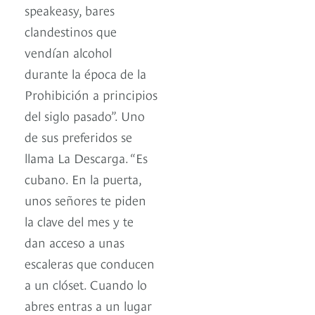
speakeasy, bares
clandestinos que
vendían alcohol
durante la época de la
Prohibición a principios
del siglo pasado”. Uno
de sus preferidos se
llama La Descarga. “Es
cubano. En la puerta,
unos señores te piden
la clave del mes y te
dan acceso a unas
escaleras que conducen
a un clóset. Cuando lo
abres entras a un lugar