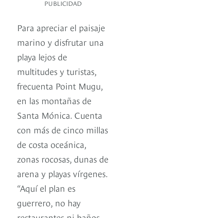
PUBLICIDAD
Para apreciar el paisaje
marino y disfrutar una
playa lejos de
multitudes y turistas,
frecuenta Point Mugu,
en las montañas de
Santa Mónica. Cuenta
con más de cinco millas
de costa oceánica,
zonas rocosas, dunas de
arena y playas vírgenes.
“Aquí el plan es
guerrero, no hay
restaurantes ni baños,