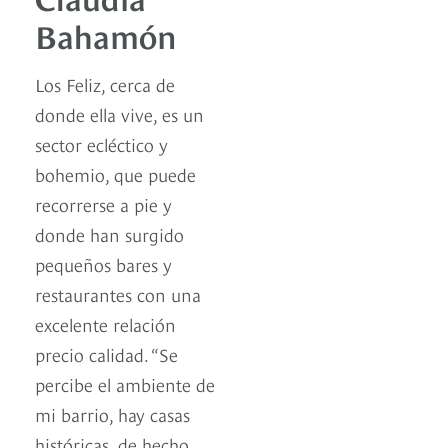
Bahamón
Los Feliz, cerca de
donde ella vive, es un
sector ecléctico y
bohemio, que puede
recorrerse a pie y
donde han surgido
pequeños bares y
restaurantes con una
excelente relación
precio calidad. “Se
percibe el ambiente de
mi barrio, hay casas
históricas, de hecho