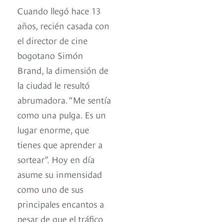
Cuando llegó hace 13
años, recién casada con
el director de cine
bogotano Simón
Brand, la dimensión de
la ciudad le resultó
abrumadora. “Me sentía
como una pulga. Es un
lugar enorme, que
tienes que aprender a
sortear”. Hoy en día
asume su inmensidad
como uno de sus
principales encantos a
pesar de que el tráfico