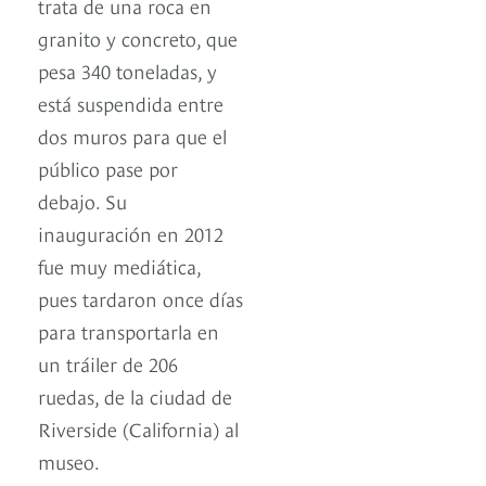
trata de una roca en
granito y concreto, que
pesa 340 toneladas, y
está suspendida entre
dos muros para que el
público pase por
debajo. Su
inauguración en 2012
fue muy mediática,
pues tardaron once días
para transportarla en
un tráiler de 206
ruedas, de la ciudad de
Riverside (California) al
museo.