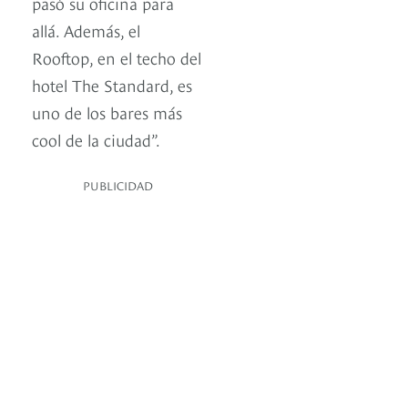
pasó su oficina para
allá. Además, el
Rooftop, en el techo del
hotel The Standard, es
uno de los bares más
cool de la ciudad”.
PUBLICIDAD