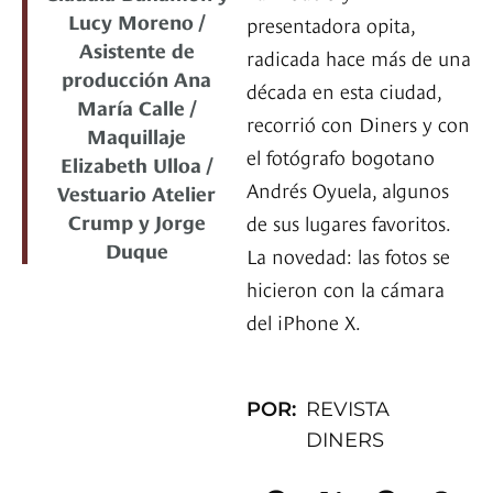
Lucy Moreno /
presentadora opita,
Asistente de
radicada hace más de una
producción Ana
década en esta ciudad,
María Calle /
recorrió con Diners y con
Maquillaje
el fotógrafo bogotano
Elizabeth Ulloa /
Andrés Oyuela, algunos
Vestuario Atelier
Crump y Jorge
de sus lugares favoritos.
Duque
La novedad: las fotos se
hicieron con la cámara
del iPhone X.
POR:
REVISTA
DINERS