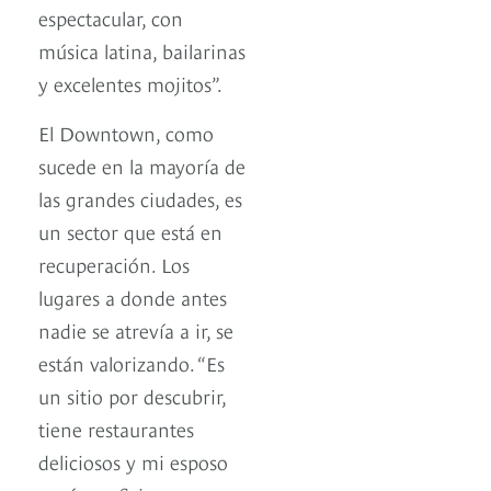
espectacular, con
música latina, bailarinas
y excelentes mojitos”.
El Downtown, como
sucede en la mayoría de
las grandes ciudades, es
un sector que está en
recuperación. Los
lugares a donde antes
nadie se atrevía a ir, se
están valorizando. “Es
un sitio por descubrir,
tiene restaurantes
deliciosos y mi esposo