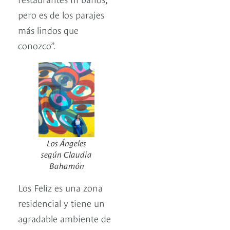
pero es de los parajes
más lindos que
conozco”.
Los Ángeles
según Claudia
Bahamón
Los Feliz es una zona
residencial y tiene un
agradable ambiente de