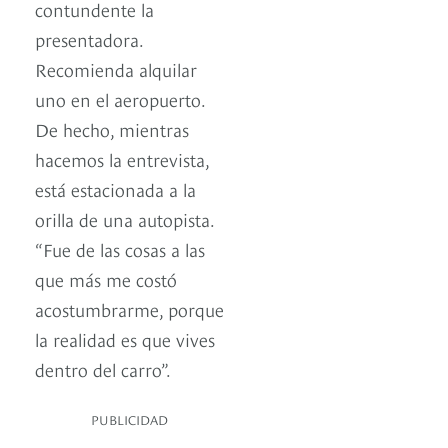
contundente la
presentadora.
Recomienda alquilar
uno en el aeropuerto.
De hecho, mientras
hacemos la entrevista,
está estacionada a la
orilla de una autopista.
“Fue de las cosas a las
que más me costó
acostumbrarme, porque
la realidad es que vives
dentro del carro”.
PUBLICIDAD