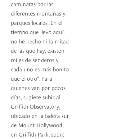
caminatas por las
diferentes montañas y
parques locales. En el
tiempo que llevo aquí
no he hecho ni la mitad
de las que hay, existen
miles de senderos y
cada uno es más bonito
que el otro”. Para
quienes van por pocos
días, sugiere subir al
Griffith Observatory,
ubicado en la ladera sur
de Mount Hollywood,
en Griffith Park, sobre