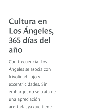
Cultura en
Los Ángeles,
365 días del
año
Con frecuencia, Los
Ángeles se asocia con
frivolidad, lujo y
excentricidades. Sin
embargo, no se trata de
una apreciación
acertada, ya que tiene