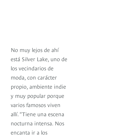
No muy lejos de ahí
está Silver Lake, uno de
los vecindarios de
moda, con carácter
propio, ambiente indie
y muy popular porque
varios famosos viven
allí. “Tiene una escena
nocturna intensa. Nos
encanta ir a los