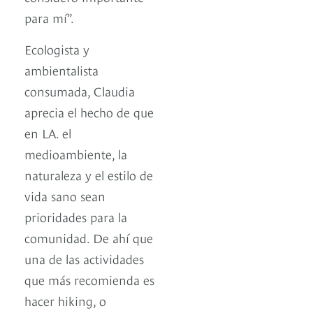
para mí”.
Ecologista y
ambientalista
consumada, Claudia
aprecia el hecho de que
en LA. el
medioambiente, la
naturaleza y el estilo de
vida sano sean
prioridades para la
comunidad. De ahí que
una de las actividades
que más recomienda es
hacer hiking, o