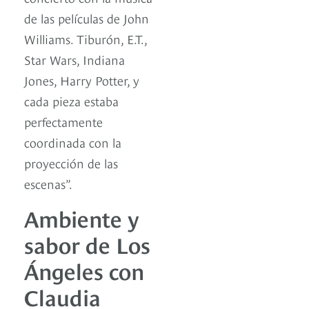
de las películas de John
Williams. Tiburón, E.T.,
Star Wars, Indiana
Jones, Harry Potter, y
cada pieza estaba
perfectamente
coordinada con la
proyección de las
escenas”.
Ambiente y
sabor de Los
Ángeles con
Claudia