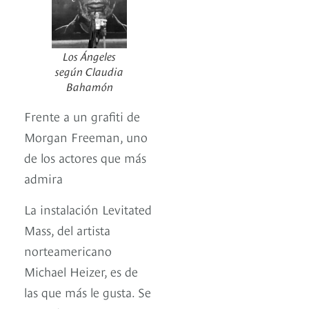
Los Ángeles
según Claudia
Bahamón
Frente a un grafiti de
Morgan Freeman, uno
de los actores que más
admira
La instalación Levitated
Mass, del artista
norteamericano
Michael Heizer, es de
las que más le gusta. Se