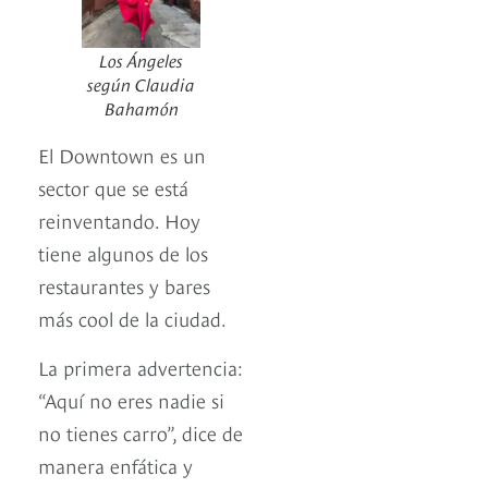
Los Ángeles
según Claudia
Bahamón
El Downtown es un
sector que se está
reinventando. Hoy
tiene algunos de los
restaurantes y bares
más cool de la ciudad.
La primera advertencia:
“Aquí no eres nadie si
no tienes carro”, dice de
manera enfática y