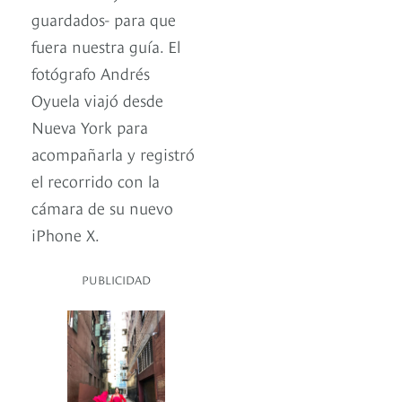
guardados- para que
fuera nuestra guía. El
fotógrafo Andrés
Oyuela viajó desde
Nueva York para
acompañarla y registró
el recorrido con la
cámara de su nuevo
iPhone X.
PUBLICIDAD