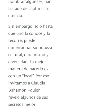
nombrar algunas–, han
tratado de capturar su
esencia.
Sin embargo, solo hasta
que uno la conoce y la
recorre, puede
dimensionar su riqueza
cultural, dinamismo y
diversidad. La mejor
manera de hacerlo es
con un “local”. Por eso
invitamos a Claudia
Bahamón –quien
reveló algunos de sus
secretos mejor