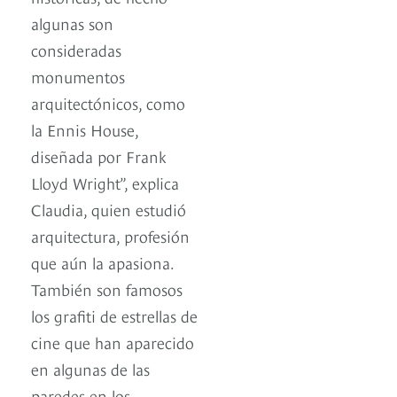
algunas son
consideradas
monumentos
arquitectónicos, como
la Ennis House,
diseñada por Frank
Lloyd Wright”, explica
Claudia, quien estudió
arquitectura, profesión
que aún la apasiona.
También son famosos
los grafiti de estrellas de
cine que han aparecido
en algunas de las
paredes en los