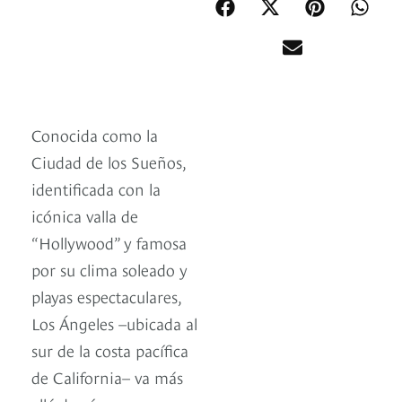
Conocida como la
Ciudad de los Sueños,
identificada con la
icónica valla de
“Hollywood” y famosa
por su clima soleado y
playas espectaculares,
Los Ángeles –ubicada al
sur de la costa pacífica
de California– va más