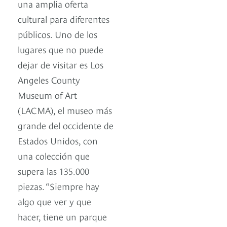
una amplia oferta
cultural para diferentes
públicos. Uno de los
lugares que no puede
dejar de visitar es Los
Angeles County
Museum of Art
(LACMA), el museo más
grande del occidente de
Estados Unidos, con
una colección que
supera las 135.000
piezas. “Siempre hay
algo que ver y que
hacer, tiene un parque