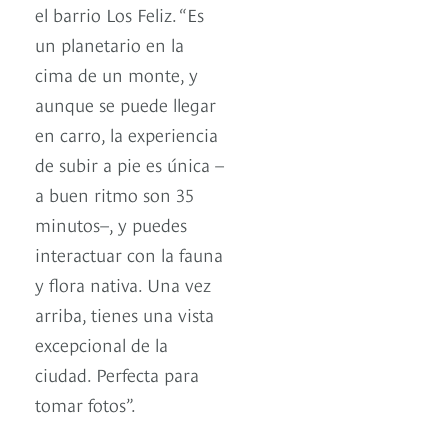
el barrio Los Feliz. “Es
un planetario en la
cima de un monte, y
aunque se puede llegar
en carro, la experiencia
de subir a pie es única –
a buen ritmo son 35
minutos–, y puedes
interactuar con la fauna
y flora nativa. Una vez
arriba, tienes una vista
excepcional de la
ciudad. Perfecta para
tomar fotos”.