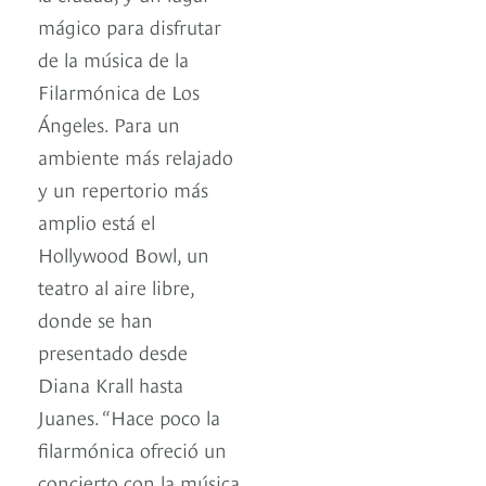
mágico para disfrutar
de la música de la
Filarmónica de Los
Ángeles. Para un
ambiente más relajado
y un repertorio más
amplio está el
Hollywood Bowl, un
teatro al aire libre,
donde se han
presentado desde
Diana Krall hasta
Juanes. “Hace poco la
filarmónica ofreció un
concierto con la música