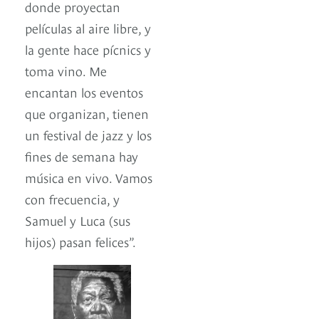
donde proyectan
películas al aire libre, y
la gente hace pícnics y
toma vino. Me
encantan los eventos
que organizan, tienen
un festival de jazz y los
fines de semana hay
música en vivo. Vamos
con frecuencia, y
Samuel y Luca (sus
hijos) pasan felices”.