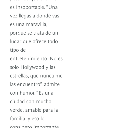
es insoportable. “Una
vez llegas a donde vas,
es una maravilla,
porque se trata de un
lugar que ofrece todo
tipo de
entretenimiento. No es
solo Hollywood y las
estrellas, que nunca me
las encuentro”, admite
con humor. “Es una
ciudad con mucho
verde, amable para la
familia, y eso lo
considero importante