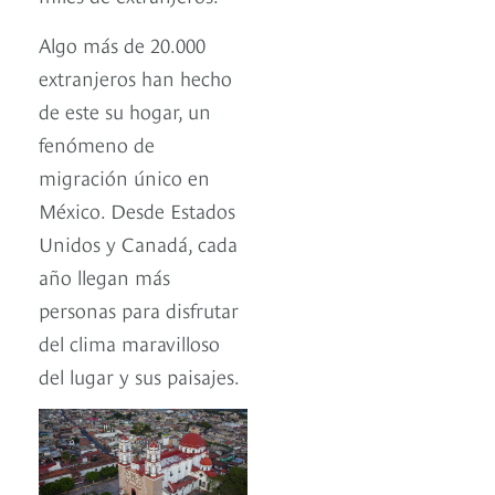
Algo más de 20.000
extranjeros han hecho
de este su hogar, un
fenómeno de
migración único en
México. Desde Estados
Unidos y Canadá, cada
año llegan más
personas para disfrutar
del clima maravilloso
del lugar y sus paisajes.