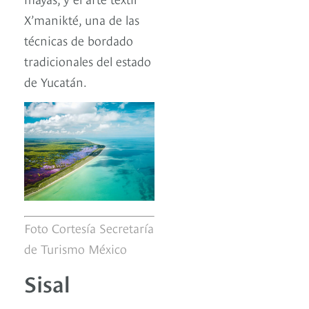
X’manikté, una de las
técnicas de bordado
tradicionales del estado
de Yucatán.
Foto Cortesía Secretaría
de Turismo México
Sisal