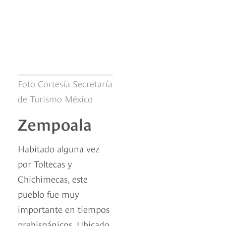
Foto Cortesía Secretaría
de Turismo México
Zempoala
Habitado alguna vez
por Toltecas y
Chichimecas, este
pueblo fue muy
importante en tiempos
prehispánicos. Ubicado