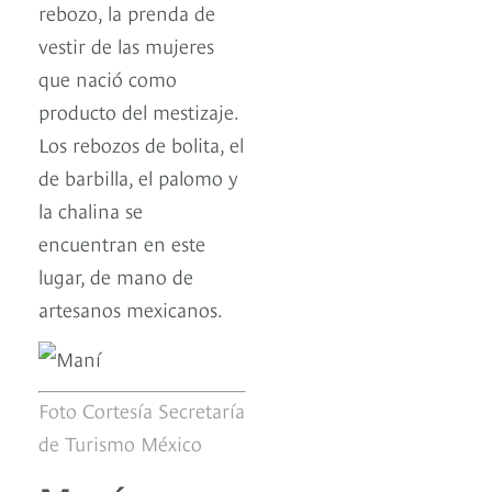
rebozo, la prenda de
vestir de las mujeres
que nació como
producto del mestizaje.
Los rebozos de bolita, el
de barbilla, el palomo y
la chalina se
encuentran en este
lugar, de mano de
artesanos mexicanos.
Foto Cortesía Secretaría
de Turismo México