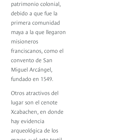
patrimonio colonial,
debido a que fue la
primera comunidad
maya a la que llegaron
misioneros
franciscanos, como el
convento de San
Miguel Arcángel,
fundado en 1549.
Otros atractivos del
lugar son el cenote
Xcabachen, en donde
hay evidencia
arqueológica de los
mayas, y el arte textil