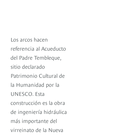
Los arcos hacen
referencia al Acueducto
del Padre Tembleque,
sitio declarado
Patrimonio Cultural de
la Humanidad por la
UNESCO. Esta
construcción es la obra
de ingeniería hidráulica
más importante del
virreinato de la Nueva