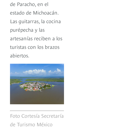
de Paracho, en el
estado de Michoacán.
Las guitarras, la cocina
purépecha y las
artesanías reciben a los
turistas con los brazos
abiertos.
Foto Cortesía Secretaría
de Turismo México