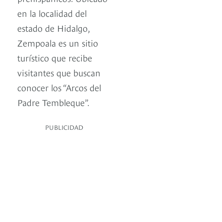
en la localidad del
estado de Hidalgo,
Zempoala es un sitio
turístico que recibe
visitantes que buscan
conocer los “Arcos del
Padre Tembleque”.
PUBLICIDAD