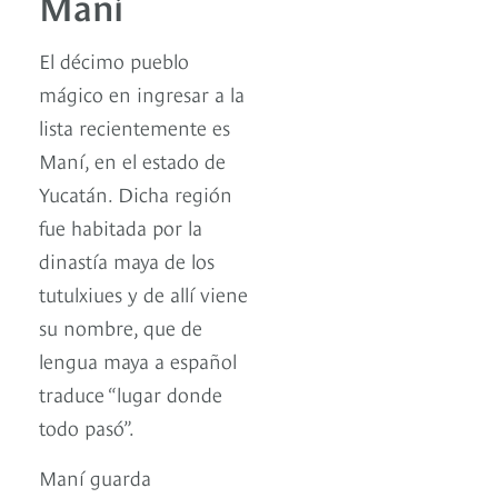
Maní
El décimo pueblo
mágico en ingresar a la
lista recientemente es
Maní, en el estado de
Yucatán. Dicha región
fue habitada por la
dinastía maya de los
tutulxiues y de allí viene
su nombre, que de
lengua maya a español
traduce “lugar donde
todo pasó”.
Maní guarda