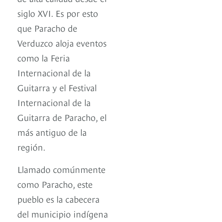
siglo XVI. Es por esto
que Paracho de
Verduzco aloja eventos
como la Feria
Internacional de la
Guitarra y el Festival
Internacional de la
Guitarra de Paracho, el
más antiguo de la
región.
Llamado comúnmente
como Paracho, este
pueblo es la cabecera
del municipio indígena