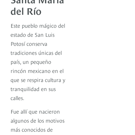
del Río
Este pueblo mágico del
estado de San Luis
Potosí conserva
tradiciones únicas del
país, un pequeño
rincón mexicano en el
que se respira cultura y
tranquilidad en sus
calles.
Fue allí que nacieron
algunos de los motivos
más conocidos de