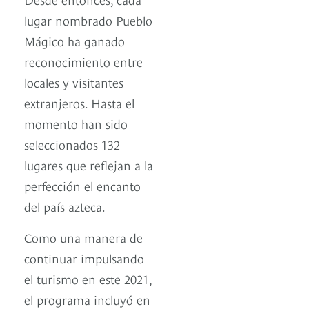
lugar nombrado Pueblo
Mágico ha ganado
reconocimiento entre
locales y visitantes
extranjeros. Hasta el
momento han sido
seleccionados 132
lugares que reflejan a la
perfección el encanto
del país azteca.
Como una manera de
continuar impulsando
el turismo en este 2021,
el programa incluyó en