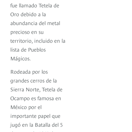
fue llamado Tetela de
Oro debido a la
abundancia del metal
precioso en su
territorio, incluido en la
lista de Pueblos
Mágicos.
Rodeada por los
grandes cerros de la
Sierra Norte, Tetela de
Ocampo es famosa en
México por el
importante papel que
jugó en la Batalla del 5