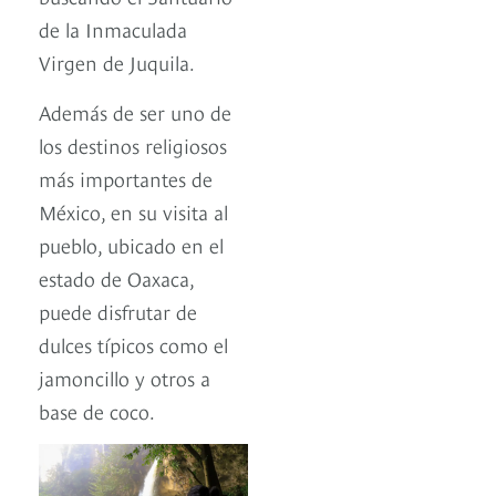
de la Inmaculada
Virgen de Juquila.
Además de ser uno de
los destinos religiosos
más importantes de
México, en su visita al
pueblo, ubicado en el
estado de Oaxaca,
puede disfrutar de
dulces típicos como el
jamoncillo y otros a
base de coco.