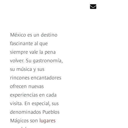
México es un destino
fascinante al que
siempre vale la pena
volver. Su gastronomía,
su música y sus
rincones encantadores
ofrecen nuevas
experiencias en cada
visita. En especial, sus
denominados Pueblos
Mágicos son
lugares