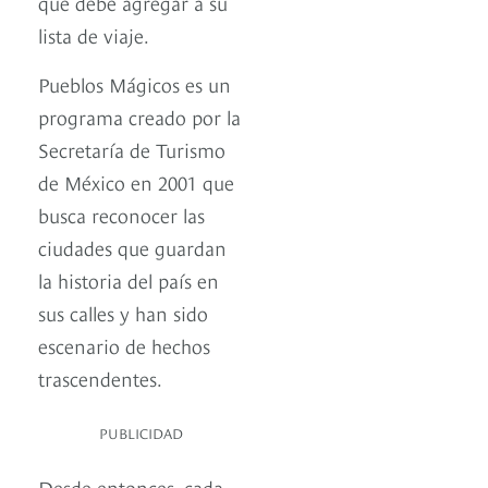
que debe agregar a su
lista de viaje.
Pueblos Mágicos es un
programa creado por la
Secretaría de Turismo
de México en 2001 que
busca reconocer las
ciudades que guardan
la historia del país en
sus calles y han sido
escenario de hechos
trascendentes.
PUBLICIDAD
Desde entonces, cada