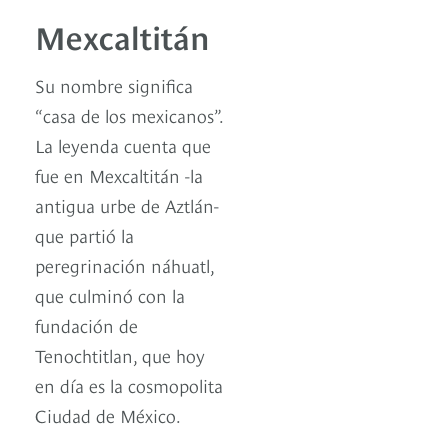
Mexcaltitán
Su nombre significa
“casa de los mexicanos”.
La leyenda cuenta que
fue en Mexcaltitán -la
antigua urbe de Aztlán-
que partió la
peregrinación náhuatl,
que culminó con la
fundación de
Tenochtitlan, que hoy
en día es la cosmopolita
Ciudad de México.