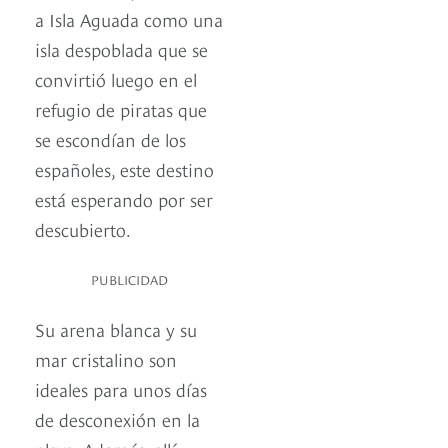
a Isla Aguada como una
isla despoblada que se
convirtió luego en el
refugio de piratas que
se escondían de los
españoles, este destino
está esperando por ser
descubierto.
PUBLICIDAD
Su arena blanca y su
mar cristalino son
ideales para unos días
de desconexión en la