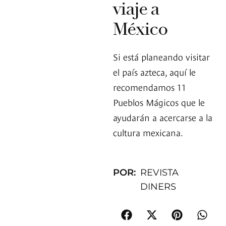
viaje a
México
Si está planeando visitar
el país azteca, aquí le
recomendamos 11
Pueblos Mágicos que le
ayudarán a acercarse a la
cultura mexicana.
POR:
REVISTA
DINERS