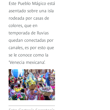
Este Pueblo Mágico está
asentado sobre una isla
rodeada por casas de
colores, que en
temporada de lluvias
quedan conectadas por
canales, es por esto que
se le conoce como la
‘Venecia mexicana’.
Foto Cortesía Secretaría