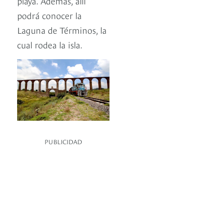
playa. Además, allí
podrá conocer la
Laguna de Términos, la
cual rodea la isla.
PUBLICIDAD