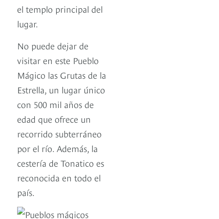
el templo principal del
lugar.
No puede dejar de
visitar en este Pueblo
Mágico las Grutas de la
Estrella, un lugar único
con 500 mil años de
edad que ofrece un
recorrido subterráneo
por el río. Además, la
cestería de Tonatico es
reconocida en todo el
país.