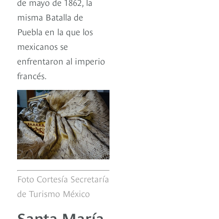
de mayo de 1862, la
misma Batalla de
Puebla en la que los
mexicanos se
enfrentaron al imperio
francés.
Foto Cortesía Secretaría
de Turismo México
Santa María