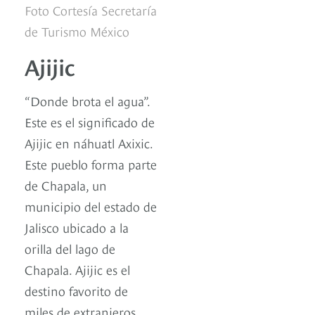
Foto Cortesía Secretaría
de Turismo México
Ajijic
“Donde brota el agua”.
Este es el significado de
Ajijic en náhuatl Axixic.
Este pueblo forma parte
de Chapala, un
municipio del estado de
Jalisco ubicado a la
orilla del lago de
Chapala. Ajijic es el
destino favorito de
miles de extranjeros.