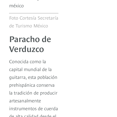
Foto Cortesía Secretaría
de Turismo México
Paracho de
Verduzco
Conocida como la
capital mundial de la
guitarra, esta población
prehispánica conserva
la tradición de producir
artesanalmente
instrumentos de cuerda
de alta calidad desde el