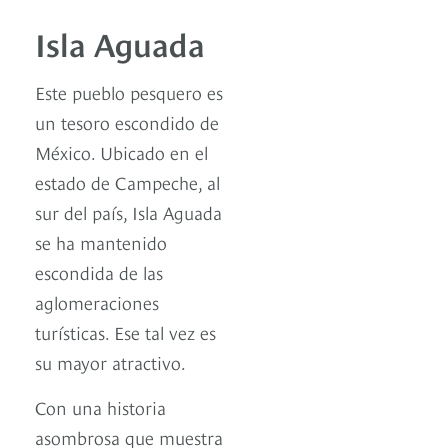
Isla Aguada
Este pueblo pesquero es
un tesoro escondido de
México. Ubicado en el
estado de Campeche, al
sur del país, Isla Aguada
se ha mantenido
escondida de las
aglomeraciones
turísticas. Ese tal vez es
su mayor atractivo.
Con una historia
asombrosa que muestra