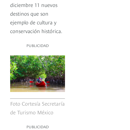
diciembre 11 nuevos
destinos que son
ejemplo de cultura y
conservación histórica.
PUBLICIDAD
Foto Cortesía Secretaría
de Turismo México
PUBLICIDAD