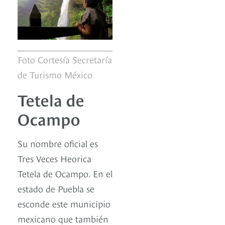
Foto Cortesía Secretaría
de Turismo México
Tetela de
Ocampo
Su nombre oficial es
Tres Veces Heorica
Tetela de Ocampo. En el
estado de Puebla se
esconde este municipio
mexicano que también