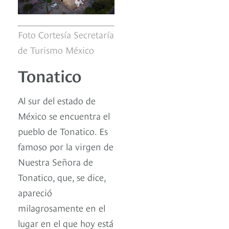
Foto Cortesía Secretaría
de Turismo México
Tonatico
Al sur del estado de
México se encuentra el
pueblo de Tonatico. Es
famoso por la virgen de
Nuestra Señora de
Tonatico, que, se dice,
apareció
milagrosamente en el
lugar en el que hoy está