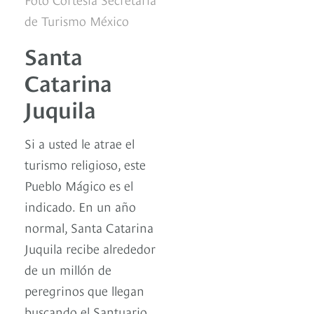
de Turismo México
Santa
Catarina
Juquila
Si a usted le atrae el
turismo religioso, este
Pueblo Mágico es el
indicado. En un año
normal, Santa Catarina
Juquila recibe alrededor
de un millón de
peregrinos que llegan
buscando el Santuario