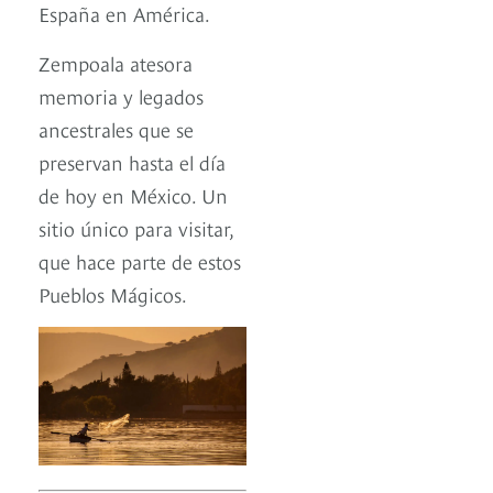
España en América.
Zempoala atesora
memoria y legados
ancestrales que se
preservan hasta el día
de hoy en México. Un
sitio único para visitar,
que hace parte de estos
Pueblos Mágicos.