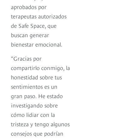
aprobados por
terapeutas autorizados
de Safe Space, que
buscan generar
bienestar emocional.
“Gracias por
compartirlo conmigo, la
honestidad sobre tus
sentimientos es un
gran paso. He estado
investigando sobre
cómo lidiar con la
tristeza y tengo algunos
consejos que podrían