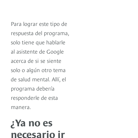
Para lograr este tipo de
respuesta del programa,
solo tiene que hablarle
al asistente de Google
acerca de si se siente
solo o algún otro tema
de salud mental. Allí, el
programa debería
responderle de esta
manera.
¿Ya no es
necesario ir