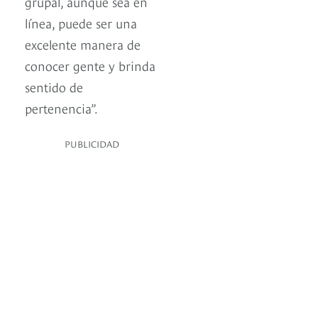
grupal, aunque sea en
línea, puede ser una
excelente manera de
conocer gente y brinda
sentido de
pertenencia”.
PUBLICIDAD