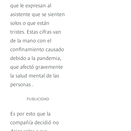
que le expresan al
asistente que se sienten
solos o que están
tristes. Estas cifras van
de la mano con el
confinamiento causado
debido a la pandemia,
que afectó gravemente
la salud mental de las
personas .
PUBLICIDAD
Es por esto que la
compañía decidió no
dejar solos a sus