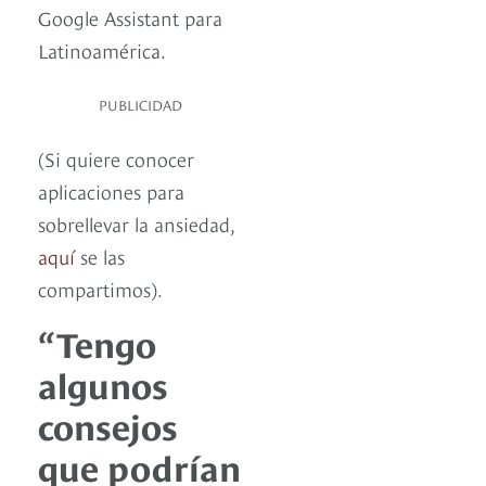
Google Assistant para
Latinoamérica.
PUBLICIDAD
(Si quiere conocer
aplicaciones para
sobrellevar la ansiedad,
aquí
se las
compartimos).
“Tengo
algunos
consejos
que podrían