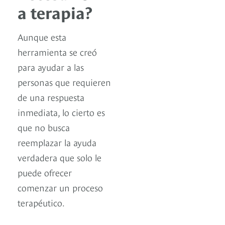
a terapia?
Aunque esta
herramienta se creó
para ayudar a las
personas que requieren
de una respuesta
inmediata, lo cierto es
que no busca
reemplazar la ayuda
verdadera que solo le
puede ofrecer
comenzar un proceso
terapéutico.