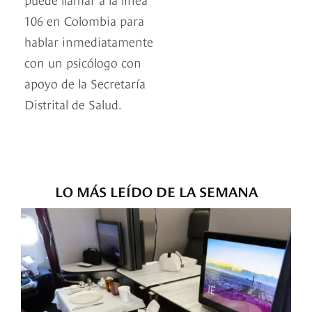
106 en Colombia para
hablar inmediatamente
con un psicólogo con
apoyo de la Secretaría
Distrital de Salud.
LO MÁS LEÍDO DE LA SEMANA