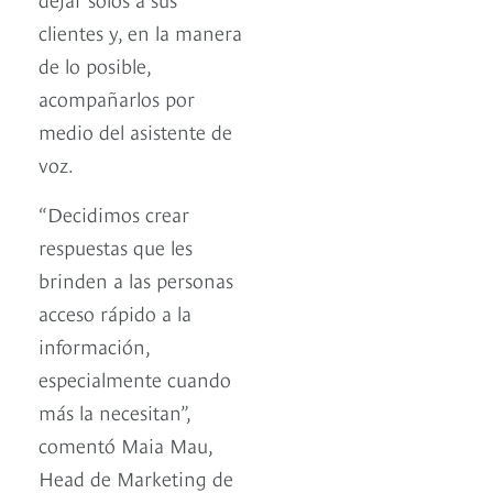
clientes y, en la manera
de lo posible,
acompañarlos por
medio del asistente de
voz.
“Decidimos crear
respuestas que les
brinden a las personas
acceso rápido a la
información,
especialmente cuando
más la necesitan”,
comentó Maia Mau,
Head de Marketing de