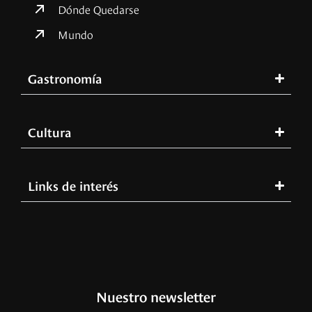
Dónde Quedarse
Mundo
Gastronomía
Cultura
Links de interés
Nuestro newsletter