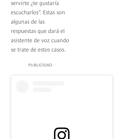
servirte ¿te gustaría
escucharlos”. Estas son
algunas de las
respuestas que dará el
asistente de voz cuando
se trate de estos casos.
PUBLICIDAD