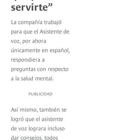
servirte”
La compañía trabajó
para que el Asistente de
voz, por ahora
únicamente en español,
respondiera a
preguntas con respecto
a la salud mental.
PUBLICIDAD
Así mismo, también se
logró que el asistente
de voz lograra incluso
dar consejos, todos