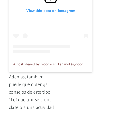
View this post on Instagram
A post shared by Google en Español (@googleespanol)
Además, también
puede que obtenga
consejos de este tipo:
“Leí que unirse a una
clase o a una actividad