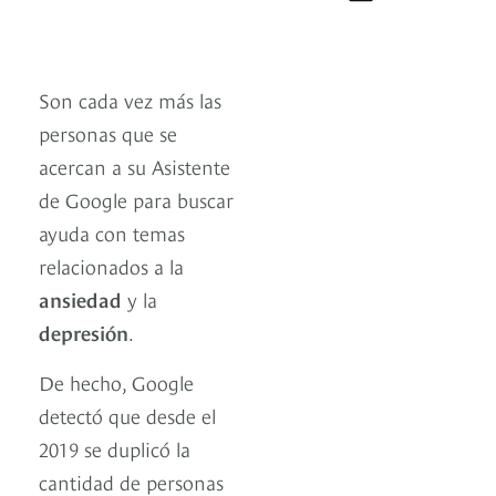
Son cada vez más las
personas que se
acercan a su Asistente
de Google para buscar
ayuda con temas
relacionados a la
ansiedad
y la
depresión
.
De hecho, Google
detectó que desde el
2019 se duplicó la
cantidad de personas