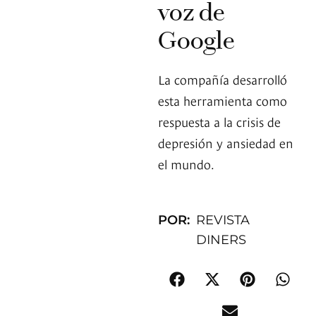
voz de
Google
La compañía desarrolló
esta herramienta como
respuesta a la crisis de
depresión y ansiedad en
el mundo.
POR:
REVISTA
DINERS