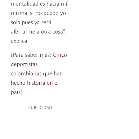
mentalidad es hacia mí
misma, si no puedo yo
sola pues ya será
aferrarme a otra cosa”,
explica.
(Para saber más:
Cinco
deportistas
colombianas que han
hecho historia en el
país
)
PUBLICIDAD