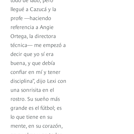
llegué a Cazucá y la
profe —haciendo
referencia a Angie
Ortega, la directora
técnica— me empezó a
decir que yo sí era
buena, y que debía
confiar en mí y tener
disciplina”, dijo Lexi con
una sonrisita en el
rostro. Su sueño más
grande es el fútbol; es
lo que tiene en su
mente, en su corazón,