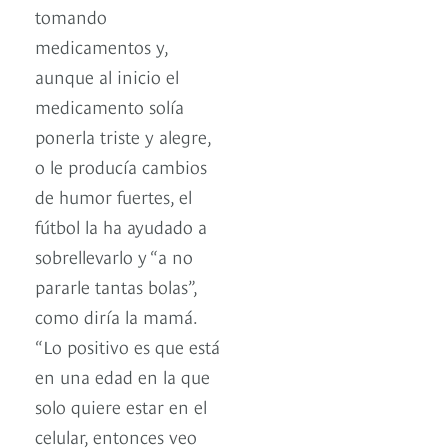
tomando
medicamentos y,
aunque al inicio el
medicamento solía
ponerla triste y alegre,
o le producía cambios
de humor fuertes, el
fútbol la ha ayudado a
sobrellevarlo y “a no
pararle tantas bolas”,
como diría la mamá.
“Lo positivo es que está
en una edad en la que
solo quiere estar en el
celular, entonces veo