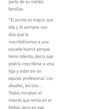
parte de su núcleo
familiar.
“El primo es mayor que
ella y él siempre nos
dijo que la
inscribiéramos a una
escuela buena porque
tiene talento, decía que
podría inscribirse a una
liga y estar en un
equipo profesional. Los
abuelos, los tíos…
Todos miraban el
interés que tenía en el
fútbol, pero en ese