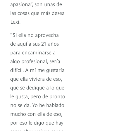
apasiona”, son unas de
las cosas que más desea
Lexi.
“Si ella no aprovecha
de aquí a sus 21 años
para encaminarse a
algo profesional, sería
difícil. A mí me gustaría
que ella viviera de eso,
que se dedique a lo que
le gusta, pero de pronto
no se da. Yo he hablado
mucho con ella de eso,
por eso le digo que hay
otras alternativas como