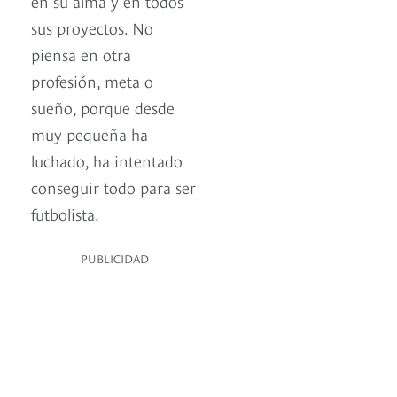
en su alma y en todos
sus proyectos. No
piensa en otra
profesión, meta o
sueño, porque desde
muy pequeña ha
luchado, ha intentado
conseguir todo para ser
futbolista.
PUBLICIDAD