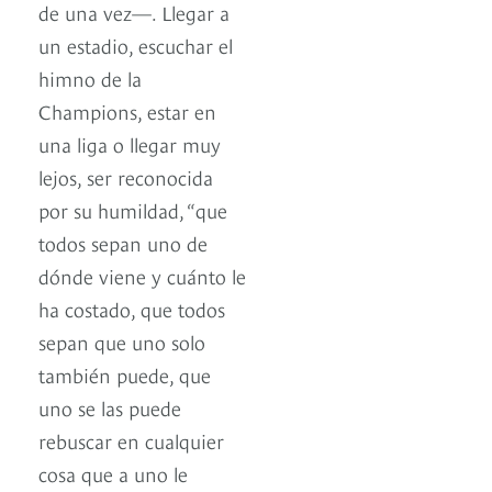
de una vez—. Llegar a
un estadio, escuchar el
himno de la
Champions, estar en
una liga o llegar muy
lejos, ser reconocida
por su humildad, “que
todos sepan uno de
dónde viene y cuánto le
ha costado, que todos
sepan que uno solo
también puede, que
uno se las puede
rebuscar en cualquier
cosa que a uno le