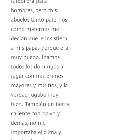
fútbol era para
hombres, pero mis
abuelos tanto paternos
como maternos me
decían que le insistiera
a mis papás porque era
muy buena. Íbamos
todos los domingos a
jugar con mis primos
mayores y mis tíos, y la
verdad jugaba muy
bien. También en tierra
caliente con polvo y
demás, no me
importaba el clima y