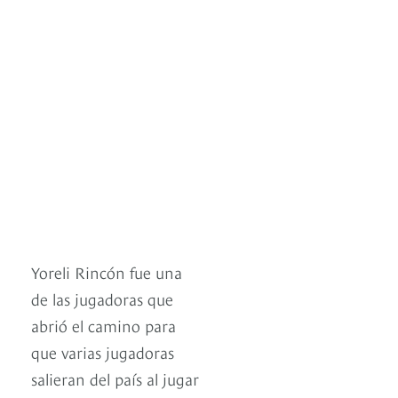
Yoreli Rincón fue una
de las jugadoras que
abrió el camino para
que varias jugadoras
salieran del país al jugar