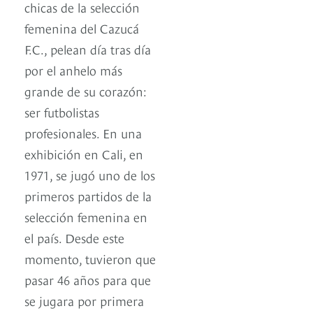
chicas de la selección
femenina del Cazucá
F.C., pelean día tras día
por el anhelo más
grande de su corazón:
ser futbolistas
profesionales. En una
exhibición en Cali, en
1971, se jugó uno de los
primeros partidos de la
selección femenina en
el país. Desde este
momento, tuvieron que
pasar 46 años para que
se jugara por primera