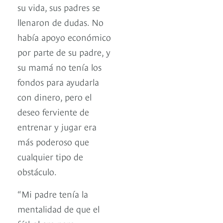
su vida, sus padres se
llenaron de dudas. No
había apoyo económico
por parte de su padre, y
su mamá no tenía los
fondos para ayudarla
con dinero, pero el
deseo ferviente de
entrenar y jugar era
más poderoso que
cualquier tipo de
obstáculo.
“Mi padre tenía la
mentalidad de que el