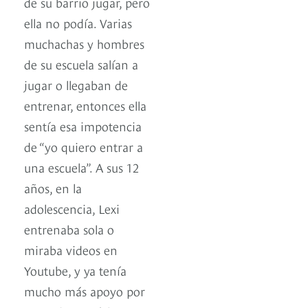
de su barrio jugar, pero
ella no podía. Varias
muchachas y hombres
de su escuela salían a
jugar o llegaban de
entrenar, entonces ella
sentía esa impotencia
de “yo quiero entrar a
una escuela”. A sus 12
años, en la
adolescencia, Lexi
entrenaba sola o
miraba videos en
Youtube, y ya tenía
mucho más apoyo por