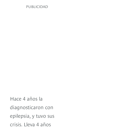
PUBLICIDAD
Hace 4 años la
diagnosticaron con
epilepsia, y tuvo sus
crisis. Lleva 4 años