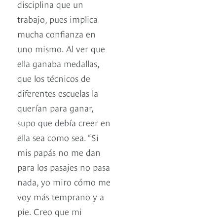
disciplina que un
trabajo, pues implica
mucha confianza en
uno mismo. Al ver que
ella ganaba medallas,
que los técnicos de
diferentes escuelas la
querían para ganar,
supo que debía creer en
ella sea como sea. “Si
mis papás no me dan
para los pasajes no pasa
nada, yo miro cómo me
voy más temprano y a
pie. Creo que mi