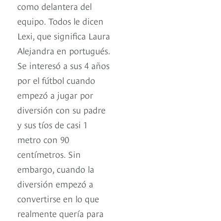
como delantera del
equipo. Todos le dicen
Lexi, que significa Laura
Alejandra en portugués.
Se interesó a sus 4 años
por el fútbol cuando
empezó a jugar por
diversión con su padre
y sus tíos de casi 1
metro con 90
centímetros. Sin
embargo, cuando la
diversión empezó a
convertirse en lo que
realmente quería para