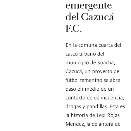
emergente
del Cazucá
F.C.
En la comuna cuarta del
casco urbano del
municipio de Soacha,
Cazucá, un proyecto de
fútbol femenino se abre
paso en medio de un
contexto de delincuencia,
drogas y pandillas. Esta es
la historia de Lexi Rojas
Mendez, la delantera del