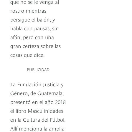
que no se le venga al
rostro mientras
persigue el balón, y
habla con pausas, sin
afán, pero con una
gran certeza sobre las
cosas que dice.
PUBLICIDAD
La Fundación Justicia y
Género, de Guatemala,
presentó en el año 2018
el libro Masculinidades
en la Cultura del Fútbol.
Allí menciona la amplia