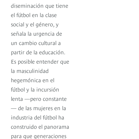
diseminación que tiene
el fútbol en la clase
social y el género, y
señala la urgencia de
un cambio cultural a
partir de la educación.
Es posible entender que
la masculinidad
hegemónica en el
fútbol y la incursión
lenta —pero constante
— de las mujeres en la
industria del fútbol ha
construido el panorama
para que generaciones