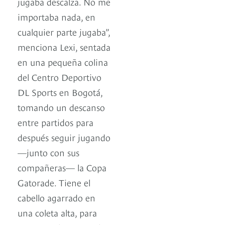
jugaba descalza. No me
importaba nada, en
cualquier parte jugaba”,
menciona Lexi, sentada
en una pequeña colina
del Centro Deportivo
DL Sports en Bogotá,
tomando un descanso
entre partidos para
después seguir jugando
—junto con sus
compañeras— la Copa
Gatorade. Tiene el
cabello agarrado en
una coleta alta, para