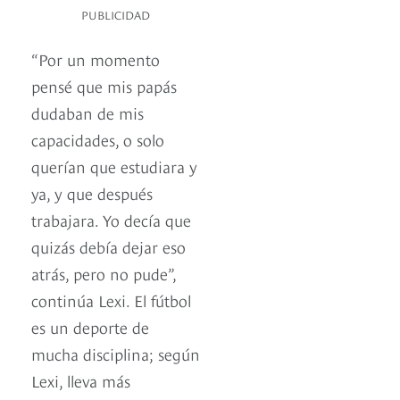
PUBLICIDAD
“Por un momento
pensé que mis papás
dudaban de mis
capacidades, o solo
querían que estudiara y
ya, y que después
trabajara. Yo decía que
quizás debía dejar eso
atrás, pero no pude”,
continúa Lexi. El fútbol
es un deporte de
mucha disciplina; según
Lexi, lleva más