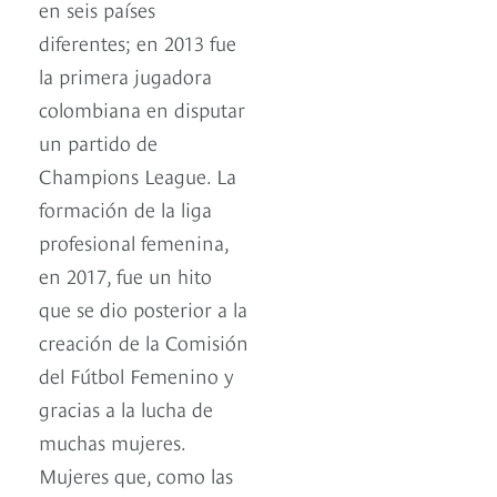
en seis países
diferentes; en 2013 fue
la primera jugadora
colombiana en disputar
un partido de
Champions League. La
formación de la liga
profesional femenina,
en 2017, fue un hito
que se dio posterior a la
creación de la Comisión
del Fútbol Femenino y
gracias a la lucha de
muchas mujeres.
Mujeres que, como las