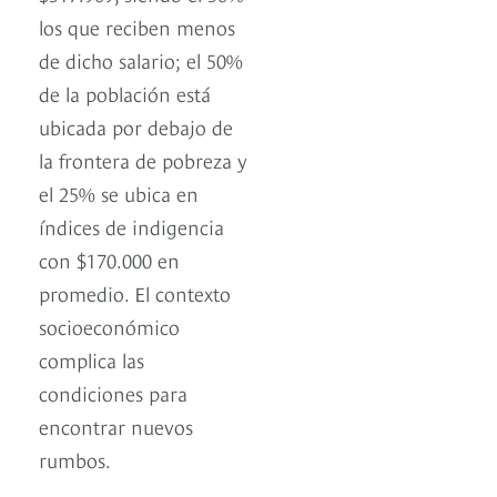
los que reciben menos
de dicho salario; el 50%
de la población está
ubicada por debajo de
la frontera de pobreza y
el 25% se ubica en
índices de indigencia
con $170.000 en
promedio. El contexto
socioeconómico
complica las
condiciones para
encontrar nuevos
rumbos.