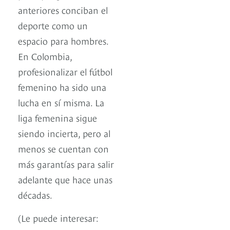
anteriores conciban el
deporte como un
espacio para hombres.
En Colombia,
profesionalizar el fútbol
femenino ha sido una
lucha en sí misma. La
liga femenina sigue
siendo incierta, pero al
menos se cuentan con
más garantías para salir
adelante que hace unas
décadas.
(Le puede interesar: