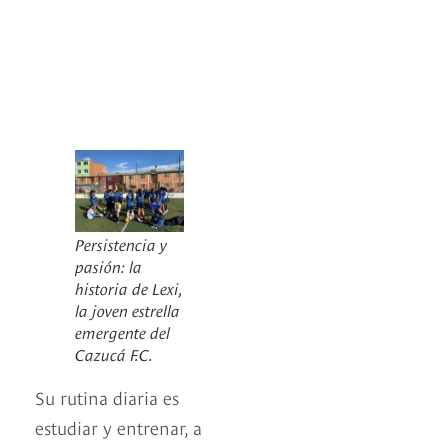
Persistencia y
pasión: la
historia de Lexi,
la joven estrella
emergente del
Cazucá F.C.
Su rutina diaria es
estudiar y entrenar, a