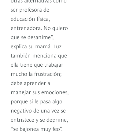
ser profesora de
educación física,
entrenadora. No quiero
que se desanime”,
explica su mamá. Luz
también menciona que
ella tiene que trabajar
mucho la frustración;
debe aprender a
manejar sus emociones,
porque si le pasa algo
negativo de una vez se
entristece y se deprime,
“se bajonea muy feo”.