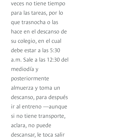
veces no tiene tiempo
para las tareas, por lo
que trasnocha o las
hace en el descanso de
su colegio, en el cual
debe estar a las 5:30
a.m. Sale a las 12:30 del
mediodía y
posteriormente
almuerza y toma un
descanso, para después
ir al entreno —aunque
si no tiene transporte,
aclara, no puede
descansar, le toca salir