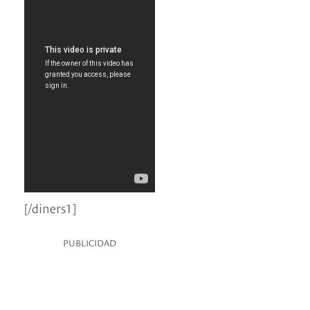
[/diners1]
PUBLICIDAD