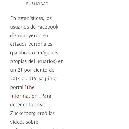
PUBLICIDAD
En estadísticas, los
usuarios de Facebook
disminuyeron su
estados personales
(palabras o imágenes
propias del usuarios) en
un 21 por ciento de
2014 a 2015, según el
portal
‘The
Information’
. Para
detener la crisis
Zuckerberg creó los
vídeos sobre