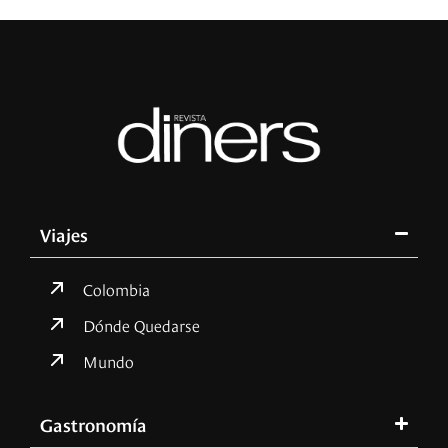
Viajes
Colombia
Dónde Quedarse
Mundo
Gastronomía