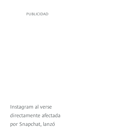
PUBLICIDAD
Instagram al verse
directamente afectada
por Snapchat, lanzó