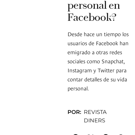
personal en
Facebook?
Desde hace un tiempo los
usuarios de Facebook han
emigrado a otras redes
sociales como Snapchat,
Instagram y Twitter para
contar detalles de su vida
personal.
POR:
REVISTA
DINERS