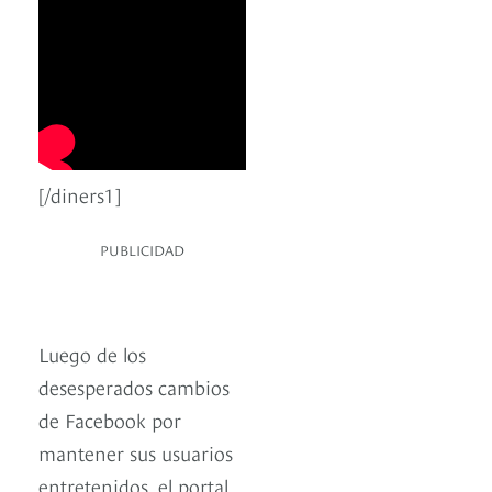
[/diners1]
PUBLICIDAD
Luego de los
desesperados cambios
de Facebook por
mantener sus usuarios
entretenidos, el portal