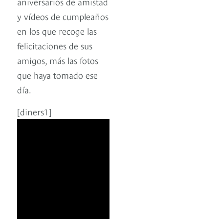
aniversarios de amistad
y vídeos de cumpleaños
en los que recoge las
felicitaciones de sus
amigos, más las fotos
que haya tomado ese
día.
[diners1]