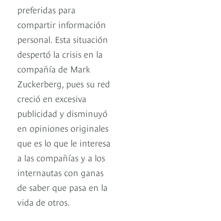
preferidas para
compartir información
personal. Esta situación
despertó la crisis en la
compañía de Mark
Zuckerberg, pues su red
creció en excesiva
publicidad y disminuyó
en opiniones originales
que es lo que le interesa
a las compañías y a los
internautas con ganas
de saber que pasa en la
vida de otros.