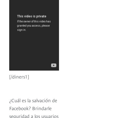
[/diners1]
¿Cuál es la salvación de
Facebook? Brindarle
seguridad a los usuarios