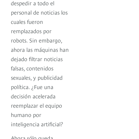
despedir a todo el
personal de noticias los
cuales fueron
remplazados por
robots. Sin embargo,
ahora las máquinas han
dejado filtrar noticias
falsas, contenidos
sexuales, y publicidad
política. ¿Fue una
decisión acelerada
reemplazar el equipo
humano por
inteligencia artificial?
Ahora sólo queda