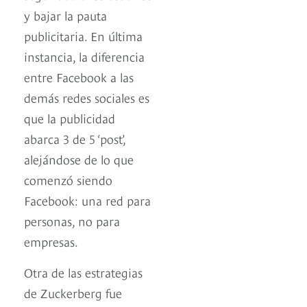
y bajar la pauta
publicitaria. En última
instancia, la diferencia
entre Facebook a las
demás redes sociales es
que la publicidad
abarca 3 de 5 ‘post’,
alejándose de lo que
comenzó siendo
Facebook: una red para
personas, no para
empresas.
Otra de las estrategias
de Zuckerberg fue