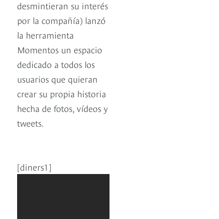
desmintieran su interés
por la compañía) lanzó
la herramienta
Momentos un espacio
dedicado a todos los
usuarios que quieran
crear su propia historia
hecha de fotos, vídeos y
tweets.
[diners1]