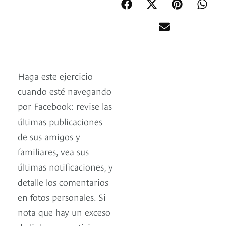
Haga este ejercicio
cuando esté navegando
por Facebook: revise las
últimas publicaciones
de sus amigos y
familiares, vea sus
últimas notificaciones, y
detalle los comentarios
en fotos personales. Si
nota que hay un exceso