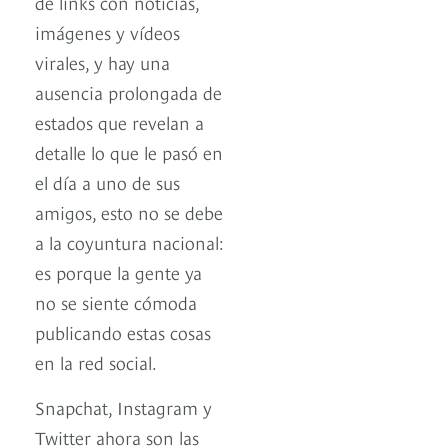
de links con noticias,
imágenes y vídeos
virales, y hay una
ausencia prolongada de
estados que revelan a
detalle lo que le pasó en
el día a uno de sus
amigos, esto no se debe
a la coyuntura nacional:
es porque la gente ya
no se siente cómoda
publicando estas cosas
en la red social.
Snapchat, Instagram y
Twitter ahora son las