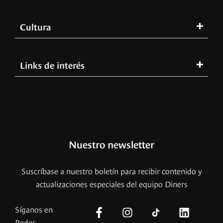
Cultura
Links de interés
Nuestro newsletter
Suscríbase a nuestro boletín para recibir contenido y
actualizaciones especiales del equipo Diners
Síganos en
Redes