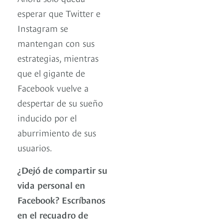
esperar que Twitter e
Instagram se
mantengan con sus
estrategias, mientras
que el gigante de
Facebook vuelve a
despertar de su sueño
inducido por el
aburrimiento de sus
usuarios.
¿Dejó de compartir su
vida personal en
Facebook? Escríbanos
en el recuadro de