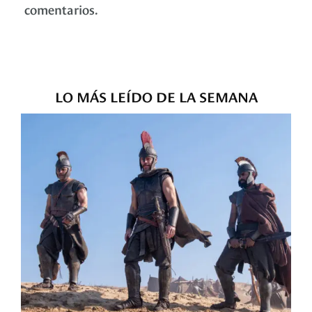
comentarios.
LO MÁS LEÍDO DE LA SEMANA