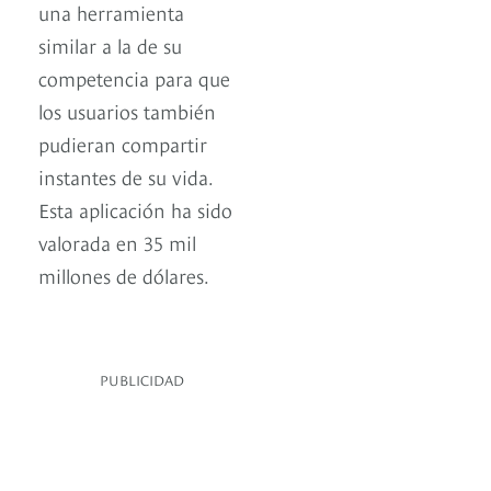
una herramienta
similar a la de su
competencia para que
los usuarios también
pudieran compartir
instantes de su vida.
Esta aplicación ha sido
valorada en 35 mil
millones de dólares.
PUBLICIDAD