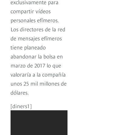
exclusivamente para
compartir vídeos
personales efímeros.
Los directores de la red
de mensajes efímeros
tiene planeado
abandonar la bolsa en
marzo de 2017 lo que
valoraría a la compañía
unos 25 mil millones de
dólares.
[diners1]