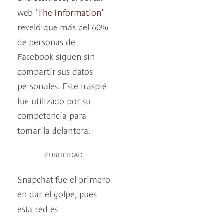
web
‘The Information’
reveló que más del 60%
de personas de
Facebook siguen sin
compartir sus datos
personales. Este traspié
fue utilizado por su
competencia para
tomar la delantera.
PUBLICIDAD
Snapchat fue el primero
en dar el golpe, pues
esta red es