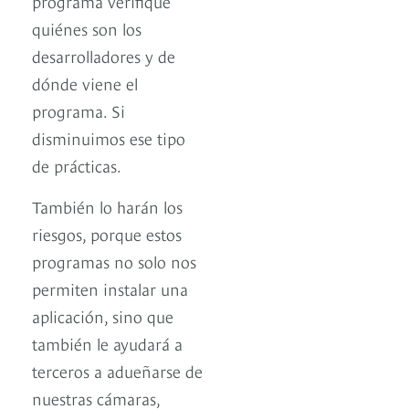
programa verifique
quiénes son los
desarrolladores y de
dónde viene el
programa. Si
disminuimos ese tipo
de prácticas.
También lo harán los
riesgos, porque estos
programas no solo nos
permiten instalar una
aplicación, sino que
también le ayudará a
terceros a adueñarse de
nuestras cámaras,