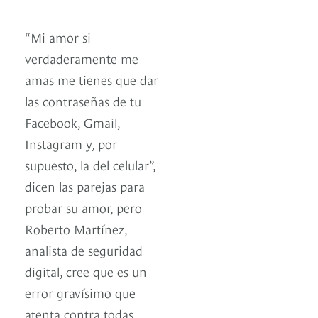
“Mi amor si
verdaderamente me
amas me tienes que dar
las contraseñas de tu
Facebook, Gmail,
Instagram y, por
supuesto, la del celular”,
dicen las parejas para
probar su amor, pero
Roberto Martínez,
analista de seguridad
digital, cree que es un
error gravísimo que
atenta contra todas