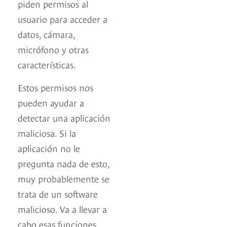
piden permisos al
usuario para acceder a
datos, cámara,
micrófono y otras
características.
Estos permisos nos
pueden ayudar a
detectar una aplicación
maliciosa. Si la
aplicación no le
pregunta nada de esto,
muy probablemente se
trata de un software
malicioso. Va a llevar a
cabo esas funciones.