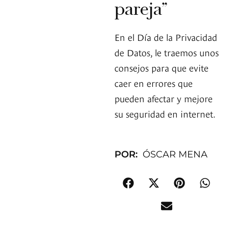
pareja”
En el Día de la Privacidad
de Datos, le traemos unos
consejos para que evite
caer en errores que
pueden afectar y mejore
su seguridad en internet.
POR:
ÓSCAR MENA