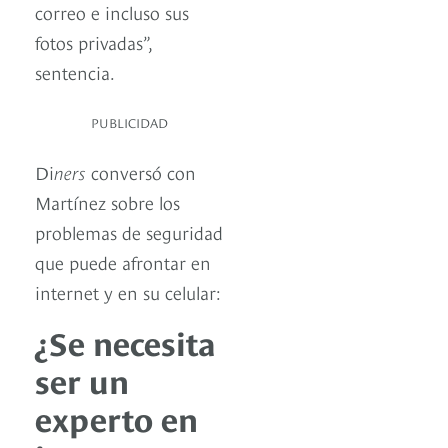
correo e incluso sus
fotos privadas”,
sentencia.
PUBLICIDAD
Di
ners
conversó con
Martínez sobre los
problemas de seguridad
que puede afrontar en
internet y en su celular:
¿Se necesita
ser un
experto en