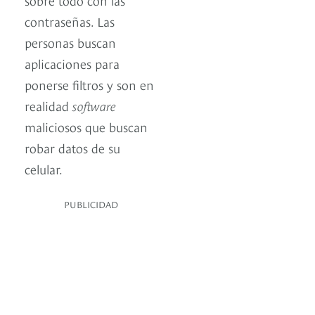
contraseñas. Las
personas buscan
aplicaciones para
ponerse filtros y son en
realidad
software
maliciosos que buscan
robar datos de su
celular.
PUBLICIDAD