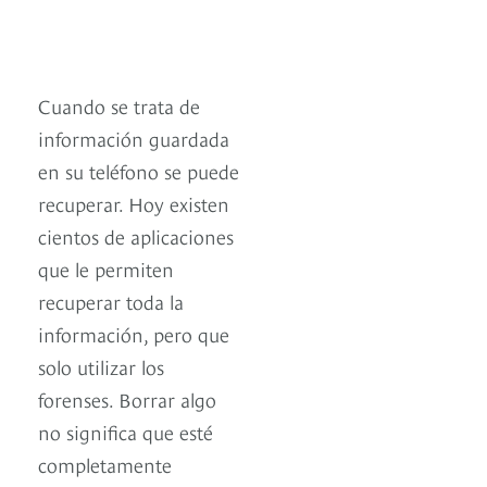
Cuando se trata de
información guardada
en su teléfono se puede
recuperar. Hoy existen
cientos de aplicaciones
que le permiten
recuperar toda la
información, pero que
solo utilizar los
forenses. Borrar algo
no significa que esté
completamente