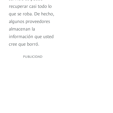
recuperar casi todo lo
que se roba. De hecho,
algunos proveedores
almacenan la
información que usted
cree que borró.
PUBLICIDAD