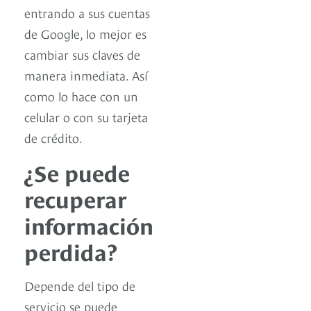
entrando a sus cuentas
de Google, lo mejor es
cambiar sus claves de
manera inmediata. Así
como lo hace con un
celular o con su tarjeta
de crédito.
¿Se puede
recuperar
información
perdida?
Depende del tipo de
servicio se puede