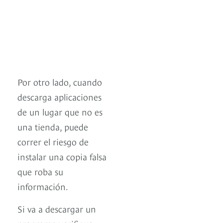
Por otro lado, cuando
descarga aplicaciones
de un lugar que no es
una tienda, puede
correr el riesgo de
instalar una copia falsa
que roba su
información.
Si va a descargar un