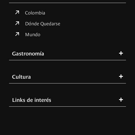
Colombia
Dónde Quedarse
Mundo
Gastronomía
Cultura
Links de interés