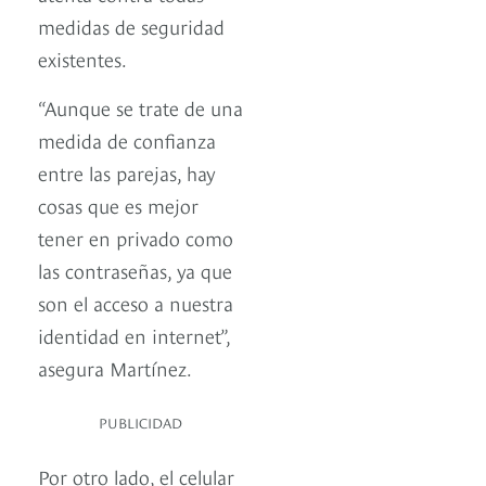
medidas de seguridad
existentes.
“Aunque se trate de una
medida de confianza
entre las parejas, hay
cosas que es mejor
tener en privado como
las contraseñas, ya que
son el acceso a nuestra
identidad en internet”,
asegura Martínez.
PUBLICIDAD
Por otro lado, el celular