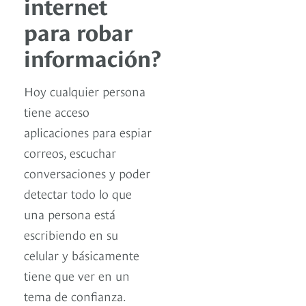
internet
para robar
información?
Hoy cualquier persona
tiene acceso
aplicaciones para espiar
correos, escuchar
conversaciones y poder
detectar todo lo que
una persona está
escribiendo en su
celular y básicamente
tiene que ver en un
tema de confianza.