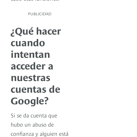
PUBLICIDAD
¿Qué hacer
cuando
intentan
acceder a
nuestras
cuentas de
Google?
Si se da cuenta que
hubo un abuso de
confianza y alguien está