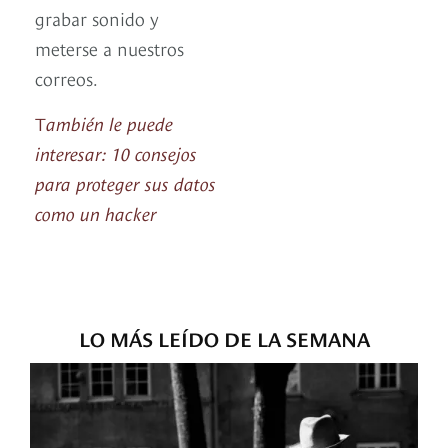
grabar sonido y
meterse a nuestros
correos.
T
ambién le puede
interesar: 10 consejos
para proteger sus datos
como un hacker
LO MÁS LEÍDO DE LA SEMANA