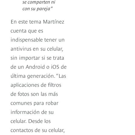
se comparten ni
con su pareja”
En este tema Martínez
cuenta que es
indispensable tener un
antivirus en su celular,
sin importar si se trata
de un Android o iOS de
última generación. “Las
aplicaciones de filtros
de fotos son las más
comunes para robar
información de su
celular. Desde los
contactos de su celular,