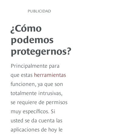
PUBLICIDAD
¿Cómo
podemos
protegernos?
Principalmente para
que estas
herramientas
funcionen, ya que son
totalmente intrusivas,
se requiere de permisos
muy específicos. Si
usted se da cuenta las
aplicaciones de hoy le