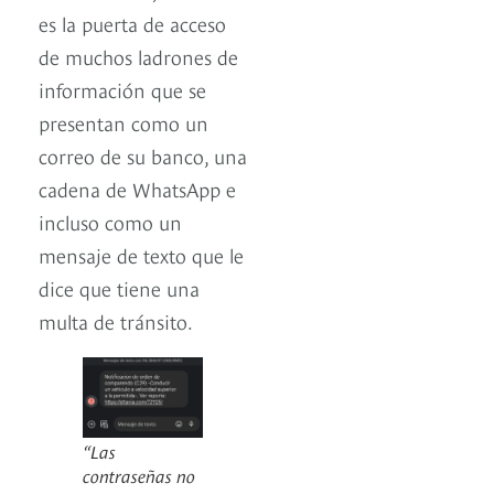
es la puerta de acceso
de muchos ladrones de
información que se
presentan como un
correo de su banco, una
cadena de WhatsApp e
incluso como un
mensaje de texto que le
dice que tiene una
multa de tránsito.
“Las
contraseñas no